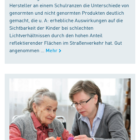
Hersteller an einem Schulranzen die Unterschiede von
genormten und nicht genormten Produkten deutlich
gemacht, die u. A: erhebliche Auswirkungen auf die
Sichtbarkeit der Kinder bei schlechten
Lichtverhältnissen durch den hohen Anteil
reflektierender Flächen im Straßenverkehr hat. Gut
angenommen ...
Mehr