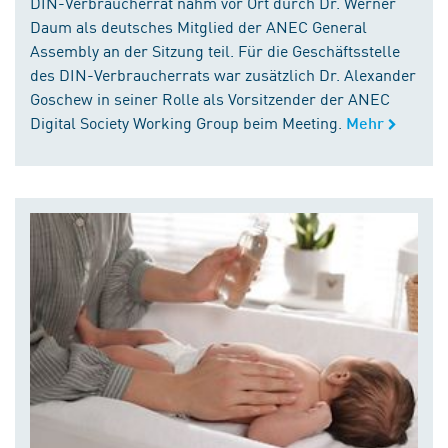
DIN-Verbraucherrat nahm vor Ort durch Dr. Werner
Daum als deutsches Mitglied der ANEC General
Assembly an der Sitzung teil. Für die Geschäftsstelle
des DIN-Verbraucherrats war zusätzlich Dr. Alexander
Goschew in seiner Rolle als Vorsitzender der ANEC
Digital Society Working Group beim Meeting.
Mehr