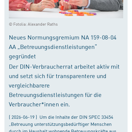
© Fotolia: Alexander Raths
Neues Normungsgremium NA 159-08-04
AA „Betreuungsdienstleistungen“
gegründet
Der DIN-Verbraucherrat arbeitet aktiv mit
und setzt sich für transparentere und
vergleichbarere
Betreuungsdienstleistungen für die
Verbraucher*innen ein.
( 2026-06-19 ) Um die Inhalte der DIN SPEC 33454
„Betreuung unterstützungsbedürftiger Menschen
durch im Haushalt wohnende Betreuungskräfte aus