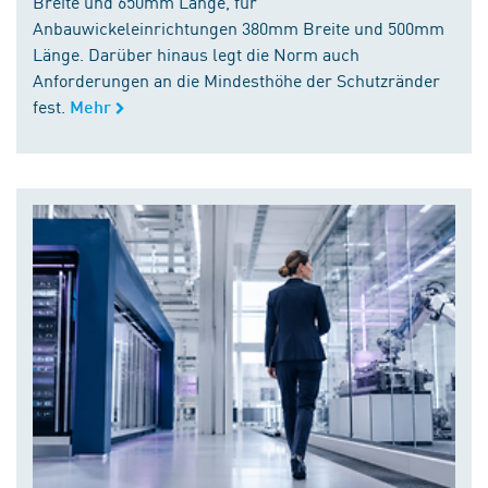
Breite und 650mm Länge, für
Anbauwickeleinrichtungen 380mm Breite und 500mm
Länge. Darüber hinaus legt die Norm auch
Anforderungen an die Mindesthöhe der Schutzränder
fest.
Mehr