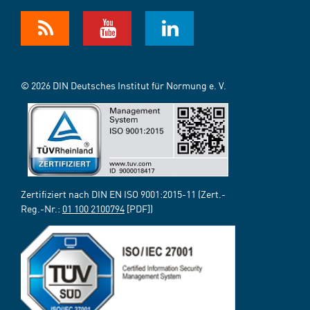
© 2026 DIN Deutsches Institut für Normung e. V.
Zertifiziert nach DIN EN ISO 9001:2015-11 (Zert.-
Reg.-Nr.:
01 100 2100794
[PDF])