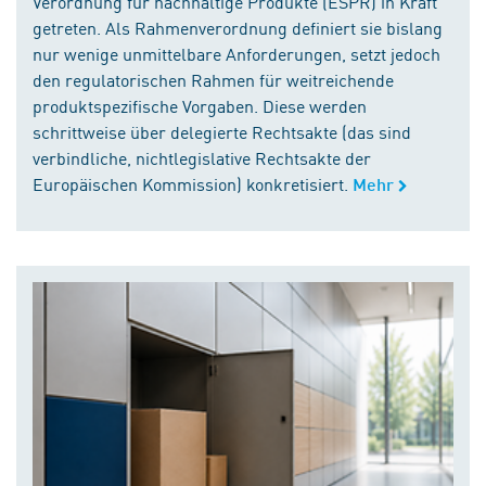
Verordnung für nachhaltige Produkte (ESPR) in Kraft
getreten. Als Rahmenverordnung definiert sie bislang
nur wenige unmittelbare Anforderungen, setzt jedoch
den regulatorischen Rahmen für weitreichende
produktspezifische Vorgaben. Diese werden
schrittweise über delegierte Rechtsakte (das sind
verbindliche, nichtlegislative Rechtsakte der
Europäischen Kommission) konkretisiert.
Mehr