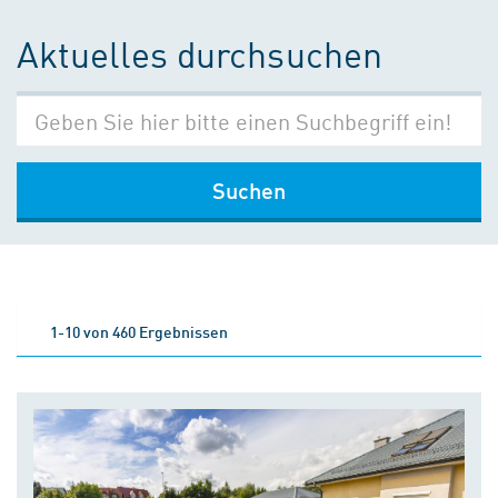
Aktuelles durchsuchen
Suchen
1-10 von 460 Ergebnissen