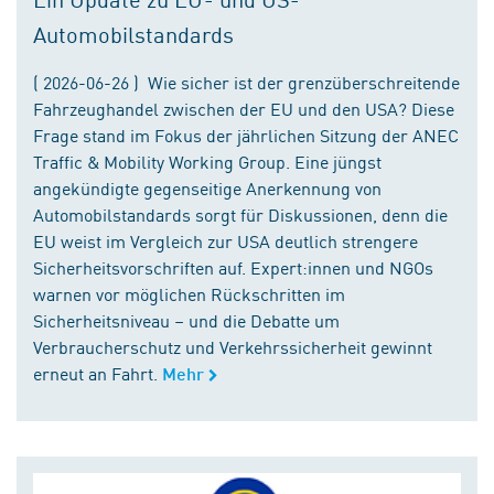
Automobilstandards
( 2026-06-26 ) Wie sicher ist der grenzüberschreitende
Fahrzeughandel zwischen der EU und den USA? Diese
Frage stand im Fokus der jährlichen Sitzung der ANEC
Traffic & Mobility Working Group. Eine jüngst
angekündigte gegenseitige Anerkennung von
Automobilstandards sorgt für Diskussionen, denn die
EU weist im Vergleich zur USA deutlich strengere
Sicherheitsvorschriften auf. Expert:innen und NGOs
warnen vor möglichen Rückschritten im
Sicherheitsniveau – und die Debatte um
Verbraucherschutz und Verkehrssicherheit gewinnt
erneut an Fahrt.
Mehr