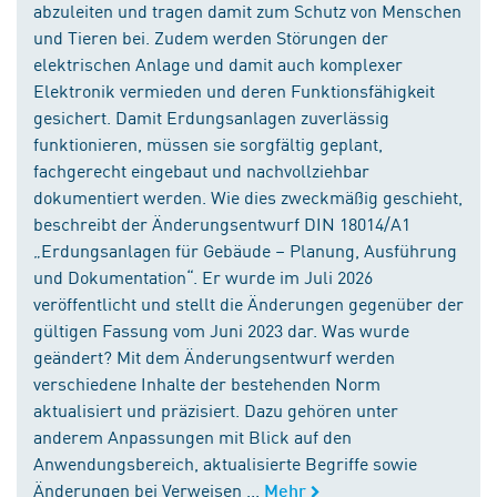
abzuleiten und tragen damit zum Schutz von Menschen
und Tieren bei. Zudem werden Störungen der
elektrischen Anlage und damit auch komplexer
Elektronik vermieden und deren Funktionsfähigkeit
gesichert. Damit Erdungsanlagen zuverlässig
funktionieren, müssen sie sorgfältig geplant,
fachgerecht eingebaut und nachvollziehbar
dokumentiert werden. Wie dies zweckmäßig geschieht,
beschreibt der Änderungsentwurf DIN 18014/A1
„Erdungsanlagen für Gebäude – Planung, Ausführung
und Dokumentation“. Er wurde im Juli 2026
veröffentlicht und stellt die Änderungen gegenüber der
gültigen Fassung vom Juni 2023 dar. Was wurde
geändert? Mit dem Änderungsentwurf werden
verschiedene Inhalte der bestehenden Norm
aktualisiert und präzisiert. Dazu gehören unter
anderem Anpassungen mit Blick auf den
Anwendungsbereich, aktualisierte Begriffe sowie
Änderungen bei Verweisen ...
Mehr