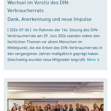
Wechsel im Vorsitz des DIN-
Verbraucherrats
Dank, Anerkennung und neue Impulse
( 2026-07-06 ) Im Rahmen der 146. Sitzung des DIN-
Verbraucherrats am 29. Juni 2026 standen neben den
fachlichen Themen vor allem Menschen im
Mittelpunkt, die die Arbeit des DIN-Verbraucherrats in
den vergangenen Jahren maßgeblich geprägt haben.
Gleichzeitig wurden neue Mitglieder begrüßt.
Mehr