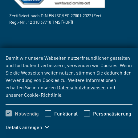
Zertifiziert nach DIN EN ISO/IEC 27001:2022 (Zert.-
Reg.-Nr.:
12 310 69718 TMS
[PDF])
Damit wir unsere Webseiten nutzerfreundlicher gestalten
und fortlaufend verbessern, verwenden wir Cookies. Wenn
Sie die Webseiten weiter nutzen, stimmen Sie dadurch der
Verwendung von Cookies zu. Weitere Informationen
erhalten Sie in unseren
Datenschutzhinweisen
und
unserer
Cookie-Richtlinie
.
Notwendig
Funktional
Personalisierung
Details anzeigen