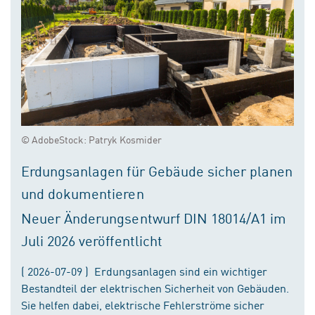
© AdobeStock: Patryk Kosmider
Erdungsanlagen für Gebäude sicher planen
und dokumentieren
Neuer Änderungsentwurf DIN 18014/A1 im
Juli 2026 veröffentlicht
( 2026-07-09 ) Erdungsanlagen sind ein wichtiger
Bestandteil der elektrischen Sicherheit von Gebäuden.
Sie helfen dabei, elektrische Fehlerströme sicher