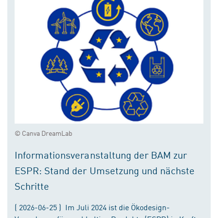
© Canva DreamLab
Informationsveranstaltung der BAM zur
ESPR: Stand der Umsetzung und nächste
Schritte
( 2026-06-25 ) Im Juli 2024 ist die Ökodesign-