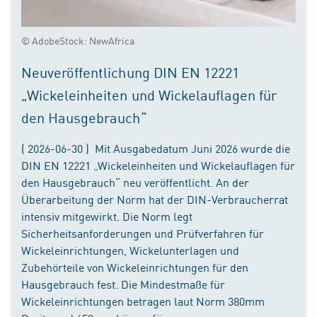
© AdobeStock: NewAfrica
Neuveröffentlichung DIN EN 12221
„Wickeleinheiten und Wickelauflagen für
den Hausgebrauch“
( 2026-06-30 ) Mit Ausgabedatum Juni 2026 wurde die
DIN EN 12221 „Wickeleinheiten und Wickelauflagen für
den Hausgebrauch“ neu veröffentlicht. An der
Überarbeitung der Norm hat der DIN-Verbraucherrat
intensiv mitgewirkt. Die Norm legt
Sicherheitsanforderungen und Prüfverfahren für
Wickeleinrichtungen, Wickelunterlagen und
Zubehörteile von Wickeleinrichtungen für den
Hausgebrauch fest. Die Mindestmaße für
Wickeleinrichtungen betragen laut Norm 380mm