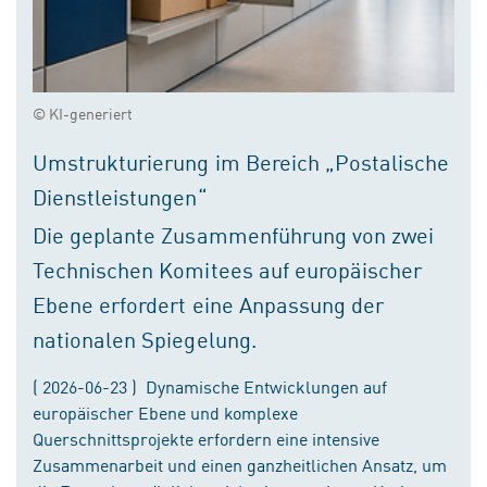
© KI-generiert
Umstrukturierung im Bereich „Postalische
Dienstleistungen“
Die geplante Zusammenführung von zwei
Technischen Komitees auf europäischer
Ebene erfordert eine Anpassung der
nationalen Spiegelung.
( 2026-06-23 ) Dynamische Entwicklungen auf
europäischer Ebene und komplexe
Querschnittsprojekte erfordern eine intensive
Zusammenarbeit und einen ganzheitlichen Ansatz, um