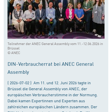
Teilnehmer der ANEC General Assembly vom 11.-12.06.2026 in
Brüssel
© ANEC
DIN-Verbraucherrat bei ANEC General
Assembly
( 2026-07-02 ) Am 11. und 12. Juni 2026 tagte in
Brüssel die General Assembly von ANEC, der
europäischen Verbraucherstimme in der Normung.
Dabei kamen Expertinnen und Experten aus
zahlreichen europäischen Ländern zusammen. Der