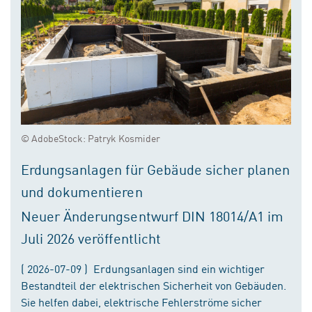
© AdobeStock: Patryk Kosmider
Erdungsanlagen für Gebäude sicher planen
und dokumentieren
Neuer Änderungsentwurf DIN 18014/A1 im
Juli 2026 veröffentlicht
( 2026-07-09 ) Erdungsanlagen sind ein wichtiger
Bestandteil der elektrischen Sicherheit von Gebäuden.
Sie helfen dabei, elektrische Fehlerströme sicher