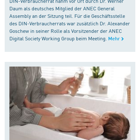
DIN-Verbraucherrat nahm vor Ort durch Dr. Werner
Daum als deutsches Mitglied der ANEC General
Assembly an der Sitzung teil. Für die Geschäftsstelle
des DIN-Verbraucherrats war zusätzlich Dr. Alexander
Goschew in seiner Rolle als Vorsitzender der ANEC
Digital Society Working Group beim Meeting.
Mehr