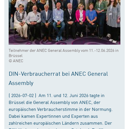
Teilnehmer der ANEC General Assembly vom 11.-12.06.2026 in
Brüssel
© ANEC
DIN-Verbraucherrat bei ANEC General
Assembly
( 2026-07-02 ) Am 11. und 12. Juni 2026 tagte in
Brüssel die General Assembly von ANEC, der
europäischen Verbraucherstimme in der Normung.
Dabei kamen Expertinnen und Experten aus
zahlreichen europäischen Ländern zusammen. Der