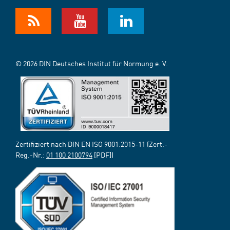
© 2026 DIN Deutsches Institut für Normung e. V.
Zertifiziert nach DIN EN ISO 9001:2015-11 (Zert.-
Reg.-Nr.:
01 100 2100794
[PDF])