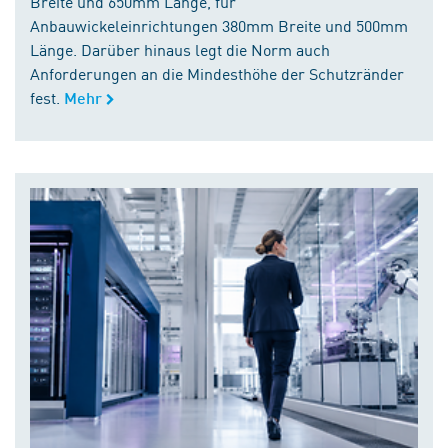
Breite und 650mm Länge, für
Anbauwickeleinrichtungen 380mm Breite und 500mm
Länge. Darüber hinaus legt die Norm auch
Anforderungen an die Mindesthöhe der Schutzränder
fest.
Mehr