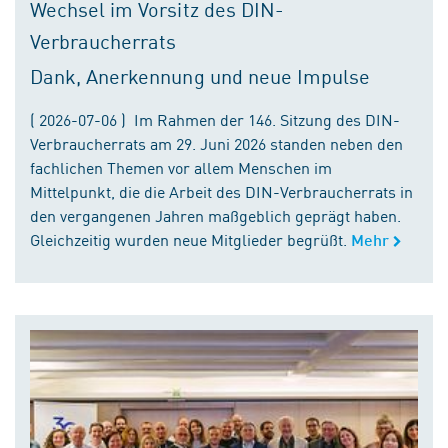
Wechsel im Vorsitz des DIN-
Verbraucherrats
Dank, Anerkennung und neue Impulse
( 2026-07-06 ) Im Rahmen der 146. Sitzung des DIN-
Verbraucherrats am 29. Juni 2026 standen neben den
fachlichen Themen vor allem Menschen im
Mittelpunkt, die die Arbeit des DIN-Verbraucherrats in
den vergangenen Jahren maßgeblich geprägt haben.
Gleichzeitig wurden neue Mitglieder begrüßt.
Mehr