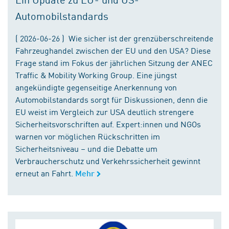
Automobilstandards
( 2026-06-26 ) Wie sicher ist der grenzüberschreitende
Fahrzeughandel zwischen der EU und den USA? Diese
Frage stand im Fokus der jährlichen Sitzung der ANEC
Traffic & Mobility Working Group. Eine jüngst
angekündigte gegenseitige Anerkennung von
Automobilstandards sorgt für Diskussionen, denn die
EU weist im Vergleich zur USA deutlich strengere
Sicherheitsvorschriften auf. Expert:innen und NGOs
warnen vor möglichen Rückschritten im
Sicherheitsniveau – und die Debatte um
Verbraucherschutz und Verkehrssicherheit gewinnt
erneut an Fahrt.
Mehr