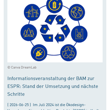
© Canva DreamLab
Informationsveranstaltung der BAM zur
ESPR: Stand der Umsetzung und nächste
Schritte
( 2026-06-25 ) Im Juli 2024 ist die Ökodesign-