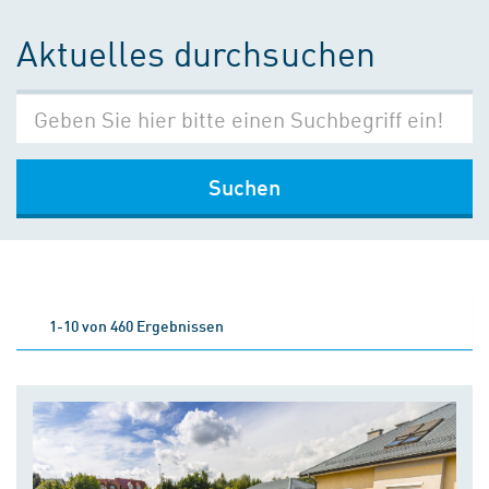
Aktuelles durchsuchen
Suchen
1-10 von 460 Ergebnissen