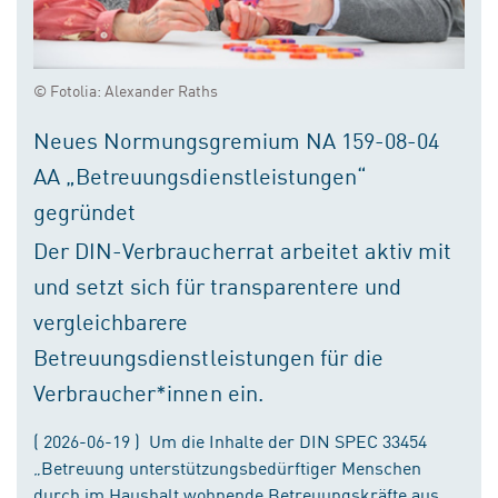
© Fotolia: Alexander Raths
Neues Normungsgremium NA 159-08-04
AA „Betreuungsdienstleistungen“
gegründet
Der DIN-Verbraucherrat arbeitet aktiv mit
und setzt sich für transparentere und
vergleichbarere
Betreuungsdienstleistungen für die
Verbraucher*innen ein.
( 2026-06-19 ) Um die Inhalte der DIN SPEC 33454
„Betreuung unterstützungsbedürftiger Menschen
durch im Haushalt wohnende Betreuungskräfte aus