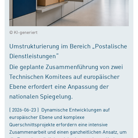
© KI-generiert
Umstrukturierung im Bereich „Postalische
Dienstleistungen“
Die geplante Zusammenführung von zwei
Technischen Komitees auf europäischer
Ebene erfordert eine Anpassung der
nationalen Spiegelung.
( 2026-06-23 ) Dynamische Entwicklungen auf
europäischer Ebene und komplexe
Querschnittsprojekte erfordern eine intensive
Zusammenarbeit und einen ganzheitlichen Ansatz, um