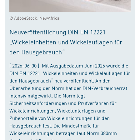
© AdobeStock: NewAfrica
Neuveröffentlichung DIN EN 12221
„Wickeleinheiten und Wickelauflagen für
den Hausgebrauch“
( 2026-06-30 ) Mit Ausgabedatum Juni 2026 wurde die
DIN EN 12221 „Wickeleinheiten und Wickelauflagen für
den Hausgebrauch“ neu veröffentlicht. An der
Überarbeitung der Norm hat der DIN-Verbraucherrat
intensiv mitgewirkt. Die Norm legt
Sicherheitsanforderungen und Prüfverfahren für
Wickeleinrichtungen, Wickelunterlagen und
Zubehörteile von Wickeleinrichtungen für den
Hausgebrauch fest. Die Mindestmaße für
Wickeleinrichtungen betragen laut Norm 380mm