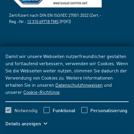
Zertifiziert nach DIN EN ISO/IEC 27001:2022 (Zert.-
Reg.-Nr.:
12 310 69718 TMS
[PDF])
Damit wir unsere Webseiten nutzerfreundlicher gestalten
und fortlaufend verbessern, verwenden wir Cookies. Wenn
Sie die Webseiten weiter nutzen, stimmen Sie dadurch der
Verwendung von Cookies zu. Weitere Informationen
erhalten Sie in unseren
Datenschutzhinweisen
und
unserer
Cookie-Richtlinie
.
Notwendig
Funktional
Personalisierung
Details anzeigen