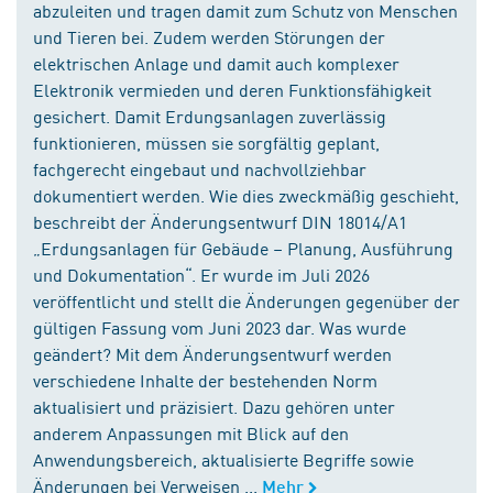
abzuleiten und tragen damit zum Schutz von Menschen
und Tieren bei. Zudem werden Störungen der
elektrischen Anlage und damit auch komplexer
Elektronik vermieden und deren Funktionsfähigkeit
gesichert. Damit Erdungsanlagen zuverlässig
funktionieren, müssen sie sorgfältig geplant,
fachgerecht eingebaut und nachvollziehbar
dokumentiert werden. Wie dies zweckmäßig geschieht,
beschreibt der Änderungsentwurf DIN 18014/A1
„Erdungsanlagen für Gebäude – Planung, Ausführung
und Dokumentation“. Er wurde im Juli 2026
veröffentlicht und stellt die Änderungen gegenüber der
gültigen Fassung vom Juni 2023 dar. Was wurde
geändert? Mit dem Änderungsentwurf werden
verschiedene Inhalte der bestehenden Norm
aktualisiert und präzisiert. Dazu gehören unter
anderem Anpassungen mit Blick auf den
Anwendungsbereich, aktualisierte Begriffe sowie
Änderungen bei Verweisen ...
Mehr