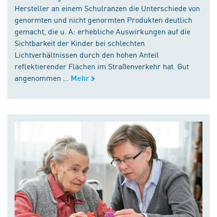
Hersteller an einem Schulranzen die Unterschiede von
genormten und nicht genormten Produkten deutlich
gemacht, die u. A: erhebliche Auswirkungen auf die
Sichtbarkeit der Kinder bei schlechten
Lichtverhältnissen durch den hohen Anteil
reflektierender Flächen im Straßenverkehr hat. Gut
angenommen ...
Mehr