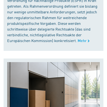
Verordnung für nachhaltige Produkte (ESPR) in Kraft
getreten. Als Rahmenverordnung definiert sie bislang
nur wenige unmittelbare Anforderungen, setzt jedoch
den regulatorischen Rahmen für weitreichende
produktspezifische Vorgaben. Diese werden
schrittweise über delegierte Rechtsakte (das sind
verbindliche, nichtlegislative Rechtsakte der
Europäischen Kommission) konkretisiert.
Mehr