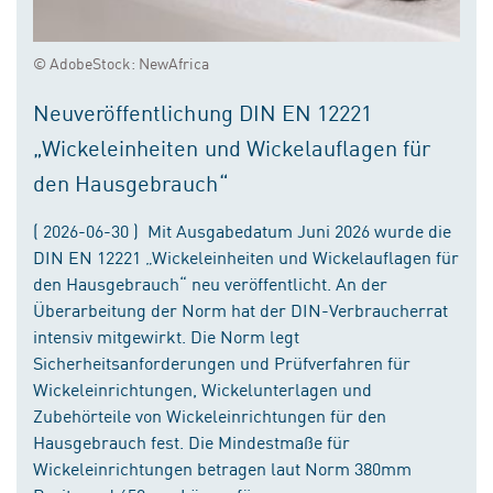
© AdobeStock: NewAfrica
Neuveröffentlichung DIN EN 12221
„Wickeleinheiten und Wickelauflagen für
den Hausgebrauch“
( 2026-06-30 ) Mit Ausgabedatum Juni 2026 wurde die
DIN EN 12221 „Wickeleinheiten und Wickelauflagen für
den Hausgebrauch“ neu veröffentlicht. An der
Überarbeitung der Norm hat der DIN-Verbraucherrat
intensiv mitgewirkt. Die Norm legt
Sicherheitsanforderungen und Prüfverfahren für
Wickeleinrichtungen, Wickelunterlagen und
Zubehörteile von Wickeleinrichtungen für den
Hausgebrauch fest. Die Mindestmaße für
Wickeleinrichtungen betragen laut Norm 380mm