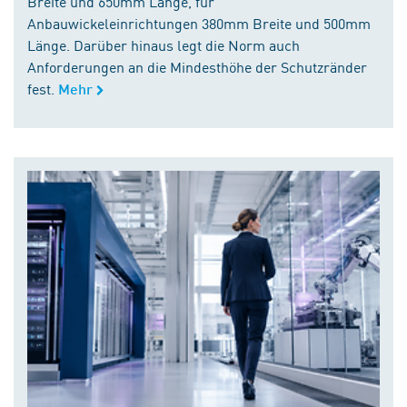
Breite und 650mm Länge, für
Anbauwickeleinrichtungen 380mm Breite und 500mm
Länge. Darüber hinaus legt die Norm auch
Anforderungen an die Mindesthöhe der Schutzränder
fest.
Mehr