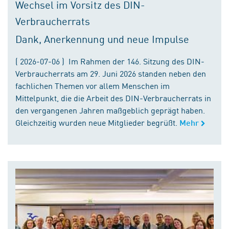
Wechsel im Vorsitz des DIN-
Verbraucherrats
Dank, Anerkennung und neue Impulse
( 2026-07-06 ) Im Rahmen der 146. Sitzung des DIN-
Verbraucherrats am 29. Juni 2026 standen neben den
fachlichen Themen vor allem Menschen im
Mittelpunkt, die die Arbeit des DIN-Verbraucherrats in
den vergangenen Jahren maßgeblich geprägt haben.
Gleichzeitig wurden neue Mitglieder begrüßt.
Mehr