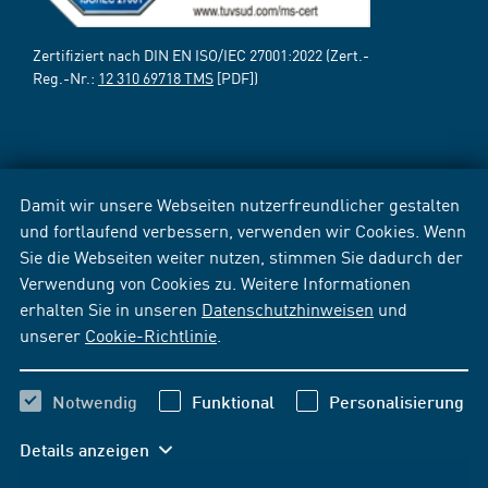
Zertifiziert nach DIN EN ISO/IEC 27001:2022 (Zert.-
Reg.-Nr.:
12 310 69718 TMS
[PDF])
Damit wir unsere Webseiten nutzerfreundlicher gestalten
und fortlaufend verbessern, verwenden wir Cookies. Wenn
Sie die Webseiten weiter nutzen, stimmen Sie dadurch der
Verwendung von Cookies zu. Weitere Informationen
erhalten Sie in unseren
Datenschutzhinweisen
und
unserer
Cookie-Richtlinie
.
Notwendig
Funktional
Personalisierung
Details anzeigen