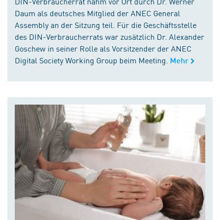
DIN-Verbraucherrat nahm vor Ort durch Dr. Werner
Daum als deutsches Mitglied der ANEC General
Assembly an der Sitzung teil. Für die Geschäftsstelle
des DIN-Verbraucherrats war zusätzlich Dr. Alexander
Goschew in seiner Rolle als Vorsitzender der ANEC
Digital Society Working Group beim Meeting.
Mehr