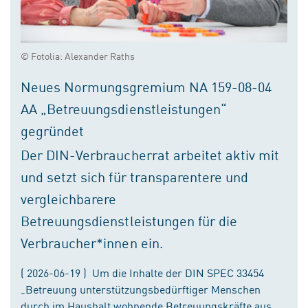
© Fotolia: Alexander Raths
Neues Normungsgremium NA 159-08-04
AA „Betreuungsdienstleistungen“
gegründet
Der DIN-Verbraucherrat arbeitet aktiv mit
und setzt sich für transparentere und
vergleichbarere
Betreuungsdienstleistungen für die
Verbraucher*innen ein.
( 2026-06-19 ) Um die Inhalte der DIN SPEC 33454
„Betreuung unterstützungsbedürftiger Menschen
durch im Haushalt wohnende Betreuungskräfte aus