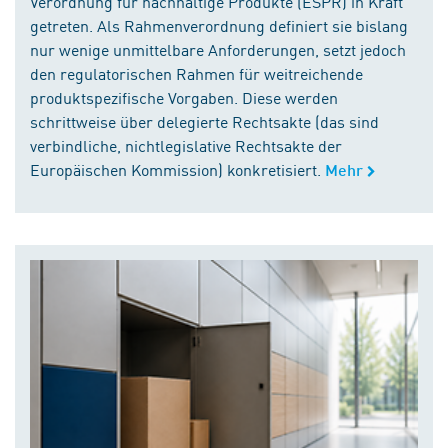
Verordnung für nachhaltige Produkte (ESPR) in Kraft
getreten. Als Rahmenverordnung definiert sie bislang
nur wenige unmittelbare Anforderungen, setzt jedoch
den regulatorischen Rahmen für weitreichende
produktspezifische Vorgaben. Diese werden
schrittweise über delegierte Rechtsakte (das sind
verbindliche, nichtlegislative Rechtsakte der
Europäischen Kommission) konkretisiert.
Mehr