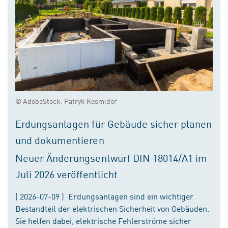
© AdobeStock: Patryk Kosmider
Erdungsanlagen für Gebäude sicher planen
und dokumentieren
Neuer Änderungsentwurf DIN 18014/A1 im
Juli 2026 veröffentlicht
( 2026-07-09 ) Erdungsanlagen sind ein wichtiger
Bestandteil der elektrischen Sicherheit von Gebäuden.
Sie helfen dabei, elektrische Fehlerströme sicher