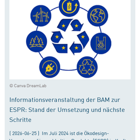
© Canva DreamLab
Informationsveranstaltung der BAM zur
ESPR: Stand der Umsetzung und nächste
Schritte
( 2026-06-25 ) Im Juli 2024 ist die Ökodesign-