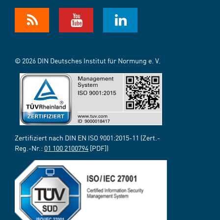
© 2026 DIN Deutsches Institut für Normung e. V.
Zertifiziert nach DIN EN ISO 9001:2015-11 (Zert.-
Reg.-Nr.:
01 100 2100794
[PDF])