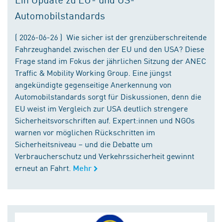
Automobilstandards
( 2026-06-26 ) Wie sicher ist der grenzüberschreitende
Fahrzeughandel zwischen der EU und den USA? Diese
Frage stand im Fokus der jährlichen Sitzung der ANEC
Traffic & Mobility Working Group. Eine jüngst
angekündigte gegenseitige Anerkennung von
Automobilstandards sorgt für Diskussionen, denn die
EU weist im Vergleich zur USA deutlich strengere
Sicherheitsvorschriften auf. Expert:innen und NGOs
warnen vor möglichen Rückschritten im
Sicherheitsniveau – und die Debatte um
Verbraucherschutz und Verkehrssicherheit gewinnt
erneut an Fahrt.
Mehr