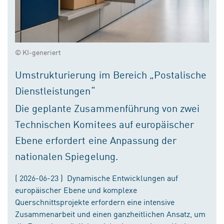
© KI-generiert
Umstrukturierung im Bereich „Postalische
Dienstleistungen“
Die geplante Zusammenführung von zwei
Technischen Komitees auf europäischer
Ebene erfordert eine Anpassung der
nationalen Spiegelung.
( 2026-06-23 ) Dynamische Entwicklungen auf
europäischer Ebene und komplexe
Querschnittsprojekte erfordern eine intensive
Zusammenarbeit und einen ganzheitlichen Ansatz, um