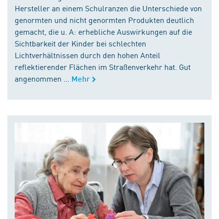
Hersteller an einem Schulranzen die Unterschiede von
genormten und nicht genormten Produkten deutlich
gemacht, die u. A: erhebliche Auswirkungen auf die
Sichtbarkeit der Kinder bei schlechten
Lichtverhältnissen durch den hohen Anteil
reflektierender Flächen im Straßenverkehr hat. Gut
angenommen ...
Mehr