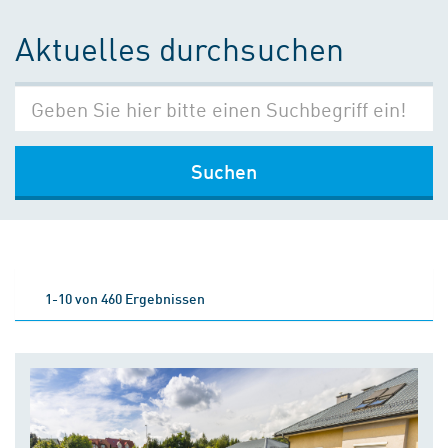
Aktuelles durchsuchen
Suchen
1-10 von 460 Ergebnissen