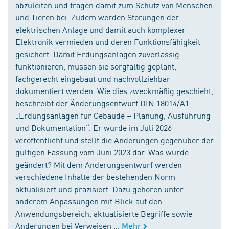
abzuleiten und tragen damit zum Schutz von Menschen
und Tieren bei. Zudem werden Störungen der
elektrischen Anlage und damit auch komplexer
Elektronik vermieden und deren Funktionsfähigkeit
gesichert. Damit Erdungsanlagen zuverlässig
funktionieren, müssen sie sorgfältig geplant,
fachgerecht eingebaut und nachvollziehbar
dokumentiert werden. Wie dies zweckmäßig geschieht,
beschreibt der Änderungsentwurf DIN 18014/A1
„Erdungsanlagen für Gebäude – Planung, Ausführung
und Dokumentation“. Er wurde im Juli 2026
veröffentlicht und stellt die Änderungen gegenüber der
gültigen Fassung vom Juni 2023 dar. Was wurde
geändert? Mit dem Änderungsentwurf werden
verschiedene Inhalte der bestehenden Norm
aktualisiert und präzisiert. Dazu gehören unter
anderem Anpassungen mit Blick auf den
Anwendungsbereich, aktualisierte Begriffe sowie
Änderungen bei Verweisen ...
Mehr