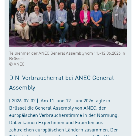
Teilnehmer der ANEC General Assembly vom 11.-12.06.2026 in
Brüssel
© ANEC
DIN-Verbraucherrat bei ANEC General
Assembly
( 2026-07-02 ) Am 11. und 12. Juni 2026 tagte in
Brüssel die General Assembly von ANEC, der
europäischen Verbraucherstimme in der Normung.
Dabei kamen Expertinnen und Experten aus
zahlreichen europäischen Ländern zusammen. Der