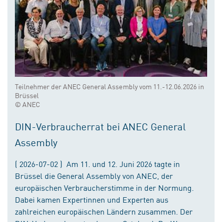
Teilnehmer der ANEC General Assembly vom 11.-12.06.2026 in
Brüssel
© ANEC
DIN-Verbraucherrat bei ANEC General
Assembly
( 2026-07-02 ) Am 11. und 12. Juni 2026 tagte in
Brüssel die General Assembly von ANEC, der
europäischen Verbraucherstimme in der Normung.
Dabei kamen Expertinnen und Experten aus
zahlreichen europäischen Ländern zusammen. Der