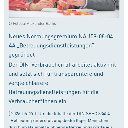
© Fotolia: Alexander Raths
Neues Normungsgremium NA 159-08-04
AA „Betreuungsdienstleistungen“
gegründet
Der DIN-Verbraucherrat arbeitet aktiv mit
und setzt sich für transparentere und
vergleichbarere
Betreuungsdienstleistungen für die
Verbraucher*innen ein.
( 2026-06-19 ) Um die Inhalte der DIN SPEC 33454
„Betreuung unterstützungsbedürftiger Menschen
durch im Haushalt wohnende Betreuungskräfte aus