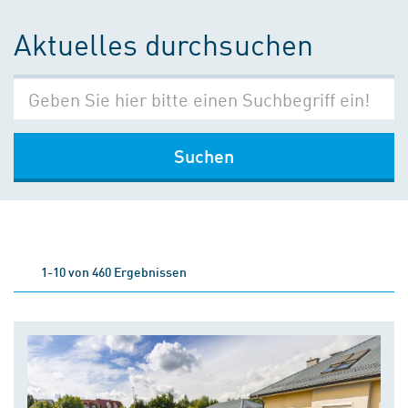
Aktuelles durchsuchen
Suchen
1-10 von 460 Ergebnissen