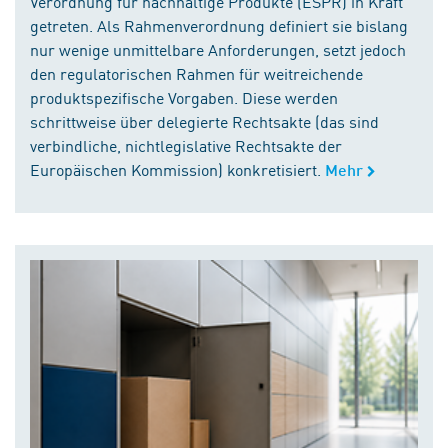
Verordnung für nachhaltige Produkte (ESPR) in Kraft
getreten. Als Rahmenverordnung definiert sie bislang
nur wenige unmittelbare Anforderungen, setzt jedoch
den regulatorischen Rahmen für weitreichende
produktspezifische Vorgaben. Diese werden
schrittweise über delegierte Rechtsakte (das sind
verbindliche, nichtlegislative Rechtsakte der
Europäischen Kommission) konkretisiert.
Mehr