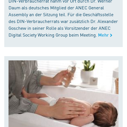
DIN-Verbraucherrat nahm vor Ort durch Dr. Werner
Daum als deutsches Mitglied der ANEC General
Assembly an der Sitzung teil. Für die Geschäftsstelle
des DIN-Verbraucherrats war zusätzlich Dr. Alexander
Goschew in seiner Rolle als Vorsitzender der ANEC
Digital Society Working Group beim Meeting.
Mehr