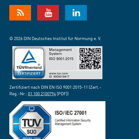
© 2026 DIN Deutsches Institut für Normung e. V.
Zertifiziert nach DIN EN ISO 9001:2015-11 (Zert.-
Reg.-Nr.:
01 100 2100794
[PDF])