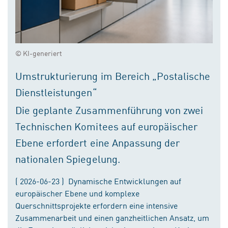
© KI-generiert
Umstrukturierung im Bereich „Postalische
Dienstleistungen“
Die geplante Zusammenführung von zwei
Technischen Komitees auf europäischer
Ebene erfordert eine Anpassung der
nationalen Spiegelung.
( 2026-06-23 ) Dynamische Entwicklungen auf
europäischer Ebene und komplexe
Querschnittsprojekte erfordern eine intensive
Zusammenarbeit und einen ganzheitlichen Ansatz, um