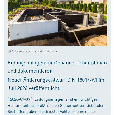
© AdobeStock: Patryk Kosmider
Erdungsanlagen für Gebäude sicher planen
und dokumentieren
Neuer Änderungsentwurf DIN 18014/A1 im
Juli 2026 veröffentlicht
( 2026-07-09 ) Erdungsanlagen sind ein wichtiger
Bestandteil der elektrischen Sicherheit von Gebäuden.
Sie helfen dabei, elektrische Fehlerströme sicher