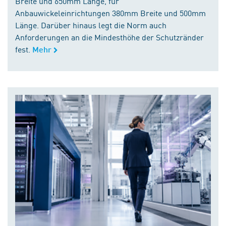
Breite und 650mm Länge, für
Anbauwickeleinrichtungen 380mm Breite und 500mm
Länge. Darüber hinaus legt die Norm auch
Anforderungen an die Mindesthöhe der Schutzränder
fest.
Mehr