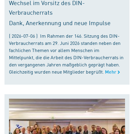
Wechsel im Vorsitz des DIN-
Verbraucherrats
Dank, Anerkennung und neue Impulse
( 2026-07-06 ) Im Rahmen der 146. Sitzung des DIN-
Verbraucherrats am 29. Juni 2026 standen neben den
fachlichen Themen vor allem Menschen im
Mittelpunkt, die die Arbeit des DIN-Verbraucherrats in
den vergangenen Jahren maßgeblich geprägt haben.
Gleichzeitig wurden neue Mitglieder begrüßt.
Mehr