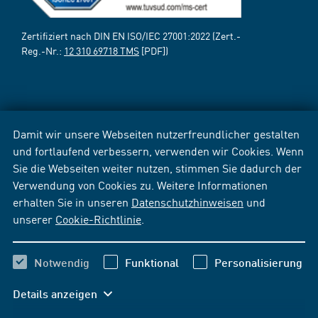
Zertifiziert nach DIN EN ISO/IEC 27001:2022 (Zert.-
Reg.-Nr.:
12 310 69718 TMS
[PDF])
Damit wir unsere Webseiten nutzerfreundlicher gestalten
und fortlaufend verbessern, verwenden wir Cookies. Wenn
Sie die Webseiten weiter nutzen, stimmen Sie dadurch der
Verwendung von Cookies zu. Weitere Informationen
erhalten Sie in unseren
Datenschutzhinweisen
und
unserer
Cookie-Richtlinie
.
Notwendig
Funktional
Personalisierung
Details anzeigen