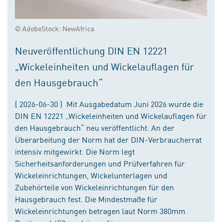
© AdobeStock: NewAfrica
Neuveröffentlichung DIN EN 12221
„Wickeleinheiten und Wickelauflagen für
den Hausgebrauch“
( 2026-06-30 ) Mit Ausgabedatum Juni 2026 wurde die
DIN EN 12221 „Wickeleinheiten und Wickelauflagen für
den Hausgebrauch“ neu veröffentlicht. An der
Überarbeitung der Norm hat der DIN-Verbraucherrat
intensiv mitgewirkt. Die Norm legt
Sicherheitsanforderungen und Prüfverfahren für
Wickeleinrichtungen, Wickelunterlagen und
Zubehörteile von Wickeleinrichtungen für den
Hausgebrauch fest. Die Mindestmaße für
Wickeleinrichtungen betragen laut Norm 380mm