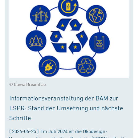
© Canva DreamLab
Informationsveranstaltung der BAM zur
ESPR: Stand der Umsetzung und nächste
Schritte
( 2026-06-25 ) Im Juli 2024 ist die Ökodesign-