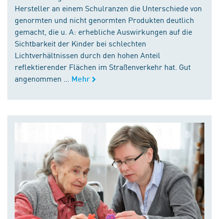
Hersteller an einem Schulranzen die Unterschiede von
genormten und nicht genormten Produkten deutlich
gemacht, die u. A: erhebliche Auswirkungen auf die
Sichtbarkeit der Kinder bei schlechten
Lichtverhältnissen durch den hohen Anteil
reflektierender Flächen im Straßenverkehr hat. Gut
angenommen ...
Mehr