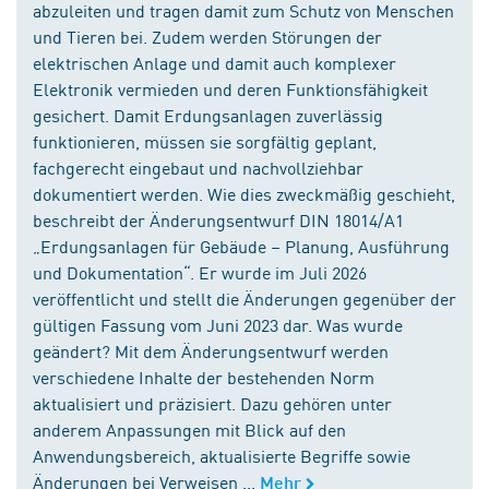
abzuleiten und tragen damit zum Schutz von Menschen
und Tieren bei. Zudem werden Störungen der
elektrischen Anlage und damit auch komplexer
Elektronik vermieden und deren Funktionsfähigkeit
gesichert. Damit Erdungsanlagen zuverlässig
funktionieren, müssen sie sorgfältig geplant,
fachgerecht eingebaut und nachvollziehbar
dokumentiert werden. Wie dies zweckmäßig geschieht,
beschreibt der Änderungsentwurf DIN 18014/A1
„Erdungsanlagen für Gebäude – Planung, Ausführung
und Dokumentation“. Er wurde im Juli 2026
veröffentlicht und stellt die Änderungen gegenüber der
gültigen Fassung vom Juni 2023 dar. Was wurde
geändert? Mit dem Änderungsentwurf werden
verschiedene Inhalte der bestehenden Norm
aktualisiert und präzisiert. Dazu gehören unter
anderem Anpassungen mit Blick auf den
Anwendungsbereich, aktualisierte Begriffe sowie
Änderungen bei Verweisen ...
Mehr