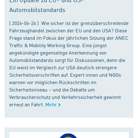
Automobilstandards
( 2026-06-26 ) Wie sicher ist der grenzüberschreitende
Fahrzeughandel zwischen der EU und den USA? Diese
Frage stand im Fokus der jährlichen Sitzung der ANEC
Traffic & Mobility Working Group. Eine jüngst
angekündigte gegenseitige Anerkennung von
Automobilstandards sorgt für Diskussionen, denn die
EU weist im Vergleich zur USA deutlich strengere
Sicherheitsvorschriften auf. Expert:innen und NGOs
warnen vor möglichen Rückschritten im
Sicherheitsniveau – und die Debatte um
Verbraucherschutz und Verkehrssicherheit gewinnt
erneut an Fahrt.
Mehr