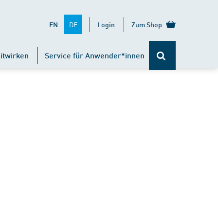
DE
EN
Login
Zum Shop
itwirken
Service für Anwender*innen