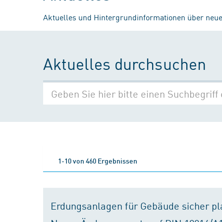
Aktuelles und Hintergrundinformationen über neue
Aktuelles durchsuchen
1-10 von 460 Ergebnissen
Erdungsanlagen für Gebäude sicher p