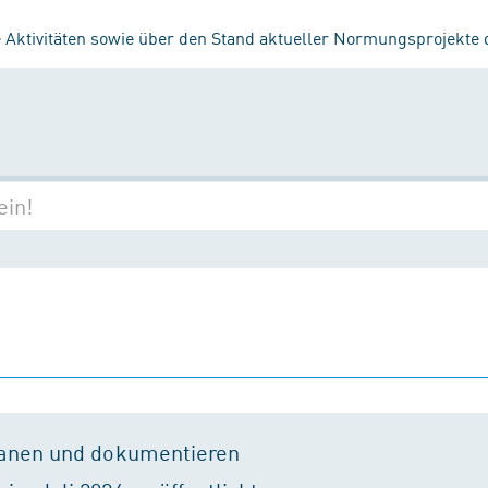
 Aktivitäten sowie über den Stand aktueller Normungsprojekte
lanen und dokumentieren