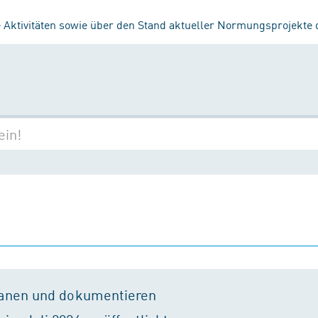
 Aktivitäten sowie über den Stand aktueller Normungsprojekte
lanen und dokumentieren