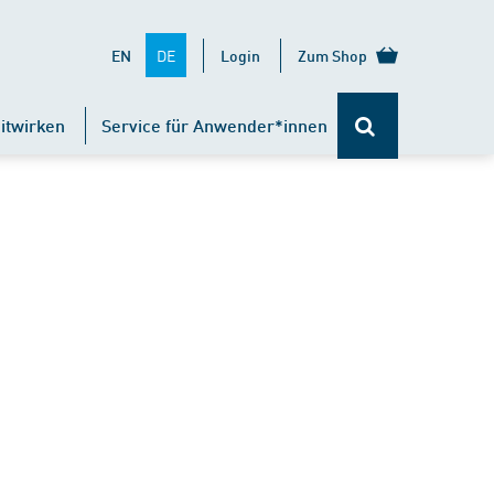
DE
EN
Login
Zum Shop
itwirken
Service für Anwender*innen