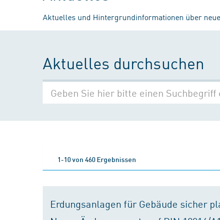
Aktuelles und Hintergrundinformationen über neue
Aktuelles durchsuchen
1-10 von 460 Ergebnissen
Erdungsanlagen für Gebäude sicher p