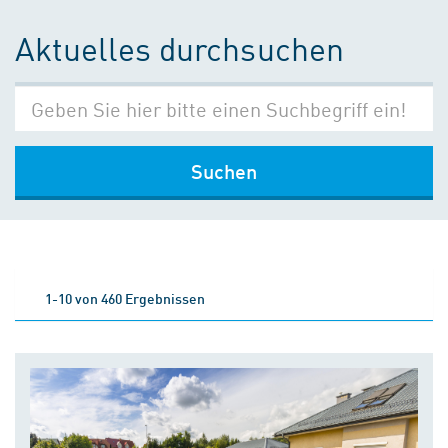
Aktuelles durchsuchen
Suchen
1-10 von 460 Ergebnissen