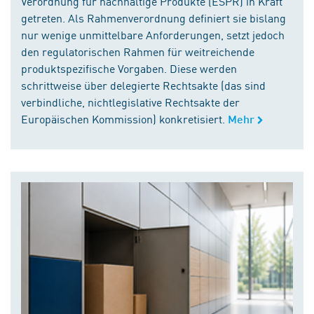
Verordnung für nachhaltige Produkte (ESPR) in Kraft
getreten. Als Rahmenverordnung definiert sie bislang
nur wenige unmittelbare Anforderungen, setzt jedoch
den regulatorischen Rahmen für weitreichende
produktspezifische Vorgaben. Diese werden
schrittweise über delegierte Rechtsakte (das sind
verbindliche, nichtlegislative Rechtsakte der
Europäischen Kommission) konkretisiert.
Mehr