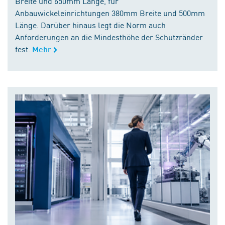
Breite und 650mm Länge, für
Anbauwickeleinrichtungen 380mm Breite und 500mm
Länge. Darüber hinaus legt die Norm auch
Anforderungen an die Mindesthöhe der Schutzränder
fest.
Mehr