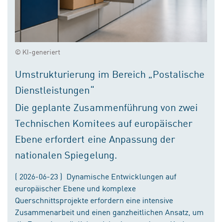
© KI-generiert
Umstrukturierung im Bereich „Postalische
Dienstleistungen“
Die geplante Zusammenführung von zwei
Technischen Komitees auf europäischer
Ebene erfordert eine Anpassung der
nationalen Spiegelung.
( 2026-06-23 ) Dynamische Entwicklungen auf
europäischer Ebene und komplexe
Querschnittsprojekte erfordern eine intensive
Zusammenarbeit und einen ganzheitlichen Ansatz, um