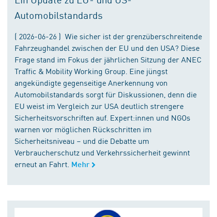
Automobilstandards
( 2026-06-26 ) Wie sicher ist der grenzüberschreitende
Fahrzeughandel zwischen der EU und den USA? Diese
Frage stand im Fokus der jährlichen Sitzung der ANEC
Traffic & Mobility Working Group. Eine jüngst
angekündigte gegenseitige Anerkennung von
Automobilstandards sorgt für Diskussionen, denn die
EU weist im Vergleich zur USA deutlich strengere
Sicherheitsvorschriften auf. Expert:innen und NGOs
warnen vor möglichen Rückschritten im
Sicherheitsniveau – und die Debatte um
Verbraucherschutz und Verkehrssicherheit gewinnt
erneut an Fahrt.
Mehr