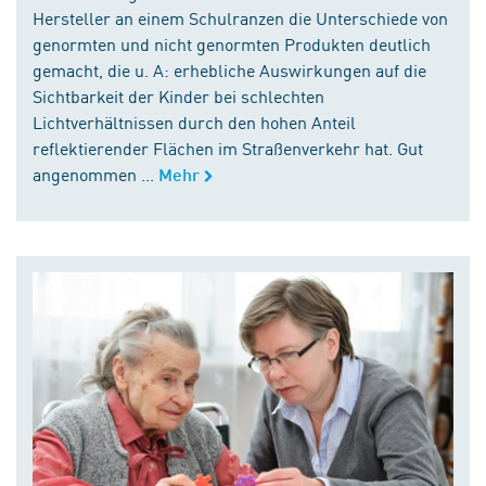
Hersteller an einem Schulranzen die Unterschiede von
genormten und nicht genormten Produkten deutlich
gemacht, die u. A: erhebliche Auswirkungen auf die
Sichtbarkeit der Kinder bei schlechten
Lichtverhältnissen durch den hohen Anteil
reflektierender Flächen im Straßenverkehr hat. Gut
angenommen ...
Mehr