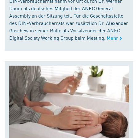
DIN-Verbraucherrat nahm vor Ort durch Dr. Werner
Daum als deutsches Mitglied der ANEC General
Assembly an der Sitzung teil. Für die Geschäftsstelle
des DIN-Verbraucherrats war zusätzlich Dr. Alexander
Goschew in seiner Rolle als Vorsitzender der ANEC
Digital Society Working Group beim Meeting.
Mehr