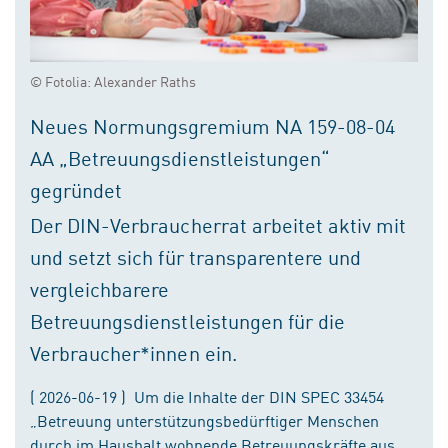
© Fotolia: Alexander Raths
Neues Normungsgremium NA 159-08-04
AA „Betreuungsdienstleistungen“
gegründet
Der DIN-Verbraucherrat arbeitet aktiv mit
und setzt sich für transparentere und
vergleichbarere
Betreuungsdienstleistungen für die
Verbraucher*innen ein.
( 2026-06-19 ) Um die Inhalte der DIN SPEC 33454
„Betreuung unterstützungsbedürftiger Menschen
durch im Haushalt wohnende Betreuungskräfte aus