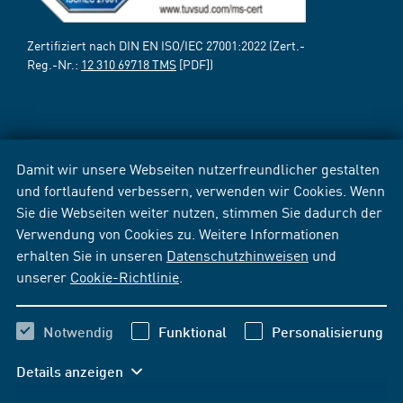
Zertifiziert nach DIN EN ISO/IEC 27001:2022 (Zert.-
Reg.-Nr.:
12 310 69718 TMS
[PDF])
Damit wir unsere Webseiten nutzerfreundlicher gestalten
und fortlaufend verbessern, verwenden wir Cookies. Wenn
Sie die Webseiten weiter nutzen, stimmen Sie dadurch der
Verwendung von Cookies zu. Weitere Informationen
erhalten Sie in unseren
Datenschutzhinweisen
und
unserer
Cookie-Richtlinie
.
Notwendig
Funktional
Personalisierung
Details anzeigen