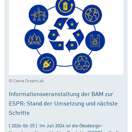
© Canva DreamLab
Informationsveranstaltung der BAM zur
ESPR: Stand der Umsetzung und nächste
Schritte
( 2026-06-25 ) Im Juli 2024 ist die Ökodesign-