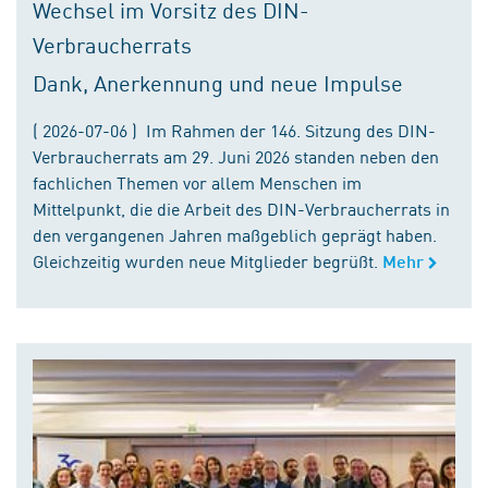
Wechsel im Vorsitz des DIN-
Verbraucherrats
Dank, Anerkennung und neue Impulse
( 2026-07-06 ) Im Rahmen der 146. Sitzung des DIN-
Verbraucherrats am 29. Juni 2026 standen neben den
fachlichen Themen vor allem Menschen im
Mittelpunkt, die die Arbeit des DIN-Verbraucherrats in
den vergangenen Jahren maßgeblich geprägt haben.
Gleichzeitig wurden neue Mitglieder begrüßt.
Mehr