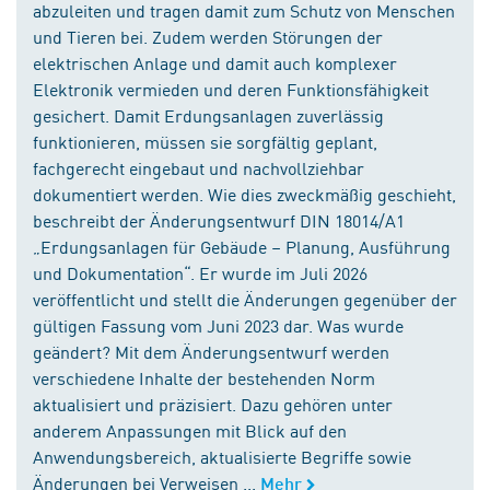
abzuleiten und tragen damit zum Schutz von Menschen
und Tieren bei. Zudem werden Störungen der
elektrischen Anlage und damit auch komplexer
Elektronik vermieden und deren Funktionsfähigkeit
gesichert. Damit Erdungsanlagen zuverlässig
funktionieren, müssen sie sorgfältig geplant,
fachgerecht eingebaut und nachvollziehbar
dokumentiert werden. Wie dies zweckmäßig geschieht,
beschreibt der Änderungsentwurf DIN 18014/A1
„Erdungsanlagen für Gebäude – Planung, Ausführung
und Dokumentation“. Er wurde im Juli 2026
veröffentlicht und stellt die Änderungen gegenüber der
gültigen Fassung vom Juni 2023 dar. Was wurde
geändert? Mit dem Änderungsentwurf werden
verschiedene Inhalte der bestehenden Norm
aktualisiert und präzisiert. Dazu gehören unter
anderem Anpassungen mit Blick auf den
Anwendungsbereich, aktualisierte Begriffe sowie
Änderungen bei Verweisen ...
Mehr