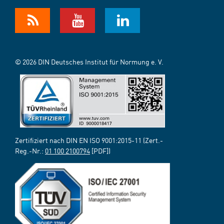
© 2026 DIN Deutsches Institut für Normung e. V.
Zertifiziert nach DIN EN ISO 9001:2015-11 (Zert.-
Reg.-Nr.:
01 100 2100794
[PDF])