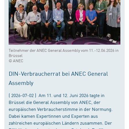
Teilnehmer der ANEC General Assembly vom 11.-12.06.2026 in
Brüssel
© ANEC
DIN-Verbraucherrat bei ANEC General
Assembly
( 2026-07-02 ) Am 11. und 12. Juni 2026 tagte in
Brüssel die General Assembly von ANEC, der
europäischen Verbraucherstimme in der Normung.
Dabei kamen Expertinnen und Experten aus
zahlreichen europäischen Ländern zusammen. Der