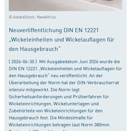
© AdobeStock: NewAfrica
Neuveröffentlichung DIN EN 12221
„Wickeleinheiten und Wickelauflagen für
den Hausgebrauch“
( 2026-06-30 ) Mit Ausgabedatum Juni 2026 wurde die
DIN EN 12221 „Wickeleinheiten und Wickelauflagen für
den Hausgebrauch“ neu veröffentlicht. An der
Überarbeitung der Norm hat der DIN-Verbraucherrat
intensiv mitgewirkt. Die Norm legt
Sicherheitsanforderungen und Prüfverfahren für
Wickeleinrichtungen, Wickelunterlagen und
Zubehörteile von Wickeleinrichtungen für den
Hausgebrauch fest. Die Mindestmaße für
Wickeleinrichtungen betragen laut Norm 380mm