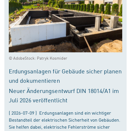
© AdobeStock: Patryk Kosmider
Erdungsanlagen für Gebäude sicher planen
und dokumentieren
Neuer Änderungsentwurf DIN 18014/A1 im
Juli 2026 veröffentlicht
( 2026-07-09 ) Erdungsanlagen sind ein wichtiger
Bestandteil der elektrischen Sicherheit von Gebäuden.
Sie helfen dabei, elektrische Fehlerströme sicher