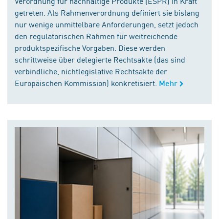
Verordnung für nachhaltige Produkte (ESPR) in Kraft
getreten. Als Rahmenverordnung definiert sie bislang
nur wenige unmittelbare Anforderungen, setzt jedoch
den regulatorischen Rahmen für weitreichende
produktspezifische Vorgaben. Diese werden
schrittweise über delegierte Rechtsakte (das sind
verbindliche, nichtlegislative Rechtsakte der
Europäischen Kommission) konkretisiert.
Mehr