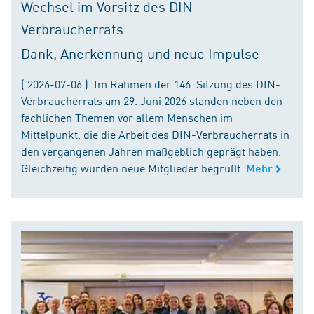
Wechsel im Vorsitz des DIN-
Verbraucherrats
Dank, Anerkennung und neue Impulse
( 2026-07-06 ) Im Rahmen der 146. Sitzung des DIN-
Verbraucherrats am 29. Juni 2026 standen neben den
fachlichen Themen vor allem Menschen im
Mittelpunkt, die die Arbeit des DIN-Verbraucherrats in
den vergangenen Jahren maßgeblich geprägt haben.
Gleichzeitig wurden neue Mitglieder begrüßt.
Mehr