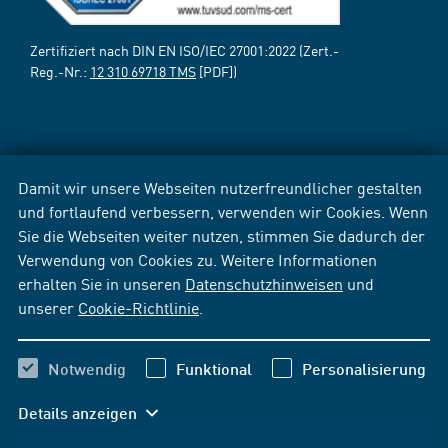
Zertifiziert nach DIN EN ISO/IEC 27001:2022 (Zert.-
Reg.-Nr.:
12 310 69718 TMS
[PDF])
Damit wir unsere Webseiten nutzerfreundlicher gestalten
und fortlaufend verbessern, verwenden wir Cookies. Wenn
Sie die Webseiten weiter nutzen, stimmen Sie dadurch der
Verwendung von Cookies zu. Weitere Informationen
erhalten Sie in unseren
Datenschutzhinweisen
und
unserer
Cookie-Richtlinie
.
Notwendig
Funktional
Personalisierung
Details anzeigen