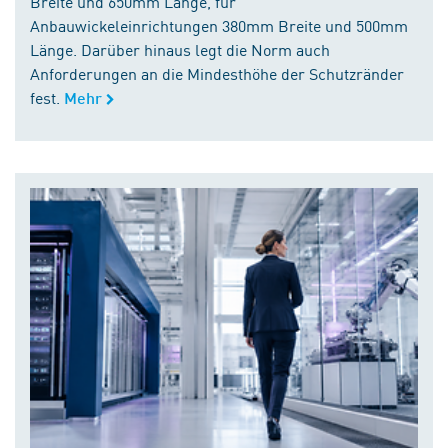
Breite und 650mm Länge, für
Anbauwickeleinrichtungen 380mm Breite und 500mm
Länge. Darüber hinaus legt die Norm auch
Anforderungen an die Mindesthöhe der Schutzränder
fest.
Mehr