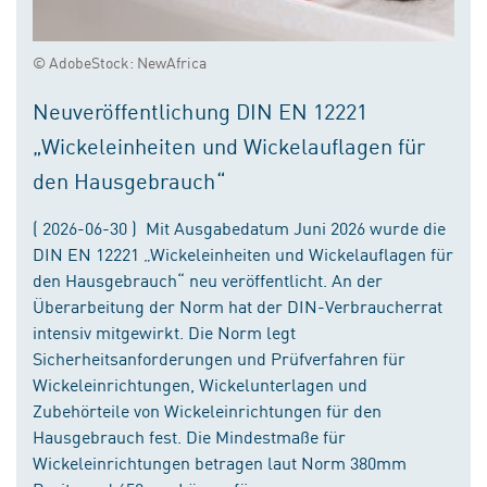
© AdobeStock: NewAfrica
Neuveröffentlichung DIN EN 12221
„Wickeleinheiten und Wickelauflagen für
den Hausgebrauch“
( 2026-06-30 ) Mit Ausgabedatum Juni 2026 wurde die
DIN EN 12221 „Wickeleinheiten und Wickelauflagen für
den Hausgebrauch“ neu veröffentlicht. An der
Überarbeitung der Norm hat der DIN-Verbraucherrat
intensiv mitgewirkt. Die Norm legt
Sicherheitsanforderungen und Prüfverfahren für
Wickeleinrichtungen, Wickelunterlagen und
Zubehörteile von Wickeleinrichtungen für den
Hausgebrauch fest. Die Mindestmaße für
Wickeleinrichtungen betragen laut Norm 380mm