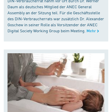
DIN-Verbraucherrat nahm vor Ort durch Dr. Werner
Daum als deutsches Mitglied der ANEC General
Assembly an der Sitzung teil. Für die Geschäftsstelle
des DIN-Verbraucherrats war zusätzlich Dr. Alexander
Goschew in seiner Rolle als Vorsitzender der ANEC
Digital Society Working Group beim Meeting.
Mehr