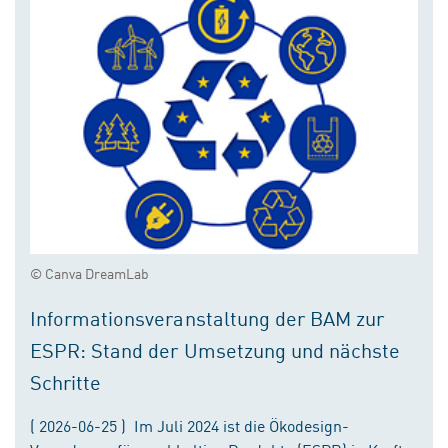
© Canva DreamLab
Informationsveranstaltung der BAM zur
ESPR: Stand der Umsetzung und nächste
Schritte
( 2026-06-25 ) Im Juli 2024 ist die Ökodesign-