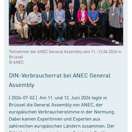
Teilnehmer der ANEC General Assembly vom 11.-12.06.2026 in
Brüssel
© ANEC
DIN-Verbraucherrat bei ANEC General
Assembly
( 2026-07-02 ) Am 11. und 12. Juni 2026 tagte in
Brüssel die General Assembly von ANEC, der
europäischen Verbraucherstimme in der Normung.
Dabei kamen Expertinnen und Experten aus
zahlreichen europäischen Ländern zusammen. Der