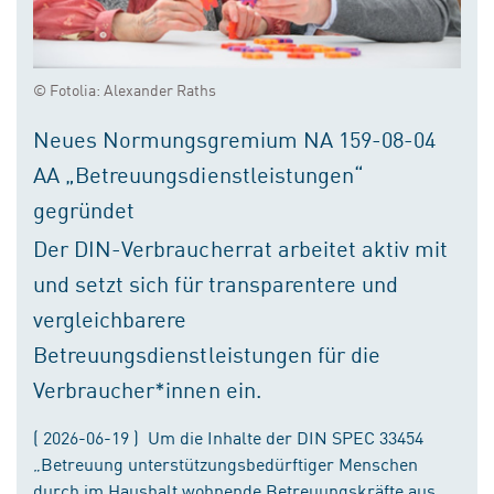
© Fotolia: Alexander Raths
Neues Normungsgremium NA 159-08-04
AA „Betreuungsdienstleistungen“
gegründet
Der DIN-Verbraucherrat arbeitet aktiv mit
und setzt sich für transparentere und
vergleichbarere
Betreuungsdienstleistungen für die
Verbraucher*innen ein.
( 2026-06-19 ) Um die Inhalte der DIN SPEC 33454
„Betreuung unterstützungsbedürftiger Menschen
durch im Haushalt wohnende Betreuungskräfte aus