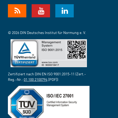
© 2026 DIN Deutsches Institut für Normung e. V.
Zertifiziert nach DIN EN ISO 9001:2015-11 (Zert.-
Reg.-Nr.:
01 100 2100794
[PDF])