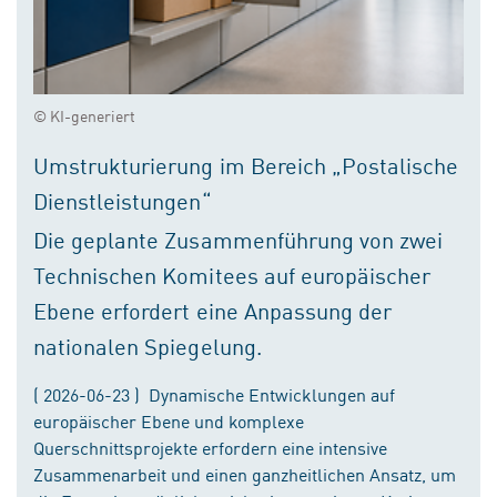
© KI-generiert
Umstrukturierung im Bereich „Postalische
Dienstleistungen“
Die geplante Zusammenführung von zwei
Technischen Komitees auf europäischer
Ebene erfordert eine Anpassung der
nationalen Spiegelung.
( 2026-06-23 ) Dynamische Entwicklungen auf
europäischer Ebene und komplexe
Querschnittsprojekte erfordern eine intensive
Zusammenarbeit und einen ganzheitlichen Ansatz, um