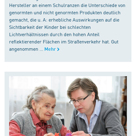
Hersteller an einem Schulranzen die Unterschiede von
genormten und nicht genormten Produkten deutlich
gemacht, die u. A: erhebliche Auswirkungen auf die
Sichtbarkeit der Kinder bei schlechten
Lichtverhältnissen durch den hohen Anteil
reflektierender Flächen im Straßenverkehr hat. Gut
angenommen ...
Mehr