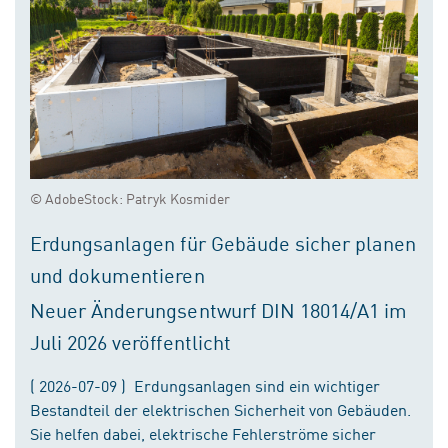
© AdobeStock: Patryk Kosmider
Erdungsanlagen für Gebäude sicher planen
und dokumentieren
Neuer Änderungsentwurf DIN 18014/A1 im
Juli 2026 veröffentlicht
( 2026-07-09 ) Erdungsanlagen sind ein wichtiger
Bestandteil der elektrischen Sicherheit von Gebäuden.
Sie helfen dabei, elektrische Fehlerströme sicher