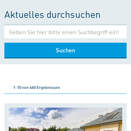
Aktuelles durchsuchen
Suchen
1-10 von 460 Ergebnissen