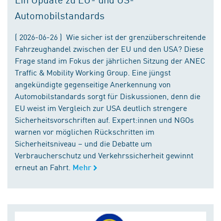
Automobilstandards
( 2026-06-26 ) Wie sicher ist der grenzüberschreitende
Fahrzeughandel zwischen der EU und den USA? Diese
Frage stand im Fokus der jährlichen Sitzung der ANEC
Traffic & Mobility Working Group. Eine jüngst
angekündigte gegenseitige Anerkennung von
Automobilstandards sorgt für Diskussionen, denn die
EU weist im Vergleich zur USA deutlich strengere
Sicherheitsvorschriften auf. Expert:innen und NGOs
warnen vor möglichen Rückschritten im
Sicherheitsniveau – und die Debatte um
Verbraucherschutz und Verkehrssicherheit gewinnt
erneut an Fahrt.
Mehr