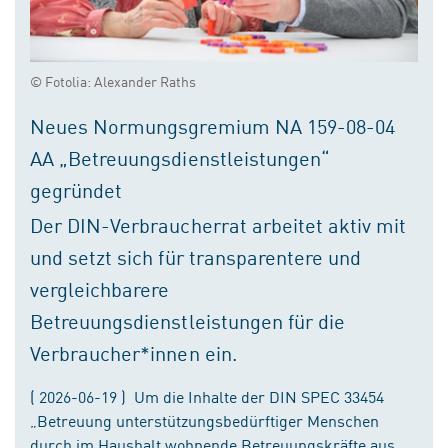
© Fotolia: Alexander Raths
Neues Normungsgremium NA 159-08-04
AA „Betreuungsdienstleistungen“
gegründet
Der DIN-Verbraucherrat arbeitet aktiv mit
und setzt sich für transparentere und
vergleichbarere
Betreuungsdienstleistungen für die
Verbraucher*innen ein.
( 2026-06-19 ) Um die Inhalte der DIN SPEC 33454
„Betreuung unterstützungsbedürftiger Menschen
durch im Haushalt wohnende Betreuungskräfte aus