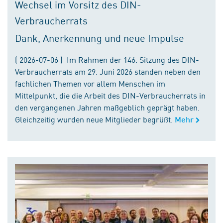
Wechsel im Vorsitz des DIN-
Verbraucherrats
Dank, Anerkennung und neue Impulse
( 2026-07-06 ) Im Rahmen der 146. Sitzung des DIN-
Verbraucherrats am 29. Juni 2026 standen neben den
fachlichen Themen vor allem Menschen im
Mittelpunkt, die die Arbeit des DIN-Verbraucherrats in
den vergangenen Jahren maßgeblich geprägt haben.
Gleichzeitig wurden neue Mitglieder begrüßt.
Mehr