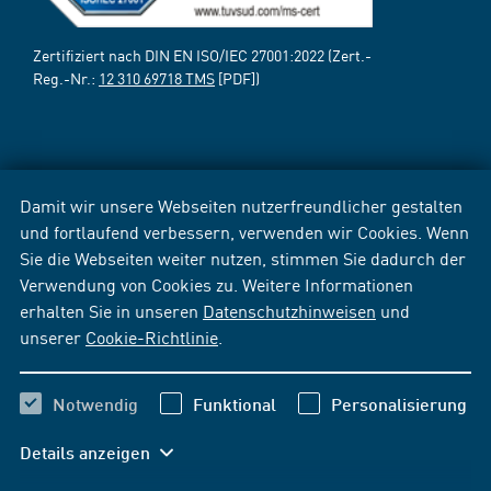
Zertifiziert nach DIN EN ISO/IEC 27001:2022 (Zert.-
Reg.-Nr.:
12 310 69718 TMS
[PDF])
Damit wir unsere Webseiten nutzerfreundlicher gestalten
und fortlaufend verbessern, verwenden wir Cookies. Wenn
Sie die Webseiten weiter nutzen, stimmen Sie dadurch der
Verwendung von Cookies zu. Weitere Informationen
erhalten Sie in unseren
Datenschutzhinweisen
und
unserer
Cookie-Richtlinie
.
Notwendig
Funktional
Personalisierung
Details anzeigen