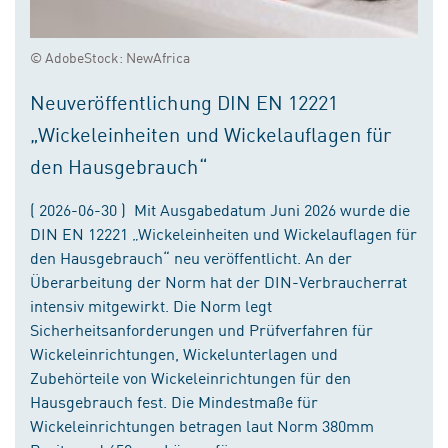
© AdobeStock: NewAfrica
Neuveröffentlichung DIN EN 12221
„Wickeleinheiten und Wickelauflagen für
den Hausgebrauch“
( 2026-06-30 ) Mit Ausgabedatum Juni 2026 wurde die
DIN EN 12221 „Wickeleinheiten und Wickelauflagen für
den Hausgebrauch“ neu veröffentlicht. An der
Überarbeitung der Norm hat der DIN-Verbraucherrat
intensiv mitgewirkt. Die Norm legt
Sicherheitsanforderungen und Prüfverfahren für
Wickeleinrichtungen, Wickelunterlagen und
Zubehörteile von Wickeleinrichtungen für den
Hausgebrauch fest. Die Mindestmaße für
Wickeleinrichtungen betragen laut Norm 380mm