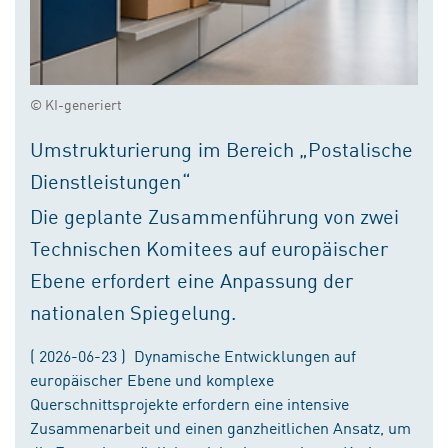
© KI-generiert
Umstrukturierung im Bereich „Postalische
Dienstleistungen“
Die geplante Zusammenführung von zwei
Technischen Komitees auf europäischer
Ebene erfordert eine Anpassung der
nationalen Spiegelung.
( 2026-06-23 ) Dynamische Entwicklungen auf
europäischer Ebene und komplexe
Querschnittsprojekte erfordern eine intensive
Zusammenarbeit und einen ganzheitlichen Ansatz, um