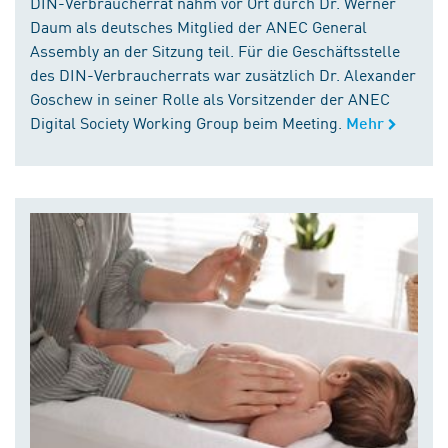
DIN-Verbraucherrat nahm vor Ort durch Dr. Werner
Daum als deutsches Mitglied der ANEC General
Assembly an der Sitzung teil. Für die Geschäftsstelle
des DIN-Verbraucherrats war zusätzlich Dr. Alexander
Goschew in seiner Rolle als Vorsitzender der ANEC
Digital Society Working Group beim Meeting.
Mehr