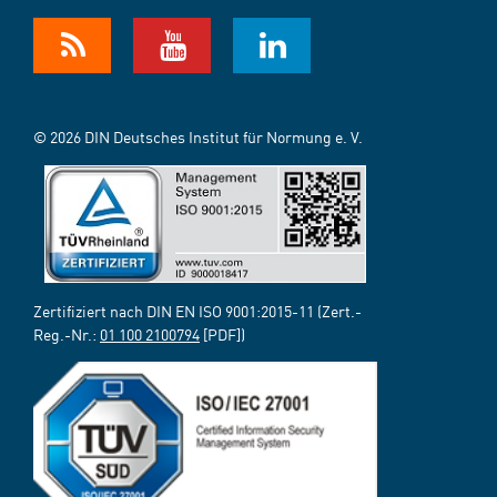
© 2026 DIN Deutsches Institut für Normung e. V.
Zertifiziert nach DIN EN ISO 9001:2015-11 (Zert.-
Reg.-Nr.:
01 100 2100794
[PDF])