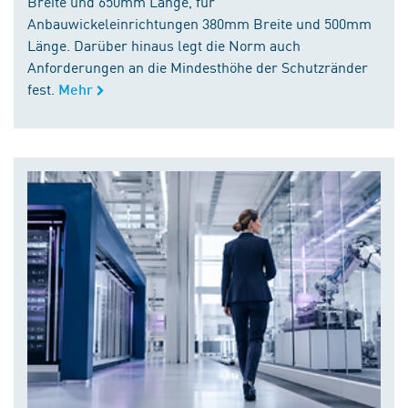
Breite und 650mm Länge, für
Anbauwickeleinrichtungen 380mm Breite und 500mm
Länge. Darüber hinaus legt die Norm auch
Anforderungen an die Mindesthöhe der Schutzränder
fest.
Mehr