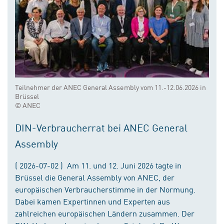
Teilnehmer der ANEC General Assembly vom 11.-12.06.2026 in
Brüssel
© ANEC
DIN-Verbraucherrat bei ANEC General
Assembly
( 2026-07-02 ) Am 11. und 12. Juni 2026 tagte in
Brüssel die General Assembly von ANEC, der
europäischen Verbraucherstimme in der Normung.
Dabei kamen Expertinnen und Experten aus
zahlreichen europäischen Ländern zusammen. Der