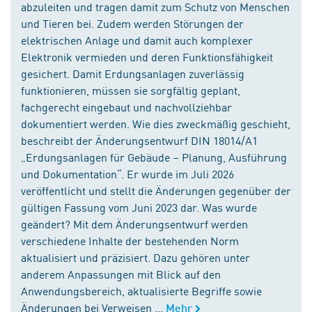
abzuleiten und tragen damit zum Schutz von Menschen
und Tieren bei. Zudem werden Störungen der
elektrischen Anlage und damit auch komplexer
Elektronik vermieden und deren Funktionsfähigkeit
gesichert. Damit Erdungsanlagen zuverlässig
funktionieren, müssen sie sorgfältig geplant,
fachgerecht eingebaut und nachvollziehbar
dokumentiert werden. Wie dies zweckmäßig geschieht,
beschreibt der Änderungsentwurf DIN 18014/A1
„Erdungsanlagen für Gebäude – Planung, Ausführung
und Dokumentation“. Er wurde im Juli 2026
veröffentlicht und stellt die Änderungen gegenüber der
gültigen Fassung vom Juni 2023 dar. Was wurde
geändert? Mit dem Änderungsentwurf werden
verschiedene Inhalte der bestehenden Norm
aktualisiert und präzisiert. Dazu gehören unter
anderem Anpassungen mit Blick auf den
Anwendungsbereich, aktualisierte Begriffe sowie
Änderungen bei Verweisen ...
Mehr