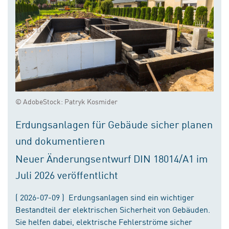
© AdobeStock: Patryk Kosmider
Erdungsanlagen für Gebäude sicher planen
und dokumentieren
Neuer Änderungsentwurf DIN 18014/A1 im
Juli 2026 veröffentlicht
( 2026-07-09 ) Erdungsanlagen sind ein wichtiger
Bestandteil der elektrischen Sicherheit von Gebäuden.
Sie helfen dabei, elektrische Fehlerströme sicher