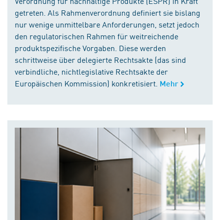
Verordnung für nachhaltige Produkte (ESPR) in Kraft
getreten. Als Rahmenverordnung definiert sie bislang
nur wenige unmittelbare Anforderungen, setzt jedoch
den regulatorischen Rahmen für weitreichende
produktspezifische Vorgaben. Diese werden
schrittweise über delegierte Rechtsakte (das sind
verbindliche, nichtlegislative Rechtsakte der
Europäischen Kommission) konkretisiert.
Mehr