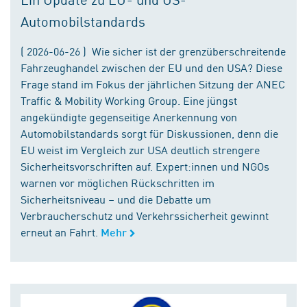
Automobilstandards
( 2026-06-26 ) Wie sicher ist der grenzüberschreitende
Fahrzeughandel zwischen der EU und den USA? Diese
Frage stand im Fokus der jährlichen Sitzung der ANEC
Traffic & Mobility Working Group. Eine jüngst
angekündigte gegenseitige Anerkennung von
Automobilstandards sorgt für Diskussionen, denn die
EU weist im Vergleich zur USA deutlich strengere
Sicherheitsvorschriften auf. Expert:innen und NGOs
warnen vor möglichen Rückschritten im
Sicherheitsniveau – und die Debatte um
Verbraucherschutz und Verkehrssicherheit gewinnt
erneut an Fahrt.
Mehr