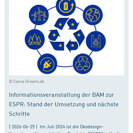
© Canva DreamLab
Informationsveranstaltung der BAM zur
ESPR: Stand der Umsetzung und nächste
Schritte
( 2026-06-25 ) Im Juli 2024 ist die Ökodesign-