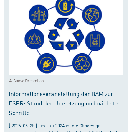
© Canva DreamLab
Informationsveranstaltung der BAM zur
ESPR: Stand der Umsetzung und nächste
Schritte
( 2026-06-25 ) Im Juli 2024 ist die Ökodesign-