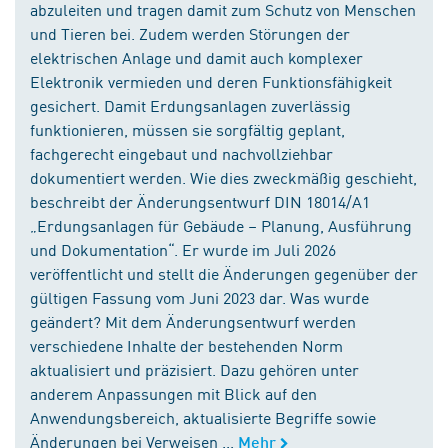
abzuleiten und tragen damit zum Schutz von Menschen
und Tieren bei. Zudem werden Störungen der
elektrischen Anlage und damit auch komplexer
Elektronik vermieden und deren Funktionsfähigkeit
gesichert. Damit Erdungsanlagen zuverlässig
funktionieren, müssen sie sorgfältig geplant,
fachgerecht eingebaut und nachvollziehbar
dokumentiert werden. Wie dies zweckmäßig geschieht,
beschreibt der Änderungsentwurf DIN 18014/A1
„Erdungsanlagen für Gebäude – Planung, Ausführung
und Dokumentation“. Er wurde im Juli 2026
veröffentlicht und stellt die Änderungen gegenüber der
gültigen Fassung vom Juni 2023 dar. Was wurde
geändert? Mit dem Änderungsentwurf werden
verschiedene Inhalte der bestehenden Norm
aktualisiert und präzisiert. Dazu gehören unter
anderem Anpassungen mit Blick auf den
Anwendungsbereich, aktualisierte Begriffe sowie
Änderungen bei Verweisen ...
Mehr