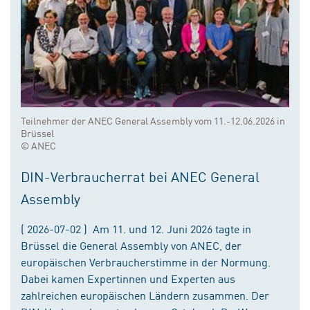
Teilnehmer der ANEC General Assembly vom 11.-12.06.2026 in
Brüssel
© ANEC
DIN-Verbraucherrat bei ANEC General
Assembly
( 2026-07-02 ) Am 11. und 12. Juni 2026 tagte in
Brüssel die General Assembly von ANEC, der
europäischen Verbraucherstimme in der Normung.
Dabei kamen Expertinnen und Experten aus
zahlreichen europäischen Ländern zusammen. Der