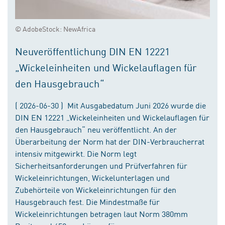
© AdobeStock: NewAfrica
Neuveröffentlichung DIN EN 12221
„Wickeleinheiten und Wickelauflagen für
den Hausgebrauch“
( 2026-06-30 ) Mit Ausgabedatum Juni 2026 wurde die
DIN EN 12221 „Wickeleinheiten und Wickelauflagen für
den Hausgebrauch“ neu veröffentlicht. An der
Überarbeitung der Norm hat der DIN-Verbraucherrat
intensiv mitgewirkt. Die Norm legt
Sicherheitsanforderungen und Prüfverfahren für
Wickeleinrichtungen, Wickelunterlagen und
Zubehörteile von Wickeleinrichtungen für den
Hausgebrauch fest. Die Mindestmaße für
Wickeleinrichtungen betragen laut Norm 380mm