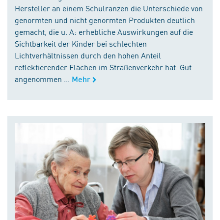
Hersteller an einem Schulranzen die Unterschiede von
genormten und nicht genormten Produkten deutlich
gemacht, die u. A: erhebliche Auswirkungen auf die
Sichtbarkeit der Kinder bei schlechten
Lichtverhältnissen durch den hohen Anteil
reflektierender Flächen im Straßenverkehr hat. Gut
angenommen ...
Mehr