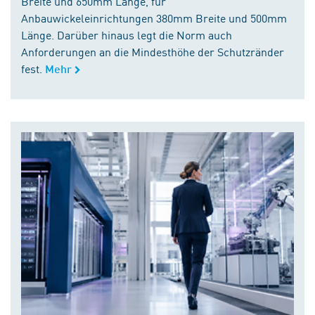
Breite und 650mm Länge, für
Anbauwickeleinrichtungen 380mm Breite und 500mm
Länge. Darüber hinaus legt die Norm auch
Anforderungen an die Mindesthöhe der Schutzränder
fest.
Mehr