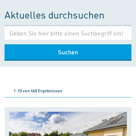
Aktuelles durchsuchen
Suchen
1-10 von 460 Ergebnissen