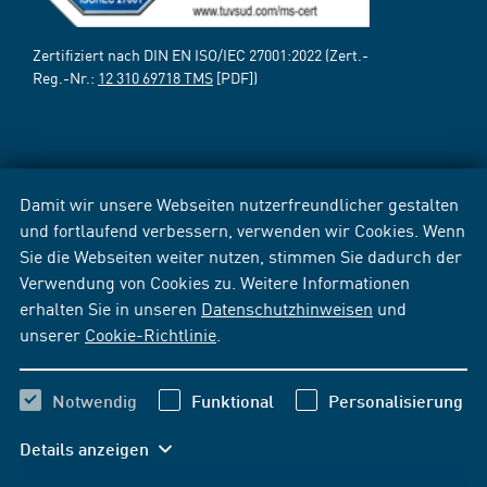
Zertifiziert nach DIN EN ISO/IEC 27001:2022 (Zert.-
Reg.-Nr.:
12 310 69718 TMS
[PDF])
Damit wir unsere Webseiten nutzerfreundlicher gestalten
und fortlaufend verbessern, verwenden wir Cookies. Wenn
Sie die Webseiten weiter nutzen, stimmen Sie dadurch der
Verwendung von Cookies zu. Weitere Informationen
erhalten Sie in unseren
Datenschutzhinweisen
und
unserer
Cookie-Richtlinie
.
Notwendig
Funktional
Personalisierung
Details anzeigen