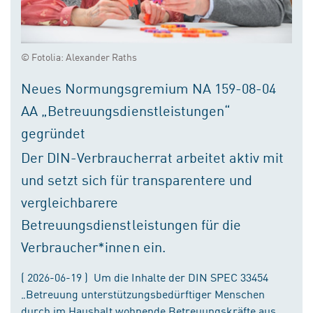
© Fotolia: Alexander Raths
Neues Normungsgremium NA 159-08-04
AA „Betreuungsdienstleistungen“
gegründet
Der DIN-Verbraucherrat arbeitet aktiv mit
und setzt sich für transparentere und
vergleichbarere
Betreuungsdienstleistungen für die
Verbraucher*innen ein.
( 2026-06-19 ) Um die Inhalte der DIN SPEC 33454
„Betreuung unterstützungsbedürftiger Menschen
durch im Haushalt wohnende Betreuungskräfte aus