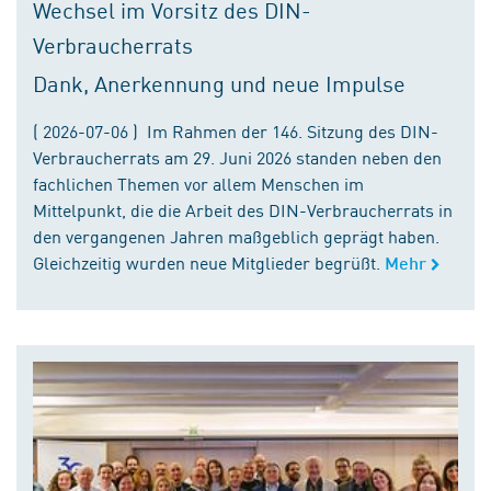
Wechsel im Vorsitz des DIN-
Verbraucherrats
Dank, Anerkennung und neue Impulse
( 2026-07-06 ) Im Rahmen der 146. Sitzung des DIN-
Verbraucherrats am 29. Juni 2026 standen neben den
fachlichen Themen vor allem Menschen im
Mittelpunkt, die die Arbeit des DIN-Verbraucherrats in
den vergangenen Jahren maßgeblich geprägt haben.
Gleichzeitig wurden neue Mitglieder begrüßt.
Mehr