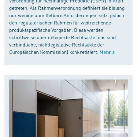
Verordnung für nachhaltige Produkte (ESPR) in Kraft
getreten. Als Rahmenverordnung definiert sie bislang
nur wenige unmittelbare Anforderungen, setzt jedoch
den regulatorischen Rahmen für weitreichende
produktspezifische Vorgaben. Diese werden
schrittweise über delegierte Rechtsakte (das sind
verbindliche, nichtlegislative Rechtsakte der
Europäischen Kommission) konkretisiert.
Mehr