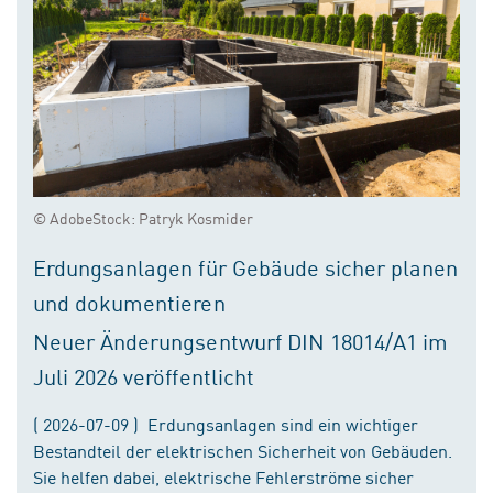
© AdobeStock: Patryk Kosmider
Erdungsanlagen für Gebäude sicher planen
und dokumentieren
Neuer Änderungsentwurf DIN 18014/A1 im
Juli 2026 veröffentlicht
( 2026-07-09 ) Erdungsanlagen sind ein wichtiger
Bestandteil der elektrischen Sicherheit von Gebäuden.
Sie helfen dabei, elektrische Fehlerströme sicher