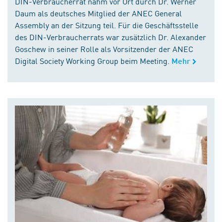
DIN-Verbraucherrat nahm vor Ort durch Dr. Werner
Daum als deutsches Mitglied der ANEC General
Assembly an der Sitzung teil. Für die Geschäftsstelle
des DIN-Verbraucherrats war zusätzlich Dr. Alexander
Goschew in seiner Rolle als Vorsitzender der ANEC
Digital Society Working Group beim Meeting.
Mehr