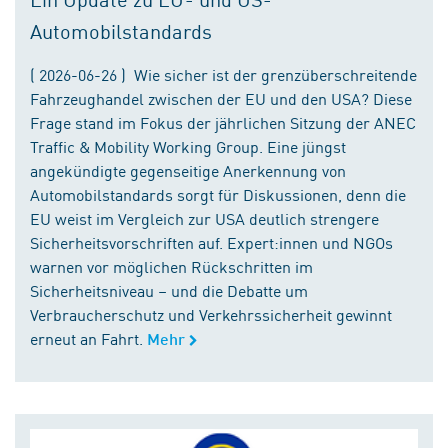
Automobilstandards
( 2026-06-26 ) Wie sicher ist der grenzüberschreitende
Fahrzeughandel zwischen der EU und den USA? Diese
Frage stand im Fokus der jährlichen Sitzung der ANEC
Traffic & Mobility Working Group. Eine jüngst
angekündigte gegenseitige Anerkennung von
Automobilstandards sorgt für Diskussionen, denn die
EU weist im Vergleich zur USA deutlich strengere
Sicherheitsvorschriften auf. Expert:innen und NGOs
warnen vor möglichen Rückschritten im
Sicherheitsniveau – und die Debatte um
Verbraucherschutz und Verkehrssicherheit gewinnt
erneut an Fahrt.
Mehr