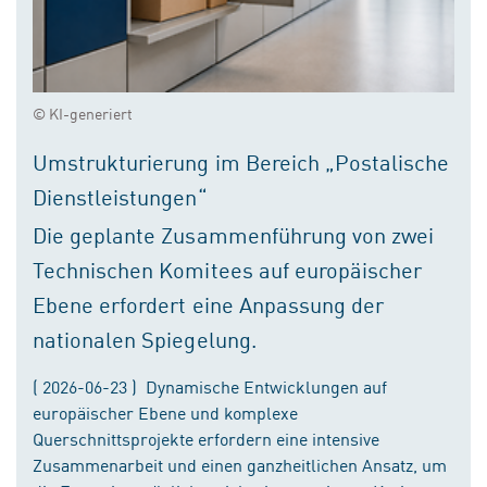
© KI-generiert
Umstrukturierung im Bereich „Postalische
Dienstleistungen“
Die geplante Zusammenführung von zwei
Technischen Komitees auf europäischer
Ebene erfordert eine Anpassung der
nationalen Spiegelung.
( 2026-06-23 ) Dynamische Entwicklungen auf
europäischer Ebene und komplexe
Querschnittsprojekte erfordern eine intensive
Zusammenarbeit und einen ganzheitlichen Ansatz, um