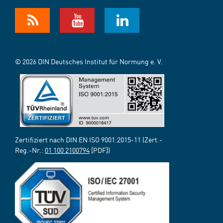
© 2026 DIN Deutsches Institut für Normung e. V.
Zertifiziert nach DIN EN ISO 9001:2015-11 (Zert.-
Reg.-Nr.:
01 100 2100794
[PDF])