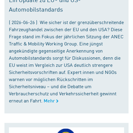
Automobilstandards
( 2026-06-26 ) Wie sicher ist der grenzüberschreitende
Fahrzeughandel zwischen der EU und den USA? Diese
Frage stand im Fokus der jährlichen Sitzung der ANEC
Traffic & Mobility Working Group. Eine jüngst
angekündigte gegenseitige Anerkennung von
Automobilstandards sorgt für Diskussionen, denn die
EU weist im Vergleich zur USA deutlich strengere
Sicherheitsvorschriften auf. Expert:innen und NGOs
warnen vor möglichen Rückschritten im
Sicherheitsniveau – und die Debatte um
Verbraucherschutz und Verkehrssicherheit gewinnt
erneut an Fahrt.
Mehr