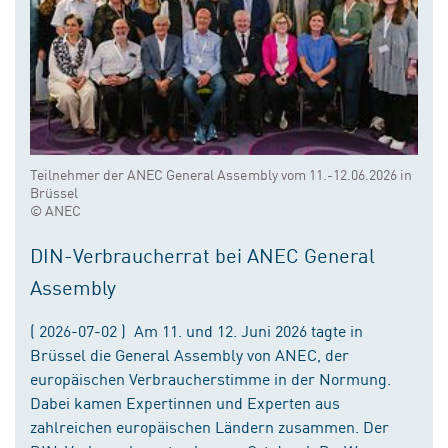
Teilnehmer der ANEC General Assembly vom 11.-12.06.2026 in
Brüssel
© ANEC
DIN-Verbraucherrat bei ANEC General
Assembly
( 2026-07-02 ) Am 11. und 12. Juni 2026 tagte in
Brüssel die General Assembly von ANEC, der
europäischen Verbraucherstimme in der Normung.
Dabei kamen Expertinnen und Experten aus
zahlreichen europäischen Ländern zusammen. Der