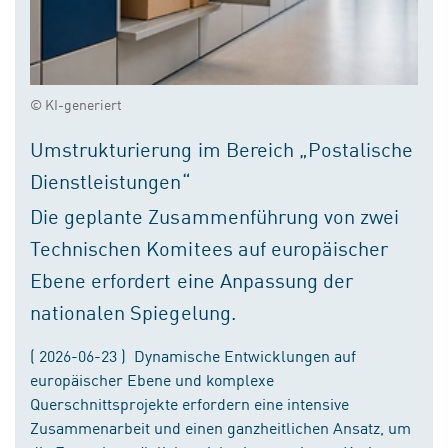
© KI-generiert
Umstrukturierung im Bereich „Postalische
Dienstleistungen“
Die geplante Zusammenführung von zwei
Technischen Komitees auf europäischer
Ebene erfordert eine Anpassung der
nationalen Spiegelung.
( 2026-06-23 ) Dynamische Entwicklungen auf
europäischer Ebene und komplexe
Querschnittsprojekte erfordern eine intensive
Zusammenarbeit und einen ganzheitlichen Ansatz, um