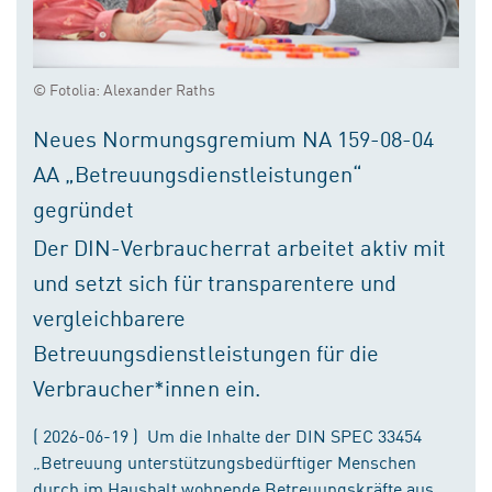
© Fotolia: Alexander Raths
Neues Normungsgremium NA 159-08-04
AA „Betreuungsdienstleistungen“
gegründet
Der DIN-Verbraucherrat arbeitet aktiv mit
und setzt sich für transparentere und
vergleichbarere
Betreuungsdienstleistungen für die
Verbraucher*innen ein.
( 2026-06-19 ) Um die Inhalte der DIN SPEC 33454
„Betreuung unterstützungsbedürftiger Menschen
durch im Haushalt wohnende Betreuungskräfte aus