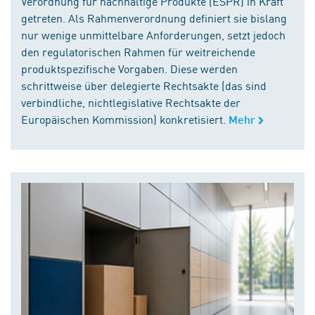
Verordnung für nachhaltige Produkte (ESPR) in Kraft
getreten. Als Rahmenverordnung definiert sie bislang
nur wenige unmittelbare Anforderungen, setzt jedoch
den regulatorischen Rahmen für weitreichende
produktspezifische Vorgaben. Diese werden
schrittweise über delegierte Rechtsakte (das sind
verbindliche, nichtlegislative Rechtsakte der
Europäischen Kommission) konkretisiert.
Mehr