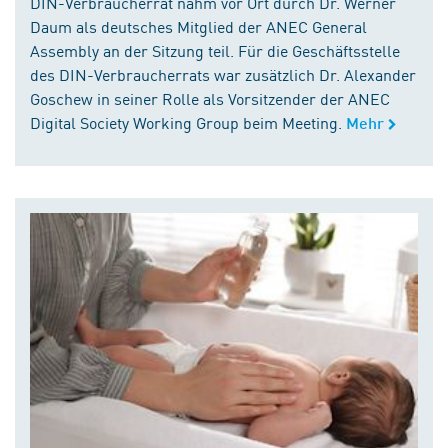
DIN-Verbraucherrat nahm vor Ort durch Dr. Werner
Daum als deutsches Mitglied der ANEC General
Assembly an der Sitzung teil. Für die Geschäftsstelle
des DIN-Verbraucherrats war zusätzlich Dr. Alexander
Goschew in seiner Rolle als Vorsitzender der ANEC
Digital Society Working Group beim Meeting.
Mehr