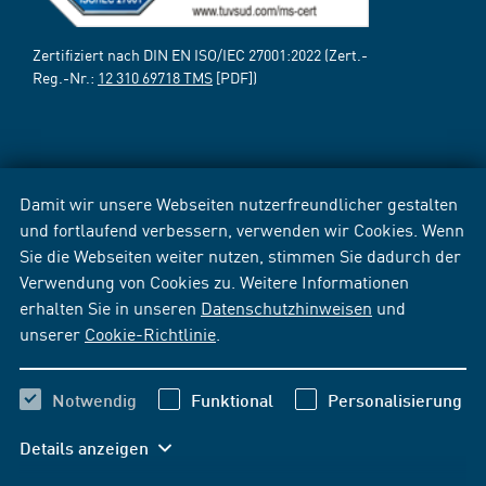
Zertifiziert nach DIN EN ISO/IEC 27001:2022 (Zert.-
Reg.-Nr.:
12 310 69718 TMS
[PDF])
Damit wir unsere Webseiten nutzerfreundlicher gestalten
und fortlaufend verbessern, verwenden wir Cookies. Wenn
Sie die Webseiten weiter nutzen, stimmen Sie dadurch der
Verwendung von Cookies zu. Weitere Informationen
erhalten Sie in unseren
Datenschutzhinweisen
und
unserer
Cookie-Richtlinie
.
Notwendig
Funktional
Personalisierung
Details anzeigen