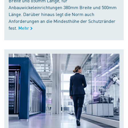
Breite und 650mm Länge, für
Anbauwickeleinrichtungen 380mm Breite und 500mm
Länge. Darüber hinaus legt die Norm auch
Anforderungen an die Mindesthöhe der Schutzränder
fest.
Mehr