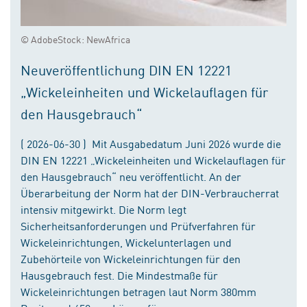
© AdobeStock: NewAfrica
Neuveröffentlichung DIN EN 12221
„Wickeleinheiten und Wickelauflagen für
den Hausgebrauch“
( 2026-06-30 ) Mit Ausgabedatum Juni 2026 wurde die
DIN EN 12221 „Wickeleinheiten und Wickelauflagen für
den Hausgebrauch“ neu veröffentlicht. An der
Überarbeitung der Norm hat der DIN-Verbraucherrat
intensiv mitgewirkt. Die Norm legt
Sicherheitsanforderungen und Prüfverfahren für
Wickeleinrichtungen, Wickelunterlagen und
Zubehörteile von Wickeleinrichtungen für den
Hausgebrauch fest. Die Mindestmaße für
Wickeleinrichtungen betragen laut Norm 380mm