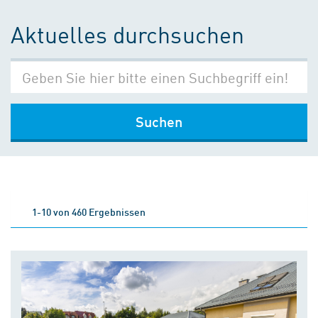
Aktuelles durchsuchen
Suchen
1-10 von 460 Ergebnissen