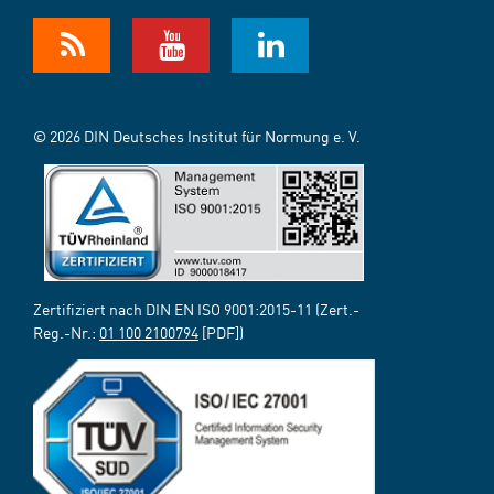
© 2026 DIN Deutsches Institut für Normung e. V.
Zertifiziert nach DIN EN ISO 9001:2015-11 (Zert.-
Reg.-Nr.:
01 100 2100794
[PDF])