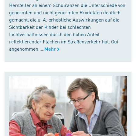
Hersteller an einem Schulranzen die Unterschiede von
genormten und nicht genormten Produkten deutlich
gemacht, die u. A: erhebliche Auswirkungen auf die
Sichtbarkeit der Kinder bei schlechten
Lichtverhältnissen durch den hohen Anteil
reflektierender Flächen im Straßenverkehr hat. Gut
angenommen ...
Mehr