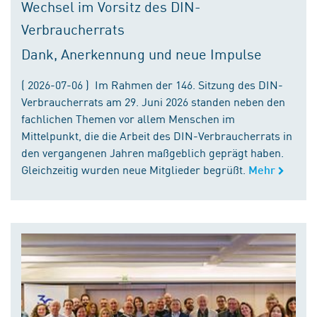
Wechsel im Vorsitz des DIN-
Verbraucherrats
Dank, Anerkennung und neue Impulse
( 2026-07-06 ) Im Rahmen der 146. Sitzung des DIN-
Verbraucherrats am 29. Juni 2026 standen neben den
fachlichen Themen vor allem Menschen im
Mittelpunkt, die die Arbeit des DIN-Verbraucherrats in
den vergangenen Jahren maßgeblich geprägt haben.
Gleichzeitig wurden neue Mitglieder begrüßt.
Mehr