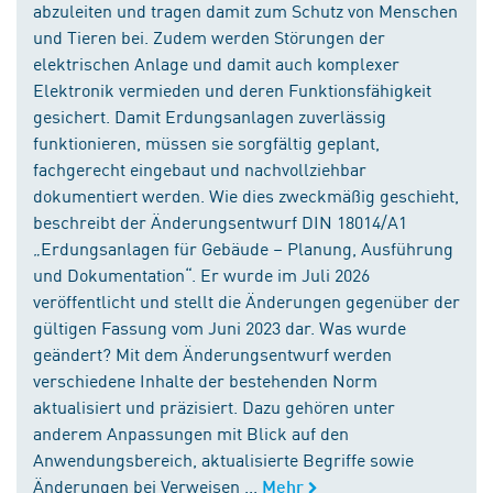
abzuleiten und tragen damit zum Schutz von Menschen
und Tieren bei. Zudem werden Störungen der
elektrischen Anlage und damit auch komplexer
Elektronik vermieden und deren Funktionsfähigkeit
gesichert. Damit Erdungsanlagen zuverlässig
funktionieren, müssen sie sorgfältig geplant,
fachgerecht eingebaut und nachvollziehbar
dokumentiert werden. Wie dies zweckmäßig geschieht,
beschreibt der Änderungsentwurf DIN 18014/A1
„Erdungsanlagen für Gebäude – Planung, Ausführung
und Dokumentation“. Er wurde im Juli 2026
veröffentlicht und stellt die Änderungen gegenüber der
gültigen Fassung vom Juni 2023 dar. Was wurde
geändert? Mit dem Änderungsentwurf werden
verschiedene Inhalte der bestehenden Norm
aktualisiert und präzisiert. Dazu gehören unter
anderem Anpassungen mit Blick auf den
Anwendungsbereich, aktualisierte Begriffe sowie
Änderungen bei Verweisen ...
Mehr