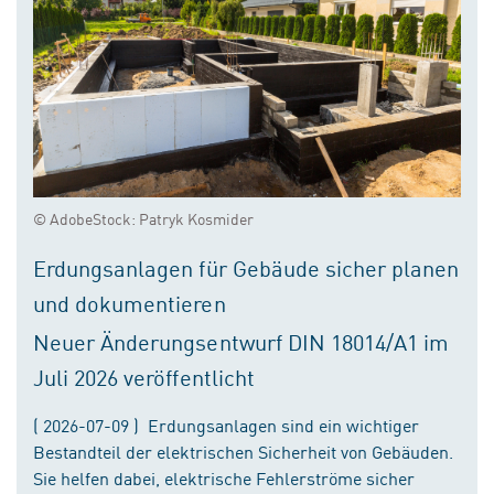
© AdobeStock: Patryk Kosmider
Erdungsanlagen für Gebäude sicher planen
und dokumentieren
Neuer Änderungsentwurf DIN 18014/A1 im
Juli 2026 veröffentlicht
( 2026-07-09 ) Erdungsanlagen sind ein wichtiger
Bestandteil der elektrischen Sicherheit von Gebäuden.
Sie helfen dabei, elektrische Fehlerströme sicher