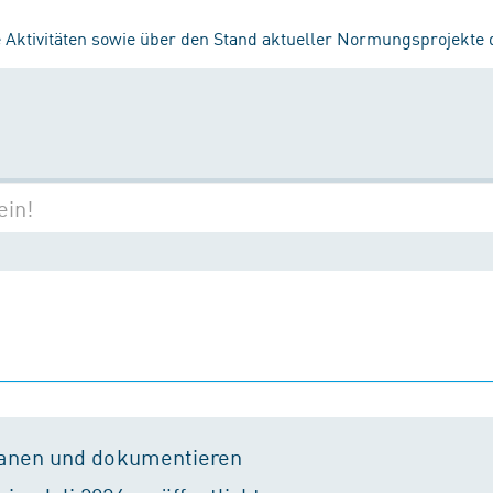
 Aktivitäten sowie über den Stand aktueller Normungsprojekte
lanen und dokumentieren