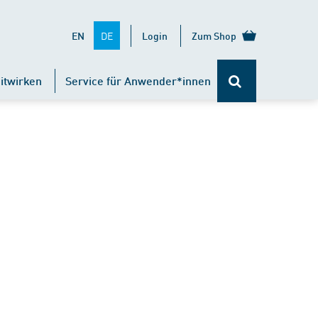
DE
EN
Login
Zum Shop
itwirken
Service für Anwender*innen