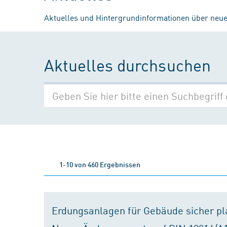
Aktuelles und Hintergrundinformationen über neue
Aktuelles durchsuchen
1-10 von 460 Ergebnissen
Erdungsanlagen für Gebäude sicher p