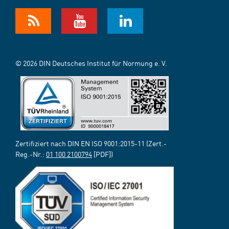
© 2026 DIN Deutsches Institut für Normung e. V.
Zertifiziert nach DIN EN ISO 9001:2015-11 (Zert.-
Reg.-Nr.:
01 100 2100794
[PDF])