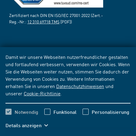
Zertifiziert nach DIN EN ISO/IEC 27001:2022 (Zert.-
Reg.-Nr.:
12 310 69718 TMS
[PDF])
Damit wir unsere Webseiten nutzerfreundlicher gestalten
und fortlaufend verbessern, verwenden wir Cookies. Wenn
Sie die Webseiten weiter nutzen, stimmen Sie dadurch der
Verwendung von Cookies zu. Weitere Informationen
erhalten Sie in unseren
Datenschutzhinweisen
und
unserer
Cookie-Richtlinie
.
Notwendig
Funktional
Personalisierung
Details anzeigen