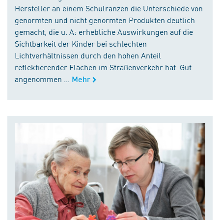
Hersteller an einem Schulranzen die Unterschiede von
genormten und nicht genormten Produkten deutlich
gemacht, die u. A: erhebliche Auswirkungen auf die
Sichtbarkeit der Kinder bei schlechten
Lichtverhältnissen durch den hohen Anteil
reflektierender Flächen im Straßenverkehr hat. Gut
angenommen ...
Mehr