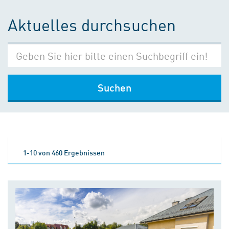
Aktuelles durchsuchen
Suchen
1-10 von 460 Ergebnissen