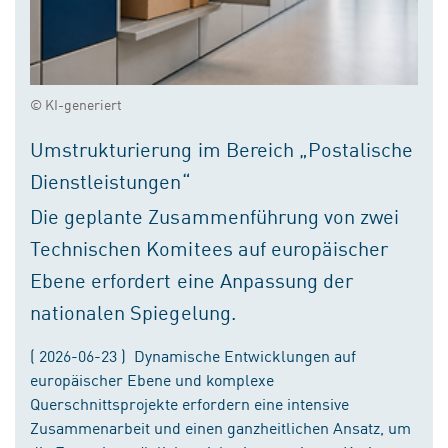
© KI-generiert
Umstrukturierung im Bereich „Postalische
Dienstleistungen“
Die geplante Zusammenführung von zwei
Technischen Komitees auf europäischer
Ebene erfordert eine Anpassung der
nationalen Spiegelung.
( 2026-06-23 ) Dynamische Entwicklungen auf
europäischer Ebene und komplexe
Querschnittsprojekte erfordern eine intensive
Zusammenarbeit und einen ganzheitlichen Ansatz, um