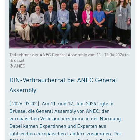
Teilnehmer der ANEC General Assembly vom 11.-12.06.2026 in
Brüssel
© ANEC
DIN-Verbraucherrat bei ANEC General
Assembly
( 2026-07-02 ) Am 11. und 12. Juni 2026 tagte in
Brüssel die General Assembly von ANEC, der
europäischen Verbraucherstimme in der Normung.
Dabei kamen Expertinnen und Experten aus
zahlreichen europäischen Ländern zusammen. Der