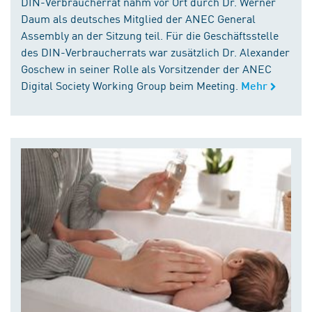
DIN-Verbraucherrat nahm vor Ort durch Dr. Werner
Daum als deutsches Mitglied der ANEC General
Assembly an der Sitzung teil. Für die Geschäftsstelle
des DIN-Verbraucherrats war zusätzlich Dr. Alexander
Goschew in seiner Rolle als Vorsitzender der ANEC
Digital Society Working Group beim Meeting.
Mehr