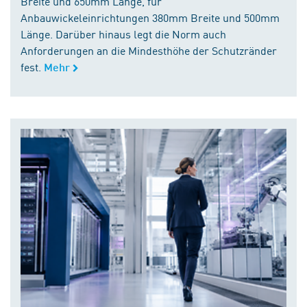
Breite und 650mm Länge, für
Anbauwickeleinrichtungen 380mm Breite und 500mm
Länge. Darüber hinaus legt die Norm auch
Anforderungen an die Mindesthöhe der Schutzränder
fest.
Mehr