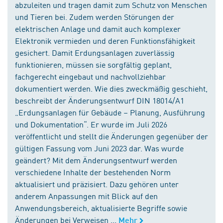
abzuleiten und tragen damit zum Schutz von Menschen
und Tieren bei. Zudem werden Störungen der
elektrischen Anlage und damit auch komplexer
Elektronik vermieden und deren Funktionsfähigkeit
gesichert. Damit Erdungsanlagen zuverlässig
funktionieren, müssen sie sorgfältig geplant,
fachgerecht eingebaut und nachvollziehbar
dokumentiert werden. Wie dies zweckmäßig geschieht,
beschreibt der Änderungsentwurf DIN 18014/A1
„Erdungsanlagen für Gebäude – Planung, Ausführung
und Dokumentation“. Er wurde im Juli 2026
veröffentlicht und stellt die Änderungen gegenüber der
gültigen Fassung vom Juni 2023 dar. Was wurde
geändert? Mit dem Änderungsentwurf werden
verschiedene Inhalte der bestehenden Norm
aktualisiert und präzisiert. Dazu gehören unter
anderem Anpassungen mit Blick auf den
Anwendungsbereich, aktualisierte Begriffe sowie
Änderungen bei Verweisen ...
Mehr