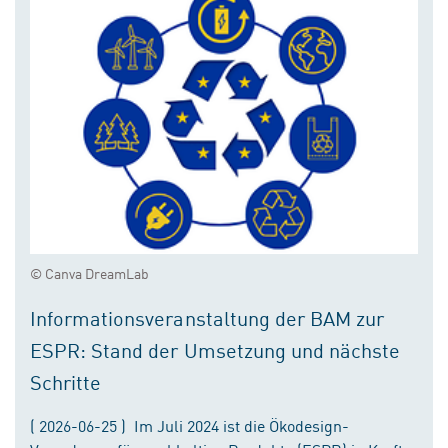
© Canva DreamLab
Informationsveranstaltung der BAM zur
ESPR: Stand der Umsetzung und nächste
Schritte
( 2026-06-25 ) Im Juli 2024 ist die Ökodesign-