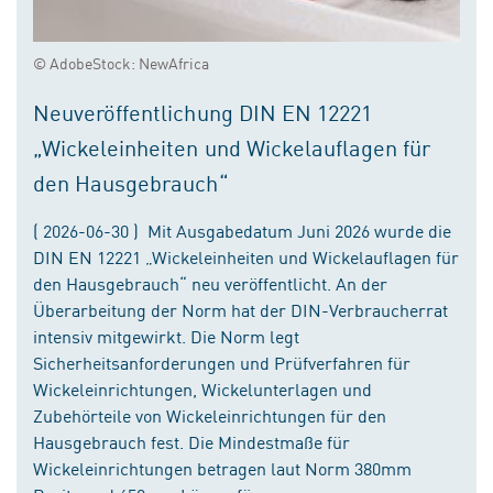
© AdobeStock: NewAfrica
Neuveröffentlichung DIN EN 12221
„Wickeleinheiten und Wickelauflagen für
den Hausgebrauch“
( 2026-06-30 ) Mit Ausgabedatum Juni 2026 wurde die
DIN EN 12221 „Wickeleinheiten und Wickelauflagen für
den Hausgebrauch“ neu veröffentlicht. An der
Überarbeitung der Norm hat der DIN-Verbraucherrat
intensiv mitgewirkt. Die Norm legt
Sicherheitsanforderungen und Prüfverfahren für
Wickeleinrichtungen, Wickelunterlagen und
Zubehörteile von Wickeleinrichtungen für den
Hausgebrauch fest. Die Mindestmaße für
Wickeleinrichtungen betragen laut Norm 380mm