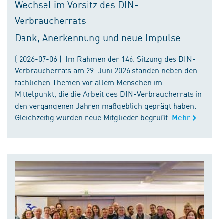
Wechsel im Vorsitz des DIN-
Verbraucherrats
Dank, Anerkennung und neue Impulse
( 2026-07-06 ) Im Rahmen der 146. Sitzung des DIN-
Verbraucherrats am 29. Juni 2026 standen neben den
fachlichen Themen vor allem Menschen im
Mittelpunkt, die die Arbeit des DIN-Verbraucherrats in
den vergangenen Jahren maßgeblich geprägt haben.
Gleichzeitig wurden neue Mitglieder begrüßt.
Mehr