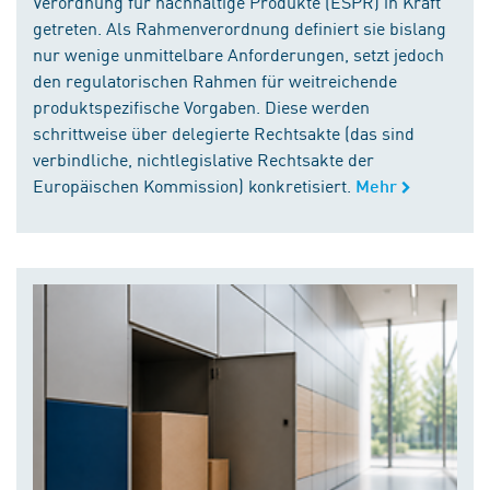
Verordnung für nachhaltige Produkte (ESPR) in Kraft
getreten. Als Rahmenverordnung definiert sie bislang
nur wenige unmittelbare Anforderungen, setzt jedoch
den regulatorischen Rahmen für weitreichende
produktspezifische Vorgaben. Diese werden
schrittweise über delegierte Rechtsakte (das sind
verbindliche, nichtlegislative Rechtsakte der
Europäischen Kommission) konkretisiert.
Mehr