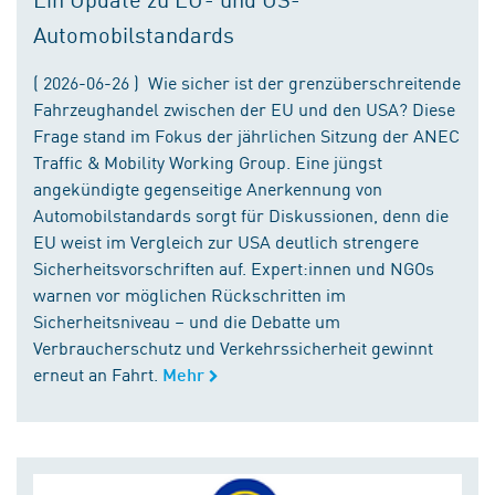
Automobilstandards
( 2026-06-26 ) Wie sicher ist der grenzüberschreitende
Fahrzeughandel zwischen der EU und den USA? Diese
Frage stand im Fokus der jährlichen Sitzung der ANEC
Traffic & Mobility Working Group. Eine jüngst
angekündigte gegenseitige Anerkennung von
Automobilstandards sorgt für Diskussionen, denn die
EU weist im Vergleich zur USA deutlich strengere
Sicherheitsvorschriften auf. Expert:innen und NGOs
warnen vor möglichen Rückschritten im
Sicherheitsniveau – und die Debatte um
Verbraucherschutz und Verkehrssicherheit gewinnt
erneut an Fahrt.
Mehr