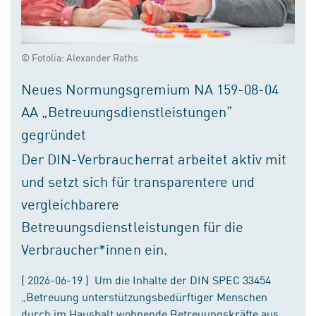
© Fotolia: Alexander Raths
Neues Normungsgremium NA 159-08-04
AA „Betreuungsdienstleistungen“
gegründet
Der DIN-Verbraucherrat arbeitet aktiv mit
und setzt sich für transparentere und
vergleichbarere
Betreuungsdienstleistungen für die
Verbraucher*innen ein.
( 2026-06-19 ) Um die Inhalte der DIN SPEC 33454
„Betreuung unterstützungsbedürftiger Menschen
durch im Haushalt wohnende Betreuungskräfte aus