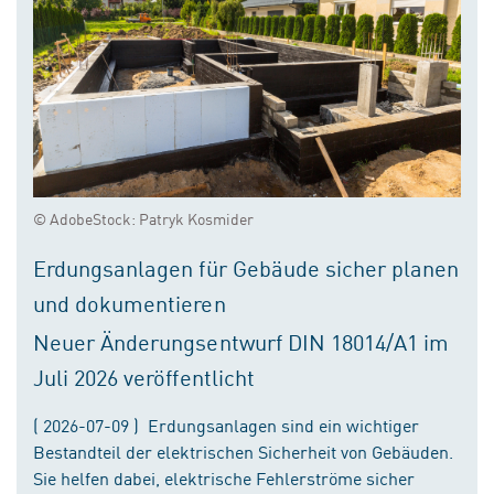
© AdobeStock: Patryk Kosmider
Erdungsanlagen für Gebäude sicher planen
und dokumentieren
Neuer Änderungsentwurf DIN 18014/A1 im
Juli 2026 veröffentlicht
( 2026-07-09 ) Erdungsanlagen sind ein wichtiger
Bestandteil der elektrischen Sicherheit von Gebäuden.
Sie helfen dabei, elektrische Fehlerströme sicher