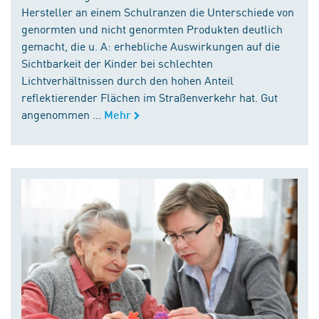
Hersteller an einem Schulranzen die Unterschiede von
genormten und nicht genormten Produkten deutlich
gemacht, die u. A: erhebliche Auswirkungen auf die
Sichtbarkeit der Kinder bei schlechten
Lichtverhältnissen durch den hohen Anteil
reflektierender Flächen im Straßenverkehr hat. Gut
angenommen ...
Mehr