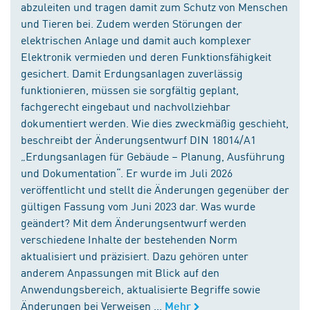
abzuleiten und tragen damit zum Schutz von Menschen
und Tieren bei. Zudem werden Störungen der
elektrischen Anlage und damit auch komplexer
Elektronik vermieden und deren Funktionsfähigkeit
gesichert. Damit Erdungsanlagen zuverlässig
funktionieren, müssen sie sorgfältig geplant,
fachgerecht eingebaut und nachvollziehbar
dokumentiert werden. Wie dies zweckmäßig geschieht,
beschreibt der Änderungsentwurf DIN 18014/A1
„Erdungsanlagen für Gebäude – Planung, Ausführung
und Dokumentation“. Er wurde im Juli 2026
veröffentlicht und stellt die Änderungen gegenüber der
gültigen Fassung vom Juni 2023 dar. Was wurde
geändert? Mit dem Änderungsentwurf werden
verschiedene Inhalte der bestehenden Norm
aktualisiert und präzisiert. Dazu gehören unter
anderem Anpassungen mit Blick auf den
Anwendungsbereich, aktualisierte Begriffe sowie
Änderungen bei Verweisen ...
Mehr