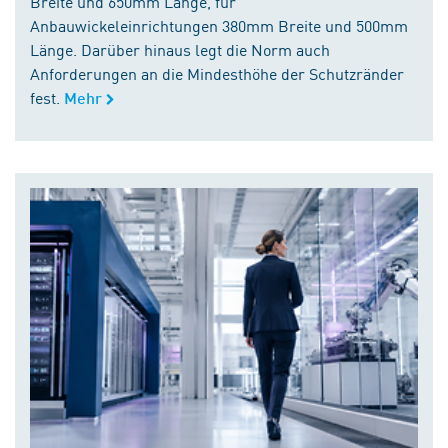
Breite und 650mm Länge, für
Anbauwickeleinrichtungen 380mm Breite und 500mm
Länge. Darüber hinaus legt die Norm auch
Anforderungen an die Mindesthöhe der Schutzränder
fest.
Mehr