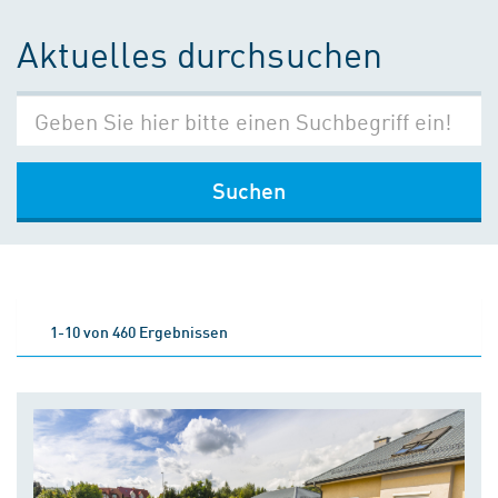
Aktuelles durchsuchen
Suchen
1-10 von 460 Ergebnissen