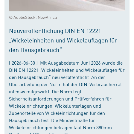
© AdobeStock: NewAfrica
Neuveröffentlichung DIN EN 12221
„Wickeleinheiten und Wickelauflagen für
den Hausgebrauch“
( 2026-06-30 ) Mit Ausgabedatum Juni 2026 wurde die
DIN EN 12221 „Wickeleinheiten und Wickelauflagen für
den Hausgebrauch“ neu veröffentlicht. An der
Überarbeitung der Norm hat der DIN-Verbraucherrat
intensiv mitgewirkt. Die Norm legt
Sicherheitsanforderungen und Prüfverfahren für
Wickeleinrichtungen, Wickelunterlagen und
Zubehörteile von Wickeleinrichtungen für den
Hausgebrauch fest. Die Mindestmaße für
Wickeleinrichtungen betragen laut Norm 380mm