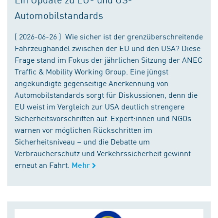
Automobilstandards
( 2026-06-26 ) Wie sicher ist der grenzüberschreitende
Fahrzeughandel zwischen der EU und den USA? Diese
Frage stand im Fokus der jährlichen Sitzung der ANEC
Traffic & Mobility Working Group. Eine jüngst
angekündigte gegenseitige Anerkennung von
Automobilstandards sorgt für Diskussionen, denn die
EU weist im Vergleich zur USA deutlich strengere
Sicherheitsvorschriften auf. Expert:innen und NGOs
warnen vor möglichen Rückschritten im
Sicherheitsniveau – und die Debatte um
Verbraucherschutz und Verkehrssicherheit gewinnt
erneut an Fahrt.
Mehr