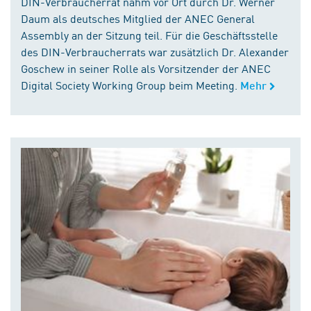
DIN-Verbraucherrat nahm vor Ort durch Dr. Werner
Daum als deutsches Mitglied der ANEC General
Assembly an der Sitzung teil. Für die Geschäftsstelle
des DIN-Verbraucherrats war zusätzlich Dr. Alexander
Goschew in seiner Rolle als Vorsitzender der ANEC
Digital Society Working Group beim Meeting.
Mehr