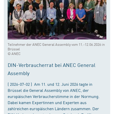
Teilnehmer der ANEC General Assembly vom 11.-12.06.2026 in
Brüssel
© ANEC
DIN-Verbraucherrat bei ANEC General
Assembly
( 2026-07-02 ) Am 11. und 12. Juni 2026 tagte in
Brüssel die General Assembly von ANEC, der
europäischen Verbraucherstimme in der Normung.
Dabei kamen Expertinnen und Experten aus
zahlreichen europäischen Ländern zusammen. Der