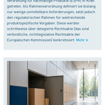
Verordnung für nachhaltige Produkte (ESPR) in Kraft
getreten. Als Rahmenverordnung definiert sie bislang
nur wenige unmittelbare Anforderungen, setzt jedoch
den regulatorischen Rahmen für weitreichende
produktspezifische Vorgaben. Diese werden
schrittweise über delegierte Rechtsakte (das sind
verbindliche, nichtlegislative Rechtsakte der
Europäischen Kommission) konkretisiert.
Mehr