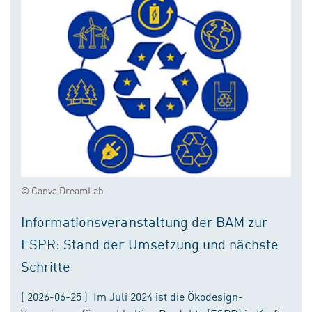
© Canva DreamLab
Informationsveranstaltung der BAM zur
ESPR: Stand der Umsetzung und nächste
Schritte
( 2026-06-25 ) Im Juli 2024 ist die Ökodesign-