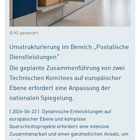
© KI-generiert
Umstrukturierung im Bereich „Postalische
Dienstleistungen“
Die geplante Zusammenführung von zwei
Technischen Komitees auf europäischer
Ebene erfordert eine Anpassung der
nationalen Spiegelung.
( 2026-06-23 ) Dynamische Entwicklungen auf
europäischer Ebene und komplexe
Querschnittsprojekte erfordern eine intensive
Zusammenarbeit und einen ganzheitlichen Ansatz, um