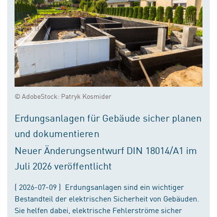
© AdobeStock: Patryk Kosmider
Erdungsanlagen für Gebäude sicher planen
und dokumentieren
Neuer Änderungsentwurf DIN 18014/A1 im
Juli 2026 veröffentlicht
( 2026-07-09 ) Erdungsanlagen sind ein wichtiger
Bestandteil der elektrischen Sicherheit von Gebäuden.
Sie helfen dabei, elektrische Fehlerströme sicher