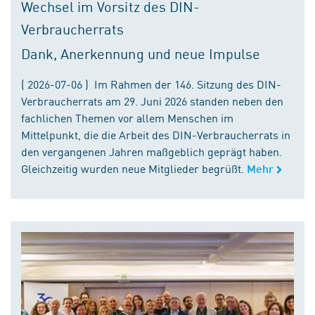
Wechsel im Vorsitz des DIN-
Verbraucherrats
Dank, Anerkennung und neue Impulse
( 2026-07-06 ) Im Rahmen der 146. Sitzung des DIN-
Verbraucherrats am 29. Juni 2026 standen neben den
fachlichen Themen vor allem Menschen im
Mittelpunkt, die die Arbeit des DIN-Verbraucherrats in
den vergangenen Jahren maßgeblich geprägt haben.
Gleichzeitig wurden neue Mitglieder begrüßt.
Mehr