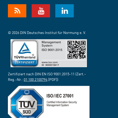
© 2026 DIN Deutsches Institut für Normung e. V.
Zertifiziert nach DIN EN ISO 9001:2015-11 (Zert.-
Reg.-Nr.:
01 100 2100794
[PDF])