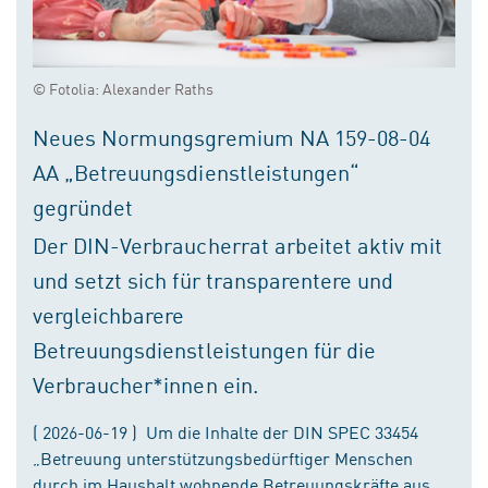
© Fotolia: Alexander Raths
Neues Normungsgremium NA 159-08-04
AA „Betreuungsdienstleistungen“
gegründet
Der DIN-Verbraucherrat arbeitet aktiv mit
und setzt sich für transparentere und
vergleichbarere
Betreuungsdienstleistungen für die
Verbraucher*innen ein.
( 2026-06-19 ) Um die Inhalte der DIN SPEC 33454
„Betreuung unterstützungsbedürftiger Menschen
durch im Haushalt wohnende Betreuungskräfte aus