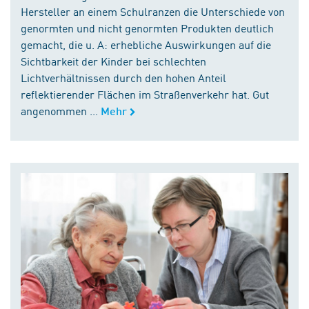
Hersteller an einem Schulranzen die Unterschiede von
genormten und nicht genormten Produkten deutlich
gemacht, die u. A: erhebliche Auswirkungen auf die
Sichtbarkeit der Kinder bei schlechten
Lichtverhältnissen durch den hohen Anteil
reflektierender Flächen im Straßenverkehr hat. Gut
angenommen ...
Mehr