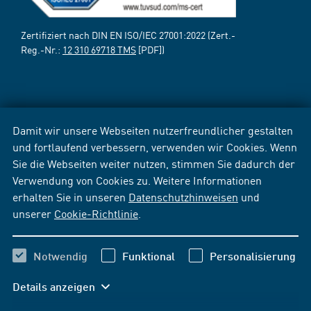
Zertifiziert nach DIN EN ISO/IEC 27001:2022 (Zert.-
Reg.-Nr.:
12 310 69718 TMS
[PDF])
Damit wir unsere Webseiten nutzerfreundlicher gestalten
und fortlaufend verbessern, verwenden wir Cookies. Wenn
Sie die Webseiten weiter nutzen, stimmen Sie dadurch der
Verwendung von Cookies zu. Weitere Informationen
erhalten Sie in unseren
Datenschutzhinweisen
und
unserer
Cookie-Richtlinie
.
Notwendig
Funktional
Personalisierung
Details anzeigen