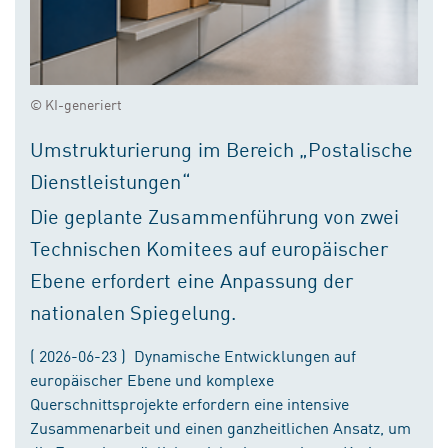
© KI-generiert
Umstrukturierung im Bereich „Postalische
Dienstleistungen“
Die geplante Zusammenführung von zwei
Technischen Komitees auf europäischer
Ebene erfordert eine Anpassung der
nationalen Spiegelung.
( 2026-06-23 ) Dynamische Entwicklungen auf
europäischer Ebene und komplexe
Querschnittsprojekte erfordern eine intensive
Zusammenarbeit und einen ganzheitlichen Ansatz, um