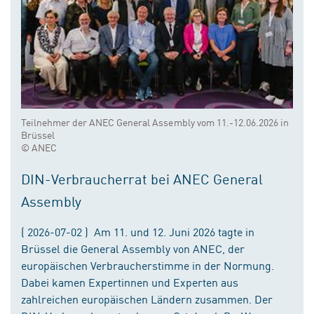
Teilnehmer der ANEC General Assembly vom 11.-12.06.2026 in
Brüssel
© ANEC
DIN-Verbraucherrat bei ANEC General
Assembly
( 2026-07-02 ) Am 11. und 12. Juni 2026 tagte in
Brüssel die General Assembly von ANEC, der
europäischen Verbraucherstimme in der Normung.
Dabei kamen Expertinnen und Experten aus
zahlreichen europäischen Ländern zusammen. Der