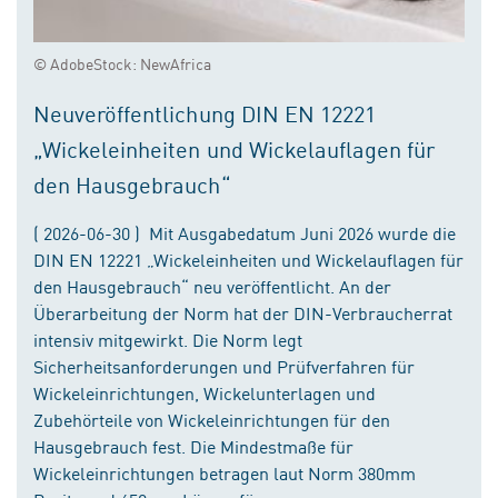
© AdobeStock: NewAfrica
Neuveröffentlichung DIN EN 12221
„Wickeleinheiten und Wickelauflagen für
den Hausgebrauch“
( 2026-06-30 ) Mit Ausgabedatum Juni 2026 wurde die
DIN EN 12221 „Wickeleinheiten und Wickelauflagen für
den Hausgebrauch“ neu veröffentlicht. An der
Überarbeitung der Norm hat der DIN-Verbraucherrat
intensiv mitgewirkt. Die Norm legt
Sicherheitsanforderungen und Prüfverfahren für
Wickeleinrichtungen, Wickelunterlagen und
Zubehörteile von Wickeleinrichtungen für den
Hausgebrauch fest. Die Mindestmaße für
Wickeleinrichtungen betragen laut Norm 380mm