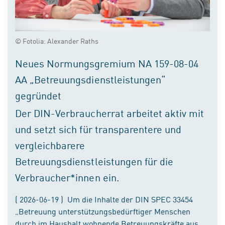
© Fotolia: Alexander Raths
Neues Normungsgremium NA 159-08-04
AA „Betreuungsdienstleistungen“
gegründet
Der DIN-Verbraucherrat arbeitet aktiv mit
und setzt sich für transparentere und
vergleichbarere
Betreuungsdienstleistungen für die
Verbraucher*innen ein.
( 2026-06-19 ) Um die Inhalte der DIN SPEC 33454
„Betreuung unterstützungsbedürftiger Menschen
durch im Haushalt wohnende Betreuungskräfte aus