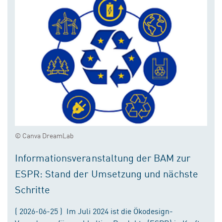
© Canva DreamLab
Informationsveranstaltung der BAM zur
ESPR: Stand der Umsetzung und nächste
Schritte
( 2026-06-25 ) Im Juli 2024 ist die Ökodesign-