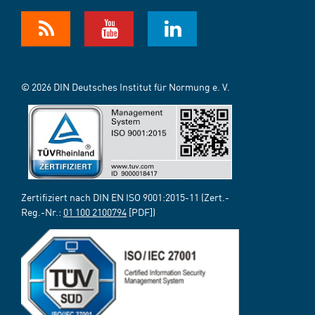
© 2026 DIN Deutsches Institut für Normung e. V.
Zertifiziert nach DIN EN ISO 9001:2015-11 (Zert.-
Reg.-Nr.:
01 100 2100794
[PDF])