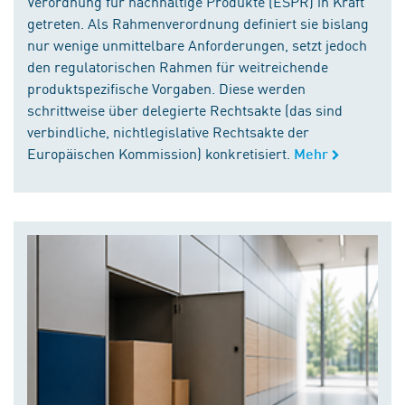
Verordnung für nachhaltige Produkte (ESPR) in Kraft
getreten. Als Rahmenverordnung definiert sie bislang
nur wenige unmittelbare Anforderungen, setzt jedoch
den regulatorischen Rahmen für weitreichende
produktspezifische Vorgaben. Diese werden
schrittweise über delegierte Rechtsakte (das sind
verbindliche, nichtlegislative Rechtsakte der
Europäischen Kommission) konkretisiert.
Mehr