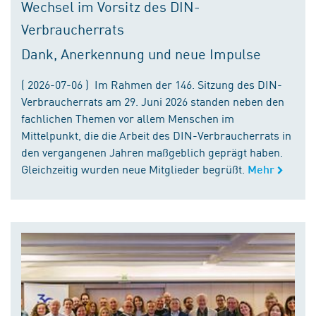
Wechsel im Vorsitz des DIN-
Verbraucherrats
Dank, Anerkennung und neue Impulse
( 2026-07-06 ) Im Rahmen der 146. Sitzung des DIN-
Verbraucherrats am 29. Juni 2026 standen neben den
fachlichen Themen vor allem Menschen im
Mittelpunkt, die die Arbeit des DIN-Verbraucherrats in
den vergangenen Jahren maßgeblich geprägt haben.
Gleichzeitig wurden neue Mitglieder begrüßt.
Mehr