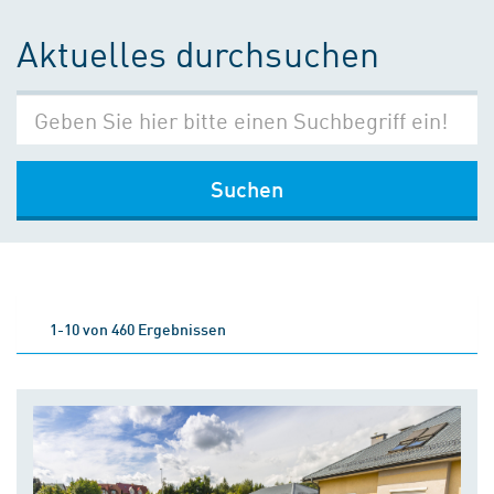
Aktuelles durchsuchen
Suchen
1-10 von 460 Ergebnissen