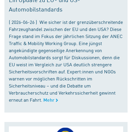
Automobilstandards
( 2026-06-26 ) Wie sicher ist der grenzüberschreitende
Fahrzeughandel zwischen der EU und den USA? Diese
Frage stand im Fokus der jährlichen Sitzung der ANEC
Traffic & Mobility Working Group. Eine jüngst
angekündigte gegenseitige Anerkennung von
Automobilstandards sorgt für Diskussionen, denn die
EU weist im Vergleich zur USA deutlich strengere
Sicherheitsvorschriften auf. Expert:innen und NGOs
warnen vor möglichen Rückschritten im
Sicherheitsniveau – und die Debatte um
Verbraucherschutz und Verkehrssicherheit gewinnt
erneut an Fahrt.
Mehr