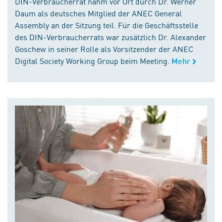
DIN-Verbraucherrat nahm vor Ort durch Dr. Werner
Daum als deutsches Mitglied der ANEC General
Assembly an der Sitzung teil. Für die Geschäftsstelle
des DIN-Verbraucherrats war zusätzlich Dr. Alexander
Goschew in seiner Rolle als Vorsitzender der ANEC
Digital Society Working Group beim Meeting.
Mehr