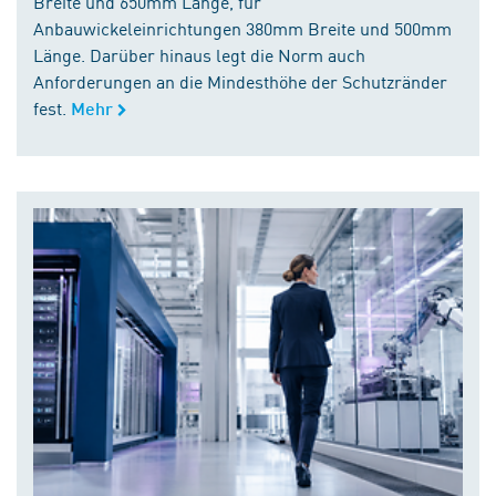
Breite und 650mm Länge, für
Anbauwickeleinrichtungen 380mm Breite und 500mm
Länge. Darüber hinaus legt die Norm auch
Anforderungen an die Mindesthöhe der Schutzränder
fest.
Mehr