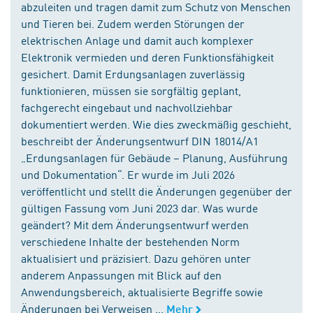
abzuleiten und tragen damit zum Schutz von Menschen
und Tieren bei. Zudem werden Störungen der
elektrischen Anlage und damit auch komplexer
Elektronik vermieden und deren Funktionsfähigkeit
gesichert. Damit Erdungsanlagen zuverlässig
funktionieren, müssen sie sorgfältig geplant,
fachgerecht eingebaut und nachvollziehbar
dokumentiert werden. Wie dies zweckmäßig geschieht,
beschreibt der Änderungsentwurf DIN 18014/A1
„Erdungsanlagen für Gebäude – Planung, Ausführung
und Dokumentation“. Er wurde im Juli 2026
veröffentlicht und stellt die Änderungen gegenüber der
gültigen Fassung vom Juni 2023 dar. Was wurde
geändert? Mit dem Änderungsentwurf werden
verschiedene Inhalte der bestehenden Norm
aktualisiert und präzisiert. Dazu gehören unter
anderem Anpassungen mit Blick auf den
Anwendungsbereich, aktualisierte Begriffe sowie
Änderungen bei Verweisen ...
Mehr