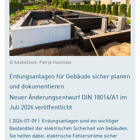
© AdobeStock: Patryk Kosmider
Erdungsanlagen für Gebäude sicher planen
und dokumentieren
Neuer Änderungsentwurf DIN 18014/A1 im
Juli 2026 veröffentlicht
( 2026-07-09 ) Erdungsanlagen sind ein wichtiger
Bestandteil der elektrischen Sicherheit von Gebäuden.
Sie helfen dabei, elektrische Fehlerströme sicher