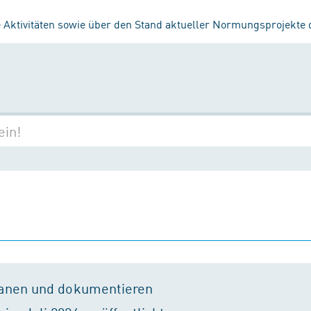
 Aktivitäten sowie über den Stand aktueller Normungsprojekte
lanen und dokumentieren