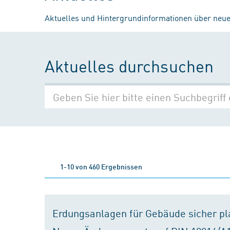
Aktuelles und Hintergrundinformationen über neue
Aktuelles durchsuchen
1-10 von 460 Ergebnissen
Erdungsanlagen für Gebäude sicher p