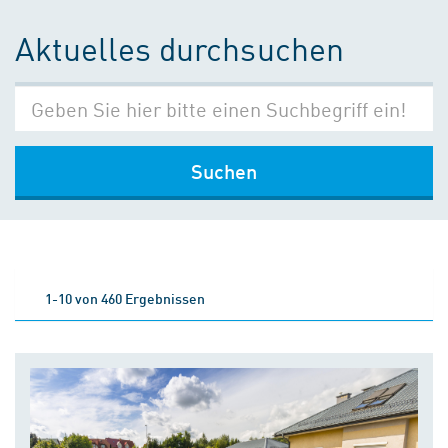
Aktuelles durchsuchen
Suchen
1-10 von 460 Ergebnissen