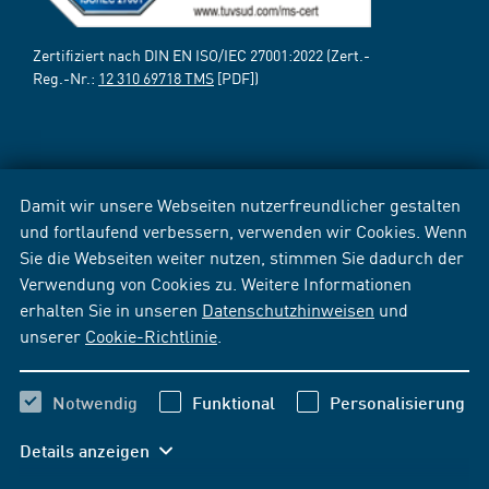
Zertifiziert nach DIN EN ISO/IEC 27001:2022 (Zert.-
Reg.-Nr.:
12 310 69718 TMS
[PDF])
Damit wir unsere Webseiten nutzerfreundlicher gestalten
und fortlaufend verbessern, verwenden wir Cookies. Wenn
Sie die Webseiten weiter nutzen, stimmen Sie dadurch der
Verwendung von Cookies zu. Weitere Informationen
erhalten Sie in unseren
Datenschutzhinweisen
und
unserer
Cookie-Richtlinie
.
Notwendig
Funktional
Personalisierung
Details anzeigen