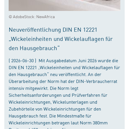
© AdobeStock: NewAfrica
Neuveröffentlichung DIN EN 12221
„Wickeleinheiten und Wickelauflagen für
den Hausgebrauch“
( 2026-06-30 ) Mit Ausgabedatum Juni 2026 wurde die
DIN EN 12221 „Wickeleinheiten und Wickelauflagen für
den Hausgebrauch“ neu veröffentlicht. An der
Überarbeitung der Norm hat der DIN-Verbraucherrat
intensiv mitgewirkt. Die Norm legt
Sicherheitsanforderungen und Prüfverfahren für
Wickeleinrichtungen, Wickelunterlagen und
Zubehörteile von Wickeleinrichtungen für den
Hausgebrauch fest. Die Mindestmaße für
Wickeleinrichtungen betragen laut Norm 380mm