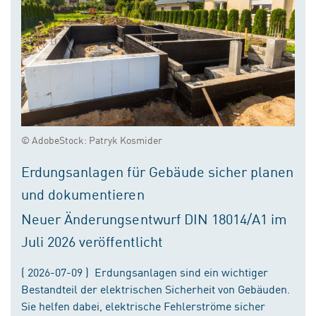
© AdobeStock: Patryk Kosmider
Erdungsanlagen für Gebäude sicher planen
und dokumentieren
Neuer Änderungsentwurf DIN 18014/A1 im
Juli 2026 veröffentlicht
( 2026-07-09 ) Erdungsanlagen sind ein wichtiger
Bestandteil der elektrischen Sicherheit von Gebäuden.
Sie helfen dabei, elektrische Fehlerströme sicher