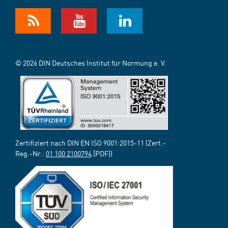
© 2026 DIN Deutsches Institut für Normung e. V.
Zertifiziert nach DIN EN ISO 9001:2015-11 (Zert.-
Reg.-Nr.:
01 100 2100794
[PDF])