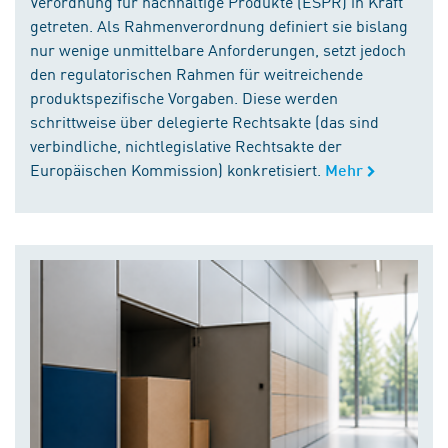
Verordnung für nachhaltige Produkte (ESPR) in Kraft
getreten. Als Rahmenverordnung definiert sie bislang
nur wenige unmittelbare Anforderungen, setzt jedoch
den regulatorischen Rahmen für weitreichende
produktspezifische Vorgaben. Diese werden
schrittweise über delegierte Rechtsakte (das sind
verbindliche, nichtlegislative Rechtsakte der
Europäischen Kommission) konkretisiert.
Mehr