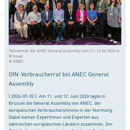
Teilnehmer der ANEC General Assembly vom 11.-12.06.2026 in
Brüssel
© ANEC
DIN-Verbraucherrat bei ANEC General
Assembly
( 2026-07-02 ) Am 11. und 12. Juni 2026 tagte in
Brüssel die General Assembly von ANEC, der
europäischen Verbraucherstimme in der Normung.
Dabei kamen Expertinnen und Experten aus
zahlreichen europäischen Ländern zusammen. Der