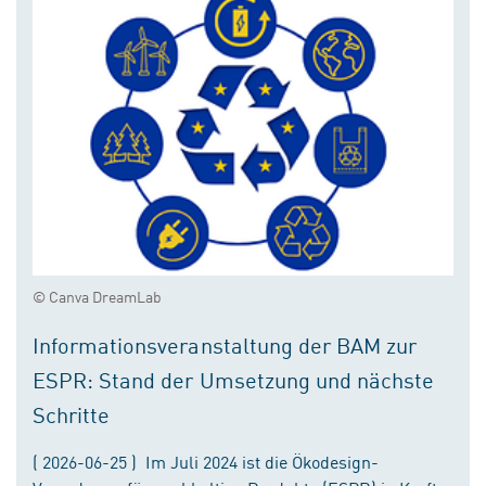
© Canva DreamLab
Informationsveranstaltung der BAM zur
ESPR: Stand der Umsetzung und nächste
Schritte
( 2026-06-25 ) Im Juli 2024 ist die Ökodesign-