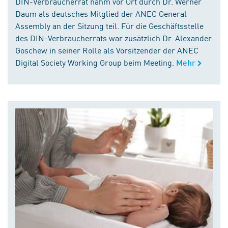
DIN-Verbraucherrat nahm vor Ort durch Dr. Werner
Daum als deutsches Mitglied der ANEC General
Assembly an der Sitzung teil. Für die Geschäftsstelle
des DIN-Verbraucherrats war zusätzlich Dr. Alexander
Goschew in seiner Rolle als Vorsitzender der ANEC
Digital Society Working Group beim Meeting.
Mehr