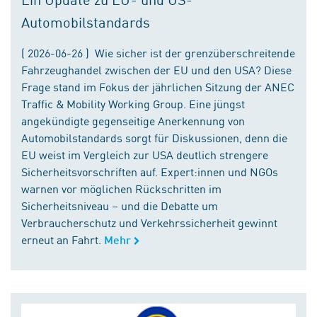
Automobilstandards
( 2026-06-26 ) Wie sicher ist der grenzüberschreitende
Fahrzeughandel zwischen der EU und den USA? Diese
Frage stand im Fokus der jährlichen Sitzung der ANEC
Traffic & Mobility Working Group. Eine jüngst
angekündigte gegenseitige Anerkennung von
Automobilstandards sorgt für Diskussionen, denn die
EU weist im Vergleich zur USA deutlich strengere
Sicherheitsvorschriften auf. Expert:innen und NGOs
warnen vor möglichen Rückschritten im
Sicherheitsniveau – und die Debatte um
Verbraucherschutz und Verkehrssicherheit gewinnt
erneut an Fahrt.
Mehr