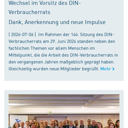
Wechsel im Vorsitz des DIN-
Verbraucherrats
Dank, Anerkennung und neue Impulse
( 2026-07-06 ) Im Rahmen der 146. Sitzung des DIN-
Verbraucherrats am 29. Juni 2026 standen neben den
fachlichen Themen vor allem Menschen im
Mittelpunkt, die die Arbeit des DIN-Verbraucherrats in
den vergangenen Jahren maßgeblich geprägt haben.
Gleichzeitig wurden neue Mitglieder begrüßt.
Mehr