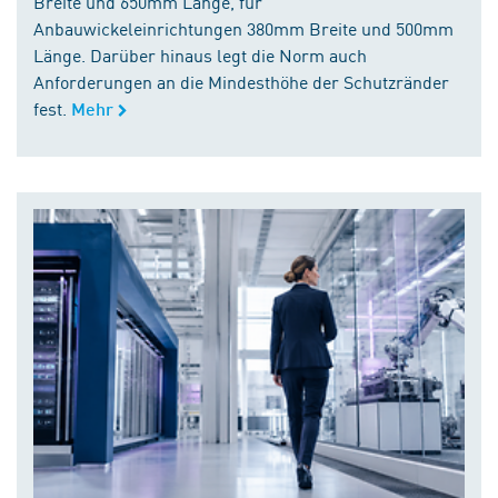
Breite und 650mm Länge, für
Anbauwickeleinrichtungen 380mm Breite und 500mm
Länge. Darüber hinaus legt die Norm auch
Anforderungen an die Mindesthöhe der Schutzränder
fest.
Mehr