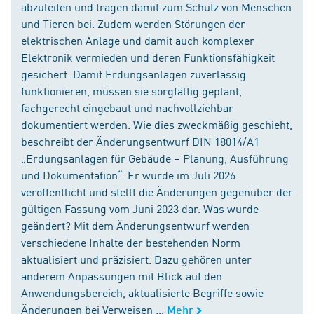
abzuleiten und tragen damit zum Schutz von Menschen
und Tieren bei. Zudem werden Störungen der
elektrischen Anlage und damit auch komplexer
Elektronik vermieden und deren Funktionsfähigkeit
gesichert. Damit Erdungsanlagen zuverlässig
funktionieren, müssen sie sorgfältig geplant,
fachgerecht eingebaut und nachvollziehbar
dokumentiert werden. Wie dies zweckmäßig geschieht,
beschreibt der Änderungsentwurf DIN 18014/A1
„Erdungsanlagen für Gebäude – Planung, Ausführung
und Dokumentation“. Er wurde im Juli 2026
veröffentlicht und stellt die Änderungen gegenüber der
gültigen Fassung vom Juni 2023 dar. Was wurde
geändert? Mit dem Änderungsentwurf werden
verschiedene Inhalte der bestehenden Norm
aktualisiert und präzisiert. Dazu gehören unter
anderem Anpassungen mit Blick auf den
Anwendungsbereich, aktualisierte Begriffe sowie
Änderungen bei Verweisen ...
Mehr