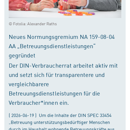
© Fotolia: Alexander Raths
Neues Normungsgremium NA 159-08-04
AA „Betreuungsdienstleistungen“
gegründet
Der DIN-Verbraucherrat arbeitet aktiv mit
und setzt sich für transparentere und
vergleichbarere
Betreuungsdienstleistungen für die
Verbraucher*innen ein.
( 2026-06-19 ) Um die Inhalte der DIN SPEC 33454
„Betreuung unterstützungsbedürftiger Menschen
durch im Haushalt wohnende Betreuungskräfte aus