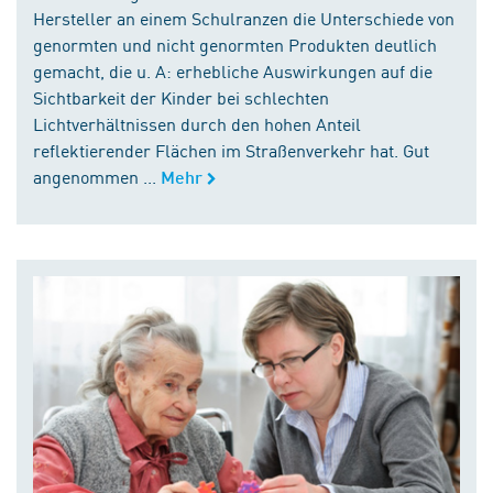
Hersteller an einem Schulranzen die Unterschiede von
genormten und nicht genormten Produkten deutlich
gemacht, die u. A: erhebliche Auswirkungen auf die
Sichtbarkeit der Kinder bei schlechten
Lichtverhältnissen durch den hohen Anteil
reflektierender Flächen im Straßenverkehr hat. Gut
angenommen ...
Mehr