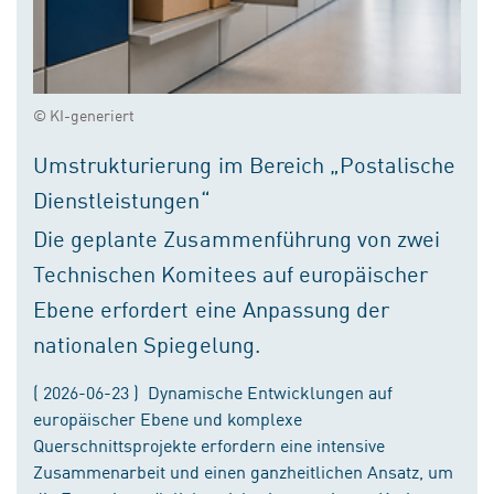
© KI-generiert
Umstrukturierung im Bereich „Postalische
Dienstleistungen“
Die geplante Zusammenführung von zwei
Technischen Komitees auf europäischer
Ebene erfordert eine Anpassung der
nationalen Spiegelung.
( 2026-06-23 ) Dynamische Entwicklungen auf
europäischer Ebene und komplexe
Querschnittsprojekte erfordern eine intensive
Zusammenarbeit und einen ganzheitlichen Ansatz, um