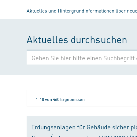
Aktuelles und Hintergrundinformationen über neue
Aktuelles durchsuchen
1-10 von 460 Ergebnissen
Erdungsanlagen für Gebäude sicher p