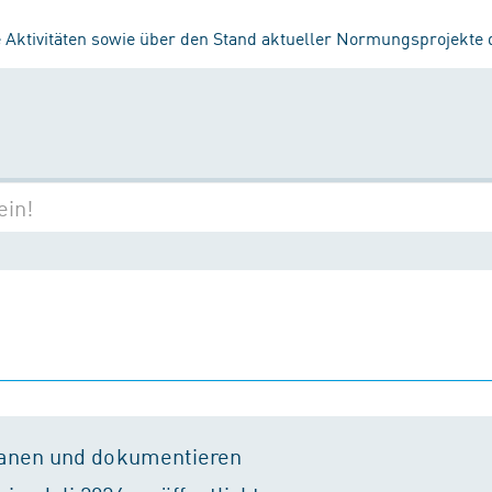
 Aktivitäten sowie über den Stand aktueller Normungsprojekte
lanen und dokumentieren