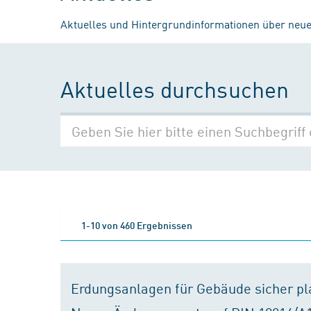
Aktuelles und Hintergrundinformationen über neue
Aktuelles durchsuchen
1-10 von 460 Ergebnissen
Erdungsanlagen für Gebäude sicher p