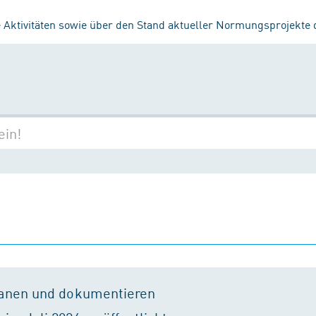
 Aktivitäten sowie über den Stand aktueller Normungsprojekte
lanen und dokumentieren