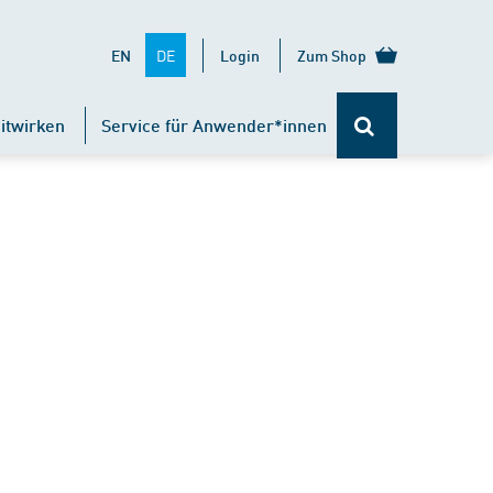
DE
EN
Login
Zum Shop
itwirken
Service für Anwender*innen