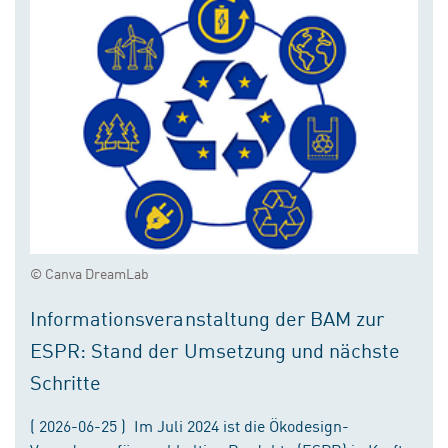
© Canva DreamLab
Informationsveranstaltung der BAM zur
ESPR: Stand der Umsetzung und nächste
Schritte
( 2026-06-25 ) Im Juli 2024 ist die Ökodesign-