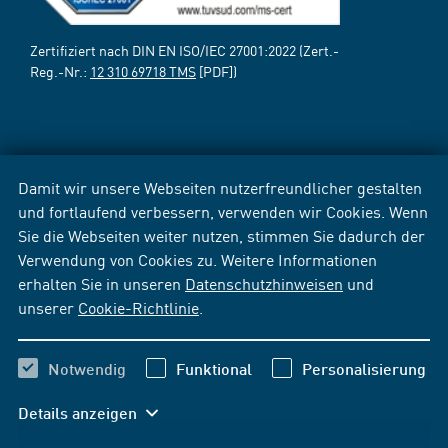
Zertifiziert nach DIN EN ISO/IEC 27001:2022 (Zert.-
Reg.-Nr.:
12 310 69718 TMS
[PDF])
Damit wir unsere Webseiten nutzerfreundlicher gestalten
und fortlaufend verbessern, verwenden wir Cookies. Wenn
Sie die Webseiten weiter nutzen, stimmen Sie dadurch der
Verwendung von Cookies zu. Weitere Informationen
erhalten Sie in unseren
Datenschutzhinweisen
und
unserer
Cookie-Richtlinie
.
Notwendig
Funktional
Personalisierung
Details anzeigen