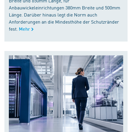
Breite und 650mm Länge, für
Anbauwickeleinrichtungen 380mm Breite und 500mm
Länge. Darüber hinaus legt die Norm auch
Anforderungen an die Mindesthöhe der Schutzränder
fest.
Mehr