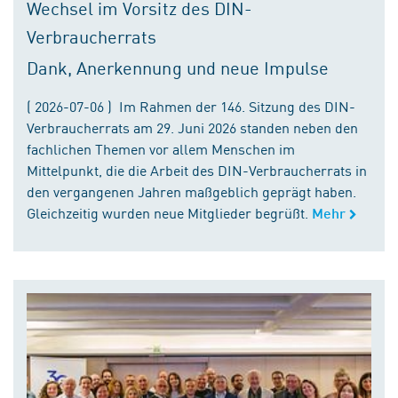
Wechsel im Vorsitz des DIN-
Verbraucherrats
Dank, Anerkennung und neue Impulse
( 2026-07-06 ) Im Rahmen der 146. Sitzung des DIN-
Verbraucherrats am 29. Juni 2026 standen neben den
fachlichen Themen vor allem Menschen im
Mittelpunkt, die die Arbeit des DIN-Verbraucherrats in
den vergangenen Jahren maßgeblich geprägt haben.
Gleichzeitig wurden neue Mitglieder begrüßt.
Mehr