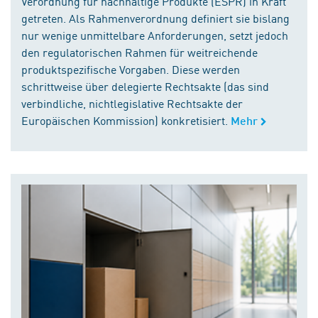
Verordnung für nachhaltige Produkte (ESPR) in Kraft
getreten. Als Rahmenverordnung definiert sie bislang
nur wenige unmittelbare Anforderungen, setzt jedoch
den regulatorischen Rahmen für weitreichende
produktspezifische Vorgaben. Diese werden
schrittweise über delegierte Rechtsakte (das sind
verbindliche, nichtlegislative Rechtsakte der
Europäischen Kommission) konkretisiert.
Mehr