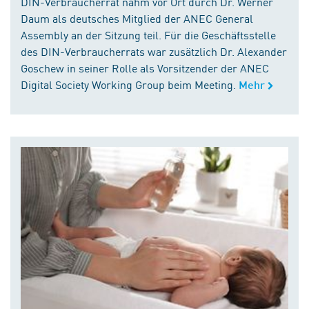
DIN-Verbraucherrat nahm vor Ort durch Dr. Werner
Daum als deutsches Mitglied der ANEC General
Assembly an der Sitzung teil. Für die Geschäftsstelle
des DIN-Verbraucherrats war zusätzlich Dr. Alexander
Goschew in seiner Rolle als Vorsitzender der ANEC
Digital Society Working Group beim Meeting.
Mehr