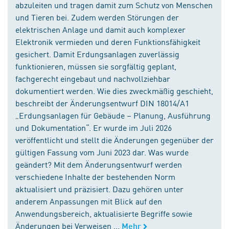
abzuleiten und tragen damit zum Schutz von Menschen
und Tieren bei. Zudem werden Störungen der
elektrischen Anlage und damit auch komplexer
Elektronik vermieden und deren Funktionsfähigkeit
gesichert. Damit Erdungsanlagen zuverlässig
funktionieren, müssen sie sorgfältig geplant,
fachgerecht eingebaut und nachvollziehbar
dokumentiert werden. Wie dies zweckmäßig geschieht,
beschreibt der Änderungsentwurf DIN 18014/A1
„Erdungsanlagen für Gebäude – Planung, Ausführung
und Dokumentation“. Er wurde im Juli 2026
veröffentlicht und stellt die Änderungen gegenüber der
gültigen Fassung vom Juni 2023 dar. Was wurde
geändert? Mit dem Änderungsentwurf werden
verschiedene Inhalte der bestehenden Norm
aktualisiert und präzisiert. Dazu gehören unter
anderem Anpassungen mit Blick auf den
Anwendungsbereich, aktualisierte Begriffe sowie
Änderungen bei Verweisen ...
Mehr