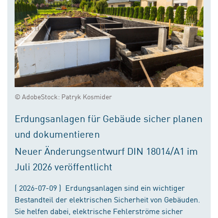
© AdobeStock: Patryk Kosmider
Erdungsanlagen für Gebäude sicher planen
und dokumentieren
Neuer Änderungsentwurf DIN 18014/A1 im
Juli 2026 veröffentlicht
( 2026-07-09 ) Erdungsanlagen sind ein wichtiger
Bestandteil der elektrischen Sicherheit von Gebäuden.
Sie helfen dabei, elektrische Fehlerströme sicher