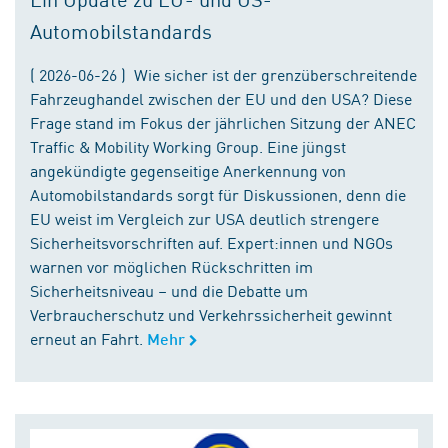
Automobilstandards
( 2026-06-26 ) Wie sicher ist der grenzüberschreitende
Fahrzeughandel zwischen der EU und den USA? Diese
Frage stand im Fokus der jährlichen Sitzung der ANEC
Traffic & Mobility Working Group. Eine jüngst
angekündigte gegenseitige Anerkennung von
Automobilstandards sorgt für Diskussionen, denn die
EU weist im Vergleich zur USA deutlich strengere
Sicherheitsvorschriften auf. Expert:innen und NGOs
warnen vor möglichen Rückschritten im
Sicherheitsniveau – und die Debatte um
Verbraucherschutz und Verkehrssicherheit gewinnt
erneut an Fahrt.
Mehr