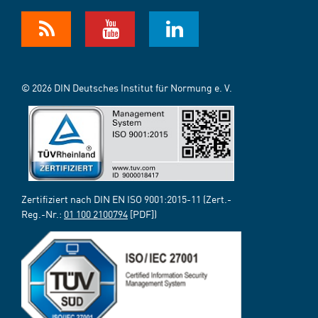
© 2026 DIN Deutsches Institut für Normung e. V.
Zertifiziert nach DIN EN ISO 9001:2015-11 (Zert.-
Reg.-Nr.:
01 100 2100794
[PDF])