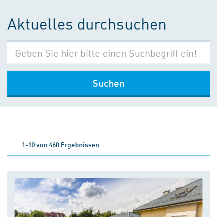
Aktuelles durchsuchen
Suchen
1-10 von 460 Ergebnissen