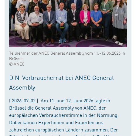
Teilnehmer der ANEC General Assembly vom 11.-12.06.2026 in
Brüssel
© ANEC
DIN-Verbraucherrat bei ANEC General
Assembly
( 2026-07-02 ) Am 11. und 12. Juni 2026 tagte in
Brüssel die General Assembly von ANEC, der
europäischen Verbraucherstimme in der Normung.
Dabei kamen Expertinnen und Experten aus
zahlreichen europäischen Ländern zusammen. Der