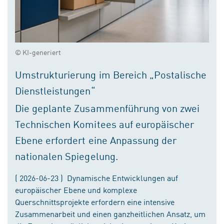
© KI-generiert
Umstrukturierung im Bereich „Postalische
Dienstleistungen“
Die geplante Zusammenführung von zwei
Technischen Komitees auf europäischer
Ebene erfordert eine Anpassung der
nationalen Spiegelung.
( 2026-06-23 ) Dynamische Entwicklungen auf
europäischer Ebene und komplexe
Querschnittsprojekte erfordern eine intensive
Zusammenarbeit und einen ganzheitlichen Ansatz, um