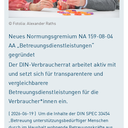
© Fotolia: Alexander Raths
Neues Normungsgremium NA 159-08-04
AA „Betreuungsdienstleistungen“
gegründet
Der DIN-Verbraucherrat arbeitet aktiv mit
und setzt sich für transparentere und
vergleichbarere
Betreuungsdienstleistungen für die
Verbraucher*innen ein.
( 2026-06-19 ) Um die Inhalte der DIN SPEC 33454
„Betreuung unterstützungsbedürftiger Menschen
durch im Haushalt wohnende Betreuungskräfte aus