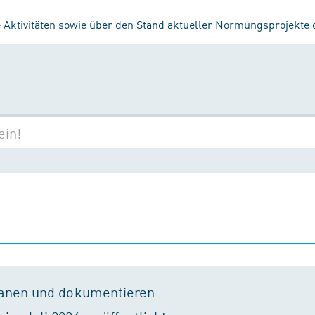
 Aktivitäten sowie über den Stand aktueller Normungsprojekte
lanen und dokumentieren