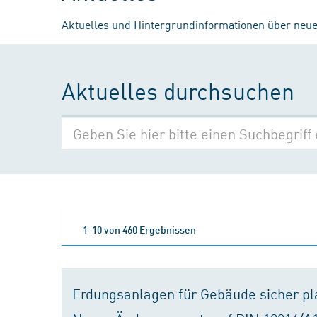
Aktuelles und Hintergrundinformationen über neue
Aktuelles durchsuchen
1-10 von 460 Ergebnissen
Erdungsanlagen für Gebäude sicher p