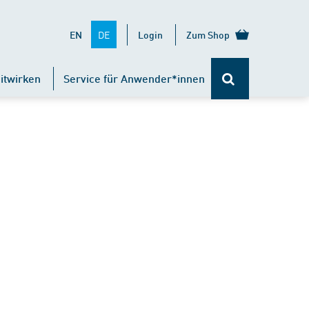
DE
EN
Login
Zum Shop
itwirken
Service für Anwender*innen