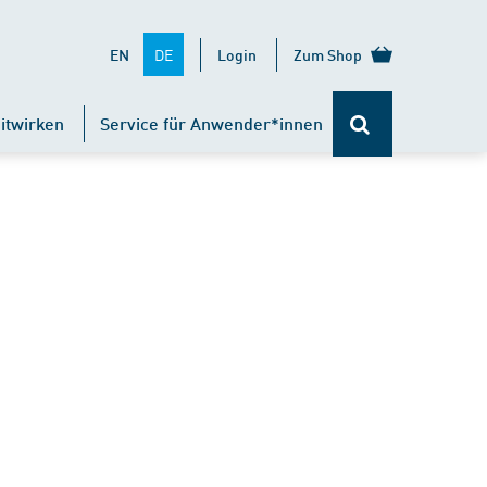
DE
EN
Login
Zum Shop
itwirken
Service für Anwender*innen