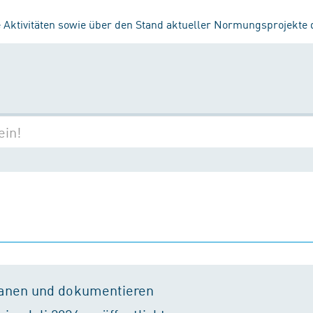
 Aktivitäten sowie über den Stand aktueller Normungsprojekte
lanen und dokumentieren