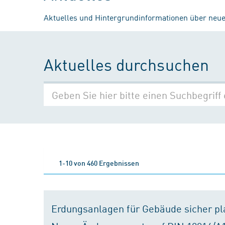
Aktuelles und Hintergrundinformationen über neue
Aktuelles durchsuchen
1-10 von 460 Ergebnissen
Erdungsanlagen für Gebäude sicher p