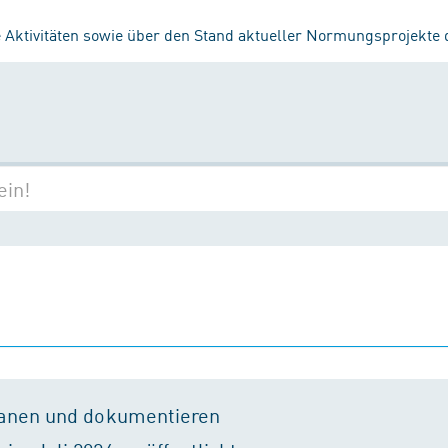
 Aktivitäten sowie über den Stand aktueller Normungsprojekte
lanen und dokumentieren