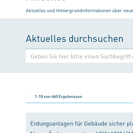
Aktuelles und Hintergrundinformationen über neue
Aktuelles durchsuchen
1-10 von 460 Ergebnissen
Erdungsanlagen für Gebäude sicher p