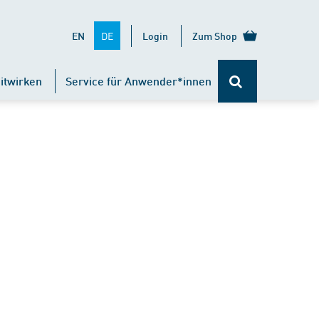
DE
EN
Login
Zum Shop
itwirken
Service für Anwender*innen