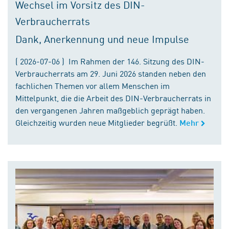
Wechsel im Vorsitz des DIN-
Verbraucherrats
Dank, Anerkennung und neue Impulse
( 2026-07-06 ) Im Rahmen der 146. Sitzung des DIN-
Verbraucherrats am 29. Juni 2026 standen neben den
fachlichen Themen vor allem Menschen im
Mittelpunkt, die die Arbeit des DIN-Verbraucherrats in
den vergangenen Jahren maßgeblich geprägt haben.
Gleichzeitig wurden neue Mitglieder begrüßt.
Mehr