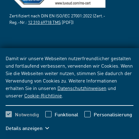
Zertifiziert nach DIN EN ISO/IEC 27001:2022 (Zert.-
Reg.-Nr.:
12 310 69718 TMS
[PDF])
Damit wir unsere Webseiten nutzerfreundlicher gestalten
und fortlaufend verbessern, verwenden wir Cookies. Wenn
Sie die Webseiten weiter nutzen, stimmen Sie dadurch der
Verwendung von Cookies zu. Weitere Informationen
erhalten Sie in unseren
Datenschutzhinweisen
und
unserer
Cookie-Richtlinie
.
Notwendig
Funktional
Personalisierung
Details anzeigen