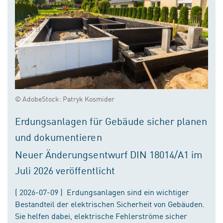
© AdobeStock: Patryk Kosmider
Erdungsanlagen für Gebäude sicher planen
und dokumentieren
Neuer Änderungsentwurf DIN 18014/A1 im
Juli 2026 veröffentlicht
( 2026-07-09 ) Erdungsanlagen sind ein wichtiger
Bestandteil der elektrischen Sicherheit von Gebäuden.
Sie helfen dabei, elektrische Fehlerströme sicher