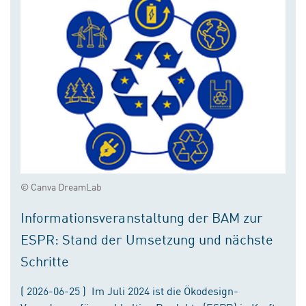
© Canva DreamLab
Informationsveranstaltung der BAM zur
ESPR: Stand der Umsetzung und nächste
Schritte
( 2026-06-25 ) Im Juli 2024 ist die Ökodesign-