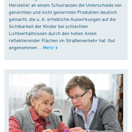
Hersteller an einem Schulranzen die Unterschiede von
genormten und nicht genormten Produkten deutlich
gemacht, die u. A: erhebliche Auswirkungen auf die
Sichtbarkeit der Kinder bei schlechten
Lichtverhältnissen durch den hohen Anteil
reflektierender Flächen im Straßenverkehr hat. Gut
angenommen ...
Mehr