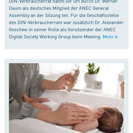
DIN-Verbraucherrat nahm vor Ort durch Dr. Werner
Daum als deutsches Mitglied der ANEC General
Assembly an der Sitzung teil. Für die Geschäftsstelle
des DIN-Verbraucherrats war zusätzlich Dr. Alexander
Goschew in seiner Rolle als Vorsitzender der ANEC
Digital Society Working Group beim Meeting.
Mehr