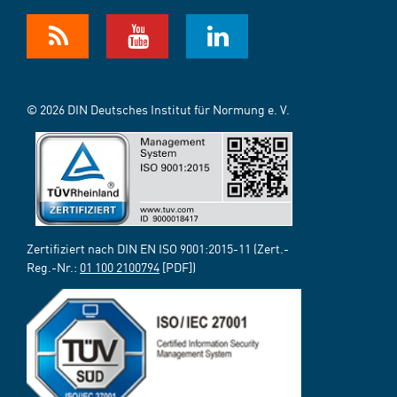
© 2026 DIN Deutsches Institut für Normung e. V.
Zertifiziert nach DIN EN ISO 9001:2015-11 (Zert.-
Reg.-Nr.:
01 100 2100794
[PDF])