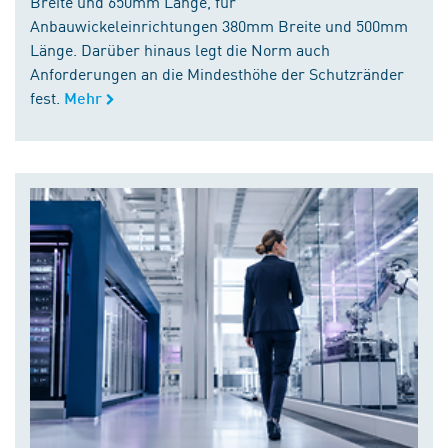
Breite und 650mm Länge, für
Anbauwickeleinrichtungen 380mm Breite und 500mm
Länge. Darüber hinaus legt die Norm auch
Anforderungen an die Mindesthöhe der Schutzränder
fest.
Mehr