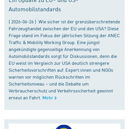
Automobilstandards
( 2026-06-26 ) Wie sicher ist der grenzüberschreitende
Fahrzeughandel zwischen der EU und den USA? Diese
Frage stand im Fokus der jährlichen Sitzung der ANEC
Traffic & Mobility Working Group. Eine jüngst
angekündigte gegenseitige Anerkennung von
Automobilstandards sorgt für Diskussionen, denn die
EU weist im Vergleich zur USA deutlich strengere
Sicherheitsvorschriften auf. Expert:innen und NGOs
warnen vor möglichen Rückschritten im
Sicherheitsniveau – und die Debatte um
Verbraucherschutz und Verkehrssicherheit gewinnt
erneut an Fahrt.
Mehr