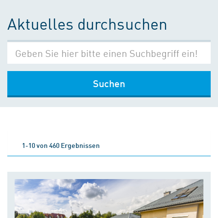
Aktuelles durchsuchen
Suchen
1-10 von 460 Ergebnissen