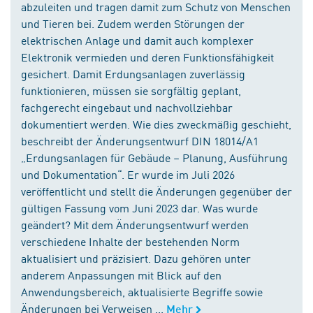
abzuleiten und tragen damit zum Schutz von Menschen
und Tieren bei. Zudem werden Störungen der
elektrischen Anlage und damit auch komplexer
Elektronik vermieden und deren Funktionsfähigkeit
gesichert. Damit Erdungsanlagen zuverlässig
funktionieren, müssen sie sorgfältig geplant,
fachgerecht eingebaut und nachvollziehbar
dokumentiert werden. Wie dies zweckmäßig geschieht,
beschreibt der Änderungsentwurf DIN 18014/A1
„Erdungsanlagen für Gebäude – Planung, Ausführung
und Dokumentation“. Er wurde im Juli 2026
veröffentlicht und stellt die Änderungen gegenüber der
gültigen Fassung vom Juni 2023 dar. Was wurde
geändert? Mit dem Änderungsentwurf werden
verschiedene Inhalte der bestehenden Norm
aktualisiert und präzisiert. Dazu gehören unter
anderem Anpassungen mit Blick auf den
Anwendungsbereich, aktualisierte Begriffe sowie
Änderungen bei Verweisen ...
Mehr