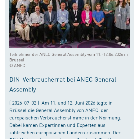
Teilnehmer der ANEC General Assembly vom 11.-12.06.2026 in
Brüssel
© ANEC
DIN-Verbraucherrat bei ANEC General
Assembly
( 2026-07-02 ) Am 11. und 12. Juni 2026 tagte in
Brüssel die General Assembly von ANEC, der
europäischen Verbraucherstimme in der Normung.
Dabei kamen Expertinnen und Experten aus
zahlreichen europäischen Ländern zusammen. Der