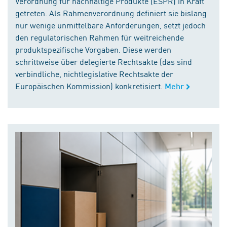
Verordnung für nachhaltige Produkte (ESPR) in Kraft
getreten. Als Rahmenverordnung definiert sie bislang
nur wenige unmittelbare Anforderungen, setzt jedoch
den regulatorischen Rahmen für weitreichende
produktspezifische Vorgaben. Diese werden
schrittweise über delegierte Rechtsakte (das sind
verbindliche, nichtlegislative Rechtsakte der
Europäischen Kommission) konkretisiert.
Mehr