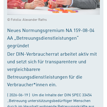
© Fotolia: Alexander Raths
Neues Normungsgremium NA 159-08-04
AA „Betreuungsdienstleistungen“
gegründet
Der DIN-Verbraucherrat arbeitet aktiv mit
und setzt sich für transparentere und
vergleichbarere
Betreuungsdienstleistungen für die
Verbraucher*innen ein.
( 2026-06-19 ) Um die Inhalte der DIN SPEC 33454
„Betreuung unterstützungsbedürftiger Menschen
durch im Haushalt wohnende Betreuungskräfte aus