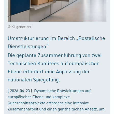
© KI-generiert
Umstrukturierung im Bereich „Postalische
Dienstleistungen“
Die geplante Zusammenführung von zwei
Technischen Komitees auf europäischer
Ebene erfordert eine Anpassung der
nationalen Spiegelung.
( 2026-06-23 ) Dynamische Entwicklungen auf
europäischer Ebene und komplexe
Querschnittsprojekte erfordern eine intensive
Zusammenarbeit und einen ganzheitlichen Ansatz, um