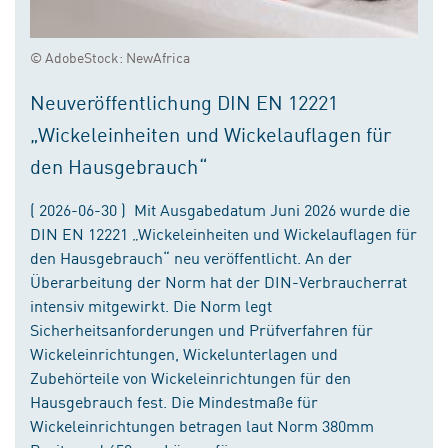
© AdobeStock: NewAfrica
Neuveröffentlichung DIN EN 12221
„Wickeleinheiten und Wickelauflagen für
den Hausgebrauch“
( 2026-06-30 ) Mit Ausgabedatum Juni 2026 wurde die
DIN EN 12221 „Wickeleinheiten und Wickelauflagen für
den Hausgebrauch“ neu veröffentlicht. An der
Überarbeitung der Norm hat der DIN-Verbraucherrat
intensiv mitgewirkt. Die Norm legt
Sicherheitsanforderungen und Prüfverfahren für
Wickeleinrichtungen, Wickelunterlagen und
Zubehörteile von Wickeleinrichtungen für den
Hausgebrauch fest. Die Mindestmaße für
Wickeleinrichtungen betragen laut Norm 380mm