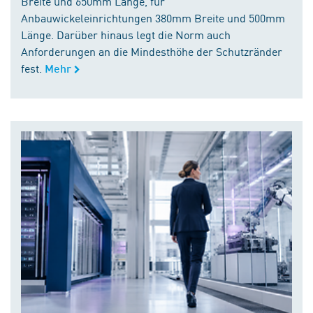
Breite und 650mm Länge, für
Anbauwickeleinrichtungen 380mm Breite und 500mm
Länge. Darüber hinaus legt die Norm auch
Anforderungen an die Mindesthöhe der Schutzränder
fest.
Mehr