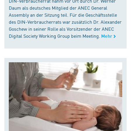
DIN-Verbraucherrat nahm vor Ort durch Dr. Werner
Daum als deutsches Mitglied der ANEC General
Assembly an der Sitzung teil. Für die Geschäftsstelle
des DIN-Verbraucherrats war zusätzlich Dr. Alexander
Goschew in seiner Rolle als Vorsitzender der ANEC
Digital Society Working Group beim Meeting.
Mehr