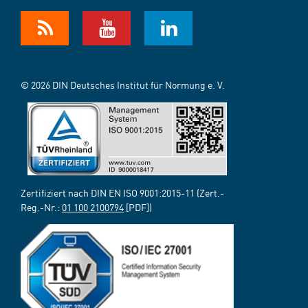
© 2026 DIN Deutsches Institut für Normung e. V.
Zertifiziert nach DIN EN ISO 9001:2015-11 (Zert.-
Reg.-Nr.:
01 100 2100794
[PDF])