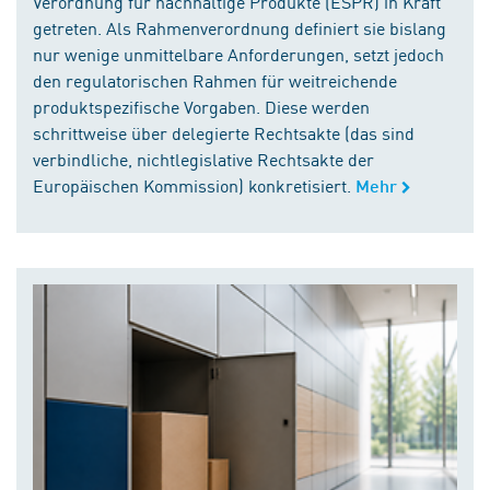
Verordnung für nachhaltige Produkte (ESPR) in Kraft
getreten. Als Rahmenverordnung definiert sie bislang
nur wenige unmittelbare Anforderungen, setzt jedoch
den regulatorischen Rahmen für weitreichende
produktspezifische Vorgaben. Diese werden
schrittweise über delegierte Rechtsakte (das sind
verbindliche, nichtlegislative Rechtsakte der
Europäischen Kommission) konkretisiert.
Mehr