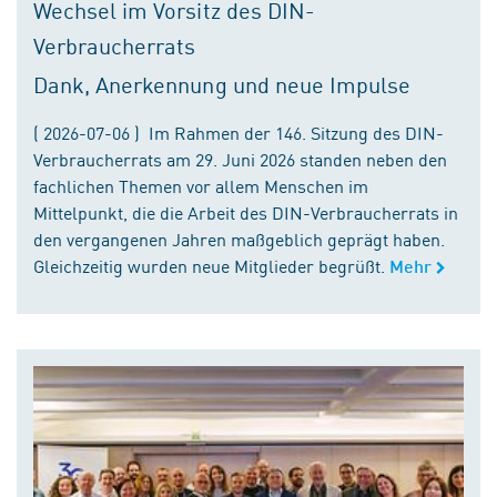
Wechsel im Vorsitz des DIN-
Verbraucherrats
Dank, Anerkennung und neue Impulse
( 2026-07-06 ) Im Rahmen der 146. Sitzung des DIN-
Verbraucherrats am 29. Juni 2026 standen neben den
fachlichen Themen vor allem Menschen im
Mittelpunkt, die die Arbeit des DIN-Verbraucherrats in
den vergangenen Jahren maßgeblich geprägt haben.
Gleichzeitig wurden neue Mitglieder begrüßt.
Mehr