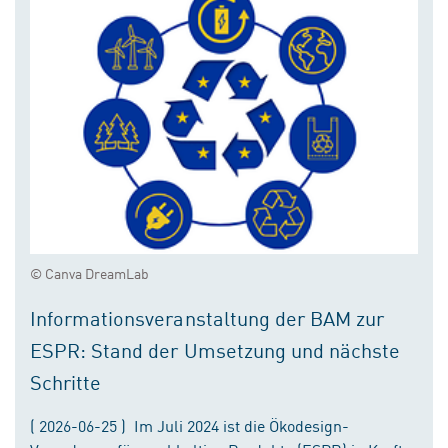
© Canva DreamLab
Informationsveranstaltung der BAM zur
ESPR: Stand der Umsetzung und nächste
Schritte
( 2026-06-25 ) Im Juli 2024 ist die Ökodesign-