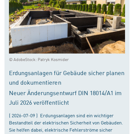
© AdobeStock: Patryk Kosmider
Erdungsanlagen für Gebäude sicher planen
und dokumentieren
Neuer Änderungsentwurf DIN 18014/A1 im
Juli 2026 veröffentlicht
( 2026-07-09 ) Erdungsanlagen sind ein wichtiger
Bestandteil der elektrischen Sicherheit von Gebäuden.
Sie helfen dabei, elektrische Fehlerströme sicher