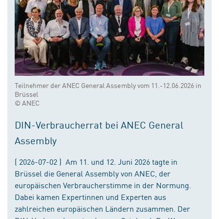
Teilnehmer der ANEC General Assembly vom 11.-12.06.2026 in
Brüssel
© ANEC
DIN-Verbraucherrat bei ANEC General
Assembly
( 2026-07-02 ) Am 11. und 12. Juni 2026 tagte in
Brüssel die General Assembly von ANEC, der
europäischen Verbraucherstimme in der Normung.
Dabei kamen Expertinnen und Experten aus
zahlreichen europäischen Ländern zusammen. Der