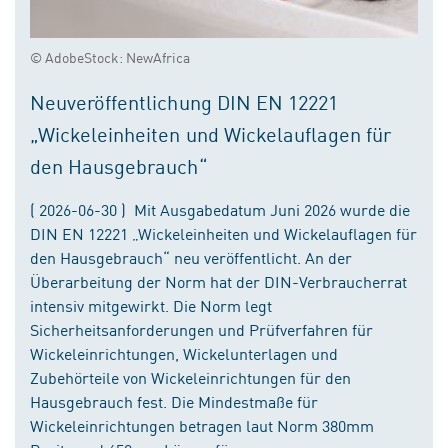
© AdobeStock: NewAfrica
Neuveröffentlichung DIN EN 12221
„Wickeleinheiten und Wickelauflagen für
den Hausgebrauch“
( 2026-06-30 ) Mit Ausgabedatum Juni 2026 wurde die
DIN EN 12221 „Wickeleinheiten und Wickelauflagen für
den Hausgebrauch“ neu veröffentlicht. An der
Überarbeitung der Norm hat der DIN-Verbraucherrat
intensiv mitgewirkt. Die Norm legt
Sicherheitsanforderungen und Prüfverfahren für
Wickeleinrichtungen, Wickelunterlagen und
Zubehörteile von Wickeleinrichtungen für den
Hausgebrauch fest. Die Mindestmaße für
Wickeleinrichtungen betragen laut Norm 380mm