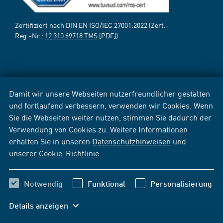
Zertifiziert nach DIN EN ISO/IEC 27001:2022 (Zert.-
Reg.-Nr.:
12 310 69718 TMS
[PDF])
Damit wir unsere Webseiten nutzerfreundlicher gestalten
und fortlaufend verbessern, verwenden wir Cookies. Wenn
Sie die Webseiten weiter nutzen, stimmen Sie dadurch der
Verwendung von Cookies zu. Weitere Informationen
erhalten Sie in unseren
Datenschutzhinweisen
und
unserer
Cookie-Richtlinie
.
Notwendig
Funktional
Personalisierung
Details anzeigen