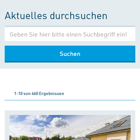
Aktuelles durchsuchen
Suchen
1-10 von 460 Ergebnissen