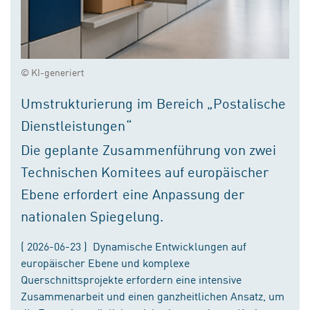
© KI-generiert
Umstrukturierung im Bereich „Postalische
Dienstleistungen“
Die geplante Zusammenführung von zwei
Technischen Komitees auf europäischer
Ebene erfordert eine Anpassung der
nationalen Spiegelung.
( 2026-06-23 ) Dynamische Entwicklungen auf
europäischer Ebene und komplexe
Querschnittsprojekte erfordern eine intensive
Zusammenarbeit und einen ganzheitlichen Ansatz, um