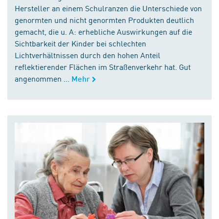
Hersteller an einem Schulranzen die Unterschiede von
genormten und nicht genormten Produkten deutlich
gemacht, die u. A: erhebliche Auswirkungen auf die
Sichtbarkeit der Kinder bei schlechten
Lichtverhältnissen durch den hohen Anteil
reflektierender Flächen im Straßenverkehr hat. Gut
angenommen ...
Mehr