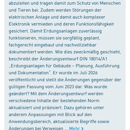
abzuleiten und tragen damit zum Schutz von Menschen
und Tieren bei. Zudem werden Störungen der
elektrischen Anlage und damit auch komplexer
Elektronik vermieden und deren Funktionsfähigkeit
gesichert. Damit Erdungsanlagen zuverlässig
funktionieren, müssen sie sorgfältig geplant,
fachgerecht eingebaut und nachvollziehbar
dokumentiert werden. Wie dies zweckmäßig geschieht,
beschreibt der Änderungsentwurf DIN 18014/A1
„Erdungsanlagen für Gebäude – Planung, Ausführung
und Dokumentation“. Er wurde im Juli 2026
veröffentlicht und stellt die Änderungen gegenüber der
gültigen Fassung vom Juni 2023 dar. Was wurde
geändert? Mit dem Änderungsentwurf werden
verschiedene Inhalte der bestehenden Norm
aktualisiert und präzisiert. Dazu gehören unter
anderem Anpassungen mit Blick auf den
Anwendungsbereich, aktualisierte Begriffe sowie
Änderungen bei Verweisen ...
Mehr