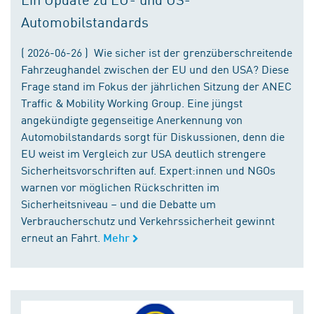
Automobilstandards
( 2026-06-26 ) Wie sicher ist der grenzüberschreitende
Fahrzeughandel zwischen der EU und den USA? Diese
Frage stand im Fokus der jährlichen Sitzung der ANEC
Traffic & Mobility Working Group. Eine jüngst
angekündigte gegenseitige Anerkennung von
Automobilstandards sorgt für Diskussionen, denn die
EU weist im Vergleich zur USA deutlich strengere
Sicherheitsvorschriften auf. Expert:innen und NGOs
warnen vor möglichen Rückschritten im
Sicherheitsniveau – und die Debatte um
Verbraucherschutz und Verkehrssicherheit gewinnt
erneut an Fahrt.
Mehr