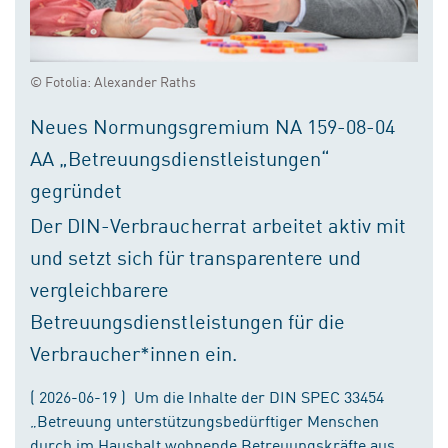
© Fotolia: Alexander Raths
Neues Normungsgremium NA 159-08-04
AA „Betreuungsdienstleistungen“
gegründet
Der DIN-Verbraucherrat arbeitet aktiv mit
und setzt sich für transparentere und
vergleichbarere
Betreuungsdienstleistungen für die
Verbraucher*innen ein.
( 2026-06-19 ) Um die Inhalte der DIN SPEC 33454
„Betreuung unterstützungsbedürftiger Menschen
durch im Haushalt wohnende Betreuungskräfte aus