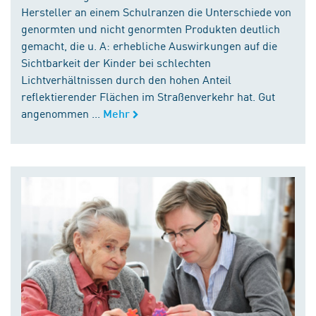
Hersteller an einem Schulranzen die Unterschiede von
genormten und nicht genormten Produkten deutlich
gemacht, die u. A: erhebliche Auswirkungen auf die
Sichtbarkeit der Kinder bei schlechten
Lichtverhältnissen durch den hohen Anteil
reflektierender Flächen im Straßenverkehr hat. Gut
angenommen ...
Mehr