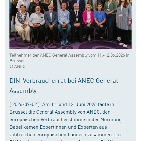
Teilnehmer der ANEC General Assembly vom 11.-12.06.2026 in
Brüssel
© ANEC
DIN-Verbraucherrat bei ANEC General
Assembly
( 2026-07-02 ) Am 11. und 12. Juni 2026 tagte in
Brüssel die General Assembly von ANEC, der
europäischen Verbraucherstimme in der Normung.
Dabei kamen Expertinnen und Experten aus
zahlreichen europäischen Ländern zusammen. Der