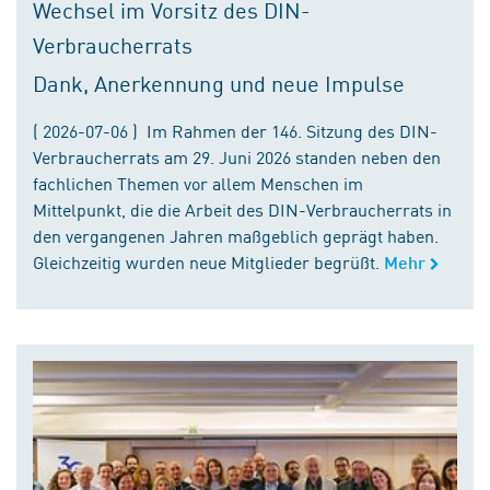
Wechsel im Vorsitz des DIN-
Verbraucherrats
Dank, Anerkennung und neue Impulse
( 2026-07-06 ) Im Rahmen der 146. Sitzung des DIN-
Verbraucherrats am 29. Juni 2026 standen neben den
fachlichen Themen vor allem Menschen im
Mittelpunkt, die die Arbeit des DIN-Verbraucherrats in
den vergangenen Jahren maßgeblich geprägt haben.
Gleichzeitig wurden neue Mitglieder begrüßt.
Mehr