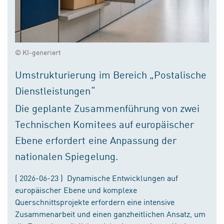
© KI-generiert
Umstrukturierung im Bereich „Postalische
Dienstleistungen“
Die geplante Zusammenführung von zwei
Technischen Komitees auf europäischer
Ebene erfordert eine Anpassung der
nationalen Spiegelung.
( 2026-06-23 ) Dynamische Entwicklungen auf
europäischer Ebene und komplexe
Querschnittsprojekte erfordern eine intensive
Zusammenarbeit und einen ganzheitlichen Ansatz, um