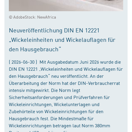
© AdobeStock: NewAfrica
Neuveröffentlichung DIN EN 12221
„Wickeleinheiten und Wickelauflagen für
den Hausgebrauch“
( 2026-06-30 ) Mit Ausgabedatum Juni 2026 wurde die
DIN EN 12221 „Wickeleinheiten und Wickelauflagen für
den Hausgebrauch“ neu veröffentlicht. An der
Überarbeitung der Norm hat der DIN-Verbraucherrat
intensiv mitgewirkt. Die Norm legt
Sicherheitsanforderungen und Prüfverfahren für
Wickeleinrichtungen, Wickelunterlagen und
Zubehörteile von Wickeleinrichtungen für den
Hausgebrauch fest. Die Mindestmaße für
Wickeleinrichtungen betragen laut Norm 380mm