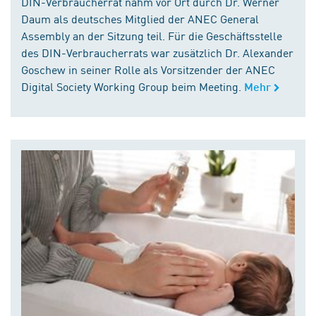
DIN-Verbraucherrat nahm vor Ort durch Dr. Werner
Daum als deutsches Mitglied der ANEC General
Assembly an der Sitzung teil. Für die Geschäftsstelle
des DIN-Verbraucherrats war zusätzlich Dr. Alexander
Goschew in seiner Rolle als Vorsitzender der ANEC
Digital Society Working Group beim Meeting.
Mehr