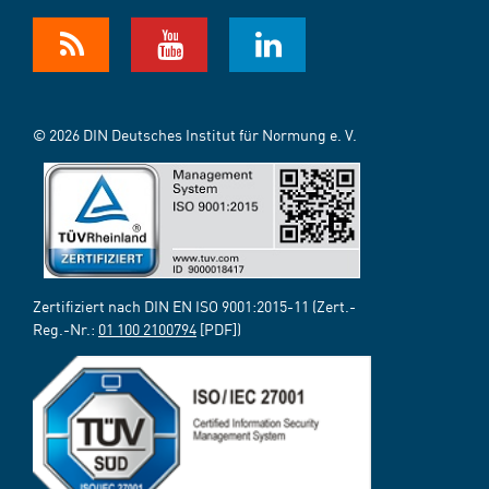
© 2026 DIN Deutsches Institut für Normung e. V.
Zertifiziert nach DIN EN ISO 9001:2015-11 (Zert.-
Reg.-Nr.:
01 100 2100794
[PDF])