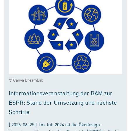
© Canva DreamLab
Informationsveranstaltung der BAM zur
ESPR: Stand der Umsetzung und nächste
Schritte
( 2026-06-25 ) Im Juli 2024 ist die Ökodesign-