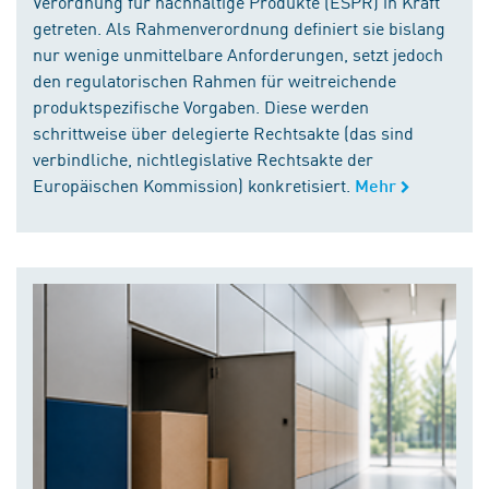
Verordnung für nachhaltige Produkte (ESPR) in Kraft
getreten. Als Rahmenverordnung definiert sie bislang
nur wenige unmittelbare Anforderungen, setzt jedoch
den regulatorischen Rahmen für weitreichende
produktspezifische Vorgaben. Diese werden
schrittweise über delegierte Rechtsakte (das sind
verbindliche, nichtlegislative Rechtsakte der
Europäischen Kommission) konkretisiert.
Mehr