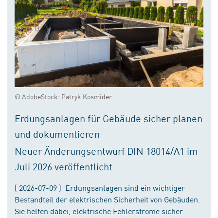
© AdobeStock: Patryk Kosmider
Erdungsanlagen für Gebäude sicher planen
und dokumentieren
Neuer Änderungsentwurf DIN 18014/A1 im
Juli 2026 veröffentlicht
( 2026-07-09 ) Erdungsanlagen sind ein wichtiger
Bestandteil der elektrischen Sicherheit von Gebäuden.
Sie helfen dabei, elektrische Fehlerströme sicher