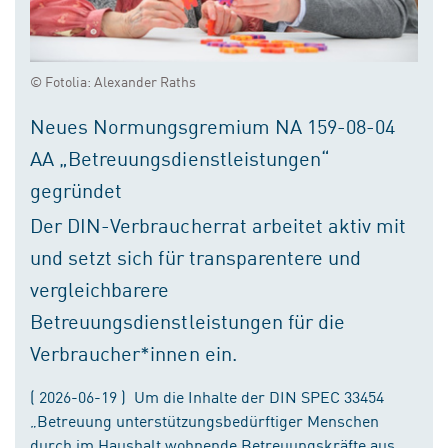
© Fotolia: Alexander Raths
Neues Normungsgremium NA 159-08-04
AA „Betreuungsdienstleistungen“
gegründet
Der DIN-Verbraucherrat arbeitet aktiv mit
und setzt sich für transparentere und
vergleichbarere
Betreuungsdienstleistungen für die
Verbraucher*innen ein.
( 2026-06-19 ) Um die Inhalte der DIN SPEC 33454
„Betreuung unterstützungsbedürftiger Menschen
durch im Haushalt wohnende Betreuungskräfte aus