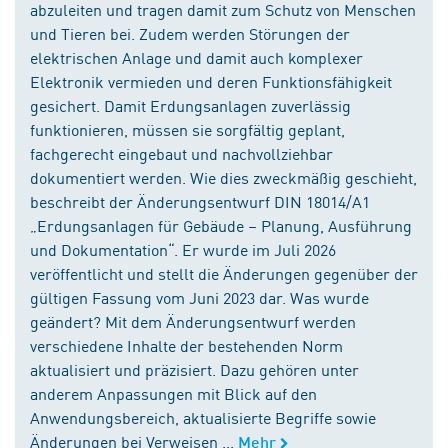
abzuleiten und tragen damit zum Schutz von Menschen
und Tieren bei. Zudem werden Störungen der
elektrischen Anlage und damit auch komplexer
Elektronik vermieden und deren Funktionsfähigkeit
gesichert. Damit Erdungsanlagen zuverlässig
funktionieren, müssen sie sorgfältig geplant,
fachgerecht eingebaut und nachvollziehbar
dokumentiert werden. Wie dies zweckmäßig geschieht,
beschreibt der Änderungsentwurf DIN 18014/A1
„Erdungsanlagen für Gebäude – Planung, Ausführung
und Dokumentation“. Er wurde im Juli 2026
veröffentlicht und stellt die Änderungen gegenüber der
gültigen Fassung vom Juni 2023 dar. Was wurde
geändert? Mit dem Änderungsentwurf werden
verschiedene Inhalte der bestehenden Norm
aktualisiert und präzisiert. Dazu gehören unter
anderem Anpassungen mit Blick auf den
Anwendungsbereich, aktualisierte Begriffe sowie
Änderungen bei Verweisen ...
Mehr