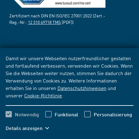
Zertifiziert nach DIN EN ISO/IEC 27001:2022 (Zert.-
Reg.-Nr.:
12 310 69718 TMS
[PDF])
Damit wir unsere Webseiten nutzerfreundlicher gestalten
und fortlaufend verbessern, verwenden wir Cookies. Wenn
Sie die Webseiten weiter nutzen, stimmen Sie dadurch der
Verwendung von Cookies zu. Weitere Informationen
erhalten Sie in unseren
Datenschutzhinweisen
und
unserer
Cookie-Richtlinie
.
Notwendig
Funktional
Personalisierung
Details anzeigen