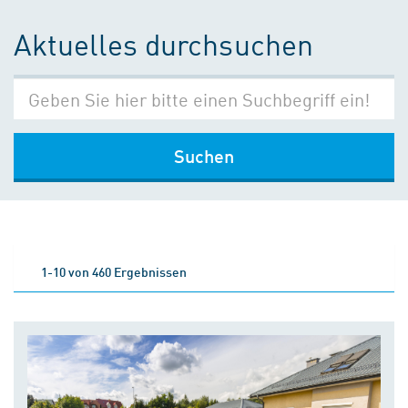
Aktuelles durchsuchen
Suchen
1-10 von 460 Ergebnissen