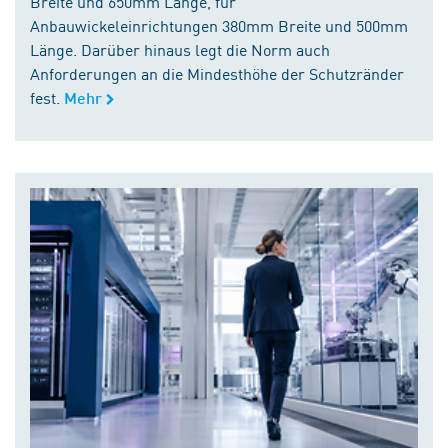
Breite und 650mm Länge, für
Anbauwickeleinrichtungen 380mm Breite und 500mm
Länge. Darüber hinaus legt die Norm auch
Anforderungen an die Mindesthöhe der Schutzränder
fest.
Mehr