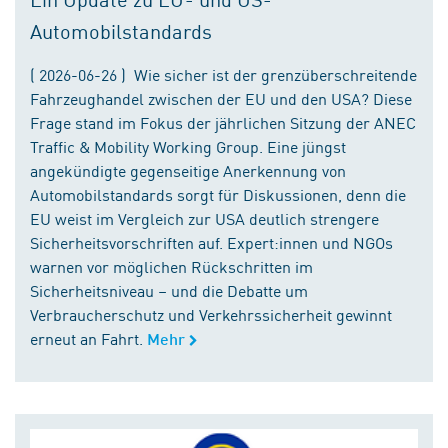
Automobilstandards
( 2026-06-26 ) Wie sicher ist der grenzüberschreitende
Fahrzeughandel zwischen der EU und den USA? Diese
Frage stand im Fokus der jährlichen Sitzung der ANEC
Traffic & Mobility Working Group. Eine jüngst
angekündigte gegenseitige Anerkennung von
Automobilstandards sorgt für Diskussionen, denn die
EU weist im Vergleich zur USA deutlich strengere
Sicherheitsvorschriften auf. Expert:innen und NGOs
warnen vor möglichen Rückschritten im
Sicherheitsniveau – und die Debatte um
Verbraucherschutz und Verkehrssicherheit gewinnt
erneut an Fahrt.
Mehr