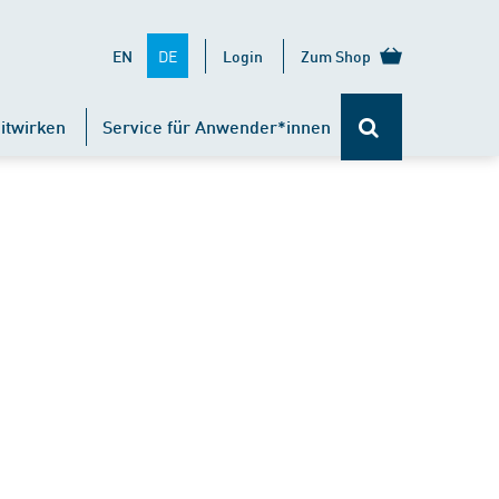
DE
EN
Login
Zum Shop
itwirken
Service für Anwender*innen