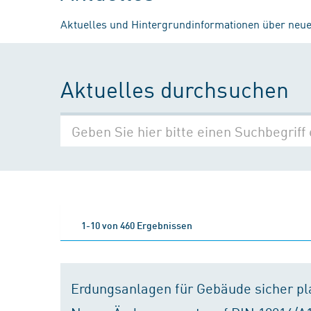
Aktuelles und Hintergrundinformationen über neue
Aktuelles durchsuchen
1-10 von 460 Ergebnissen
Erdungsanlagen für Gebäude sicher p