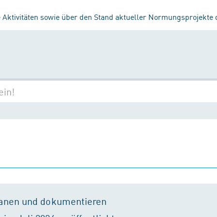
 Aktivitäten sowie über den Stand aktueller Normungsprojekte
lanen und dokumentieren