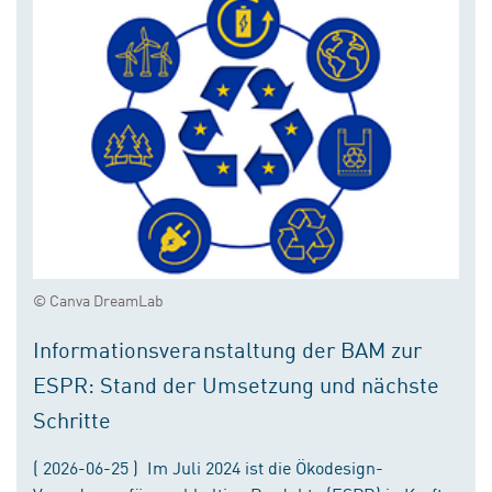
© Canva DreamLab
Informationsveranstaltung der BAM zur
ESPR: Stand der Umsetzung und nächste
Schritte
( 2026-06-25 ) Im Juli 2024 ist die Ökodesign-