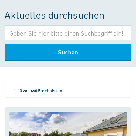
Aktuelles durchsuchen
Suchen
1-10 von 460 Ergebnissen