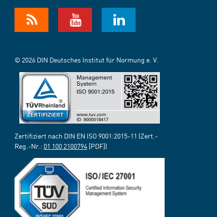
© 2026 DIN Deutsches Institut für Normung e. V.
Zertifiziert nach DIN EN ISO 9001:2015-11 (Zert.-
Reg.-Nr.:
01 100 2100794
[PDF])