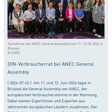
Teilnehmer der ANEC General Assembly vom 11.-12.06.2026 in
Brüssel
© ANEC
DIN-Verbraucherrat bei ANEC General
Assembly
( 2026-07-02 ) Am 11. und 12. Juni 2026 tagte in
Brüssel die General Assembly von ANEC, der
europäischen Verbraucherstimme in der Normung.
Dabei kamen Expertinnen und Experten aus
zahlreichen europäischen Ländern zusammen. Der