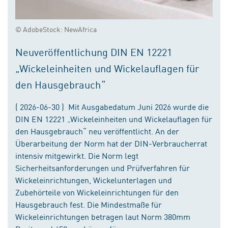
© AdobeStock: NewAfrica
Neuveröffentlichung DIN EN 12221
„Wickeleinheiten und Wickelauflagen für
den Hausgebrauch“
( 2026-06-30 ) Mit Ausgabedatum Juni 2026 wurde die
DIN EN 12221 „Wickeleinheiten und Wickelauflagen für
den Hausgebrauch“ neu veröffentlicht. An der
Überarbeitung der Norm hat der DIN-Verbraucherrat
intensiv mitgewirkt. Die Norm legt
Sicherheitsanforderungen und Prüfverfahren für
Wickeleinrichtungen, Wickelunterlagen und
Zubehörteile von Wickeleinrichtungen für den
Hausgebrauch fest. Die Mindestmaße für
Wickeleinrichtungen betragen laut Norm 380mm