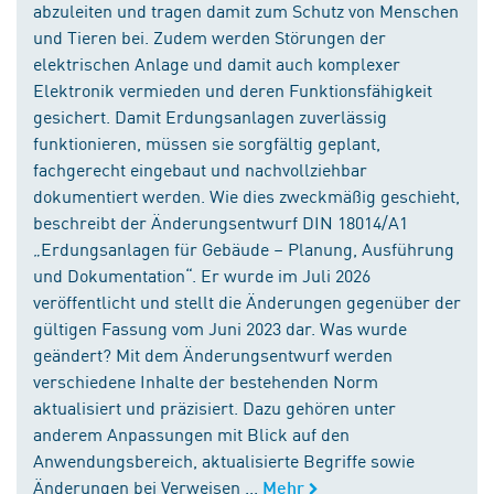
abzuleiten und tragen damit zum Schutz von Menschen
und Tieren bei. Zudem werden Störungen der
elektrischen Anlage und damit auch komplexer
Elektronik vermieden und deren Funktionsfähigkeit
gesichert. Damit Erdungsanlagen zuverlässig
funktionieren, müssen sie sorgfältig geplant,
fachgerecht eingebaut und nachvollziehbar
dokumentiert werden. Wie dies zweckmäßig geschieht,
beschreibt der Änderungsentwurf DIN 18014/A1
„Erdungsanlagen für Gebäude – Planung, Ausführung
und Dokumentation“. Er wurde im Juli 2026
veröffentlicht und stellt die Änderungen gegenüber der
gültigen Fassung vom Juni 2023 dar. Was wurde
geändert? Mit dem Änderungsentwurf werden
verschiedene Inhalte der bestehenden Norm
aktualisiert und präzisiert. Dazu gehören unter
anderem Anpassungen mit Blick auf den
Anwendungsbereich, aktualisierte Begriffe sowie
Änderungen bei Verweisen ...
Mehr