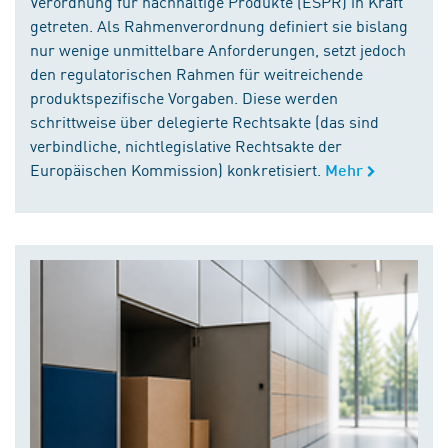
Verordnung für nachhaltige Produkte (ESPR) in Kraft
getreten. Als Rahmenverordnung definiert sie bislang
nur wenige unmittelbare Anforderungen, setzt jedoch
den regulatorischen Rahmen für weitreichende
produktspezifische Vorgaben. Diese werden
schrittweise über delegierte Rechtsakte (das sind
verbindliche, nichtlegislative Rechtsakte der
Europäischen Kommission) konkretisiert.
Mehr