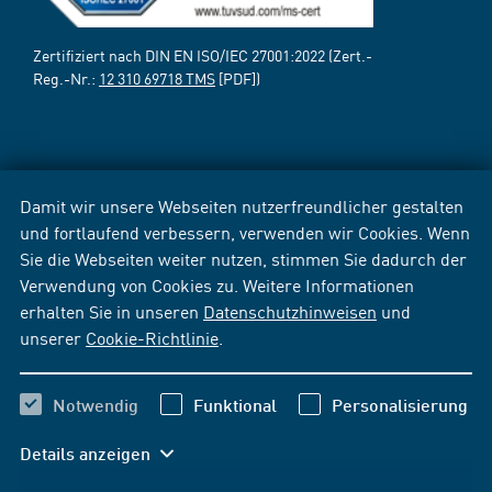
Zertifiziert nach DIN EN ISO/IEC 27001:2022 (Zert.-
Reg.-Nr.:
12 310 69718 TMS
[PDF])
Damit wir unsere Webseiten nutzerfreundlicher gestalten
und fortlaufend verbessern, verwenden wir Cookies. Wenn
Sie die Webseiten weiter nutzen, stimmen Sie dadurch der
Verwendung von Cookies zu. Weitere Informationen
erhalten Sie in unseren
Datenschutzhinweisen
und
unserer
Cookie-Richtlinie
.
Notwendig
Funktional
Personalisierung
Details anzeigen