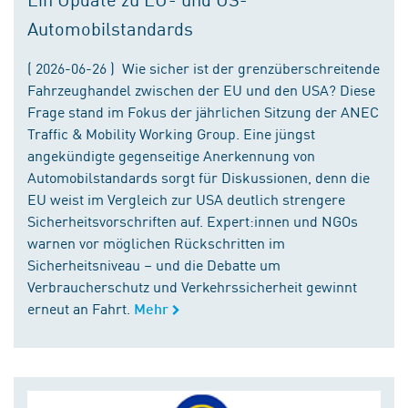
Automobilstandards
( 2026-06-26 ) Wie sicher ist der grenzüberschreitende
Fahrzeughandel zwischen der EU und den USA? Diese
Frage stand im Fokus der jährlichen Sitzung der ANEC
Traffic & Mobility Working Group. Eine jüngst
angekündigte gegenseitige Anerkennung von
Automobilstandards sorgt für Diskussionen, denn die
EU weist im Vergleich zur USA deutlich strengere
Sicherheitsvorschriften auf. Expert:innen und NGOs
warnen vor möglichen Rückschritten im
Sicherheitsniveau – und die Debatte um
Verbraucherschutz und Verkehrssicherheit gewinnt
erneut an Fahrt.
Mehr