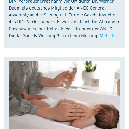
DIN-Verbraucherrat nahm vor Ort durch Dr. Werner
Daum als deutsches Mitglied der ANEC General
Assembly an der Sitzung teil. Für die Geschäftsstelle
des DIN-Verbraucherrats war zusätzlich Dr. Alexander
Goschew in seiner Rolle als Vorsitzender der ANEC
Digital Society Working Group beim Meeting.
Mehr