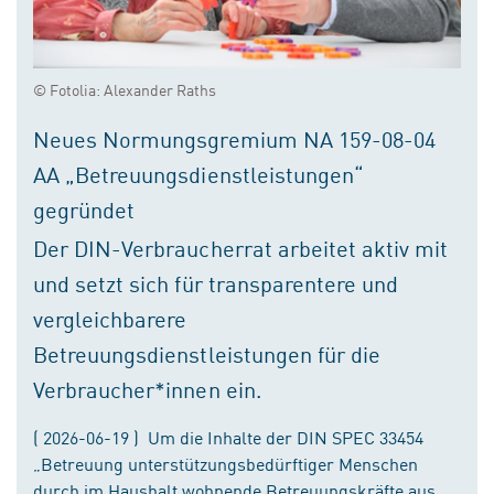
© Fotolia: Alexander Raths
Neues Normungsgremium NA 159-08-04
AA „Betreuungsdienstleistungen“
gegründet
Der DIN-Verbraucherrat arbeitet aktiv mit
und setzt sich für transparentere und
vergleichbarere
Betreuungsdienstleistungen für die
Verbraucher*innen ein.
( 2026-06-19 ) Um die Inhalte der DIN SPEC 33454
„Betreuung unterstützungsbedürftiger Menschen
durch im Haushalt wohnende Betreuungskräfte aus