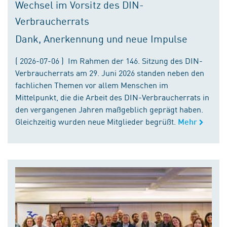
Wechsel im Vorsitz des DIN-
Verbraucherrats
Dank, Anerkennung und neue Impulse
( 2026-07-06 ) Im Rahmen der 146. Sitzung des DIN-
Verbraucherrats am 29. Juni 2026 standen neben den
fachlichen Themen vor allem Menschen im
Mittelpunkt, die die Arbeit des DIN-Verbraucherrats in
den vergangenen Jahren maßgeblich geprägt haben.
Gleichzeitig wurden neue Mitglieder begrüßt.
Mehr