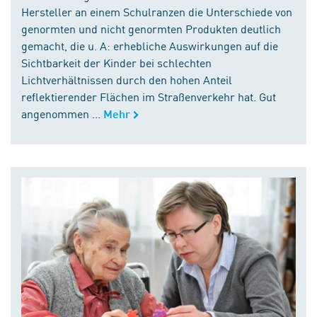
Hersteller an einem Schulranzen die Unterschiede von
genormten und nicht genormten Produkten deutlich
gemacht, die u. A: erhebliche Auswirkungen auf die
Sichtbarkeit der Kinder bei schlechten
Lichtverhältnissen durch den hohen Anteil
reflektierender Flächen im Straßenverkehr hat. Gut
angenommen ...
Mehr