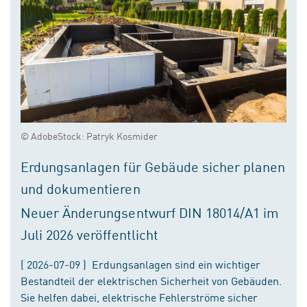
© AdobeStock: Patryk Kosmider
Erdungsanlagen für Gebäude sicher planen
und dokumentieren
Neuer Änderungsentwurf DIN 18014/A1 im
Juli 2026 veröffentlicht
( 2026-07-09 ) Erdungsanlagen sind ein wichtiger
Bestandteil der elektrischen Sicherheit von Gebäuden.
Sie helfen dabei, elektrische Fehlerströme sicher