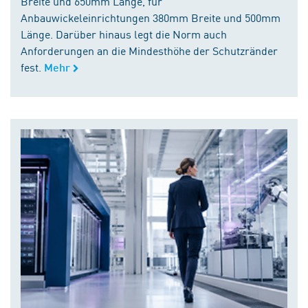
Breite und 650mm Länge, für
Anbauwickeleinrichtungen 380mm Breite und 500mm
Länge. Darüber hinaus legt die Norm auch
Anforderungen an die Mindesthöhe der Schutzränder
fest.
Mehr