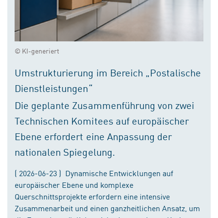
© KI-generiert
Umstrukturierung im Bereich „Postalische
Dienstleistungen“
Die geplante Zusammenführung von zwei
Technischen Komitees auf europäischer
Ebene erfordert eine Anpassung der
nationalen Spiegelung.
( 2026-06-23 ) Dynamische Entwicklungen auf
europäischer Ebene und komplexe
Querschnittsprojekte erfordern eine intensive
Zusammenarbeit und einen ganzheitlichen Ansatz, um