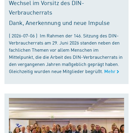
Wechsel im Vorsitz des DIN-
Verbraucherrats
Dank, Anerkennung und neue Impulse
( 2026-07-06 ) Im Rahmen der 146. Sitzung des DIN-
Verbraucherrats am 29. Juni 2026 standen neben den
fachlichen Themen vor allem Menschen im
Mittelpunkt, die die Arbeit des DIN-Verbraucherrats in
den vergangenen Jahren maßgeblich geprägt haben.
Gleichzeitig wurden neue Mitglieder begrüßt.
Mehr