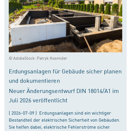
© AdobeStock: Patryk Kosmider
Erdungsanlagen für Gebäude sicher planen
und dokumentieren
Neuer Änderungsentwurf DIN 18014/A1 im
Juli 2026 veröffentlicht
( 2026-07-09 ) Erdungsanlagen sind ein wichtiger
Bestandteil der elektrischen Sicherheit von Gebäuden.
Sie helfen dabei, elektrische Fehlerströme sicher