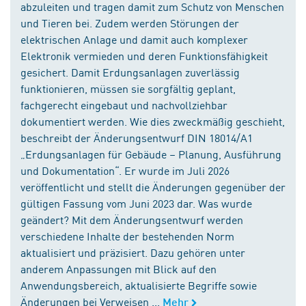
abzuleiten und tragen damit zum Schutz von Menschen
und Tieren bei. Zudem werden Störungen der
elektrischen Anlage und damit auch komplexer
Elektronik vermieden und deren Funktionsfähigkeit
gesichert. Damit Erdungsanlagen zuverlässig
funktionieren, müssen sie sorgfältig geplant,
fachgerecht eingebaut und nachvollziehbar
dokumentiert werden. Wie dies zweckmäßig geschieht,
beschreibt der Änderungsentwurf DIN 18014/A1
„Erdungsanlagen für Gebäude – Planung, Ausführung
und Dokumentation“. Er wurde im Juli 2026
veröffentlicht und stellt die Änderungen gegenüber der
gültigen Fassung vom Juni 2023 dar. Was wurde
geändert? Mit dem Änderungsentwurf werden
verschiedene Inhalte der bestehenden Norm
aktualisiert und präzisiert. Dazu gehören unter
anderem Anpassungen mit Blick auf den
Anwendungsbereich, aktualisierte Begriffe sowie
Änderungen bei Verweisen ...
Mehr