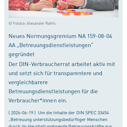
© Fotolia: Alexander Raths
Neues Normungsgremium NA 159-08-04
AA „Betreuungsdienstleistungen“
gegründet
Der DIN-Verbraucherrat arbeitet aktiv mit
und setzt sich für transparentere und
vergleichbarere
Betreuungsdienstleistungen für die
Verbraucher*innen ein.
( 2026-06-19 ) Um die Inhalte der DIN SPEC 33454
„Betreuung unterstützungsbedürftiger Menschen
durch im Haushalt wohnende Betreuungskräfte aus