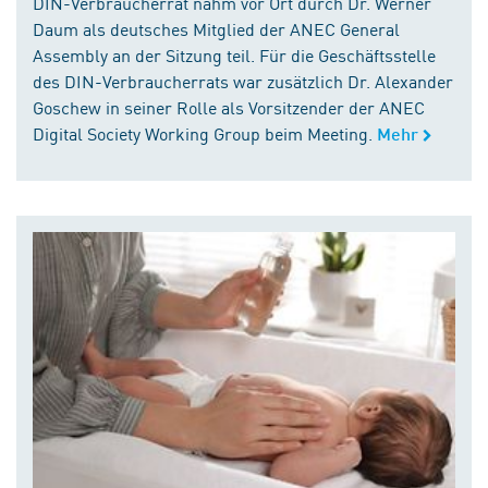
DIN-Verbraucherrat nahm vor Ort durch Dr. Werner
Daum als deutsches Mitglied der ANEC General
Assembly an der Sitzung teil. Für die Geschäftsstelle
des DIN-Verbraucherrats war zusätzlich Dr. Alexander
Goschew in seiner Rolle als Vorsitzender der ANEC
Digital Society Working Group beim Meeting.
Mehr