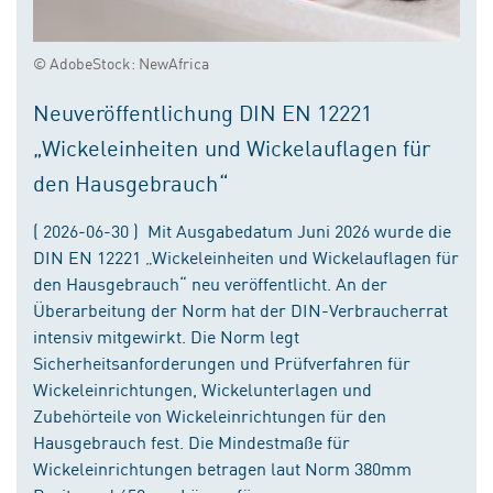
© AdobeStock: NewAfrica
Neuveröffentlichung DIN EN 12221
„Wickeleinheiten und Wickelauflagen für
den Hausgebrauch“
( 2026-06-30 ) Mit Ausgabedatum Juni 2026 wurde die
DIN EN 12221 „Wickeleinheiten und Wickelauflagen für
den Hausgebrauch“ neu veröffentlicht. An der
Überarbeitung der Norm hat der DIN-Verbraucherrat
intensiv mitgewirkt. Die Norm legt
Sicherheitsanforderungen und Prüfverfahren für
Wickeleinrichtungen, Wickelunterlagen und
Zubehörteile von Wickeleinrichtungen für den
Hausgebrauch fest. Die Mindestmaße für
Wickeleinrichtungen betragen laut Norm 380mm