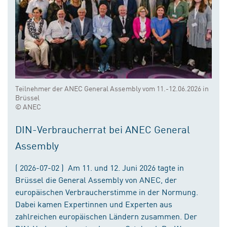
Teilnehmer der ANEC General Assembly vom 11.-12.06.2026 in
Brüssel
© ANEC
DIN-Verbraucherrat bei ANEC General
Assembly
( 2026-07-02 ) Am 11. und 12. Juni 2026 tagte in
Brüssel die General Assembly von ANEC, der
europäischen Verbraucherstimme in der Normung.
Dabei kamen Expertinnen und Experten aus
zahlreichen europäischen Ländern zusammen. Der