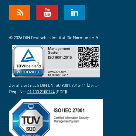
© 2026 DIN Deutsches Institut für Normung e. V.
Zertifiziert nach DIN EN ISO 9001:2015-11 (Zert.-
Reg.-Nr.:
01 100 2100794
[PDF])