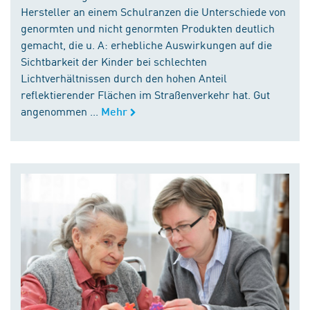
Hersteller an einem Schulranzen die Unterschiede von
genormten und nicht genormten Produkten deutlich
gemacht, die u. A: erhebliche Auswirkungen auf die
Sichtbarkeit der Kinder bei schlechten
Lichtverhältnissen durch den hohen Anteil
reflektierender Flächen im Straßenverkehr hat. Gut
angenommen ...
Mehr