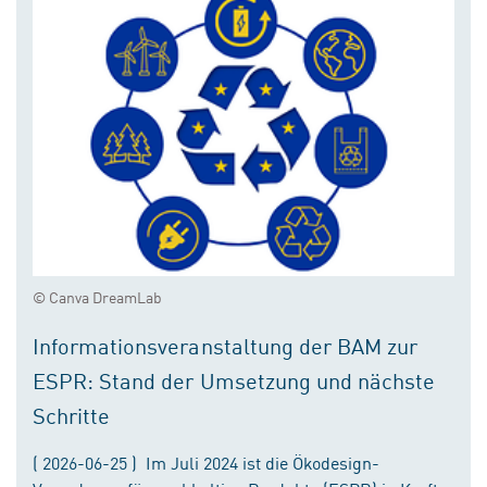
© Canva DreamLab
Informationsveranstaltung der BAM zur
ESPR: Stand der Umsetzung und nächste
Schritte
( 2026-06-25 ) Im Juli 2024 ist die Ökodesign-