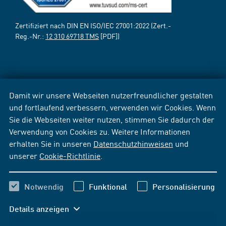
Zertifiziert nach DIN EN ISO/IEC 27001:2022 (Zert.-
Reg.-Nr.:
12 310 69718 TMS
[PDF])
Damit wir unsere Webseiten nutzerfreundlicher gestalten
und fortlaufend verbessern, verwenden wir Cookies. Wenn
Sie die Webseiten weiter nutzen, stimmen Sie dadurch der
Verwendung von Cookies zu. Weitere Informationen
erhalten Sie in unseren
Datenschutzhinweisen
und
unserer
Cookie-Richtlinie
.
Notwendig
Funktional
Personalisierung
Details anzeigen