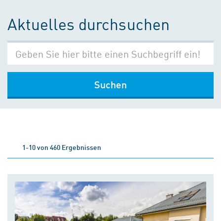
Aktuelles durchsuchen
Suchen
1-10 von 460 Ergebnissen