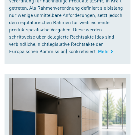
Verordnung für nachhaltige Produkte (ESPR) in Kraft
getreten. Als Rahmenverordnung definiert sie bislang
nur wenige unmittelbare Anforderungen, setzt jedoch
den regulatorischen Rahmen für weitreichende
produktspezifische Vorgaben. Diese werden
schrittweise über delegierte Rechtsakte (das sind
verbindliche, nichtlegislative Rechtsakte der
Europäischen Kommission) konkretisiert.
Mehr