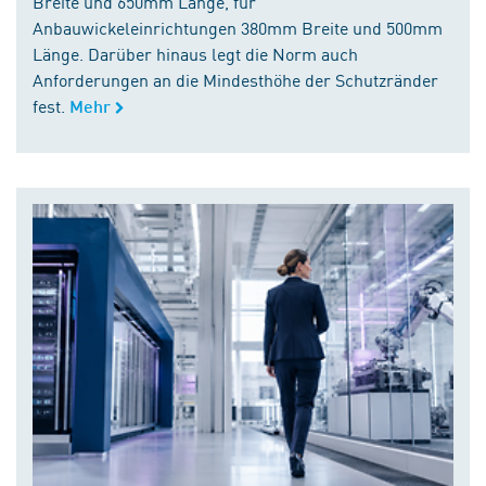
Breite und 650mm Länge, für
Anbauwickeleinrichtungen 380mm Breite und 500mm
Länge. Darüber hinaus legt die Norm auch
Anforderungen an die Mindesthöhe der Schutzränder
fest.
Mehr