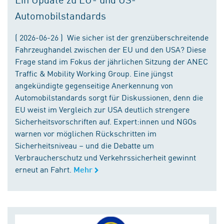
Automobilstandards
( 2026-06-26 ) Wie sicher ist der grenzüberschreitende
Fahrzeughandel zwischen der EU und den USA? Diese
Frage stand im Fokus der jährlichen Sitzung der ANEC
Traffic & Mobility Working Group. Eine jüngst
angekündigte gegenseitige Anerkennung von
Automobilstandards sorgt für Diskussionen, denn die
EU weist im Vergleich zur USA deutlich strengere
Sicherheitsvorschriften auf. Expert:innen und NGOs
warnen vor möglichen Rückschritten im
Sicherheitsniveau – und die Debatte um
Verbraucherschutz und Verkehrssicherheit gewinnt
erneut an Fahrt.
Mehr