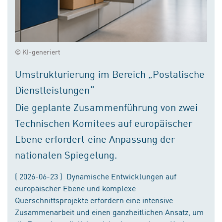
© KI-generiert
Umstrukturierung im Bereich „Postalische
Dienstleistungen“
Die geplante Zusammenführung von zwei
Technischen Komitees auf europäischer
Ebene erfordert eine Anpassung der
nationalen Spiegelung.
( 2026-06-23 ) Dynamische Entwicklungen auf
europäischer Ebene und komplexe
Querschnittsprojekte erfordern eine intensive
Zusammenarbeit und einen ganzheitlichen Ansatz, um