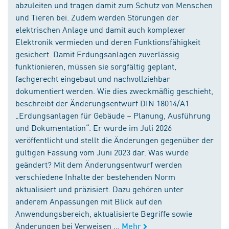
abzuleiten und tragen damit zum Schutz von Menschen
und Tieren bei. Zudem werden Störungen der
elektrischen Anlage und damit auch komplexer
Elektronik vermieden und deren Funktionsfähigkeit
gesichert. Damit Erdungsanlagen zuverlässig
funktionieren, müssen sie sorgfältig geplant,
fachgerecht eingebaut und nachvollziehbar
dokumentiert werden. Wie dies zweckmäßig geschieht,
beschreibt der Änderungsentwurf DIN 18014/A1
„Erdungsanlagen für Gebäude – Planung, Ausführung
und Dokumentation“. Er wurde im Juli 2026
veröffentlicht und stellt die Änderungen gegenüber der
gültigen Fassung vom Juni 2023 dar. Was wurde
geändert? Mit dem Änderungsentwurf werden
verschiedene Inhalte der bestehenden Norm
aktualisiert und präzisiert. Dazu gehören unter
anderem Anpassungen mit Blick auf den
Anwendungsbereich, aktualisierte Begriffe sowie
Änderungen bei Verweisen ...
Mehr