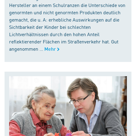
Hersteller an einem Schulranzen die Unterschiede von
genormten und nicht genormten Produkten deutlich
gemacht, die u. A: erhebliche Auswirkungen auf die
Sichtbarkeit der Kinder bei schlechten
Lichtverhältnissen durch den hohen Anteil
reflektierender Flächen im Straßenverkehr hat. Gut
angenommen ...
Mehr