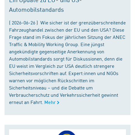
Automobilstandards
( 2026-06-26 ) Wie sicher ist der grenzüberschreitende
Fahrzeughandel zwischen der EU und den USA? Diese
Frage stand im Fokus der jährlichen Sitzung der ANEC
Traffic & Mobility Working Group. Eine jüngst
angekündigte gegenseitige Anerkennung von
Automobilstandards sorgt für Diskussionen, denn die
EU weist im Vergleich zur USA deutlich strengere
Sicherheitsvorschriften auf. Expert:innen und NGOs
warnen vor möglichen Rückschritten im
Sicherheitsniveau – und die Debatte um
Verbraucherschutz und Verkehrssicherheit gewinnt
erneut an Fahrt.
Mehr