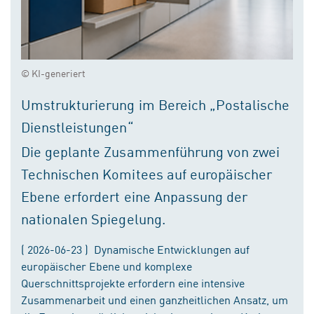
© KI-generiert
Umstrukturierung im Bereich „Postalische
Dienstleistungen“
Die geplante Zusammenführung von zwei
Technischen Komitees auf europäischer
Ebene erfordert eine Anpassung der
nationalen Spiegelung.
( 2026-06-23 ) Dynamische Entwicklungen auf
europäischer Ebene und komplexe
Querschnittsprojekte erfordern eine intensive
Zusammenarbeit und einen ganzheitlichen Ansatz, um