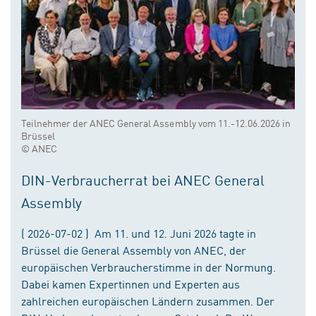
Teilnehmer der ANEC General Assembly vom 11.-12.06.2026 in
Brüssel
© ANEC
DIN-Verbraucherrat bei ANEC General
Assembly
( 2026-07-02 ) Am 11. und 12. Juni 2026 tagte in
Brüssel die General Assembly von ANEC, der
europäischen Verbraucherstimme in der Normung.
Dabei kamen Expertinnen und Experten aus
zahlreichen europäischen Ländern zusammen. Der