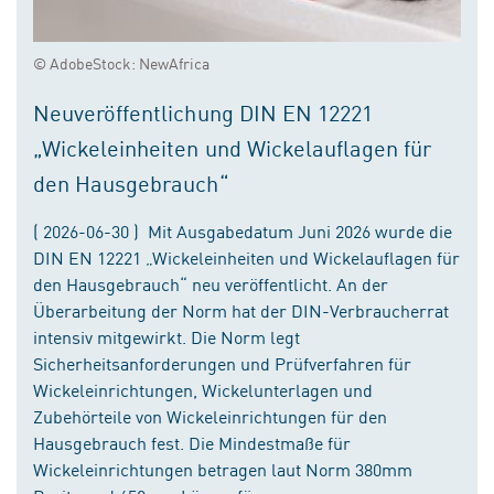
© AdobeStock: NewAfrica
Neuveröffentlichung DIN EN 12221
„Wickeleinheiten und Wickelauflagen für
den Hausgebrauch“
( 2026-06-30 ) Mit Ausgabedatum Juni 2026 wurde die
DIN EN 12221 „Wickeleinheiten und Wickelauflagen für
den Hausgebrauch“ neu veröffentlicht. An der
Überarbeitung der Norm hat der DIN-Verbraucherrat
intensiv mitgewirkt. Die Norm legt
Sicherheitsanforderungen und Prüfverfahren für
Wickeleinrichtungen, Wickelunterlagen und
Zubehörteile von Wickeleinrichtungen für den
Hausgebrauch fest. Die Mindestmaße für
Wickeleinrichtungen betragen laut Norm 380mm