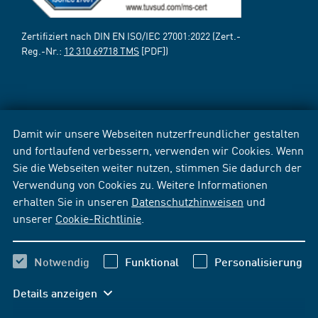
Zertifiziert nach DIN EN ISO/IEC 27001:2022 (Zert.-
Reg.-Nr.:
12 310 69718 TMS
[PDF])
Damit wir unsere Webseiten nutzerfreundlicher gestalten
und fortlaufend verbessern, verwenden wir Cookies. Wenn
Sie die Webseiten weiter nutzen, stimmen Sie dadurch der
Verwendung von Cookies zu. Weitere Informationen
erhalten Sie in unseren
Datenschutzhinweisen
und
unserer
Cookie-Richtlinie
.
Notwendig
Funktional
Personalisierung
Details anzeigen