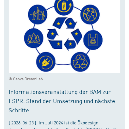
© Canva DreamLab
Informationsveranstaltung der BAM zur
ESPR: Stand der Umsetzung und nächste
Schritte
( 2026-06-25 ) Im Juli 2024 ist die Ökodesign-