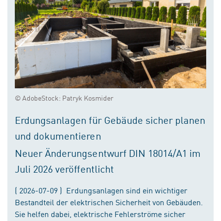
© AdobeStock: Patryk Kosmider
Erdungsanlagen für Gebäude sicher planen
und dokumentieren
Neuer Änderungsentwurf DIN 18014/A1 im
Juli 2026 veröffentlicht
( 2026-07-09 ) Erdungsanlagen sind ein wichtiger
Bestandteil der elektrischen Sicherheit von Gebäuden.
Sie helfen dabei, elektrische Fehlerströme sicher