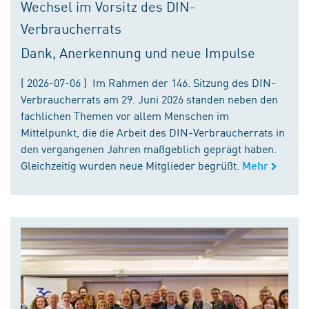
Wechsel im Vorsitz des DIN-
Verbraucherrats
Dank, Anerkennung und neue Impulse
( 2026-07-06 ) Im Rahmen der 146. Sitzung des DIN-
Verbraucherrats am 29. Juni 2026 standen neben den
fachlichen Themen vor allem Menschen im
Mittelpunkt, die die Arbeit des DIN-Verbraucherrats in
den vergangenen Jahren maßgeblich geprägt haben.
Gleichzeitig wurden neue Mitglieder begrüßt.
Mehr