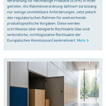
Verordnung für nachhaltige Produkte (ESPR) in Kraft
getreten. Als Rahmenverordnung definiert sie bislang
nur wenige unmittelbare Anforderungen, setzt jedoch
den regulatorischen Rahmen für weitreichende
produktspezifische Vorgaben. Diese werden
schrittweise über delegierte Rechtsakte (das sind
verbindliche, nichtlegislative Rechtsakte der
Europäischen Kommission) konkretisiert.
Mehr