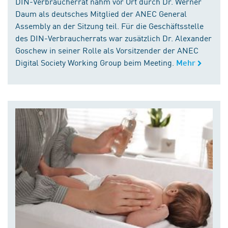
DIN-Verbraucherrat nahm vor Ort durch Dr. Werner
Daum als deutsches Mitglied der ANEC General
Assembly an der Sitzung teil. Für die Geschäftsstelle
des DIN-Verbraucherrats war zusätzlich Dr. Alexander
Goschew in seiner Rolle als Vorsitzender der ANEC
Digital Society Working Group beim Meeting.
Mehr