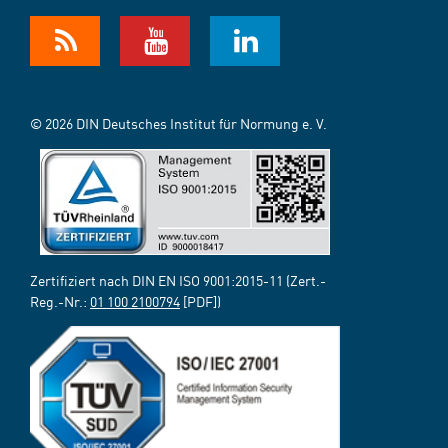
© 2026 DIN Deutsches Institut für Normung e. V.
Zertifiziert nach DIN EN ISO 9001:2015-11 (Zert.-
Reg.-Nr.:
01 100 2100794
[PDF])