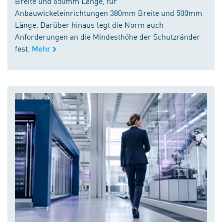
Breite und 650mm Länge, für
Anbauwickeleinrichtungen 380mm Breite und 500mm
Länge. Darüber hinaus legt die Norm auch
Anforderungen an die Mindesthöhe der Schutzränder
fest.
Mehr