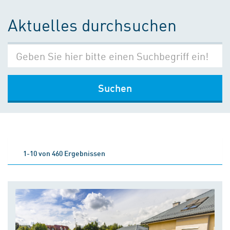
Aktuelles durchsuchen
Suchen
1-10 von 460 Ergebnissen