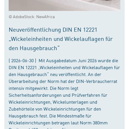
© AdobeStock: NewAfrica
Neuveröffentlichung DIN EN 12221
„Wickeleinheiten und Wickelauflagen für
den Hausgebrauch“
( 2026-06-30 ) Mit Ausgabedatum Juni 2026 wurde die
DIN EN 12221 „Wickeleinheiten und Wickelauflagen für
den Hausgebrauch“ neu veröffentlicht. An der
Überarbeitung der Norm hat der DIN-Verbraucherrat
intensiv mitgewirkt. Die Norm legt
Sicherheitsanforderungen und Prüfverfahren für
Wickeleinrichtungen, Wickelunterlagen und
Zubehörteile von Wickeleinrichtungen für den
Hausgebrauch fest. Die Mindestmaße für
Wickeleinrichtungen betragen laut Norm 380mm