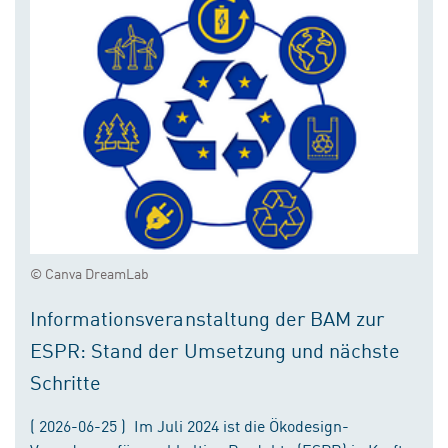
© Canva DreamLab
Informationsveranstaltung der BAM zur
ESPR: Stand der Umsetzung und nächste
Schritte
( 2026-06-25 ) Im Juli 2024 ist die Ökodesign-