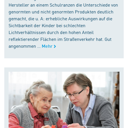
Hersteller an einem Schulranzen die Unterschiede von
genormten und nicht genormten Produkten deutlich
gemacht, die u. A: erhebliche Auswirkungen auf die
Sichtbarkeit der Kinder bei schlechten
Lichtverhältnissen durch den hohen Anteil
reflektierender Flächen im Straßenverkehr hat. Gut
angenommen ...
Mehr