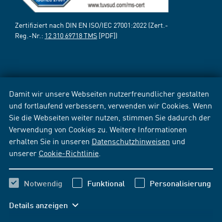
Zertifiziert nach DIN EN ISO/IEC 27001:2022 (Zert.-
Reg.-Nr.:
12 310 69718 TMS
[PDF])
Damit wir unsere Webseiten nutzerfreundlicher gestalten
und fortlaufend verbessern, verwenden wir Cookies. Wenn
Sie die Webseiten weiter nutzen, stimmen Sie dadurch der
Verwendung von Cookies zu. Weitere Informationen
erhalten Sie in unseren
Datenschutzhinweisen
und
unserer
Cookie-Richtlinie
.
Notwendig
Funktional
Personalisierung
Details anzeigen