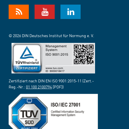
© 2026 DIN Deutsches Institut für Normung e. V.
Zertifiziert nach DIN EN ISO 9001:2015-11 (Zert.-
Reg.-Nr.:
01 100 2100794
[PDF])