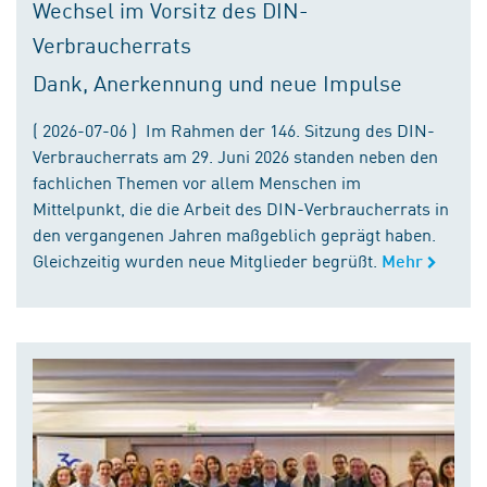
Wechsel im Vorsitz des DIN-
Verbraucherrats
Dank, Anerkennung und neue Impulse
( 2026-07-06 ) Im Rahmen der 146. Sitzung des DIN-
Verbraucherrats am 29. Juni 2026 standen neben den
fachlichen Themen vor allem Menschen im
Mittelpunkt, die die Arbeit des DIN-Verbraucherrats in
den vergangenen Jahren maßgeblich geprägt haben.
Gleichzeitig wurden neue Mitglieder begrüßt.
Mehr