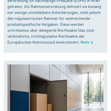
Verordnung für nachhaltige Produkte (ESPR) in Kraft
getreten. Als Rahmenverordnung definiert sie bislang
nur wenige unmittelbare Anforderungen, setzt jedoch
den regulatorischen Rahmen für weitreichende
produktspezifische Vorgaben. Diese werden
schrittweise über delegierte Rechtsakte (das sind
verbindliche, nichtlegislative Rechtsakte der
Europäischen Kommission) konkretisiert.
Mehr