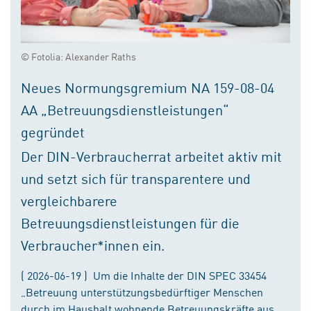
© Fotolia: Alexander Raths
Neues Normungsgremium NA 159-08-04
AA „Betreuungsdienstleistungen“
gegründet
Der DIN-Verbraucherrat arbeitet aktiv mit
und setzt sich für transparentere und
vergleichbarere
Betreuungsdienstleistungen für die
Verbraucher*innen ein.
( 2026-06-19 ) Um die Inhalte der DIN SPEC 33454
„Betreuung unterstützungsbedürftiger Menschen
durch im Haushalt wohnende Betreuungskräfte aus