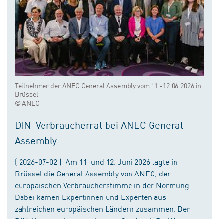
Teilnehmer der ANEC General Assembly vom 11.-12.06.2026 in
Brüssel
© ANEC
DIN-Verbraucherrat bei ANEC General
Assembly
( 2026-07-02 ) Am 11. und 12. Juni 2026 tagte in
Brüssel die General Assembly von ANEC, der
europäischen Verbraucherstimme in der Normung.
Dabei kamen Expertinnen und Experten aus
zahlreichen europäischen Ländern zusammen. Der