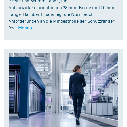
Breite und 650mm Länge, für
Anbauwickeleinrichtungen 380mm Breite und 500mm
Länge. Darüber hinaus legt die Norm auch
Anforderungen an die Mindesthöhe der Schutzränder
fest.
Mehr