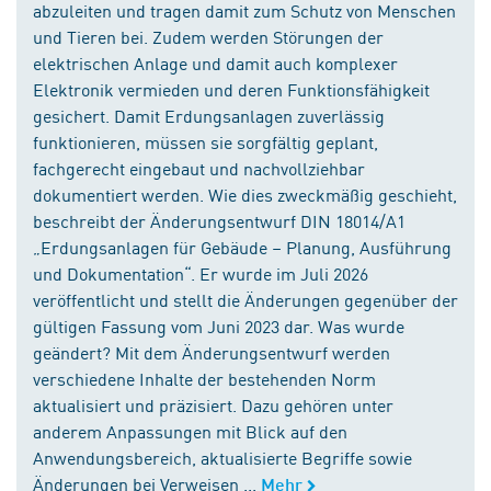
abzuleiten und tragen damit zum Schutz von Menschen
und Tieren bei. Zudem werden Störungen der
elektrischen Anlage und damit auch komplexer
Elektronik vermieden und deren Funktionsfähigkeit
gesichert. Damit Erdungsanlagen zuverlässig
funktionieren, müssen sie sorgfältig geplant,
fachgerecht eingebaut und nachvollziehbar
dokumentiert werden. Wie dies zweckmäßig geschieht,
beschreibt der Änderungsentwurf DIN 18014/A1
„Erdungsanlagen für Gebäude – Planung, Ausführung
und Dokumentation“. Er wurde im Juli 2026
veröffentlicht und stellt die Änderungen gegenüber der
gültigen Fassung vom Juni 2023 dar. Was wurde
geändert? Mit dem Änderungsentwurf werden
verschiedene Inhalte der bestehenden Norm
aktualisiert und präzisiert. Dazu gehören unter
anderem Anpassungen mit Blick auf den
Anwendungsbereich, aktualisierte Begriffe sowie
Änderungen bei Verweisen ...
Mehr