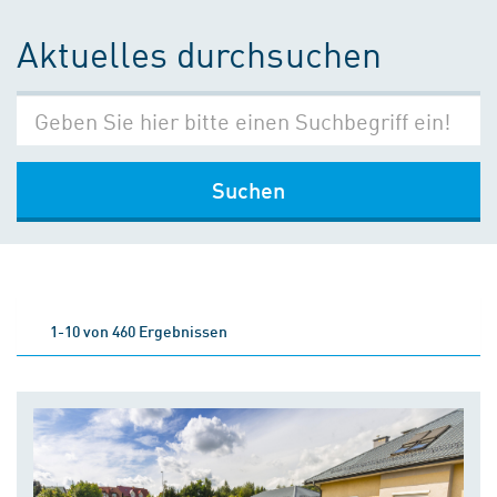
Aktuelles durchsuchen
Suchen
1-10 von 460 Ergebnissen