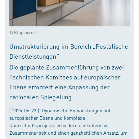
© KI-generiert
Umstrukturierung im Bereich „Postalische
Dienstleistungen“
Die geplante Zusammenführung von zwei
Technischen Komitees auf europäischer
Ebene erfordert eine Anpassung der
nationalen Spiegelung.
( 2026-06-23 ) Dynamische Entwicklungen auf
europäischer Ebene und komplexe
Querschnittsprojekte erfordern eine intensive
Zusammenarbeit und einen ganzheitlichen Ansatz, um