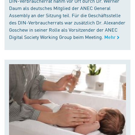
DIN-Verbraucherrat nahm vor Ort durch Dr. Werner
Daum als deutsches Mitglied der ANEC General
Assembly an der Sitzung teil. Für die Geschäftsstelle
des DIN-Verbraucherrats war zusätzlich Dr. Alexander
Goschew in seiner Rolle als Vorsitzender der ANEC
Digital Society Working Group beim Meeting.
Mehr