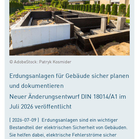
© AdobeStock: Patryk Kosmider
Erdungsanlagen für Gebäude sicher planen
und dokumentieren
Neuer Änderungsentwurf DIN 18014/A1 im
Juli 2026 veröffentlicht
( 2026-07-09 ) Erdungsanlagen sind ein wichtiger
Bestandteil der elektrischen Sicherheit von Gebäuden.
Sie helfen dabei, elektrische Fehlerströme sicher