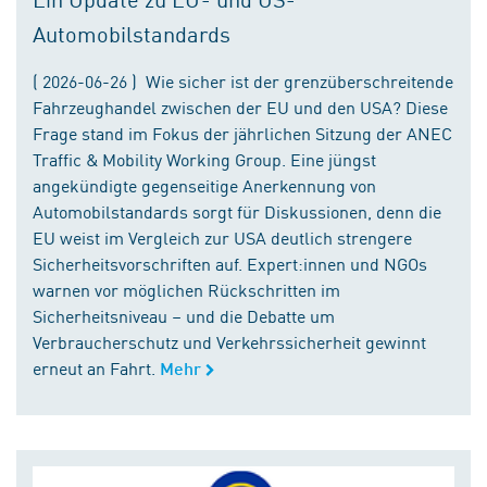
Automobilstandards
( 2026-06-26 ) Wie sicher ist der grenzüberschreitende
Fahrzeughandel zwischen der EU und den USA? Diese
Frage stand im Fokus der jährlichen Sitzung der ANEC
Traffic & Mobility Working Group. Eine jüngst
angekündigte gegenseitige Anerkennung von
Automobilstandards sorgt für Diskussionen, denn die
EU weist im Vergleich zur USA deutlich strengere
Sicherheitsvorschriften auf. Expert:innen und NGOs
warnen vor möglichen Rückschritten im
Sicherheitsniveau – und die Debatte um
Verbraucherschutz und Verkehrssicherheit gewinnt
erneut an Fahrt.
Mehr