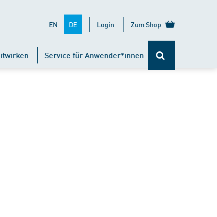
DE
EN
Login
Zum Shop
itwirken
Service für Anwender*innen