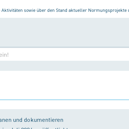
 Aktivitäten sowie über den Stand aktueller Normungsprojekte
lanen und dokumentieren