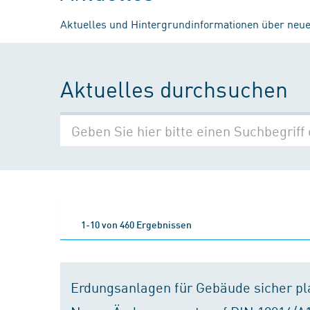
Aktuelles und Hintergrundinformationen über neue
Aktuelles durchsuchen
1-10 von 460 Ergebnissen
Erdungsanlagen für Gebäude sicher p