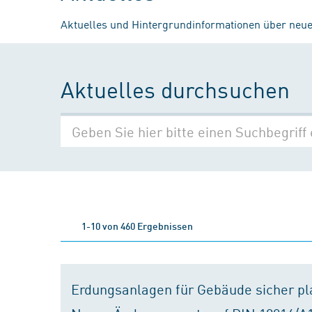
Aktuelles und Hintergrundinformationen über neue
Aktuelles durchsuchen
1-10 von 460 Ergebnissen
Erdungsanlagen für Gebäude sicher p