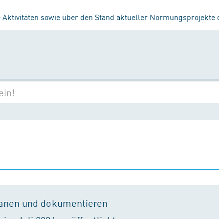
 Aktivitäten sowie über den Stand aktueller Normungsprojekte
lanen und dokumentieren