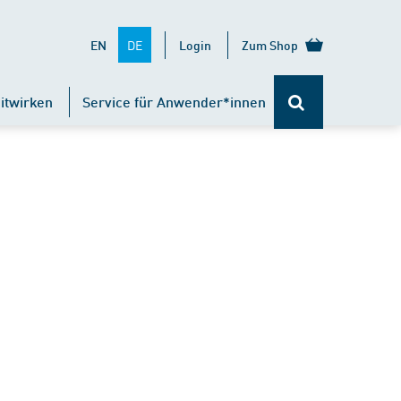
DE
EN
Login
Zum Shop
itwirken
Service für Anwender*innen