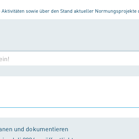
 Aktivitäten sowie über den Stand aktueller Normungsprojekte
lanen und dokumentieren