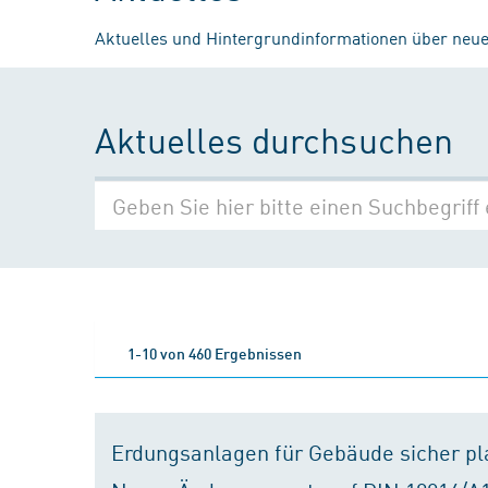
Aktuelles und Hintergrundinformationen über neue
Aktuelles durchsuchen
1-10 von 460 Ergebnissen
Erdungsanlagen für Gebäude sicher p