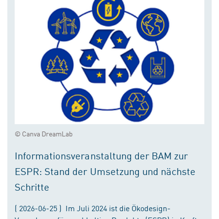
© Canva DreamLab
Informationsveranstaltung der BAM zur
ESPR: Stand der Umsetzung und nächste
Schritte
( 2026-06-25 ) Im Juli 2024 ist die Ökodesign-