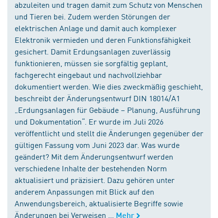
abzuleiten und tragen damit zum Schutz von Menschen
und Tieren bei. Zudem werden Störungen der
elektrischen Anlage und damit auch komplexer
Elektronik vermieden und deren Funktionsfähigkeit
gesichert. Damit Erdungsanlagen zuverlässig
funktionieren, müssen sie sorgfältig geplant,
fachgerecht eingebaut und nachvollziehbar
dokumentiert werden. Wie dies zweckmäßig geschieht,
beschreibt der Änderungsentwurf DIN 18014/A1
„Erdungsanlagen für Gebäude – Planung, Ausführung
und Dokumentation“. Er wurde im Juli 2026
veröffentlicht und stellt die Änderungen gegenüber der
gültigen Fassung vom Juni 2023 dar. Was wurde
geändert? Mit dem Änderungsentwurf werden
verschiedene Inhalte der bestehenden Norm
aktualisiert und präzisiert. Dazu gehören unter
anderem Anpassungen mit Blick auf den
Anwendungsbereich, aktualisierte Begriffe sowie
Änderungen bei Verweisen ...
Mehr