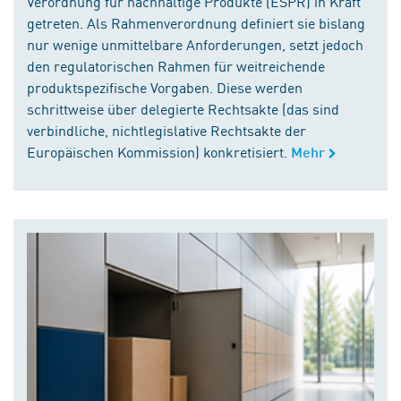
Verordnung für nachhaltige Produkte (ESPR) in Kraft
getreten. Als Rahmenverordnung definiert sie bislang
nur wenige unmittelbare Anforderungen, setzt jedoch
den regulatorischen Rahmen für weitreichende
produktspezifische Vorgaben. Diese werden
schrittweise über delegierte Rechtsakte (das sind
verbindliche, nichtlegislative Rechtsakte der
Europäischen Kommission) konkretisiert.
Mehr