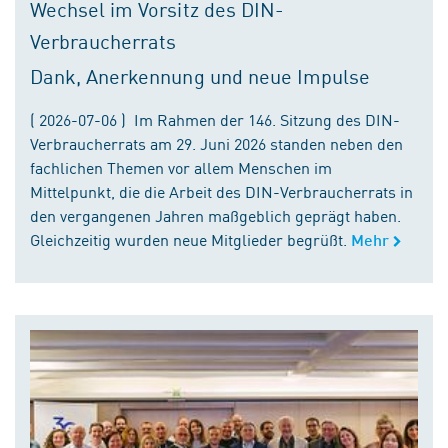
Wechsel im Vorsitz des DIN-
Verbraucherrats
Dank, Anerkennung und neue Impulse
( 2026-07-06 ) Im Rahmen der 146. Sitzung des DIN-
Verbraucherrats am 29. Juni 2026 standen neben den
fachlichen Themen vor allem Menschen im
Mittelpunkt, die die Arbeit des DIN-Verbraucherrats in
den vergangenen Jahren maßgeblich geprägt haben.
Gleichzeitig wurden neue Mitglieder begrüßt.
Mehr