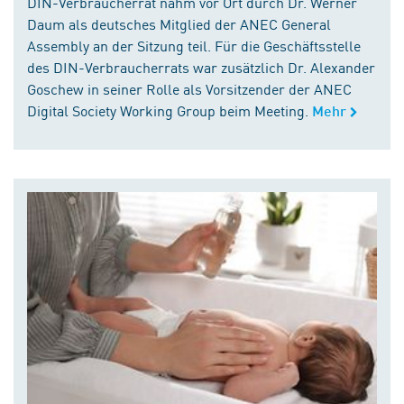
DIN-Verbraucherrat nahm vor Ort durch Dr. Werner
Daum als deutsches Mitglied der ANEC General
Assembly an der Sitzung teil. Für die Geschäftsstelle
des DIN-Verbraucherrats war zusätzlich Dr. Alexander
Goschew in seiner Rolle als Vorsitzender der ANEC
Digital Society Working Group beim Meeting.
Mehr