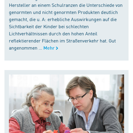
Hersteller an einem Schulranzen die Unterschiede von
genormten und nicht genormten Produkten deutlich
gemacht, die u. A: erhebliche Auswirkungen auf die
Sichtbarkeit der Kinder bei schlechten
Lichtverhältnissen durch den hohen Anteil
reflektierender Flächen im Straßenverkehr hat. Gut
angenommen ...
Mehr