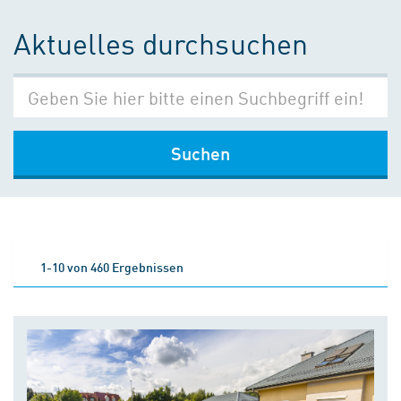
Aktuelles durchsuchen
Suchen
1-10 von 460 Ergebnissen