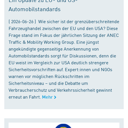
Automobilstandards
( 2026-06-26 ) Wie sicher ist der grenzüberschreitende
Fahrzeughandel zwischen der EU und den USA? Diese
Frage stand im Fokus der jährlichen Sitzung der ANEC
Traffic & Mobility Working Group. Eine jüngst
angekündigte gegenseitige Anerkennung von
Automobilstandards sorgt für Diskussionen, denn die
EU weist im Vergleich zur USA deutlich strengere
Sicherheitsvorschriften auf. Expert:innen und NGOs
warnen vor möglichen Rückschritten im
Sicherheitsniveau – und die Debatte um
Verbraucherschutz und Verkehrssicherheit gewinnt
erneut an Fahrt.
Mehr