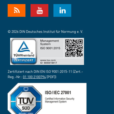
© 2026 DIN Deutsches Institut für Normung e. V.
Zertifiziert nach DIN EN ISO 9001:2015-11 (Zert.-
Reg.-Nr.:
01 100 2100794
[PDF])