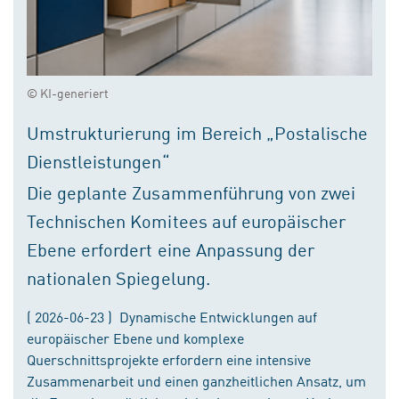
© KI-generiert
Umstrukturierung im Bereich „Postalische
Dienstleistungen“
Die geplante Zusammenführung von zwei
Technischen Komitees auf europäischer
Ebene erfordert eine Anpassung der
nationalen Spiegelung.
( 2026-06-23 ) Dynamische Entwicklungen auf
europäischer Ebene und komplexe
Querschnittsprojekte erfordern eine intensive
Zusammenarbeit und einen ganzheitlichen Ansatz, um