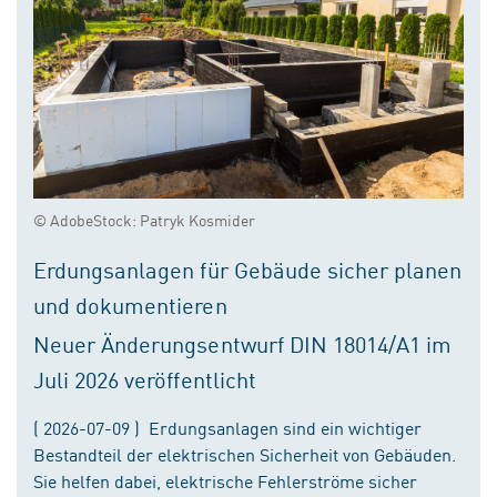
© AdobeStock: Patryk Kosmider
Erdungsanlagen für Gebäude sicher planen
und dokumentieren
Neuer Änderungsentwurf DIN 18014/A1 im
Juli 2026 veröffentlicht
( 2026-07-09 ) Erdungsanlagen sind ein wichtiger
Bestandteil der elektrischen Sicherheit von Gebäuden.
Sie helfen dabei, elektrische Fehlerströme sicher