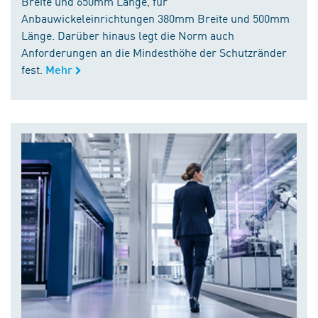
Breite und 650mm Länge, für
Anbauwickeleinrichtungen 380mm Breite und 500mm
Länge. Darüber hinaus legt die Norm auch
Anforderungen an die Mindesthöhe der Schutzränder
fest.
Mehr