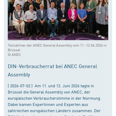
Teilnehmer der ANEC General Assembly vom 11.-12.06.2026 in
Brüssel
© ANEC
DIN-Verbraucherrat bei ANEC General
Assembly
( 2026-07-02 ) Am 11. und 12. Juni 2026 tagte in
Brüssel die General Assembly von ANEC, der
europäischen Verbraucherstimme in der Normung.
Dabei kamen Expertinnen und Experten aus
zahlreichen europäischen Ländern zusammen. Der