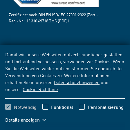
Zertifiziert nach DIN EN ISO/IEC 27001:2022 (Zert.-
Reg.-Nr.:
12 310 69718 TMS
[PDF])
Damit wir unsere Webseiten nutzerfreundlicher gestalten
und fortlaufend verbessern, verwenden wir Cookies. Wenn
Sie die Webseiten weiter nutzen, stimmen Sie dadurch der
Verwendung von Cookies zu. Weitere Informationen
erhalten Sie in unseren
Datenschutzhinweisen
und
unserer
Cookie-Richtlinie
.
Notwendig
Funktional
Personalisierung
Details anzeigen