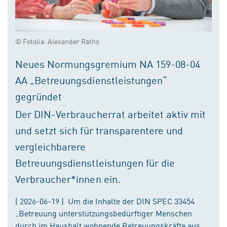
© Fotolia: Alexander Raths
Neues Normungsgremium NA 159-08-04
AA „Betreuungsdienstleistungen“
gegründet
Der DIN-Verbraucherrat arbeitet aktiv mit
und setzt sich für transparentere und
vergleichbarere
Betreuungsdienstleistungen für die
Verbraucher*innen ein.
( 2026-06-19 ) Um die Inhalte der DIN SPEC 33454
„Betreuung unterstützungsbedürftiger Menschen
durch im Haushalt wohnende Betreuungskräfte aus