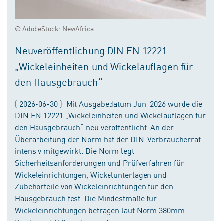
© AdobeStock: NewAfrica
Neuveröffentlichung DIN EN 12221
„Wickeleinheiten und Wickelauflagen für
den Hausgebrauch“
( 2026-06-30 ) Mit Ausgabedatum Juni 2026 wurde die
DIN EN 12221 „Wickeleinheiten und Wickelauflagen für
den Hausgebrauch“ neu veröffentlicht. An der
Überarbeitung der Norm hat der DIN-Verbraucherrat
intensiv mitgewirkt. Die Norm legt
Sicherheitsanforderungen und Prüfverfahren für
Wickeleinrichtungen, Wickelunterlagen und
Zubehörteile von Wickeleinrichtungen für den
Hausgebrauch fest. Die Mindestmaße für
Wickeleinrichtungen betragen laut Norm 380mm