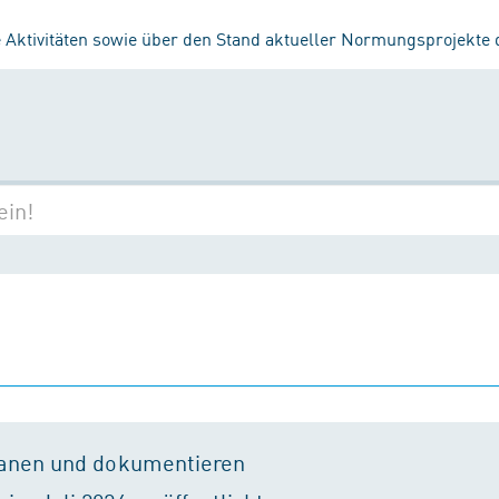
 Aktivitäten sowie über den Stand aktueller Normungsprojekte
lanen und dokumentieren