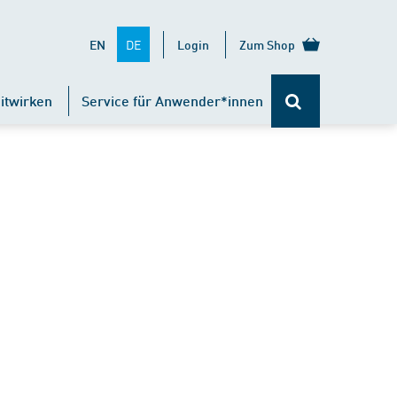
DE
EN
Login
Zum Shop
itwirken
Service für Anwender*innen