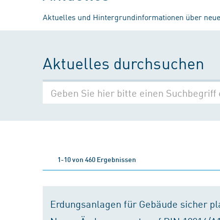
Aktuelles und Hintergrundinformationen über neue
Aktuelles durchsuchen
1-10 von 460 Ergebnissen
Erdungsanlagen für Gebäude sicher p