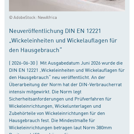
© AdobeStock: NewAfrica
Neuveröffentlichung DIN EN 12221
„Wickeleinheiten und Wickelauflagen für
den Hausgebrauch“
( 2026-06-30 ) Mit Ausgabedatum Juni 2026 wurde die
DIN EN 12221 „Wickeleinheiten und Wickelauflagen für
den Hausgebrauch“ neu veröffentlicht. An der
Überarbeitung der Norm hat der DIN-Verbraucherrat
intensiv mitgewirkt. Die Norm legt
Sicherheitsanforderungen und Prüfverfahren für
Wickeleinrichtungen, Wickelunterlagen und
Zubehörteile von Wickeleinrichtungen für den
Hausgebrauch fest. Die Mindestmaße für
Wickeleinrichtungen betragen laut Norm 380mm