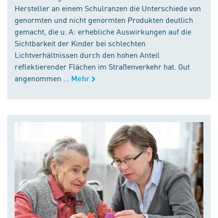
Hersteller an einem Schulranzen die Unterschiede von
genormten und nicht genormten Produkten deutlich
gemacht, die u. A: erhebliche Auswirkungen auf die
Sichtbarkeit der Kinder bei schlechten
Lichtverhältnissen durch den hohen Anteil
reflektierender Flächen im Straßenverkehr hat. Gut
angenommen ...
Mehr