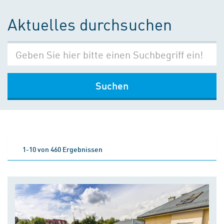
Aktuelles durchsuchen
Suchen
1-10 von 460 Ergebnissen