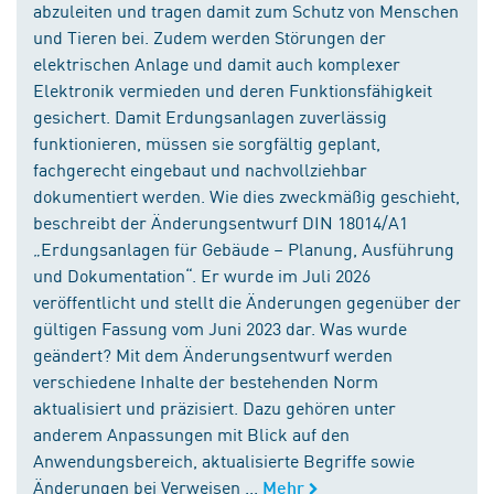
abzuleiten und tragen damit zum Schutz von Menschen
und Tieren bei. Zudem werden Störungen der
elektrischen Anlage und damit auch komplexer
Elektronik vermieden und deren Funktionsfähigkeit
gesichert. Damit Erdungsanlagen zuverlässig
funktionieren, müssen sie sorgfältig geplant,
fachgerecht eingebaut und nachvollziehbar
dokumentiert werden. Wie dies zweckmäßig geschieht,
beschreibt der Änderungsentwurf DIN 18014/A1
„Erdungsanlagen für Gebäude – Planung, Ausführung
und Dokumentation“. Er wurde im Juli 2026
veröffentlicht und stellt die Änderungen gegenüber der
gültigen Fassung vom Juni 2023 dar. Was wurde
geändert? Mit dem Änderungsentwurf werden
verschiedene Inhalte der bestehenden Norm
aktualisiert und präzisiert. Dazu gehören unter
anderem Anpassungen mit Blick auf den
Anwendungsbereich, aktualisierte Begriffe sowie
Änderungen bei Verweisen ...
Mehr