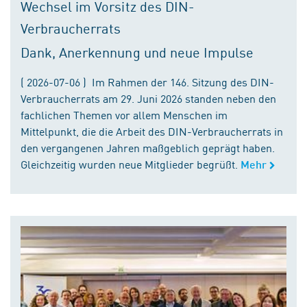
Wechsel im Vorsitz des DIN-
Verbraucherrats
Dank, Anerkennung und neue Impulse
( 2026-07-06 ) Im Rahmen der 146. Sitzung des DIN-
Verbraucherrats am 29. Juni 2026 standen neben den
fachlichen Themen vor allem Menschen im
Mittelpunkt, die die Arbeit des DIN-Verbraucherrats in
den vergangenen Jahren maßgeblich geprägt haben.
Gleichzeitig wurden neue Mitglieder begrüßt.
Mehr