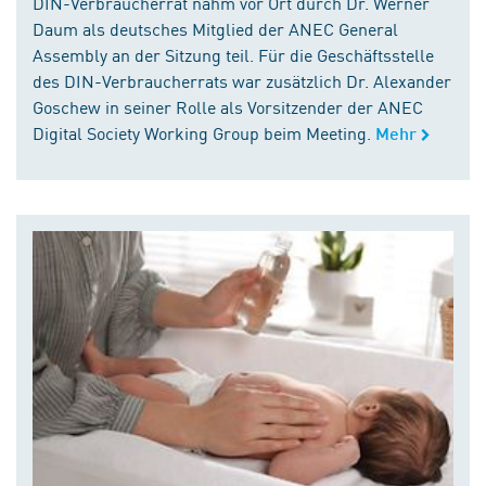
DIN-Verbraucherrat nahm vor Ort durch Dr. Werner
Daum als deutsches Mitglied der ANEC General
Assembly an der Sitzung teil. Für die Geschäftsstelle
des DIN-Verbraucherrats war zusätzlich Dr. Alexander
Goschew in seiner Rolle als Vorsitzender der ANEC
Digital Society Working Group beim Meeting.
Mehr