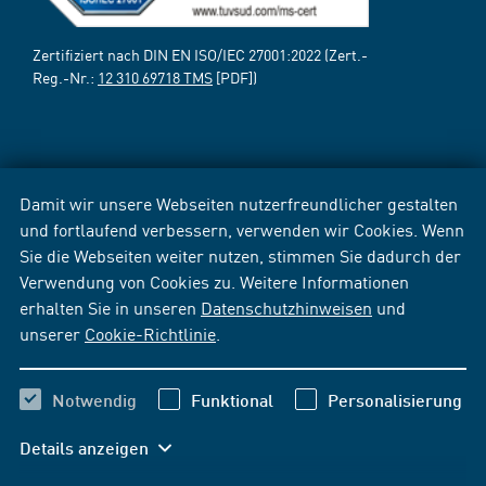
Zertifiziert nach DIN EN ISO/IEC 27001:2022 (Zert.-
Reg.-Nr.:
12 310 69718 TMS
[PDF])
Damit wir unsere Webseiten nutzerfreundlicher gestalten
und fortlaufend verbessern, verwenden wir Cookies. Wenn
Sie die Webseiten weiter nutzen, stimmen Sie dadurch der
Verwendung von Cookies zu. Weitere Informationen
erhalten Sie in unseren
Datenschutzhinweisen
und
unserer
Cookie-Richtlinie
.
Notwendig
Funktional
Personalisierung
Details anzeigen