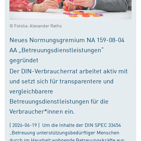
© Fotolia: Alexander Raths
Neues Normungsgremium NA 159-08-04
AA „Betreuungsdienstleistungen“
gegründet
Der DIN-Verbraucherrat arbeitet aktiv mit
und setzt sich für transparentere und
vergleichbarere
Betreuungsdienstleistungen für die
Verbraucher*innen ein.
( 2026-06-19 ) Um die Inhalte der DIN SPEC 33454
„Betreuung unterstützungsbedürftiger Menschen
durch im Haushalt wohnende Betreuungskräfte aus