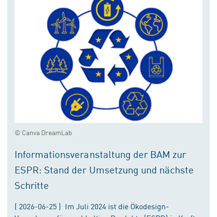
© Canva DreamLab
Informationsveranstaltung der BAM zur
ESPR: Stand der Umsetzung und nächste
Schritte
( 2026-06-25 ) Im Juli 2024 ist die Ökodesign-