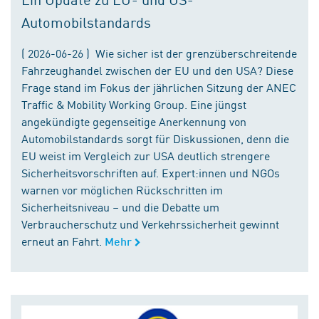
Automobilstandards
( 2026-06-26 ) Wie sicher ist der grenzüberschreitende
Fahrzeughandel zwischen der EU und den USA? Diese
Frage stand im Fokus der jährlichen Sitzung der ANEC
Traffic & Mobility Working Group. Eine jüngst
angekündigte gegenseitige Anerkennung von
Automobilstandards sorgt für Diskussionen, denn die
EU weist im Vergleich zur USA deutlich strengere
Sicherheitsvorschriften auf. Expert:innen und NGOs
warnen vor möglichen Rückschritten im
Sicherheitsniveau – und die Debatte um
Verbraucherschutz und Verkehrssicherheit gewinnt
erneut an Fahrt.
Mehr