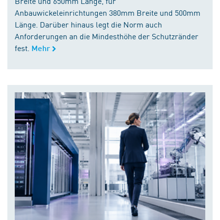
Breite und 650mm Länge, für
Anbauwickeleinrichtungen 380mm Breite und 500mm
Länge. Darüber hinaus legt die Norm auch
Anforderungen an die Mindesthöhe der Schutzränder
fest.
Mehr