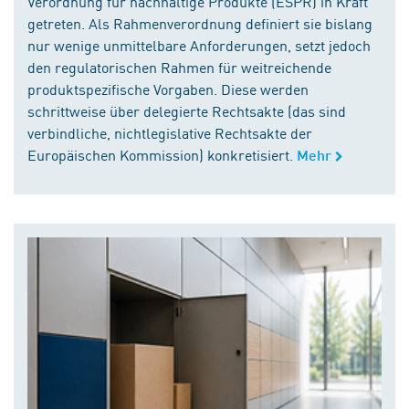
Verordnung für nachhaltige Produkte (ESPR) in Kraft
getreten. Als Rahmenverordnung definiert sie bislang
nur wenige unmittelbare Anforderungen, setzt jedoch
den regulatorischen Rahmen für weitreichende
produktspezifische Vorgaben. Diese werden
schrittweise über delegierte Rechtsakte (das sind
verbindliche, nichtlegislative Rechtsakte der
Europäischen Kommission) konkretisiert.
Mehr