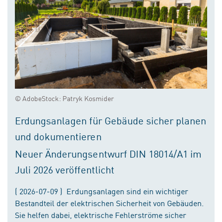
© AdobeStock: Patryk Kosmider
Erdungsanlagen für Gebäude sicher planen
und dokumentieren
Neuer Änderungsentwurf DIN 18014/A1 im
Juli 2026 veröffentlicht
( 2026-07-09 ) Erdungsanlagen sind ein wichtiger
Bestandteil der elektrischen Sicherheit von Gebäuden.
Sie helfen dabei, elektrische Fehlerströme sicher