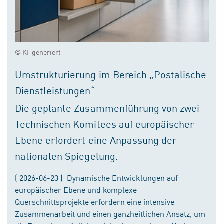
© KI-generiert
Umstrukturierung im Bereich „Postalische
Dienstleistungen“
Die geplante Zusammenführung von zwei
Technischen Komitees auf europäischer
Ebene erfordert eine Anpassung der
nationalen Spiegelung.
( 2026-06-23 ) Dynamische Entwicklungen auf
europäischer Ebene und komplexe
Querschnittsprojekte erfordern eine intensive
Zusammenarbeit und einen ganzheitlichen Ansatz, um