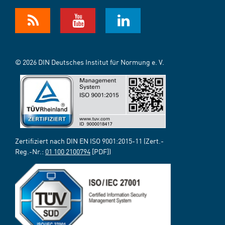
© 2026 DIN Deutsches Institut für Normung e. V.
Zertifiziert nach DIN EN ISO 9001:2015-11 (Zert.-
Reg.-Nr.:
01 100 2100794
[PDF])