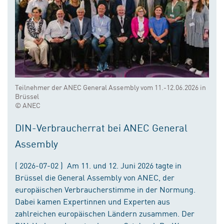
Teilnehmer der ANEC General Assembly vom 11.-12.06.2026 in
Brüssel
© ANEC
DIN-Verbraucherrat bei ANEC General
Assembly
( 2026-07-02 ) Am 11. und 12. Juni 2026 tagte in
Brüssel die General Assembly von ANEC, der
europäischen Verbraucherstimme in der Normung.
Dabei kamen Expertinnen und Experten aus
zahlreichen europäischen Ländern zusammen. Der