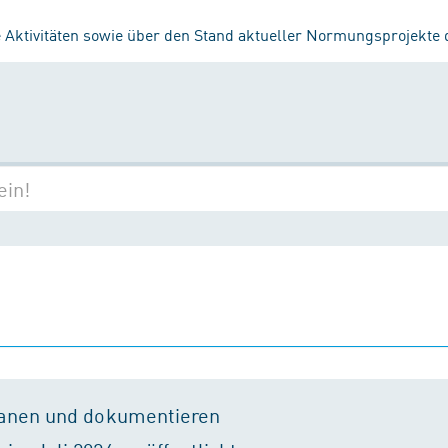
 Aktivitäten sowie über den Stand aktueller Normungsprojekte
lanen und dokumentieren