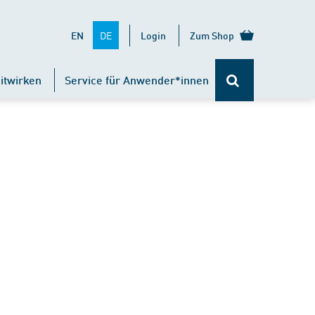
DE
EN
Login
Zum Shop
itwirken
Service für Anwender*innen