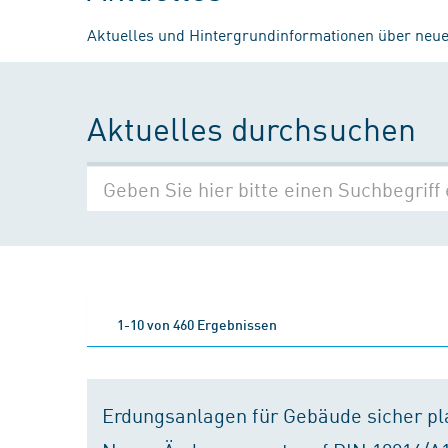
Aktuelles und Hintergrundinformationen über neue
Aktuelles durchsuchen
1-10 von 460 Ergebnissen
Erdungsanlagen für Gebäude sicher p