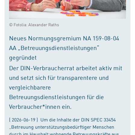
© Fotolia: Alexander Raths
Neues Normungsgremium NA 159-08-04
AA „Betreuungsdienstleistungen“
gegründet
Der DIN-Verbraucherrat arbeitet aktiv mit
und setzt sich für transparentere und
vergleichbarere
Betreuungsdienstleistungen für die
Verbraucher*innen ein.
( 2026-06-19 ) Um die Inhalte der DIN SPEC 33454
„Betreuung unterstützungsbedürftiger Menschen
durch im Haushalt wohnende Betreuungskräfte aus