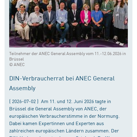
Teilnehmer der ANEC General Assembly vom 11.-12.06.2026 in
Brüssel
© ANEC
DIN-Verbraucherrat bei ANEC General
Assembly
( 2026-07-02 ) Am 11. und 12. Juni 2026 tagte in
Brüssel die General Assembly von ANEC, der
europäischen Verbraucherstimme in der Normung.
Dabei kamen Expertinnen und Experten aus
zahlreichen europäischen Ländern zusammen. Der