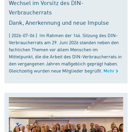
Wechsel im Vorsitz des DIN-
Verbraucherrats
Dank, Anerkennung und neue Impulse
( 2026-07-06 ) Im Rahmen der 146. Sitzung des DIN-
Verbraucherrats am 29. Juni 2026 standen neben den
fachlichen Themen vor allem Menschen im
Mittelpunkt, die die Arbeit des DIN-Verbraucherrats in
den vergangenen Jahren maßgeblich geprägt haben.
Gleichzeitig wurden neue Mitglieder begrüßt.
Mehr