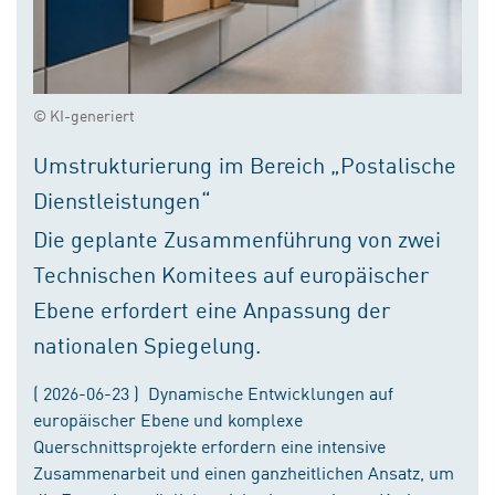
© KI-generiert
Umstrukturierung im Bereich „Postalische
Dienstleistungen“
Die geplante Zusammenführung von zwei
Technischen Komitees auf europäischer
Ebene erfordert eine Anpassung der
nationalen Spiegelung.
( 2026-06-23 ) Dynamische Entwicklungen auf
europäischer Ebene und komplexe
Querschnittsprojekte erfordern eine intensive
Zusammenarbeit und einen ganzheitlichen Ansatz, um