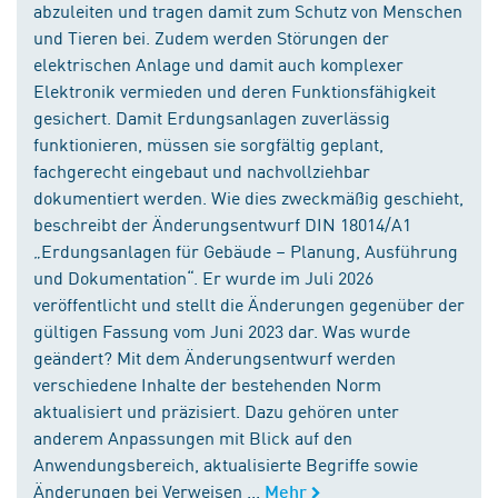
abzuleiten und tragen damit zum Schutz von Menschen
und Tieren bei. Zudem werden Störungen der
elektrischen Anlage und damit auch komplexer
Elektronik vermieden und deren Funktionsfähigkeit
gesichert. Damit Erdungsanlagen zuverlässig
funktionieren, müssen sie sorgfältig geplant,
fachgerecht eingebaut und nachvollziehbar
dokumentiert werden. Wie dies zweckmäßig geschieht,
beschreibt der Änderungsentwurf DIN 18014/A1
„Erdungsanlagen für Gebäude – Planung, Ausführung
und Dokumentation“. Er wurde im Juli 2026
veröffentlicht und stellt die Änderungen gegenüber der
gültigen Fassung vom Juni 2023 dar. Was wurde
geändert? Mit dem Änderungsentwurf werden
verschiedene Inhalte der bestehenden Norm
aktualisiert und präzisiert. Dazu gehören unter
anderem Anpassungen mit Blick auf den
Anwendungsbereich, aktualisierte Begriffe sowie
Änderungen bei Verweisen ...
Mehr