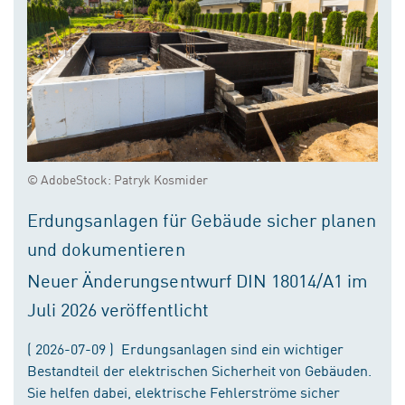
© AdobeStock: Patryk Kosmider
Erdungsanlagen für Gebäude sicher planen
und dokumentieren
Neuer Änderungsentwurf DIN 18014/A1 im
Juli 2026 veröffentlicht
( 2026-07-09 ) Erdungsanlagen sind ein wichtiger
Bestandteil der elektrischen Sicherheit von Gebäuden.
Sie helfen dabei, elektrische Fehlerströme sicher