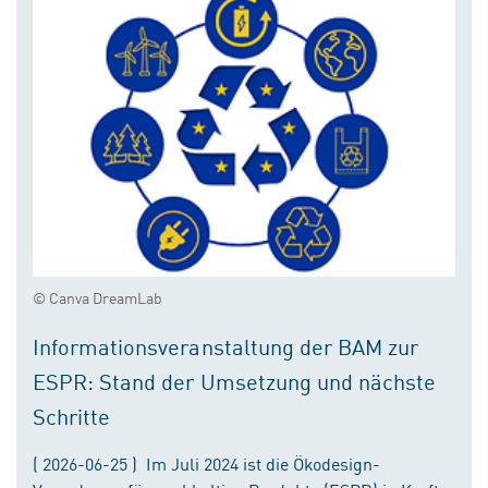
© Canva DreamLab
Informationsveranstaltung der BAM zur
ESPR: Stand der Umsetzung und nächste
Schritte
( 2026-06-25 ) Im Juli 2024 ist die Ökodesign-