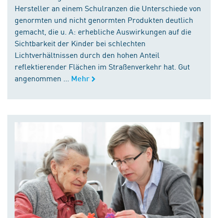
Hersteller an einem Schulranzen die Unterschiede von
genormten und nicht genormten Produkten deutlich
gemacht, die u. A: erhebliche Auswirkungen auf die
Sichtbarkeit der Kinder bei schlechten
Lichtverhältnissen durch den hohen Anteil
reflektierender Flächen im Straßenverkehr hat. Gut
angenommen ...
Mehr