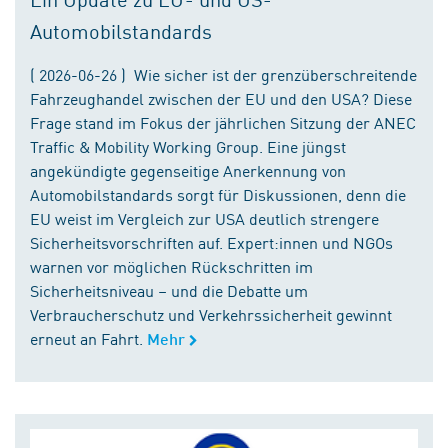
Automobilstandards
( 2026-06-26 ) Wie sicher ist der grenzüberschreitende
Fahrzeughandel zwischen der EU und den USA? Diese
Frage stand im Fokus der jährlichen Sitzung der ANEC
Traffic & Mobility Working Group. Eine jüngst
angekündigte gegenseitige Anerkennung von
Automobilstandards sorgt für Diskussionen, denn die
EU weist im Vergleich zur USA deutlich strengere
Sicherheitsvorschriften auf. Expert:innen und NGOs
warnen vor möglichen Rückschritten im
Sicherheitsniveau – und die Debatte um
Verbraucherschutz und Verkehrssicherheit gewinnt
erneut an Fahrt.
Mehr