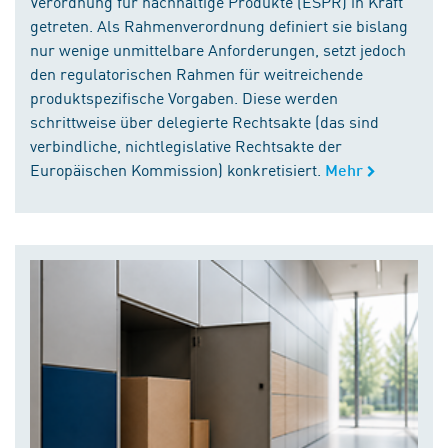
Verordnung für nachhaltige Produkte (ESPR) in Kraft
getreten. Als Rahmenverordnung definiert sie bislang
nur wenige unmittelbare Anforderungen, setzt jedoch
den regulatorischen Rahmen für weitreichende
produktspezifische Vorgaben. Diese werden
schrittweise über delegierte Rechtsakte (das sind
verbindliche, nichtlegislative Rechtsakte der
Europäischen Kommission) konkretisiert.
Mehr