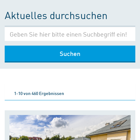
Aktuelles durchsuchen
Suchen
1-10 von 460 Ergebnissen