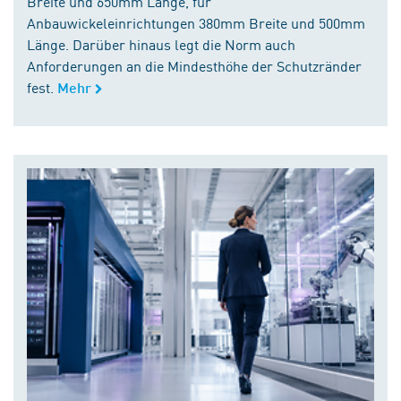
Breite und 650mm Länge, für
Anbauwickeleinrichtungen 380mm Breite und 500mm
Länge. Darüber hinaus legt die Norm auch
Anforderungen an die Mindesthöhe der Schutzränder
fest.
Mehr