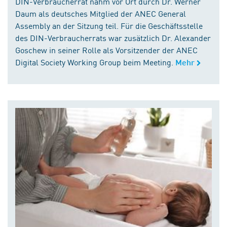
DIN-Verbraucherrat nahm vor Ort durch Dr. Werner
Daum als deutsches Mitglied der ANEC General
Assembly an der Sitzung teil. Für die Geschäftsstelle
des DIN-Verbraucherrats war zusätzlich Dr. Alexander
Goschew in seiner Rolle als Vorsitzender der ANEC
Digital Society Working Group beim Meeting.
Mehr