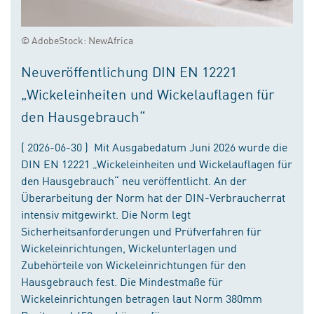
© AdobeStock: NewAfrica
Neuveröffentlichung DIN EN 12221
„Wickeleinheiten und Wickelauflagen für
den Hausgebrauch“
( 2026-06-30 ) Mit Ausgabedatum Juni 2026 wurde die
DIN EN 12221 „Wickeleinheiten und Wickelauflagen für
den Hausgebrauch“ neu veröffentlicht. An der
Überarbeitung der Norm hat der DIN-Verbraucherrat
intensiv mitgewirkt. Die Norm legt
Sicherheitsanforderungen und Prüfverfahren für
Wickeleinrichtungen, Wickelunterlagen und
Zubehörteile von Wickeleinrichtungen für den
Hausgebrauch fest. Die Mindestmaße für
Wickeleinrichtungen betragen laut Norm 380mm