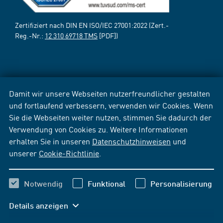
Zertifiziert nach DIN EN ISO/IEC 27001:2022 (Zert.-
Reg.-Nr.:
12 310 69718 TMS
[PDF])
Damit wir unsere Webseiten nutzerfreundlicher gestalten
und fortlaufend verbessern, verwenden wir Cookies. Wenn
Sie die Webseiten weiter nutzen, stimmen Sie dadurch der
Verwendung von Cookies zu. Weitere Informationen
erhalten Sie in unseren
Datenschutzhinweisen
und
unserer
Cookie-Richtlinie
.
Notwendig
Funktional
Personalisierung
Details anzeigen