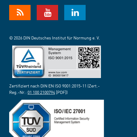
© 2026 DIN Deutsches Institut für Normung e. V.
Zertifiziert nach DIN EN ISO 9001:2015-11 (Zert.-
Reg.-Nr.:
01 100 2100794
[PDF])