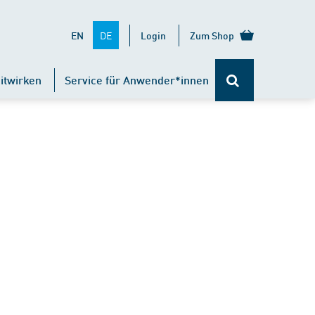
DE
EN
Login
Zum Shop
itwirken
Service für Anwender*innen