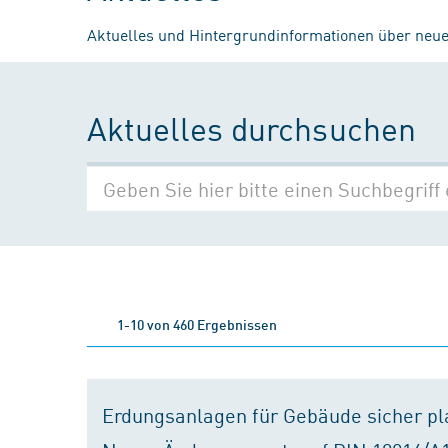
Aktuelles und Hintergrundinformationen über neue
Aktuelles durchsuchen
1-10 von 460 Ergebnissen
Erdungsanlagen für Gebäude sicher p