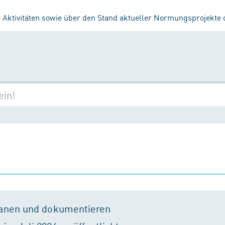
 Aktivitäten sowie über den Stand aktueller Normungsprojekte
lanen und dokumentieren