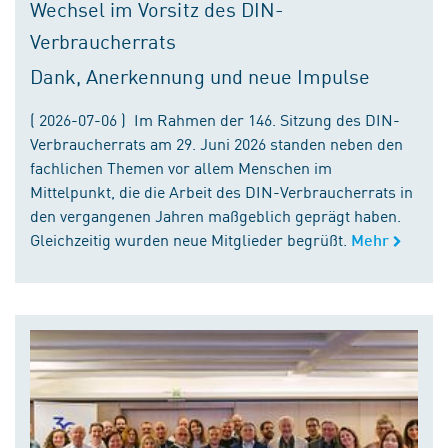
Wechsel im Vorsitz des DIN-
Verbraucherrats
Dank, Anerkennung und neue Impulse
( 2026-07-06 ) Im Rahmen der 146. Sitzung des DIN-
Verbraucherrats am 29. Juni 2026 standen neben den
fachlichen Themen vor allem Menschen im
Mittelpunkt, die die Arbeit des DIN-Verbraucherrats in
den vergangenen Jahren maßgeblich geprägt haben.
Gleichzeitig wurden neue Mitglieder begrüßt.
Mehr