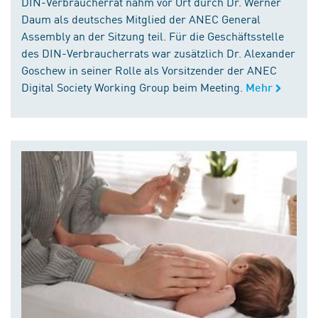
DIN-Verbraucherrat nahm vor Ort durch Dr. Werner
Daum als deutsches Mitglied der ANEC General
Assembly an der Sitzung teil. Für die Geschäftsstelle
des DIN-Verbraucherrats war zusätzlich Dr. Alexander
Goschew in seiner Rolle als Vorsitzender der ANEC
Digital Society Working Group beim Meeting.
Mehr