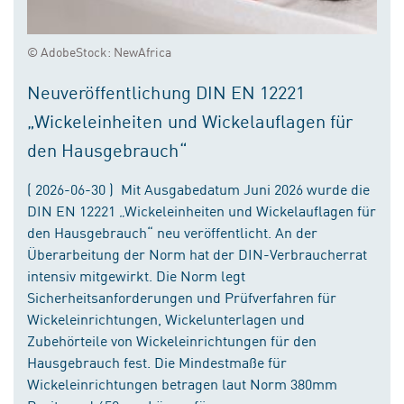
© AdobeStock: NewAfrica
Neuveröffentlichung DIN EN 12221
„Wickeleinheiten und Wickelauflagen für
den Hausgebrauch“
( 2026-06-30 ) Mit Ausgabedatum Juni 2026 wurde die
DIN EN 12221 „Wickeleinheiten und Wickelauflagen für
den Hausgebrauch“ neu veröffentlicht. An der
Überarbeitung der Norm hat der DIN-Verbraucherrat
intensiv mitgewirkt. Die Norm legt
Sicherheitsanforderungen und Prüfverfahren für
Wickeleinrichtungen, Wickelunterlagen und
Zubehörteile von Wickeleinrichtungen für den
Hausgebrauch fest. Die Mindestmaße für
Wickeleinrichtungen betragen laut Norm 380mm