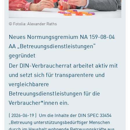
© Fotolia: Alexander Raths
Neues Normungsgremium NA 159-08-04
AA „Betreuungsdienstleistungen“
gegründet
Der DIN-Verbraucherrat arbeitet aktiv mit
und setzt sich für transparentere und
vergleichbarere
Betreuungsdienstleistungen für die
Verbraucher*innen ein.
( 2026-06-19 ) Um die Inhalte der DIN SPEC 33454
„Betreuung unterstützungsbedürftiger Menschen
durch im Haushalt wohnende Betreuungskräfte aus