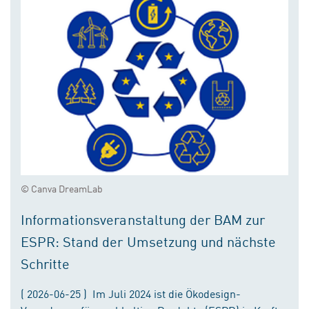
© Canva DreamLab
Informationsveranstaltung der BAM zur
ESPR: Stand der Umsetzung und nächste
Schritte
( 2026-06-25 ) Im Juli 2024 ist die Ökodesign-