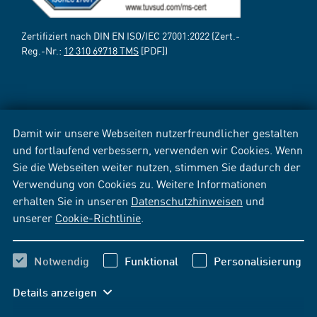
Zertifiziert nach DIN EN ISO/IEC 27001:2022 (Zert.-
Reg.-Nr.:
12 310 69718 TMS
[PDF])
Damit wir unsere Webseiten nutzerfreundlicher gestalten
und fortlaufend verbessern, verwenden wir Cookies. Wenn
Sie die Webseiten weiter nutzen, stimmen Sie dadurch der
Verwendung von Cookies zu. Weitere Informationen
erhalten Sie in unseren
Datenschutzhinweisen
und
unserer
Cookie-Richtlinie
.
Notwendig
Funktional
Personalisierung
Details anzeigen