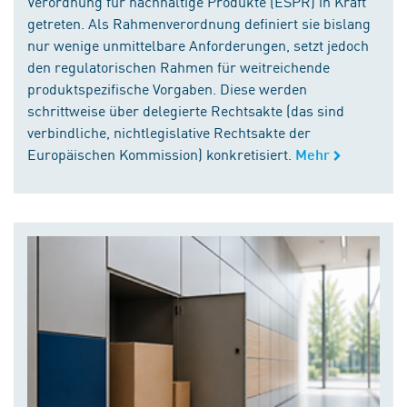
Verordnung für nachhaltige Produkte (ESPR) in Kraft
getreten. Als Rahmenverordnung definiert sie bislang
nur wenige unmittelbare Anforderungen, setzt jedoch
den regulatorischen Rahmen für weitreichende
produktspezifische Vorgaben. Diese werden
schrittweise über delegierte Rechtsakte (das sind
verbindliche, nichtlegislative Rechtsakte der
Europäischen Kommission) konkretisiert.
Mehr