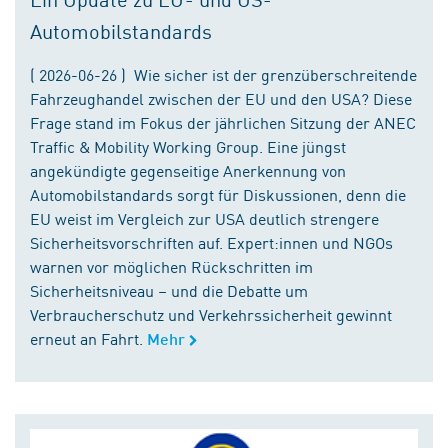
Automobilstandards
( 2026-06-26 ) Wie sicher ist der grenzüberschreitende
Fahrzeughandel zwischen der EU und den USA? Diese
Frage stand im Fokus der jährlichen Sitzung der ANEC
Traffic & Mobility Working Group. Eine jüngst
angekündigte gegenseitige Anerkennung von
Automobilstandards sorgt für Diskussionen, denn die
EU weist im Vergleich zur USA deutlich strengere
Sicherheitsvorschriften auf. Expert:innen und NGOs
warnen vor möglichen Rückschritten im
Sicherheitsniveau – und die Debatte um
Verbraucherschutz und Verkehrssicherheit gewinnt
erneut an Fahrt.
Mehr