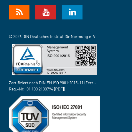
© 2026 DIN Deutsches Institut für Normung e. V.
Zertifiziert nach DIN EN ISO 9001:2015-11 (Zert.-
Reg.-Nr.:
01 100 2100794
[PDF])