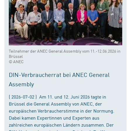
Teilnehmer der ANEC General Assembly vom 11.-12.06.2026 in
Brüssel
© ANEC
DIN-Verbraucherrat bei ANEC General
Assembly
( 2026-07-02 ) Am 11. und 12. Juni 2026 tagte in
Brüssel die General Assembly von ANEC, der
europäischen Verbraucherstimme in der Normung.
Dabei kamen Expertinnen und Experten aus
zahlreichen europäischen Ländern zusammen. Der