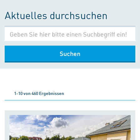
Aktuelles durchsuchen
Suchen
1-10 von 460 Ergebnissen