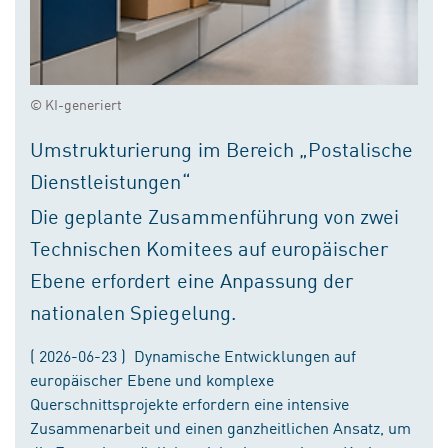
© KI-generiert
Umstrukturierung im Bereich „Postalische
Dienstleistungen“
Die geplante Zusammenführung von zwei
Technischen Komitees auf europäischer
Ebene erfordert eine Anpassung der
nationalen Spiegelung.
( 2026-06-23 ) Dynamische Entwicklungen auf
europäischer Ebene und komplexe
Querschnittsprojekte erfordern eine intensive
Zusammenarbeit und einen ganzheitlichen Ansatz, um