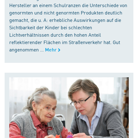
Hersteller an einem Schulranzen die Unterschiede von
genormten und nicht genormten Produkten deutlich
gemacht, die u. A: erhebliche Auswirkungen auf die
Sichtbarkeit der Kinder bei schlechten
Lichtverhältnissen durch den hohen Anteil
reflektierender Flächen im Straßenverkehr hat. Gut
angenommen ...
Mehr