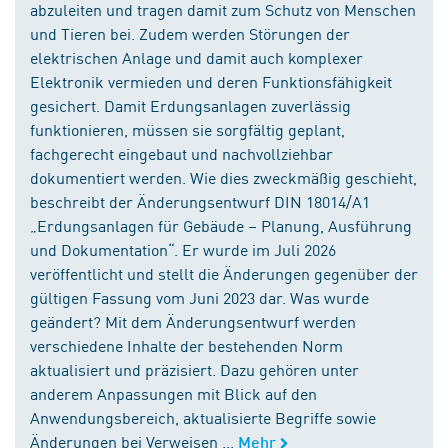
abzuleiten und tragen damit zum Schutz von Menschen
und Tieren bei. Zudem werden Störungen der
elektrischen Anlage und damit auch komplexer
Elektronik vermieden und deren Funktionsfähigkeit
gesichert. Damit Erdungsanlagen zuverlässig
funktionieren, müssen sie sorgfältig geplant,
fachgerecht eingebaut und nachvollziehbar
dokumentiert werden. Wie dies zweckmäßig geschieht,
beschreibt der Änderungsentwurf DIN 18014/A1
„Erdungsanlagen für Gebäude – Planung, Ausführung
und Dokumentation“. Er wurde im Juli 2026
veröffentlicht und stellt die Änderungen gegenüber der
gültigen Fassung vom Juni 2023 dar. Was wurde
geändert? Mit dem Änderungsentwurf werden
verschiedene Inhalte der bestehenden Norm
aktualisiert und präzisiert. Dazu gehören unter
anderem Anpassungen mit Blick auf den
Anwendungsbereich, aktualisierte Begriffe sowie
Änderungen bei Verweisen ...
Mehr