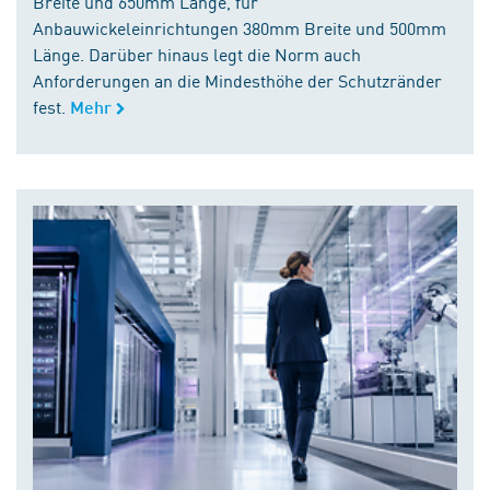
Breite und 650mm Länge, für
Anbauwickeleinrichtungen 380mm Breite und 500mm
Länge. Darüber hinaus legt die Norm auch
Anforderungen an die Mindesthöhe der Schutzränder
fest.
Mehr