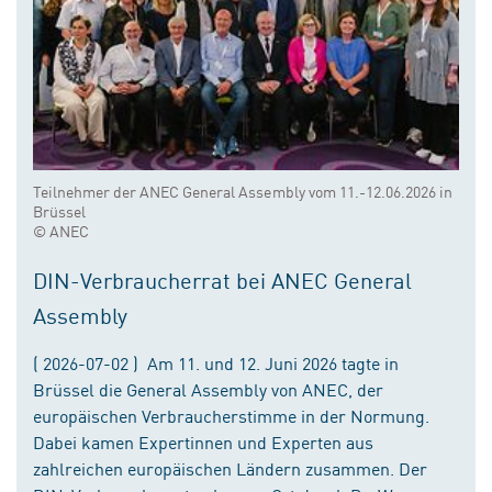
Teilnehmer der ANEC General Assembly vom 11.-12.06.2026 in
Brüssel
© ANEC
DIN-Verbraucherrat bei ANEC General
Assembly
( 2026-07-02 ) Am 11. und 12. Juni 2026 tagte in
Brüssel die General Assembly von ANEC, der
europäischen Verbraucherstimme in der Normung.
Dabei kamen Expertinnen und Experten aus
zahlreichen europäischen Ländern zusammen. Der