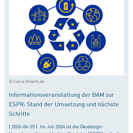
© Canva DreamLab
Informationsveranstaltung der BAM zur
ESPR: Stand der Umsetzung und nächste
Schritte
( 2026-06-25 ) Im Juli 2024 ist die Ökodesign-