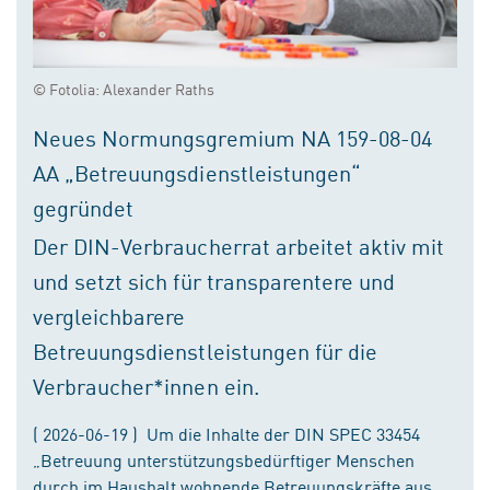
© Fotolia: Alexander Raths
Neues Normungsgremium NA 159-08-04
AA „Betreuungsdienstleistungen“
gegründet
Der DIN-Verbraucherrat arbeitet aktiv mit
und setzt sich für transparentere und
vergleichbarere
Betreuungsdienstleistungen für die
Verbraucher*innen ein.
( 2026-06-19 ) Um die Inhalte der DIN SPEC 33454
„Betreuung unterstützungsbedürftiger Menschen
durch im Haushalt wohnende Betreuungskräfte aus