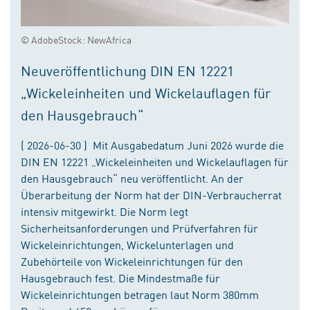
© AdobeStock: NewAfrica
Neuveröffentlichung DIN EN 12221
„Wickeleinheiten und Wickelauflagen für
den Hausgebrauch“
( 2026-06-30 ) Mit Ausgabedatum Juni 2026 wurde die
DIN EN 12221 „Wickeleinheiten und Wickelauflagen für
den Hausgebrauch“ neu veröffentlicht. An der
Überarbeitung der Norm hat der DIN-Verbraucherrat
intensiv mitgewirkt. Die Norm legt
Sicherheitsanforderungen und Prüfverfahren für
Wickeleinrichtungen, Wickelunterlagen und
Zubehörteile von Wickeleinrichtungen für den
Hausgebrauch fest. Die Mindestmaße für
Wickeleinrichtungen betragen laut Norm 380mm