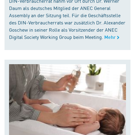
DIN-Verbraucherrat nahm vor Ort durch Dr. Werner
Daum als deutsches Mitglied der ANEC General
Assembly an der Sitzung teil. Für die Geschäftsstelle
des DIN-Verbraucherrats war zusätzlich Dr. Alexander
Goschew in seiner Rolle als Vorsitzender der ANEC
Digital Society Working Group beim Meeting.
Mehr