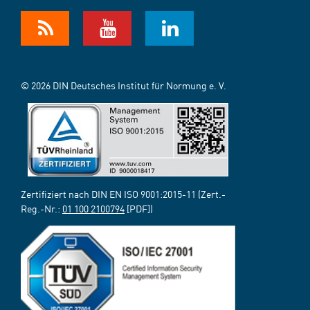
© 2026 DIN Deutsches Institut für Normung e. V.
Zertifiziert nach DIN EN ISO 9001:2015-11 (Zert.-
Reg.-Nr.:
01 100 2100794
[PDF])