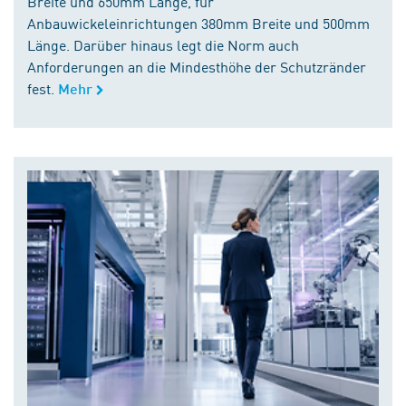
Breite und 650mm Länge, für
Anbauwickeleinrichtungen 380mm Breite und 500mm
Länge. Darüber hinaus legt die Norm auch
Anforderungen an die Mindesthöhe der Schutzränder
fest.
Mehr