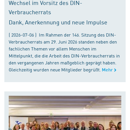
Wechsel im Vorsitz des DIN-
Verbraucherrats
Dank, Anerkennung und neue Impulse
( 2026-07-06 ) Im Rahmen der 146. Sitzung des DIN-
Verbraucherrats am 29. Juni 2026 standen neben den
fachlichen Themen vor allem Menschen im
Mittelpunkt, die die Arbeit des DIN-Verbraucherrats in
den vergangenen Jahren maßgeblich geprägt haben.
Gleichzeitig wurden neue Mitglieder begrüßt.
Mehr