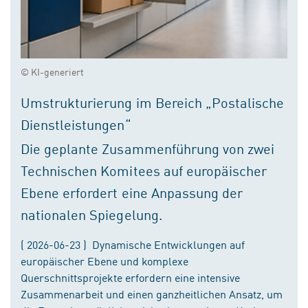
© KI-generiert
Umstrukturierung im Bereich „Postalische
Dienstleistungen“
Die geplante Zusammenführung von zwei
Technischen Komitees auf europäischer
Ebene erfordert eine Anpassung der
nationalen Spiegelung.
( 2026-06-23 ) Dynamische Entwicklungen auf
europäischer Ebene und komplexe
Querschnittsprojekte erfordern eine intensive
Zusammenarbeit und einen ganzheitlichen Ansatz, um