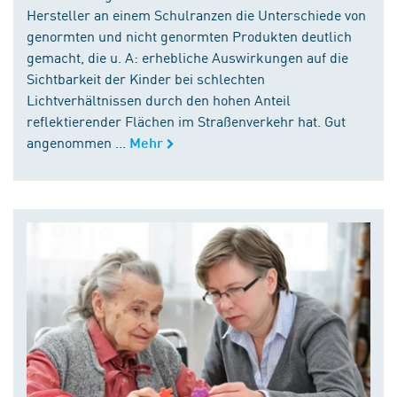
Hersteller an einem Schulranzen die Unterschiede von
genormten und nicht genormten Produkten deutlich
gemacht, die u. A: erhebliche Auswirkungen auf die
Sichtbarkeit der Kinder bei schlechten
Lichtverhältnissen durch den hohen Anteil
reflektierender Flächen im Straßenverkehr hat. Gut
angenommen ...
Mehr