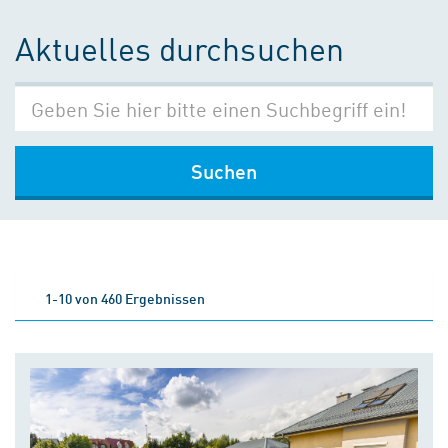
Aktuelles durchsuchen
Suchen
1-10 von 460 Ergebnissen