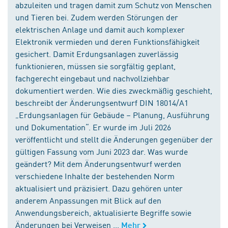
abzuleiten und tragen damit zum Schutz von Menschen
und Tieren bei. Zudem werden Störungen der
elektrischen Anlage und damit auch komplexer
Elektronik vermieden und deren Funktionsfähigkeit
gesichert. Damit Erdungsanlagen zuverlässig
funktionieren, müssen sie sorgfältig geplant,
fachgerecht eingebaut und nachvollziehbar
dokumentiert werden. Wie dies zweckmäßig geschieht,
beschreibt der Änderungsentwurf DIN 18014/A1
„Erdungsanlagen für Gebäude – Planung, Ausführung
und Dokumentation“. Er wurde im Juli 2026
veröffentlicht und stellt die Änderungen gegenüber der
gültigen Fassung vom Juni 2023 dar. Was wurde
geändert? Mit dem Änderungsentwurf werden
verschiedene Inhalte der bestehenden Norm
aktualisiert und präzisiert. Dazu gehören unter
anderem Anpassungen mit Blick auf den
Anwendungsbereich, aktualisierte Begriffe sowie
Änderungen bei Verweisen ...
Mehr