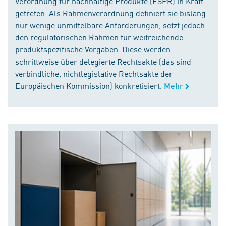
Verordnung für nachhaltige Produkte (ESPR) in Kraft
getreten. Als Rahmenverordnung definiert sie bislang
nur wenige unmittelbare Anforderungen, setzt jedoch
den regulatorischen Rahmen für weitreichende
produktspezifische Vorgaben. Diese werden
schrittweise über delegierte Rechtsakte (das sind
verbindliche, nichtlegislative Rechtsakte der
Europäischen Kommission) konkretisiert.
Mehr