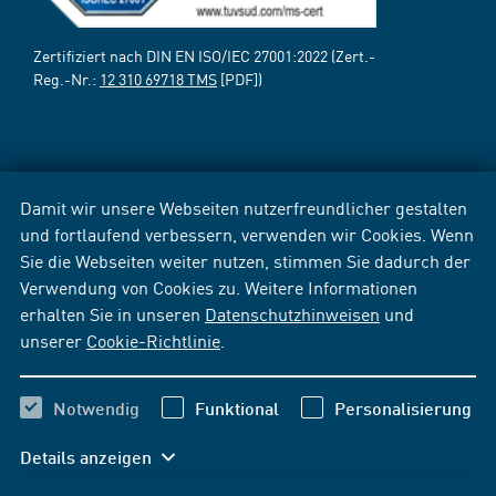
Zertifiziert nach DIN EN ISO/IEC 27001:2022 (Zert.-
Reg.-Nr.:
12 310 69718 TMS
[PDF])
Damit wir unsere Webseiten nutzerfreundlicher gestalten
und fortlaufend verbessern, verwenden wir Cookies. Wenn
Sie die Webseiten weiter nutzen, stimmen Sie dadurch der
Verwendung von Cookies zu. Weitere Informationen
erhalten Sie in unseren
Datenschutzhinweisen
und
unserer
Cookie-Richtlinie
.
Notwendig
Funktional
Personalisierung
Details anzeigen