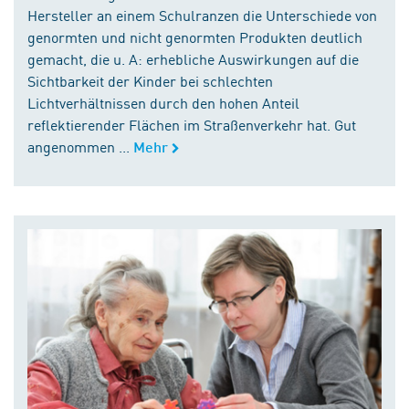
Hersteller an einem Schulranzen die Unterschiede von
genormten und nicht genormten Produkten deutlich
gemacht, die u. A: erhebliche Auswirkungen auf die
Sichtbarkeit der Kinder bei schlechten
Lichtverhältnissen durch den hohen Anteil
reflektierender Flächen im Straßenverkehr hat. Gut
angenommen ...
Mehr