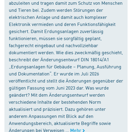
abzuleiten und tragen damit zum Schutz von Menschen
und Tieren bei. Zudem werden Störungen der
elektrischen Anlage und damit auch komplexer
Elektronik vermieden und deren Funktionsfähigkeit
gesichert. Damit Erdungsanlagen zuverlässig
funktionieren, müssen sie sorgfältig geplant,
fachgerecht eingebaut und nachvollziehbar
dokumentiert werden. Wie dies zweckmäßig geschieht,
beschreibt der Änderungsentwurf DIN 18014/A1
„Erdungsanlagen für Gebäude – Planung, Ausführung
und Dokumentation“. Er wurde im Juli 2026
veröffentlicht und stellt die Änderungen gegenüber der
gültigen Fassung vom Juni 2023 dar. Was wurde
geändert? Mit dem Änderungsentwurf werden
verschiedene Inhalte der bestehenden Norm
aktualisiert und präzisiert. Dazu gehören unter
anderem Anpassungen mit Blick auf den
Anwendungsbereich, aktualisierte Begriffe sowie
Änderungen bei Verweisen ...
Mehr