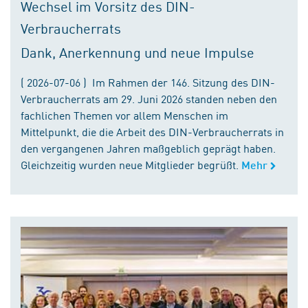
Wechsel im Vorsitz des DIN-
Verbraucherrats
Dank, Anerkennung und neue Impulse
( 2026-07-06 ) Im Rahmen der 146. Sitzung des DIN-
Verbraucherrats am 29. Juni 2026 standen neben den
fachlichen Themen vor allem Menschen im
Mittelpunkt, die die Arbeit des DIN-Verbraucherrats in
den vergangenen Jahren maßgeblich geprägt haben.
Gleichzeitig wurden neue Mitglieder begrüßt.
Mehr