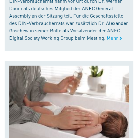
DIN-Verbraucherrat nahm vor Ort durch Dr. Werner
Daum als deutsches Mitglied der ANEC General
Assembly an der Sitzung teil. Für die Geschäftsstelle
des DIN-Verbraucherrats war zusätzlich Dr. Alexander
Goschew in seiner Rolle als Vorsitzender der ANEC
Digital Society Working Group beim Meeting.
Mehr