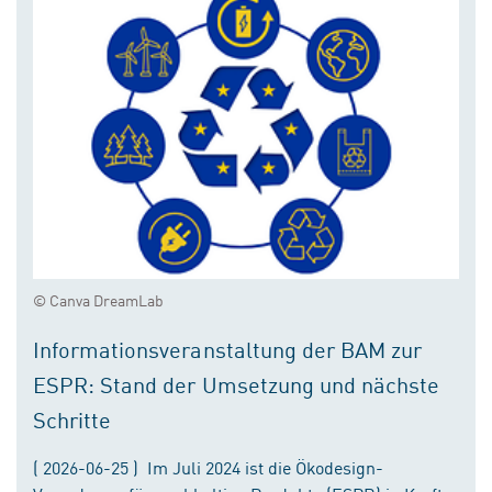
© Canva DreamLab
Informationsveranstaltung der BAM zur
ESPR: Stand der Umsetzung und nächste
Schritte
( 2026-06-25 ) Im Juli 2024 ist die Ökodesign-