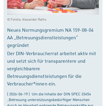
© Fotolia: Alexander Raths
Neues Normungsgremium NA 159-08-04
AA „Betreuungsdienstleistungen“
gegründet
Der DIN-Verbraucherrat arbeitet aktiv mit
und setzt sich für transparentere und
vergleichbarere
Betreuungsdienstleistungen für die
Verbraucher*innen ein.
( 2026-06-19 ) Um die Inhalte der DIN SPEC 33454
„Betreuung unterstützungsbedürftiger Menschen
durch im Haushalt wohnende Betreuungskräfte aus