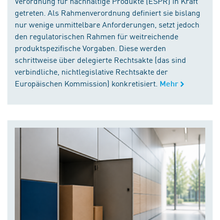
Verordnung für nachhaltige Produkte (ESPR) in Kraft
getreten. Als Rahmenverordnung definiert sie bislang
nur wenige unmittelbare Anforderungen, setzt jedoch
den regulatorischen Rahmen für weitreichende
produktspezifische Vorgaben. Diese werden
schrittweise über delegierte Rechtsakte (das sind
verbindliche, nichtlegislative Rechtsakte der
Europäischen Kommission) konkretisiert.
Mehr