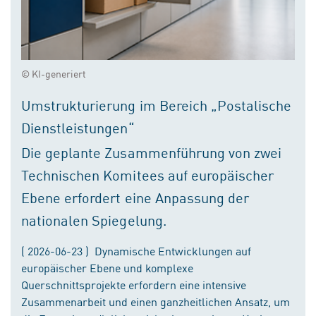
© KI-generiert
Umstrukturierung im Bereich „Postalische
Dienstleistungen“
Die geplante Zusammenführung von zwei
Technischen Komitees auf europäischer
Ebene erfordert eine Anpassung der
nationalen Spiegelung.
( 2026-06-23 ) Dynamische Entwicklungen auf
europäischer Ebene und komplexe
Querschnittsprojekte erfordern eine intensive
Zusammenarbeit und einen ganzheitlichen Ansatz, um