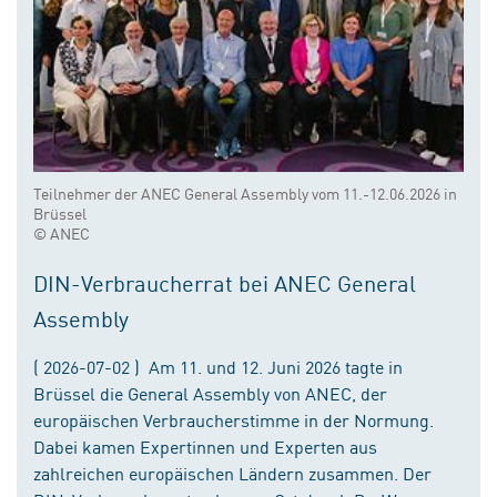
Teilnehmer der ANEC General Assembly vom 11.-12.06.2026 in
Brüssel
© ANEC
DIN-Verbraucherrat bei ANEC General
Assembly
( 2026-07-02 ) Am 11. und 12. Juni 2026 tagte in
Brüssel die General Assembly von ANEC, der
europäischen Verbraucherstimme in der Normung.
Dabei kamen Expertinnen und Experten aus
zahlreichen europäischen Ländern zusammen. Der