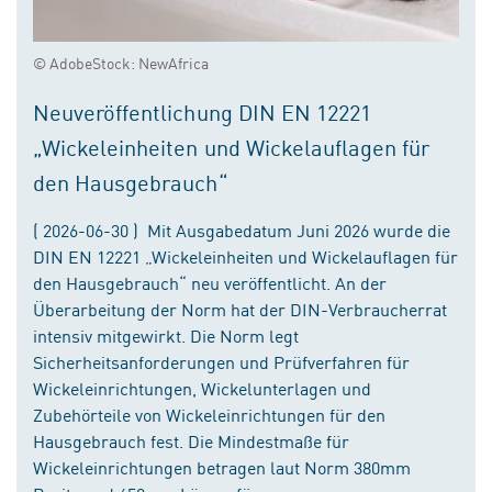
© AdobeStock: NewAfrica
Neuveröffentlichung DIN EN 12221
„Wickeleinheiten und Wickelauflagen für
den Hausgebrauch“
( 2026-06-30 ) Mit Ausgabedatum Juni 2026 wurde die
DIN EN 12221 „Wickeleinheiten und Wickelauflagen für
den Hausgebrauch“ neu veröffentlicht. An der
Überarbeitung der Norm hat der DIN-Verbraucherrat
intensiv mitgewirkt. Die Norm legt
Sicherheitsanforderungen und Prüfverfahren für
Wickeleinrichtungen, Wickelunterlagen und
Zubehörteile von Wickeleinrichtungen für den
Hausgebrauch fest. Die Mindestmaße für
Wickeleinrichtungen betragen laut Norm 380mm