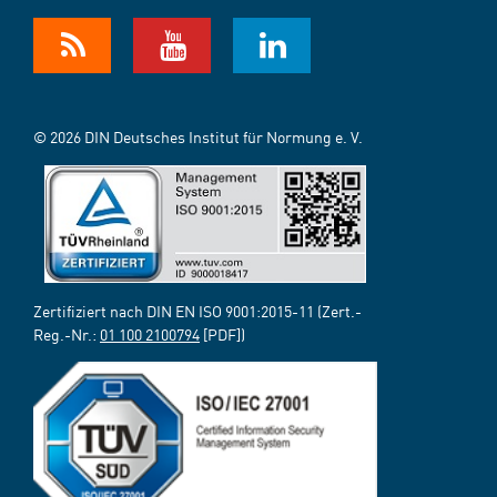
© 2026 DIN Deutsches Institut für Normung e. V.
Zertifiziert nach DIN EN ISO 9001:2015-11 (Zert.-
Reg.-Nr.:
01 100 2100794
[PDF])