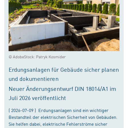
© AdobeStock: Patryk Kosmider
Erdungsanlagen für Gebäude sicher planen
und dokumentieren
Neuer Änderungsentwurf DIN 18014/A1 im
Juli 2026 veröffentlicht
( 2026-07-09 ) Erdungsanlagen sind ein wichtiger
Bestandteil der elektrischen Sicherheit von Gebäuden.
Sie helfen dabei, elektrische Fehlerströme sicher