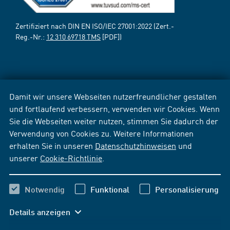
Zertifiziert nach DIN EN ISO/IEC 27001:2022 (Zert.-
Reg.-Nr.:
12 310 69718 TMS
[PDF])
Damit wir unsere Webseiten nutzerfreundlicher gestalten
und fortlaufend verbessern, verwenden wir Cookies. Wenn
Sie die Webseiten weiter nutzen, stimmen Sie dadurch der
Verwendung von Cookies zu. Weitere Informationen
erhalten Sie in unseren
Datenschutzhinweisen
und
unserer
Cookie-Richtlinie
.
Notwendig
Funktional
Personalisierung
Details anzeigen