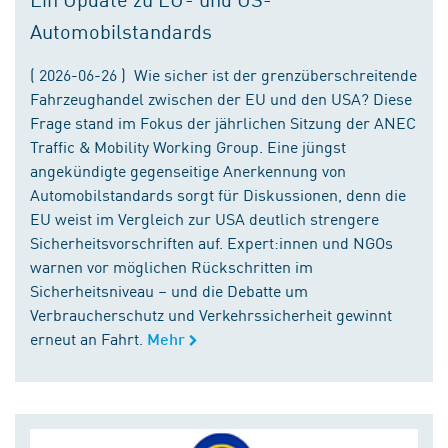
Automobilstandards
( 2026-06-26 ) Wie sicher ist der grenzüberschreitende
Fahrzeughandel zwischen der EU und den USA? Diese
Frage stand im Fokus der jährlichen Sitzung der ANEC
Traffic & Mobility Working Group. Eine jüngst
angekündigte gegenseitige Anerkennung von
Automobilstandards sorgt für Diskussionen, denn die
EU weist im Vergleich zur USA deutlich strengere
Sicherheitsvorschriften auf. Expert:innen und NGOs
warnen vor möglichen Rückschritten im
Sicherheitsniveau – und die Debatte um
Verbraucherschutz und Verkehrssicherheit gewinnt
erneut an Fahrt.
Mehr