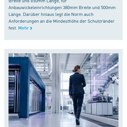
Breite und 650mm Länge, für
Anbauwickeleinrichtungen 380mm Breite und 500mm
Länge. Darüber hinaus legt die Norm auch
Anforderungen an die Mindesthöhe der Schutzränder
fest.
Mehr