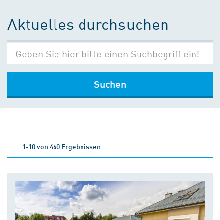
Aktuelles durchsuchen
Suchen
1-10 von 460 Ergebnissen