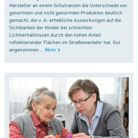
Hersteller an einem Schulranzen die Unterschiede von
genormten und nicht genormten Produkten deutlich
gemacht, die u. A: erhebliche Auswirkungen auf die
Sichtbarkeit der Kinder bei schlechten
Lichtverhältnissen durch den hohen Anteil
reflektierender Flächen im Straßenverkehr hat. Gut
angenommen ...
Mehr