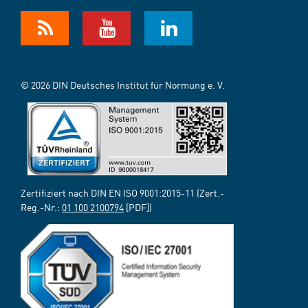
© 2026 DIN Deutsches Institut für Normung e. V.
Zertifiziert nach DIN EN ISO 9001:2015-11 (Zert.-
Reg.-Nr.:
01 100 2100794
[PDF])