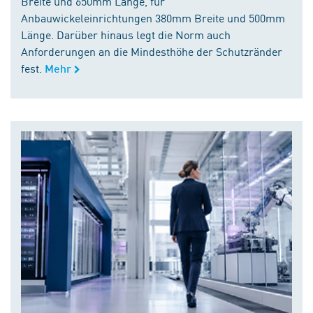
Breite und 650mm Länge, für
Anbauwickeleinrichtungen 380mm Breite und 500mm
Länge. Darüber hinaus legt die Norm auch
Anforderungen an die Mindesthöhe der Schutzränder
fest.
Mehr