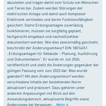
abzuleiten und tragen damit zum Schutz von Menschen
und Tieren bei. Zudem werden Störungen der
elektrischen Anlage und damit auch komplexer
Elektronik vermieden und deren Funktionsfähigkeit
gesichert. Damit Erdungsanlagen zuverlässig
funktionieren, müssen sie sorgfältig geplant,
fachgerecht eingebaut und nachvollziehbar
dokumentiert werden. Wie dies zweckmäßig geschieht,
beschreibt der Änderungsentwurf DIN 18014/A1
„Erdungsanlagen für Gebäude – Planung, Ausführung
und Dokumentation“. Er wurde im Juli 2026
veröffentlicht und stellt die Änderungen gegenüber der
gültigen Fassung vom Juni 2023 dar. Was wurde
geändert? Mit dem Änderungsentwurf werden
verschiedene Inhalte der bestehenden Norm
aktualisiert und präzisiert. Dazu gehören unter
anderem Anpassungen mit Blick auf den
Anwendungsbereich, aktualisierte Begriffe sowie
Änderungen bei Verweisen ...
Mehr