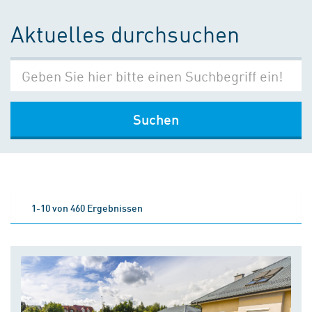
Aktuelles durchsuchen
Suchen
1-10 von 460 Ergebnissen