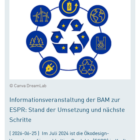
© Canva DreamLab
Informationsveranstaltung der BAM zur
ESPR: Stand der Umsetzung und nächste
Schritte
( 2026-06-25 ) Im Juli 2024 ist die Ökodesign-