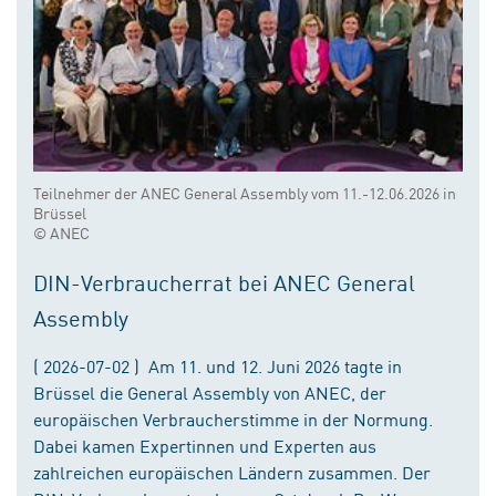
Teilnehmer der ANEC General Assembly vom 11.-12.06.2026 in
Brüssel
© ANEC
DIN-Verbraucherrat bei ANEC General
Assembly
( 2026-07-02 ) Am 11. und 12. Juni 2026 tagte in
Brüssel die General Assembly von ANEC, der
europäischen Verbraucherstimme in der Normung.
Dabei kamen Expertinnen und Experten aus
zahlreichen europäischen Ländern zusammen. Der