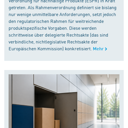
Verordnung für nachhaltige Produkte (ESPR) in Kraft
getreten. Als Rahmenverordnung definiert sie bislang
nur wenige unmittelbare Anforderungen, setzt jedoch
den regulatorischen Rahmen für weitreichende
produktspezifische Vorgaben. Diese werden
schrittweise über delegierte Rechtsakte (das sind
verbindliche, nichtlegislative Rechtsakte der
Europäischen Kommission) konkretisiert.
Mehr