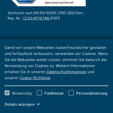
Zertifiziert nach DIN EN ISO/IEC 27001:2022 (Zert.-
Reg.-Nr.:
12 310 69718 TMS
[PDF])
Damit wir unsere Webseiten nutzerfreundlicher gestalten
und fortlaufend verbessern, verwenden wir Cookies. Wenn
Sie die Webseiten weiter nutzen, stimmen Sie dadurch der
Verwendung von Cookies zu. Weitere Informationen
erhalten Sie in unseren
Datenschutzhinweisen
und
unserer
Cookie-Richtlinie
.
Notwendig
Funktional
Personalisierung
Details anzeigen