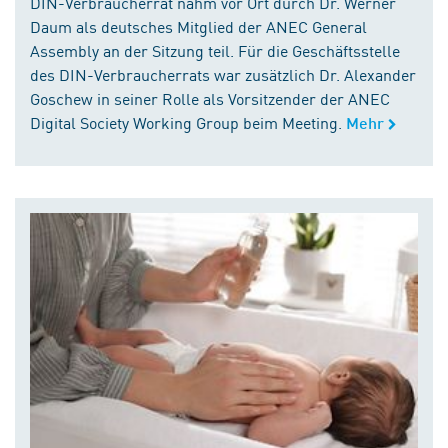
DIN-Verbraucherrat nahm vor Ort durch Dr. Werner
Daum als deutsches Mitglied der ANEC General
Assembly an der Sitzung teil. Für die Geschäftsstelle
des DIN-Verbraucherrats war zusätzlich Dr. Alexander
Goschew in seiner Rolle als Vorsitzender der ANEC
Digital Society Working Group beim Meeting.
Mehr