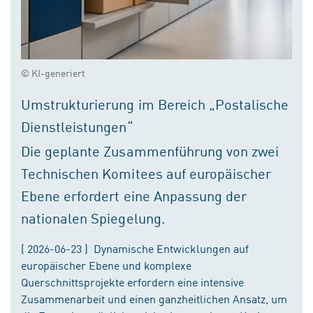
© KI-generiert
Umstrukturierung im Bereich „Postalische
Dienstleistungen“
Die geplante Zusammenführung von zwei
Technischen Komitees auf europäischer
Ebene erfordert eine Anpassung der
nationalen Spiegelung.
( 2026-06-23 ) Dynamische Entwicklungen auf
europäischer Ebene und komplexe
Querschnittsprojekte erfordern eine intensive
Zusammenarbeit und einen ganzheitlichen Ansatz, um