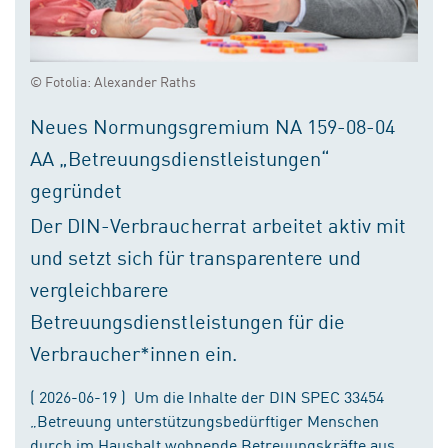
© Fotolia: Alexander Raths
Neues Normungsgremium NA 159-08-04
AA „Betreuungsdienstleistungen“
gegründet
Der DIN-Verbraucherrat arbeitet aktiv mit
und setzt sich für transparentere und
vergleichbarere
Betreuungsdienstleistungen für die
Verbraucher*innen ein.
( 2026-06-19 ) Um die Inhalte der DIN SPEC 33454
„Betreuung unterstützungsbedürftiger Menschen
durch im Haushalt wohnende Betreuungskräfte aus