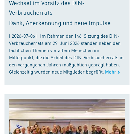
Wechsel im Vorsitz des DIN-
Verbraucherrats
Dank, Anerkennung und neue Impulse
( 2026-07-06 ) Im Rahmen der 146. Sitzung des DIN-
Verbraucherrats am 29. Juni 2026 standen neben den
fachlichen Themen vor allem Menschen im
Mittelpunkt, die die Arbeit des DIN-Verbraucherrats in
den vergangenen Jahren maßgeblich geprägt haben.
Gleichzeitig wurden neue Mitglieder begrüßt.
Mehr