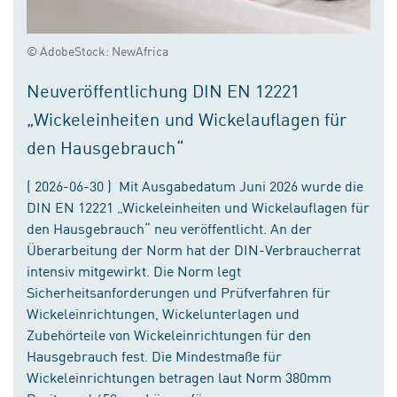
© AdobeStock: NewAfrica
Neuveröffentlichung DIN EN 12221
„Wickeleinheiten und Wickelauflagen für
den Hausgebrauch“
( 2026-06-30 ) Mit Ausgabedatum Juni 2026 wurde die
DIN EN 12221 „Wickeleinheiten und Wickelauflagen für
den Hausgebrauch“ neu veröffentlicht. An der
Überarbeitung der Norm hat der DIN-Verbraucherrat
intensiv mitgewirkt. Die Norm legt
Sicherheitsanforderungen und Prüfverfahren für
Wickeleinrichtungen, Wickelunterlagen und
Zubehörteile von Wickeleinrichtungen für den
Hausgebrauch fest. Die Mindestmaße für
Wickeleinrichtungen betragen laut Norm 380mm