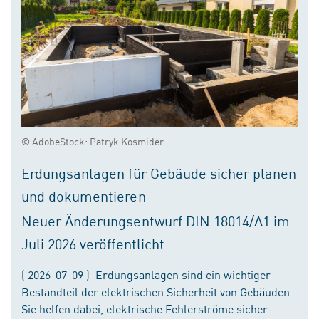
© AdobeStock: Patryk Kosmider
Erdungsanlagen für Gebäude sicher planen
und dokumentieren
Neuer Änderungsentwurf DIN 18014/A1 im
Juli 2026 veröffentlicht
( 2026-07-09 ) Erdungsanlagen sind ein wichtiger
Bestandteil der elektrischen Sicherheit von Gebäuden.
Sie helfen dabei, elektrische Fehlerströme sicher