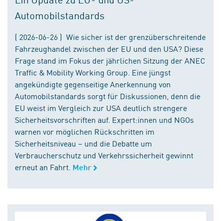
Automobilstandards
( 2026-06-26 ) Wie sicher ist der grenzüberschreitende
Fahrzeughandel zwischen der EU und den USA? Diese
Frage stand im Fokus der jährlichen Sitzung der ANEC
Traffic & Mobility Working Group. Eine jüngst
angekündigte gegenseitige Anerkennung von
Automobilstandards sorgt für Diskussionen, denn die
EU weist im Vergleich zur USA deutlich strengere
Sicherheitsvorschriften auf. Expert:innen und NGOs
warnen vor möglichen Rückschritten im
Sicherheitsniveau – und die Debatte um
Verbraucherschutz und Verkehrssicherheit gewinnt
erneut an Fahrt.
Mehr