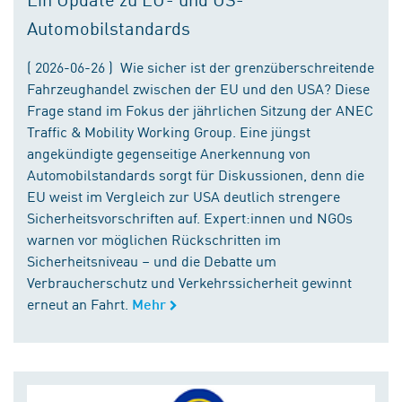
Automobilstandards
( 2026-06-26 ) Wie sicher ist der grenzüberschreitende
Fahrzeughandel zwischen der EU und den USA? Diese
Frage stand im Fokus der jährlichen Sitzung der ANEC
Traffic & Mobility Working Group. Eine jüngst
angekündigte gegenseitige Anerkennung von
Automobilstandards sorgt für Diskussionen, denn die
EU weist im Vergleich zur USA deutlich strengere
Sicherheitsvorschriften auf. Expert:innen und NGOs
warnen vor möglichen Rückschritten im
Sicherheitsniveau – und die Debatte um
Verbraucherschutz und Verkehrssicherheit gewinnt
erneut an Fahrt.
Mehr