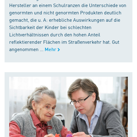
Hersteller an einem Schulranzen die Unterschiede von
genormten und nicht genormten Produkten deutlich
gemacht, die u. A: erhebliche Auswirkungen auf die
Sichtbarkeit der Kinder bei schlechten
Lichtverhältnissen durch den hohen Anteil
reflektierender Flächen im Straßenverkehr hat. Gut
angenommen ...
Mehr