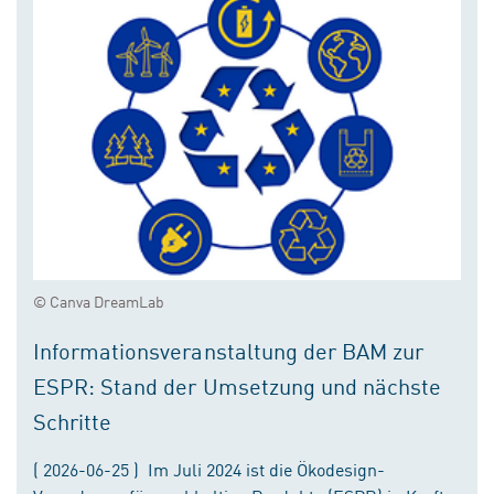
© Canva DreamLab
Informationsveranstaltung der BAM zur
ESPR: Stand der Umsetzung und nächste
Schritte
( 2026-06-25 ) Im Juli 2024 ist die Ökodesign-