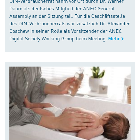
DIN-Verbraucherrat nahm vor Ort durch Dr. Werner
Daum als deutsches Mitglied der ANEC General
Assembly an der Sitzung teil. Für die Geschäftsstelle
des DIN-Verbraucherrats war zusätzlich Dr. Alexander
Goschew in seiner Rolle als Vorsitzender der ANEC
Digital Society Working Group beim Meeting.
Mehr