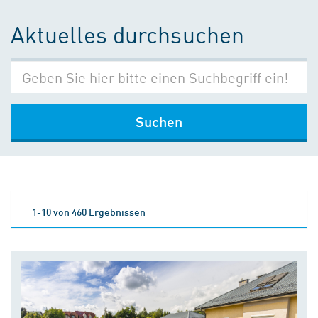
Aktuelles durchsuchen
Suchen
1-10 von 460 Ergebnissen