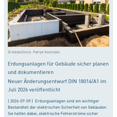
© AdobeStock: Patryk Kosmider
Erdungsanlagen für Gebäude sicher planen
und dokumentieren
Neuer Änderungsentwurf DIN 18014/A1 im
Juli 2026 veröffentlicht
( 2026-07-09 ) Erdungsanlagen sind ein wichtiger
Bestandteil der elektrischen Sicherheit von Gebäuden.
Sie helfen dabei, elektrische Fehlerströme sicher