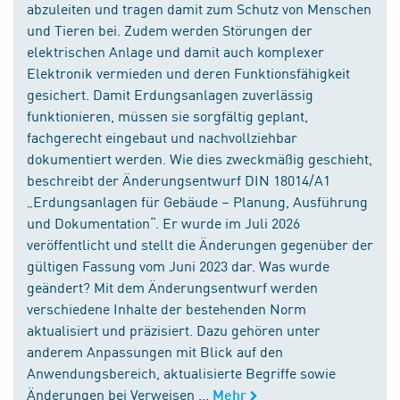
abzuleiten und tragen damit zum Schutz von Menschen
und Tieren bei. Zudem werden Störungen der
elektrischen Anlage und damit auch komplexer
Elektronik vermieden und deren Funktionsfähigkeit
gesichert. Damit Erdungsanlagen zuverlässig
funktionieren, müssen sie sorgfältig geplant,
fachgerecht eingebaut und nachvollziehbar
dokumentiert werden. Wie dies zweckmäßig geschieht,
beschreibt der Änderungsentwurf DIN 18014/A1
„Erdungsanlagen für Gebäude – Planung, Ausführung
und Dokumentation“. Er wurde im Juli 2026
veröffentlicht und stellt die Änderungen gegenüber der
gültigen Fassung vom Juni 2023 dar. Was wurde
geändert? Mit dem Änderungsentwurf werden
verschiedene Inhalte der bestehenden Norm
aktualisiert und präzisiert. Dazu gehören unter
anderem Anpassungen mit Blick auf den
Anwendungsbereich, aktualisierte Begriffe sowie
Änderungen bei Verweisen ...
Mehr