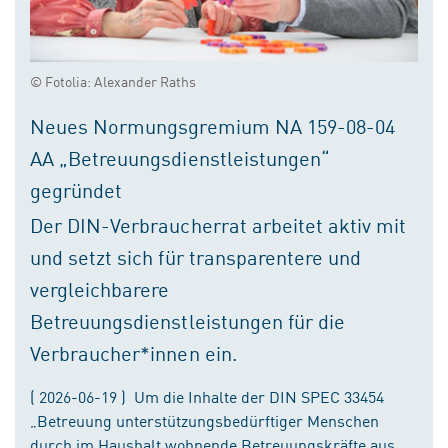
© Fotolia: Alexander Raths
Neues Normungsgremium NA 159-08-04
AA „Betreuungsdienstleistungen“
gegründet
Der DIN-Verbraucherrat arbeitet aktiv mit
und setzt sich für transparentere und
vergleichbarere
Betreuungsdienstleistungen für die
Verbraucher*innen ein.
( 2026-06-19 ) Um die Inhalte der DIN SPEC 33454
„Betreuung unterstützungsbedürftiger Menschen
durch im Haushalt wohnende Betreuungskräfte aus