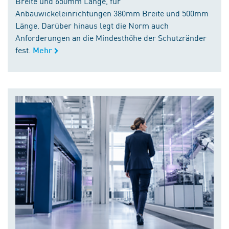
Breite und 650mm Länge, für
Anbauwickeleinrichtungen 380mm Breite und 500mm
Länge. Darüber hinaus legt die Norm auch
Anforderungen an die Mindesthöhe der Schutzränder
fest.
Mehr