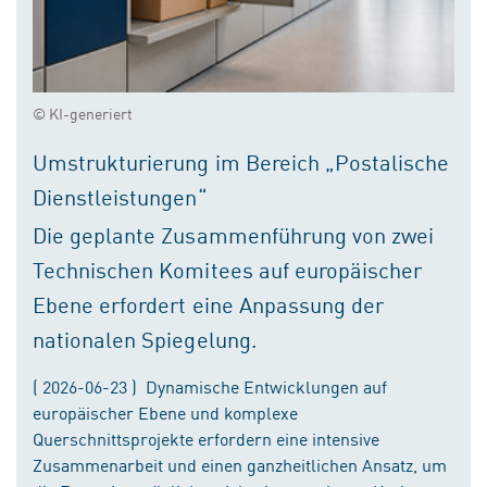
© KI-generiert
Umstrukturierung im Bereich „Postalische
Dienstleistungen“
Die geplante Zusammenführung von zwei
Technischen Komitees auf europäischer
Ebene erfordert eine Anpassung der
nationalen Spiegelung.
( 2026-06-23 ) Dynamische Entwicklungen auf
europäischer Ebene und komplexe
Querschnittsprojekte erfordern eine intensive
Zusammenarbeit und einen ganzheitlichen Ansatz, um