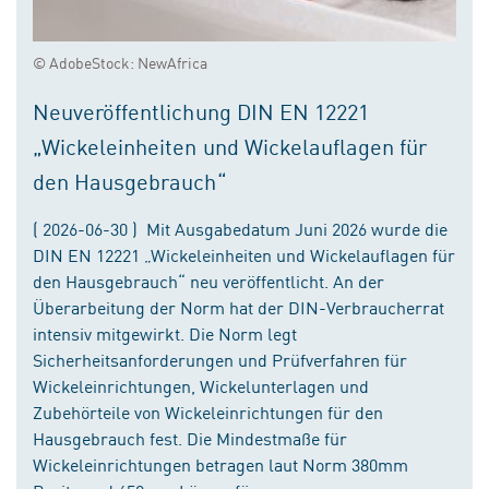
© AdobeStock: NewAfrica
Neuveröffentlichung DIN EN 12221
„Wickeleinheiten und Wickelauflagen für
den Hausgebrauch“
( 2026-06-30 ) Mit Ausgabedatum Juni 2026 wurde die
DIN EN 12221 „Wickeleinheiten und Wickelauflagen für
den Hausgebrauch“ neu veröffentlicht. An der
Überarbeitung der Norm hat der DIN-Verbraucherrat
intensiv mitgewirkt. Die Norm legt
Sicherheitsanforderungen und Prüfverfahren für
Wickeleinrichtungen, Wickelunterlagen und
Zubehörteile von Wickeleinrichtungen für den
Hausgebrauch fest. Die Mindestmaße für
Wickeleinrichtungen betragen laut Norm 380mm