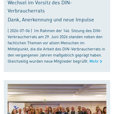
Wechsel im Vorsitz des DIN-
Verbraucherrats
Dank, Anerkennung und neue Impulse
( 2026-07-06 ) Im Rahmen der 146. Sitzung des DIN-
Verbraucherrats am 29. Juni 2026 standen neben den
fachlichen Themen vor allem Menschen im
Mittelpunkt, die die Arbeit des DIN-Verbraucherrats in
den vergangenen Jahren maßgeblich geprägt haben.
Gleichzeitig wurden neue Mitglieder begrüßt.
Mehr