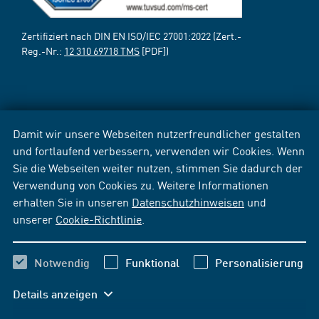
Zertifiziert nach DIN EN ISO/IEC 27001:2022 (Zert.-
Reg.-Nr.:
12 310 69718 TMS
[PDF])
Damit wir unsere Webseiten nutzerfreundlicher gestalten
und fortlaufend verbessern, verwenden wir Cookies. Wenn
Sie die Webseiten weiter nutzen, stimmen Sie dadurch der
Verwendung von Cookies zu. Weitere Informationen
erhalten Sie in unseren
Datenschutzhinweisen
und
unserer
Cookie-Richtlinie
.
Notwendig
Funktional
Personalisierung
Details anzeigen