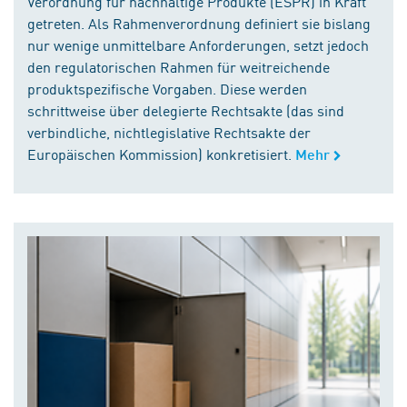
Verordnung für nachhaltige Produkte (ESPR) in Kraft
getreten. Als Rahmenverordnung definiert sie bislang
nur wenige unmittelbare Anforderungen, setzt jedoch
den regulatorischen Rahmen für weitreichende
produktspezifische Vorgaben. Diese werden
schrittweise über delegierte Rechtsakte (das sind
verbindliche, nichtlegislative Rechtsakte der
Europäischen Kommission) konkretisiert.
Mehr