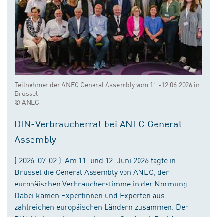
Teilnehmer der ANEC General Assembly vom 11.-12.06.2026 in
Brüssel
© ANEC
DIN-Verbraucherrat bei ANEC General
Assembly
( 2026-07-02 ) Am 11. und 12. Juni 2026 tagte in
Brüssel die General Assembly von ANEC, der
europäischen Verbraucherstimme in der Normung.
Dabei kamen Expertinnen und Experten aus
zahlreichen europäischen Ländern zusammen. Der