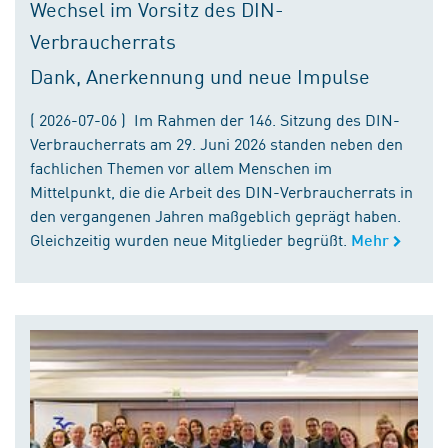
Wechsel im Vorsitz des DIN-
Verbraucherrats
Dank, Anerkennung und neue Impulse
( 2026-07-06 ) Im Rahmen der 146. Sitzung des DIN-
Verbraucherrats am 29. Juni 2026 standen neben den
fachlichen Themen vor allem Menschen im
Mittelpunkt, die die Arbeit des DIN-Verbraucherrats in
den vergangenen Jahren maßgeblich geprägt haben.
Gleichzeitig wurden neue Mitglieder begrüßt.
Mehr