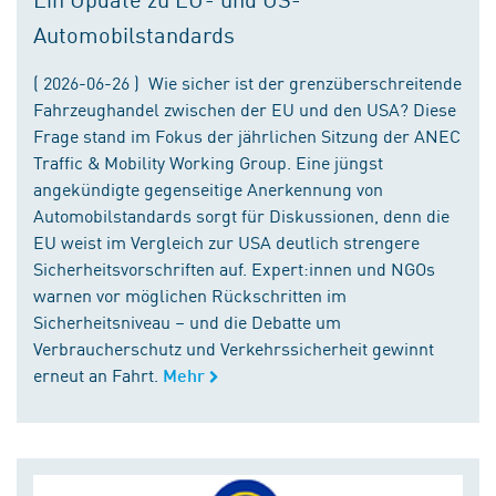
Automobilstandards
( 2026-06-26 ) Wie sicher ist der grenzüberschreitende
Fahrzeughandel zwischen der EU und den USA? Diese
Frage stand im Fokus der jährlichen Sitzung der ANEC
Traffic & Mobility Working Group. Eine jüngst
angekündigte gegenseitige Anerkennung von
Automobilstandards sorgt für Diskussionen, denn die
EU weist im Vergleich zur USA deutlich strengere
Sicherheitsvorschriften auf. Expert:innen und NGOs
warnen vor möglichen Rückschritten im
Sicherheitsniveau – und die Debatte um
Verbraucherschutz und Verkehrssicherheit gewinnt
erneut an Fahrt.
Mehr