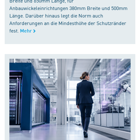
Breite und 650mm Länge, für
Anbauwickeleinrichtungen 380mm Breite und 500mm
Länge. Darüber hinaus legt die Norm auch
Anforderungen an die Mindesthöhe der Schutzränder
fest.
Mehr