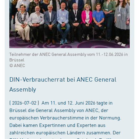
Teilnehmer der ANEC General Assembly vom 11.-12.06.2026 in
Brüssel
© ANEC
DIN-Verbraucherrat bei ANEC General
Assembly
( 2026-07-02 ) Am 11. und 12. Juni 2026 tagte in
Brüssel die General Assembly von ANEC, der
europäischen Verbraucherstimme in der Normung.
Dabei kamen Expertinnen und Experten aus
zahlreichen europäischen Ländern zusammen. Der