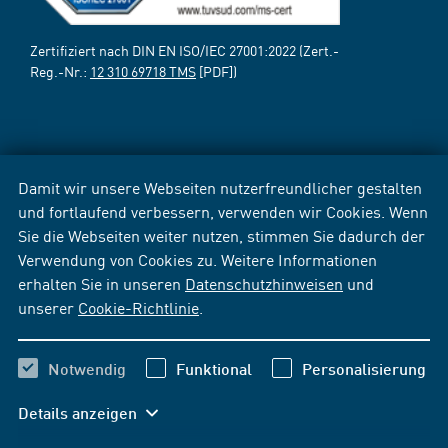
Zertifiziert nach DIN EN ISO/IEC 27001:2022 (Zert.-
Reg.-Nr.:
12 310 69718 TMS
[PDF])
Damit wir unsere Webseiten nutzerfreundlicher gestalten
und fortlaufend verbessern, verwenden wir Cookies. Wenn
Sie die Webseiten weiter nutzen, stimmen Sie dadurch der
Verwendung von Cookies zu. Weitere Informationen
erhalten Sie in unseren
Datenschutzhinweisen
und
unserer
Cookie-Richtlinie
.
Notwendig
Funktional
Personalisierung
Details anzeigen