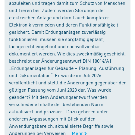
abzuleiten und tragen damit zum Schutz von Menschen
und Tieren bei. Zudem werden Störungen der
elektrischen Anlage und damit auch komplexer
Elektronik vermieden und deren Funktionsfähigkeit
gesichert. Damit Erdungsanlagen zuverlässig
funktionieren, müssen sie sorgfältig geplant,
fachgerecht eingebaut und nachvollziehbar
dokumentiert werden. Wie dies zweckmäßig geschieht,
beschreibt der Änderungsentwurf DIN 18014/A1
„Erdungsanlagen für Gebäude – Planung, Ausführung
und Dokumentation“. Er wurde im Juli 2026
veröffentlicht und stellt die Änderungen gegenüber der
gültigen Fassung vom Juni 2023 dar. Was wurde
geändert? Mit dem Änderungsentwurf werden
verschiedene Inhalte der bestehenden Norm
aktualisiert und präzisiert. Dazu gehören unter
anderem Anpassungen mit Blick auf den
Anwendungsbereich, aktualisierte Begriffe sowie
Änderungen bei Verweisen ...
Mehr