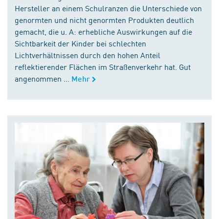
Hersteller an einem Schulranzen die Unterschiede von
genormten und nicht genormten Produkten deutlich
gemacht, die u. A: erhebliche Auswirkungen auf die
Sichtbarkeit der Kinder bei schlechten
Lichtverhältnissen durch den hohen Anteil
reflektierender Flächen im Straßenverkehr hat. Gut
angenommen ...
Mehr