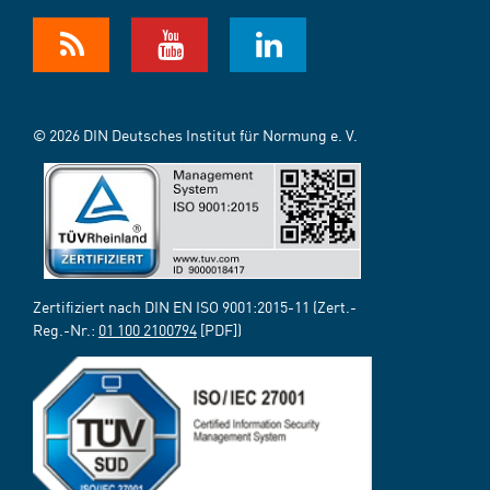
© 2026 DIN Deutsches Institut für Normung e. V.
Zertifiziert nach DIN EN ISO 9001:2015-11 (Zert.-
Reg.-Nr.:
01 100 2100794
[PDF])