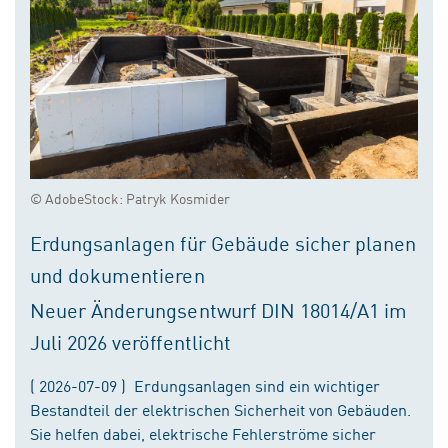
© AdobeStock: Patryk Kosmider
Erdungsanlagen für Gebäude sicher planen
und dokumentieren
Neuer Änderungsentwurf DIN 18014/A1 im
Juli 2026 veröffentlicht
( 2026-07-09 ) Erdungsanlagen sind ein wichtiger
Bestandteil der elektrischen Sicherheit von Gebäuden.
Sie helfen dabei, elektrische Fehlerströme sicher