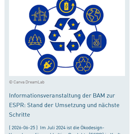
© Canva DreamLab
Informationsveranstaltung der BAM zur
ESPR: Stand der Umsetzung und nächste
Schritte
( 2026-06-25 ) Im Juli 2024 ist die Ökodesign-