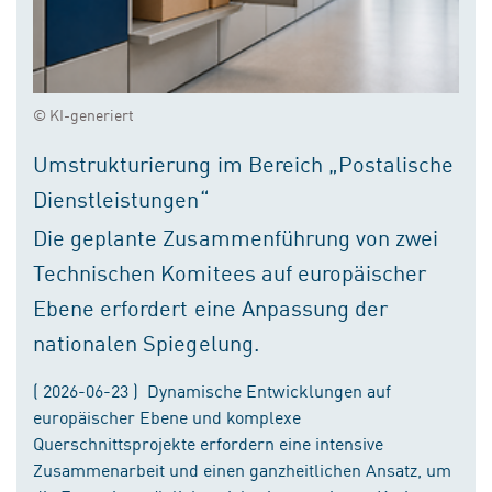
© KI-generiert
Umstrukturierung im Bereich „Postalische
Dienstleistungen“
Die geplante Zusammenführung von zwei
Technischen Komitees auf europäischer
Ebene erfordert eine Anpassung der
nationalen Spiegelung.
( 2026-06-23 ) Dynamische Entwicklungen auf
europäischer Ebene und komplexe
Querschnittsprojekte erfordern eine intensive
Zusammenarbeit und einen ganzheitlichen Ansatz, um