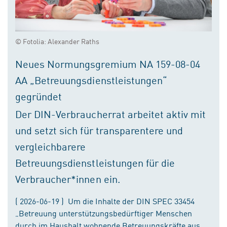
© Fotolia: Alexander Raths
Neues Normungsgremium NA 159-08-04
AA „Betreuungsdienstleistungen“
gegründet
Der DIN-Verbraucherrat arbeitet aktiv mit
und setzt sich für transparentere und
vergleichbarere
Betreuungsdienstleistungen für die
Verbraucher*innen ein.
( 2026-06-19 ) Um die Inhalte der DIN SPEC 33454
„Betreuung unterstützungsbedürftiger Menschen
durch im Haushalt wohnende Betreuungskräfte aus