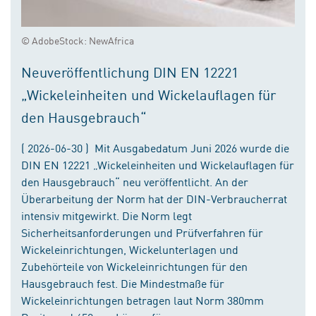
© AdobeStock: NewAfrica
Neuveröffentlichung DIN EN 12221
„Wickeleinheiten und Wickelauflagen für
den Hausgebrauch“
( 2026-06-30 ) Mit Ausgabedatum Juni 2026 wurde die
DIN EN 12221 „Wickeleinheiten und Wickelauflagen für
den Hausgebrauch“ neu veröffentlicht. An der
Überarbeitung der Norm hat der DIN-Verbraucherrat
intensiv mitgewirkt. Die Norm legt
Sicherheitsanforderungen und Prüfverfahren für
Wickeleinrichtungen, Wickelunterlagen und
Zubehörteile von Wickeleinrichtungen für den
Hausgebrauch fest. Die Mindestmaße für
Wickeleinrichtungen betragen laut Norm 380mm