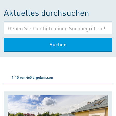
Aktuelles durchsuchen
Suchen
1-10 von 460 Ergebnissen