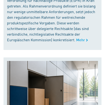
Verordnung für nachhaltige Produkte (ESPR) in Kraft
getreten. Als Rahmenverordnung definiert sie bislang
nur wenige unmittelbare Anforderungen, setzt jedoch
den regulatorischen Rahmen für weitreichende
produktspezifische Vorgaben. Diese werden
schrittweise über delegierte Rechtsakte (das sind
verbindliche, nichtlegislative Rechtsakte der
Europäischen Kommission) konkretisiert.
Mehr