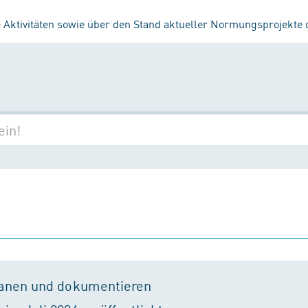
 Aktivitäten sowie über den Stand aktueller Normungsprojekte
lanen und dokumentieren