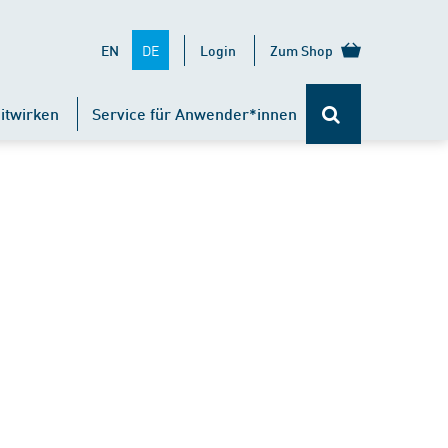
DE
EN
Login
Zum Shop
itwirken
Service für Anwender*innen