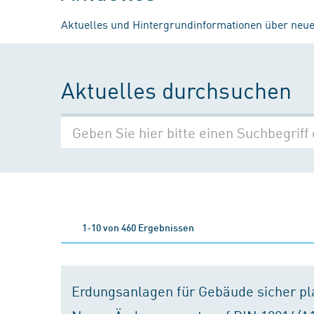
Aktuelles und Hintergrundinformationen über neue
Aktuelles durchsuchen
1-10 von 460 Ergebnissen
Erdungsanlagen für Gebäude sicher p