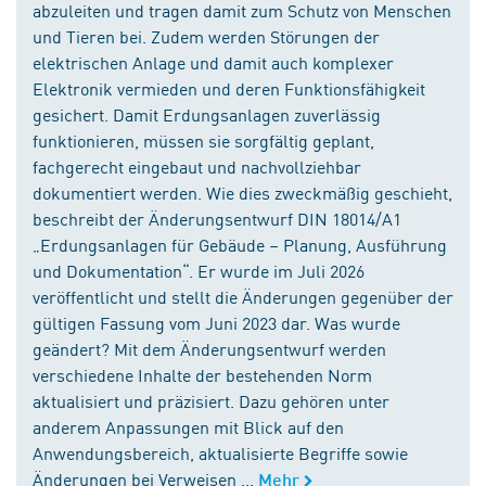
abzuleiten und tragen damit zum Schutz von Menschen
und Tieren bei. Zudem werden Störungen der
elektrischen Anlage und damit auch komplexer
Elektronik vermieden und deren Funktionsfähigkeit
gesichert. Damit Erdungsanlagen zuverlässig
funktionieren, müssen sie sorgfältig geplant,
fachgerecht eingebaut und nachvollziehbar
dokumentiert werden. Wie dies zweckmäßig geschieht,
beschreibt der Änderungsentwurf DIN 18014/A1
„Erdungsanlagen für Gebäude – Planung, Ausführung
und Dokumentation“. Er wurde im Juli 2026
veröffentlicht und stellt die Änderungen gegenüber der
gültigen Fassung vom Juni 2023 dar. Was wurde
geändert? Mit dem Änderungsentwurf werden
verschiedene Inhalte der bestehenden Norm
aktualisiert und präzisiert. Dazu gehören unter
anderem Anpassungen mit Blick auf den
Anwendungsbereich, aktualisierte Begriffe sowie
Änderungen bei Verweisen ...
Mehr