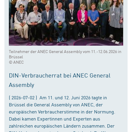
Teilnehmer der ANEC General Assembly vom 11.-12.06.2026 in
Brüssel
© ANEC
DIN-Verbraucherrat bei ANEC General
Assembly
( 2026-07-02 ) Am 11. und 12. Juni 2026 tagte in
Brüssel die General Assembly von ANEC, der
europäischen Verbraucherstimme in der Normung.
Dabei kamen Expertinnen und Experten aus
zahlreichen europäischen Ländern zusammen. Der