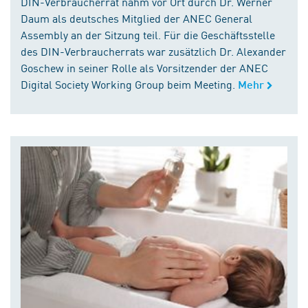
DIN-Verbraucherrat nahm vor Ort durch Dr. Werner
Daum als deutsches Mitglied der ANEC General
Assembly an der Sitzung teil. Für die Geschäftsstelle
des DIN-Verbraucherrats war zusätzlich Dr. Alexander
Goschew in seiner Rolle als Vorsitzender der ANEC
Digital Society Working Group beim Meeting.
Mehr