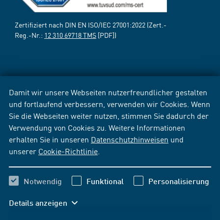
Zertifiziert nach DIN EN ISO/IEC 27001:2022 (Zert.-
Reg.-Nr.:
12 310 69718 TMS
[PDF])
Damit wir unsere Webseiten nutzerfreundlicher gestalten
und fortlaufend verbessern, verwenden wir Cookies. Wenn
Sie die Webseiten weiter nutzen, stimmen Sie dadurch der
Verwendung von Cookies zu. Weitere Informationen
erhalten Sie in unseren
Datenschutzhinweisen
und
unserer
Cookie-Richtlinie
.
Notwendig
Funktional
Personalisierung
Details anzeigen