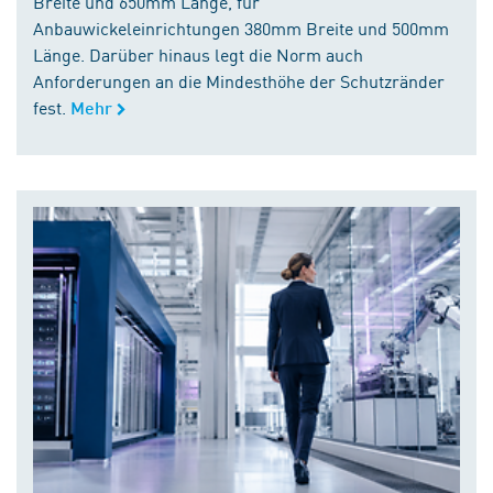
Breite und 650mm Länge, für
Anbauwickeleinrichtungen 380mm Breite und 500mm
Länge. Darüber hinaus legt die Norm auch
Anforderungen an die Mindesthöhe der Schutzränder
fest.
Mehr