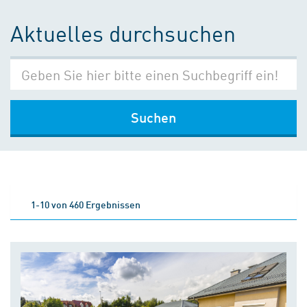
Aktuelles durchsuchen
Suchen
1-10 von 460 Ergebnissen