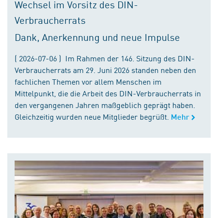
Wechsel im Vorsitz des DIN-
Verbraucherrats
Dank, Anerkennung und neue Impulse
( 2026-07-06 ) Im Rahmen der 146. Sitzung des DIN-
Verbraucherrats am 29. Juni 2026 standen neben den
fachlichen Themen vor allem Menschen im
Mittelpunkt, die die Arbeit des DIN-Verbraucherrats in
den vergangenen Jahren maßgeblich geprägt haben.
Gleichzeitig wurden neue Mitglieder begrüßt.
Mehr