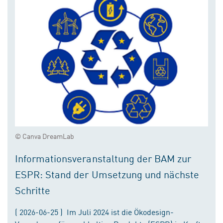
© Canva DreamLab
Informationsveranstaltung der BAM zur
ESPR: Stand der Umsetzung und nächste
Schritte
( 2026-06-25 ) Im Juli 2024 ist die Ökodesign-