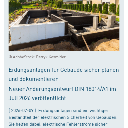
© AdobeStock: Patryk Kosmider
Erdungsanlagen für Gebäude sicher planen
und dokumentieren
Neuer Änderungsentwurf DIN 18014/A1 im
Juli 2026 veröffentlicht
( 2026-07-09 ) Erdungsanlagen sind ein wichtiger
Bestandteil der elektrischen Sicherheit von Gebäuden.
Sie helfen dabei, elektrische Fehlerströme sicher