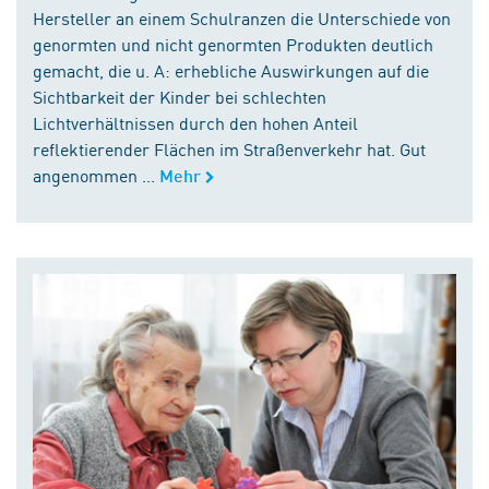
Hersteller an einem Schulranzen die Unterschiede von
genormten und nicht genormten Produkten deutlich
gemacht, die u. A: erhebliche Auswirkungen auf die
Sichtbarkeit der Kinder bei schlechten
Lichtverhältnissen durch den hohen Anteil
reflektierender Flächen im Straßenverkehr hat. Gut
angenommen ...
Mehr