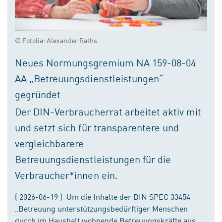
© Fotolia: Alexander Raths
Neues Normungsgremium NA 159-08-04
AA „Betreuungsdienstleistungen“
gegründet
Der DIN-Verbraucherrat arbeitet aktiv mit
und setzt sich für transparentere und
vergleichbarere
Betreuungsdienstleistungen für die
Verbraucher*innen ein.
( 2026-06-19 ) Um die Inhalte der DIN SPEC 33454
„Betreuung unterstützungsbedürftiger Menschen
durch im Haushalt wohnende Betreuungskräfte aus