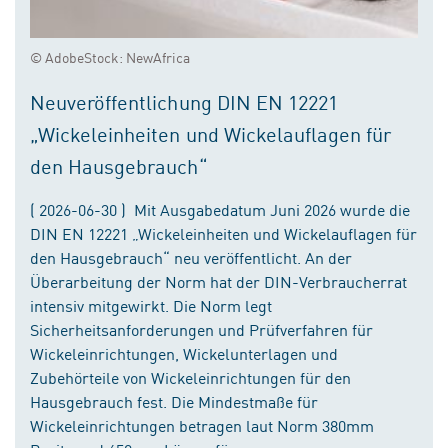
© AdobeStock: NewAfrica
Neuveröffentlichung DIN EN 12221
„Wickeleinheiten und Wickelauflagen für
den Hausgebrauch“
( 2026-06-30 ) Mit Ausgabedatum Juni 2026 wurde die
DIN EN 12221 „Wickeleinheiten und Wickelauflagen für
den Hausgebrauch“ neu veröffentlicht. An der
Überarbeitung der Norm hat der DIN-Verbraucherrat
intensiv mitgewirkt. Die Norm legt
Sicherheitsanforderungen und Prüfverfahren für
Wickeleinrichtungen, Wickelunterlagen und
Zubehörteile von Wickeleinrichtungen für den
Hausgebrauch fest. Die Mindestmaße für
Wickeleinrichtungen betragen laut Norm 380mm