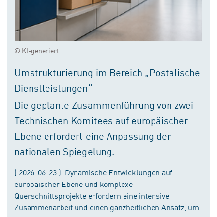
© KI-generiert
Umstrukturierung im Bereich „Postalische
Dienstleistungen“
Die geplante Zusammenführung von zwei
Technischen Komitees auf europäischer
Ebene erfordert eine Anpassung der
nationalen Spiegelung.
( 2026-06-23 ) Dynamische Entwicklungen auf
europäischer Ebene und komplexe
Querschnittsprojekte erfordern eine intensive
Zusammenarbeit und einen ganzheitlichen Ansatz, um