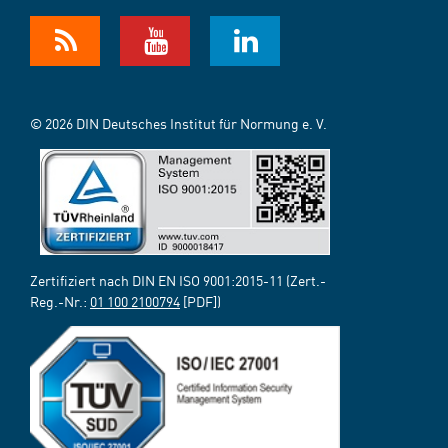
© 2026 DIN Deutsches Institut für Normung e. V.
Zertifiziert nach DIN EN ISO 9001:2015-11 (Zert.-
Reg.-Nr.:
01 100 2100794
[PDF])