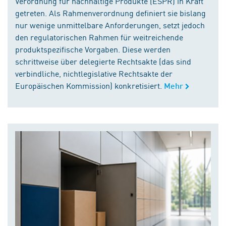
Verordnung für nachhaltige Produkte (ESPR) in Kraft
getreten. Als Rahmenverordnung definiert sie bislang
nur wenige unmittelbare Anforderungen, setzt jedoch
den regulatorischen Rahmen für weitreichende
produktspezifische Vorgaben. Diese werden
schrittweise über delegierte Rechtsakte (das sind
verbindliche, nichtlegislative Rechtsakte der
Europäischen Kommission) konkretisiert.
Mehr