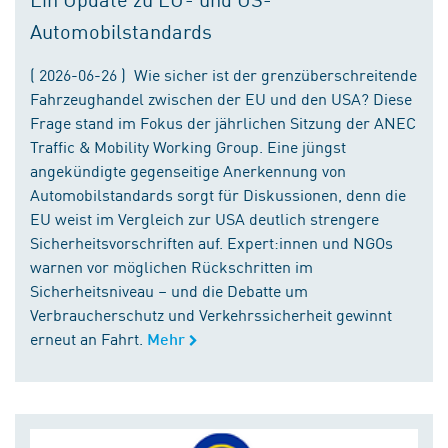
Automobilstandards
( 2026-06-26 ) Wie sicher ist der grenzüberschreitende
Fahrzeughandel zwischen der EU und den USA? Diese
Frage stand im Fokus der jährlichen Sitzung der ANEC
Traffic & Mobility Working Group. Eine jüngst
angekündigte gegenseitige Anerkennung von
Automobilstandards sorgt für Diskussionen, denn die
EU weist im Vergleich zur USA deutlich strengere
Sicherheitsvorschriften auf. Expert:innen und NGOs
warnen vor möglichen Rückschritten im
Sicherheitsniveau – und die Debatte um
Verbraucherschutz und Verkehrssicherheit gewinnt
erneut an Fahrt.
Mehr