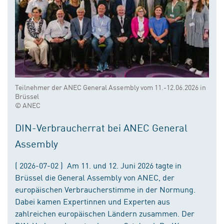
Teilnehmer der ANEC General Assembly vom 11.-12.06.2026 in
Brüssel
© ANEC
DIN-Verbraucherrat bei ANEC General
Assembly
( 2026-07-02 ) Am 11. und 12. Juni 2026 tagte in
Brüssel die General Assembly von ANEC, der
europäischen Verbraucherstimme in der Normung.
Dabei kamen Expertinnen und Experten aus
zahlreichen europäischen Ländern zusammen. Der