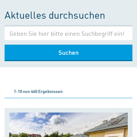
Aktuelles durchsuchen
Suchen
1-10 von 460 Ergebnissen