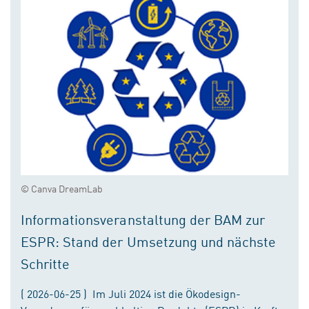
© Canva DreamLab
Informationsveranstaltung der BAM zur
ESPR: Stand der Umsetzung und nächste
Schritte
( 2026-06-25 ) Im Juli 2024 ist die Ökodesign-