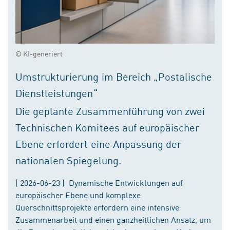
© KI-generiert
Umstrukturierung im Bereich „Postalische
Dienstleistungen“
Die geplante Zusammenführung von zwei
Technischen Komitees auf europäischer
Ebene erfordert eine Anpassung der
nationalen Spiegelung.
( 2026-06-23 ) Dynamische Entwicklungen auf
europäischer Ebene und komplexe
Querschnittsprojekte erfordern eine intensive
Zusammenarbeit und einen ganzheitlichen Ansatz, um