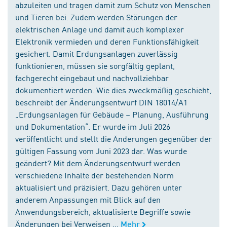
abzuleiten und tragen damit zum Schutz von Menschen
und Tieren bei. Zudem werden Störungen der
elektrischen Anlage und damit auch komplexer
Elektronik vermieden und deren Funktionsfähigkeit
gesichert. Damit Erdungsanlagen zuverlässig
funktionieren, müssen sie sorgfältig geplant,
fachgerecht eingebaut und nachvollziehbar
dokumentiert werden. Wie dies zweckmäßig geschieht,
beschreibt der Änderungsentwurf DIN 18014/A1
„Erdungsanlagen für Gebäude – Planung, Ausführung
und Dokumentation“. Er wurde im Juli 2026
veröffentlicht und stellt die Änderungen gegenüber der
gültigen Fassung vom Juni 2023 dar. Was wurde
geändert? Mit dem Änderungsentwurf werden
verschiedene Inhalte der bestehenden Norm
aktualisiert und präzisiert. Dazu gehören unter
anderem Anpassungen mit Blick auf den
Anwendungsbereich, aktualisierte Begriffe sowie
Änderungen bei Verweisen ...
Mehr