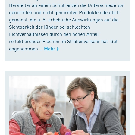
Hersteller an einem Schulranzen die Unterschiede von
genormten und nicht genormten Produkten deutlich
gemacht, die u. A: erhebliche Auswirkungen auf die
Sichtbarkeit der Kinder bei schlechten
Lichtverhältnissen durch den hohen Anteil
reflektierender Flächen im Straßenverkehr hat. Gut
angenommen ...
Mehr