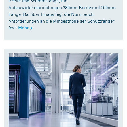
Breite und 650mm Länge, für
Anbauwickeleinrichtungen 380mm Breite und 500mm
Länge. Darüber hinaus legt die Norm auch
Anforderungen an die Mindesthöhe der Schutzränder
fest.
Mehr