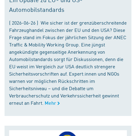
Automobilstandards
( 2026-06-26 ) Wie sicher ist der grenzüberschreitende
Fahrzeughandel zwischen der EU und den USA? Diese
Frage stand im Fokus der jährlichen Sitzung der ANEC
Traffic & Mobility Working Group. Eine jüngst
angekündigte gegenseitige Anerkennung von
Automobilstandards sorgt für Diskussionen, denn die
EU weist im Vergleich zur USA deutlich strengere
Sicherheitsvorschriften auf. Expert:innen und NGOs
warnen vor möglichen Rückschritten im
Sicherheitsniveau – und die Debatte um
Verbraucherschutz und Verkehrssicherheit gewinnt
erneut an Fahrt.
Mehr