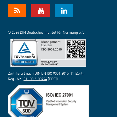
© 2026 DIN Deutsches Institut für Normung e. V.
Zertifiziert nach DIN EN ISO 9001:2015-11 (Zert.-
Reg.-Nr.:
01 100 2100794
[PDF])