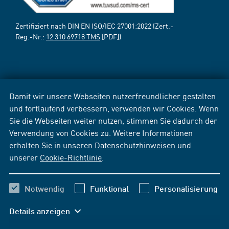
Zertifiziert nach DIN EN ISO/IEC 27001:2022 (Zert.-
Reg.-Nr.:
12 310 69718 TMS
[PDF])
Damit wir unsere Webseiten nutzerfreundlicher gestalten
und fortlaufend verbessern, verwenden wir Cookies. Wenn
Sie die Webseiten weiter nutzen, stimmen Sie dadurch der
Verwendung von Cookies zu. Weitere Informationen
erhalten Sie in unseren
Datenschutzhinweisen
und
unserer
Cookie-Richtlinie
.
Notwendig
Funktional
Personalisierung
Details anzeigen