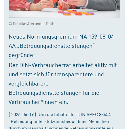
© Fotolia: Alexander Raths
Neues Normungsgremium NA 159-08-04
AA „Betreuungsdienstleistungen“
gegründet
Der DIN-Verbraucherrat arbeitet aktiv mit
und setzt sich für transparentere und
vergleichbarere
Betreuungsdienstleistungen für die
Verbraucher*innen ein.
( 2026-06-19 ) Um die Inhalte der DIN SPEC 33454
„Betreuung unterstützungsbedürftiger Menschen
durch im Haushalt wohnende Betreuungskräfte aus