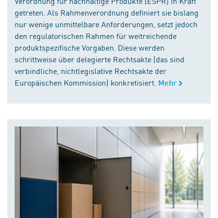
Verordnung für nachhaltige Produkte (ESPR) in Kraft
getreten. Als Rahmenverordnung definiert sie bislang
nur wenige unmittelbare Anforderungen, setzt jedoch
den regulatorischen Rahmen für weitreichende
produktspezifische Vorgaben. Diese werden
schrittweise über delegierte Rechtsakte (das sind
verbindliche, nichtlegislative Rechtsakte der
Europäischen Kommission) konkretisiert.
Mehr