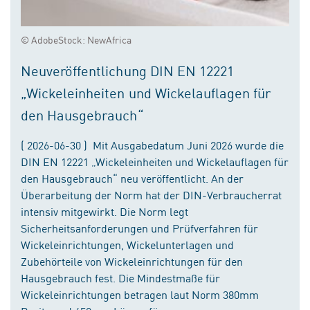
© AdobeStock: NewAfrica
Neuveröffentlichung DIN EN 12221
„Wickeleinheiten und Wickelauflagen für
den Hausgebrauch“
( 2026-06-30 ) Mit Ausgabedatum Juni 2026 wurde die
DIN EN 12221 „Wickeleinheiten und Wickelauflagen für
den Hausgebrauch“ neu veröffentlicht. An der
Überarbeitung der Norm hat der DIN-Verbraucherrat
intensiv mitgewirkt. Die Norm legt
Sicherheitsanforderungen und Prüfverfahren für
Wickeleinrichtungen, Wickelunterlagen und
Zubehörteile von Wickeleinrichtungen für den
Hausgebrauch fest. Die Mindestmaße für
Wickeleinrichtungen betragen laut Norm 380mm