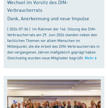
Wechsel im Vorsitz des DIN-
Verbraucherrats
Dank, Anerkennung und neue Impulse
( 2026-07-06 ) Im Rahmen der 146. Sitzung des DIN-
Verbraucherrats am 29. Juni 2026 standen neben den
fachlichen Themen vor allem Menschen im
Mittelpunkt, die die Arbeit des DIN-Verbraucherrats in
den vergangenen Jahren maßgeblich geprägt haben.
Gleichzeitig wurden neue Mitglieder begrüßt.
Mehr