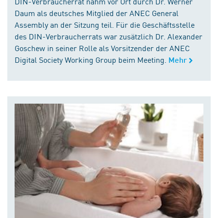
DIN-Verbraucherrat nahm vor Ort durch Dr. Werner
Daum als deutsches Mitglied der ANEC General
Assembly an der Sitzung teil. Für die Geschäftsstelle
des DIN-Verbraucherrats war zusätzlich Dr. Alexander
Goschew in seiner Rolle als Vorsitzender der ANEC
Digital Society Working Group beim Meeting.
Mehr