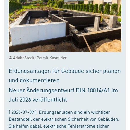
© AdobeStock: Patryk Kosmider
Erdungsanlagen für Gebäude sicher planen
und dokumentieren
Neuer Änderungsentwurf DIN 18014/A1 im
Juli 2026 veröffentlicht
( 2026-07-09 ) Erdungsanlagen sind ein wichtiger
Bestandteil der elektrischen Sicherheit von Gebäuden.
Sie helfen dabei, elektrische Fehlerströme sicher