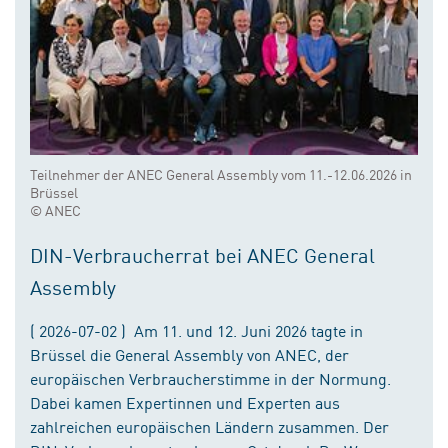
Teilnehmer der ANEC General Assembly vom 11.-12.06.2026 in
Brüssel
© ANEC
DIN-Verbraucherrat bei ANEC General
Assembly
( 2026-07-02 ) Am 11. und 12. Juni 2026 tagte in
Brüssel die General Assembly von ANEC, der
europäischen Verbraucherstimme in der Normung.
Dabei kamen Expertinnen und Experten aus
zahlreichen europäischen Ländern zusammen. Der