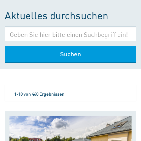
Aktuelles durchsuchen
Suchen
1-10 von 460 Ergebnissen