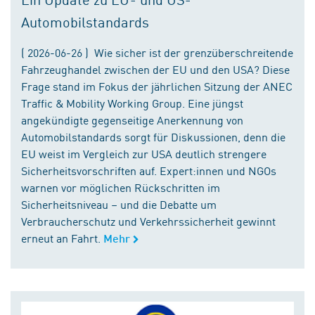
Automobilstandards
( 2026-06-26 ) Wie sicher ist der grenzüberschreitende
Fahrzeughandel zwischen der EU und den USA? Diese
Frage stand im Fokus der jährlichen Sitzung der ANEC
Traffic & Mobility Working Group. Eine jüngst
angekündigte gegenseitige Anerkennung von
Automobilstandards sorgt für Diskussionen, denn die
EU weist im Vergleich zur USA deutlich strengere
Sicherheitsvorschriften auf. Expert:innen und NGOs
warnen vor möglichen Rückschritten im
Sicherheitsniveau – und die Debatte um
Verbraucherschutz und Verkehrssicherheit gewinnt
erneut an Fahrt.
Mehr