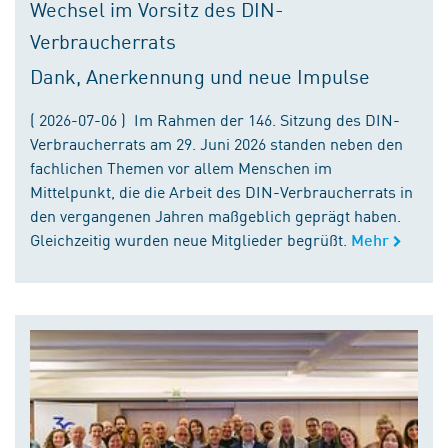
Wechsel im Vorsitz des DIN-
Verbraucherrats
Dank, Anerkennung und neue Impulse
( 2026-07-06 ) Im Rahmen der 146. Sitzung des DIN-
Verbraucherrats am 29. Juni 2026 standen neben den
fachlichen Themen vor allem Menschen im
Mittelpunkt, die die Arbeit des DIN-Verbraucherrats in
den vergangenen Jahren maßgeblich geprägt haben.
Gleichzeitig wurden neue Mitglieder begrüßt.
Mehr