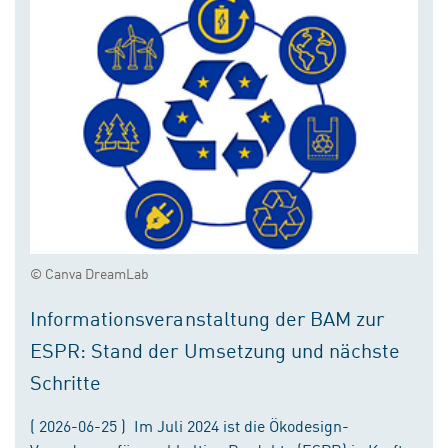
© Canva DreamLab
Informationsveranstaltung der BAM zur
ESPR: Stand der Umsetzung und nächste
Schritte
( 2026-06-25 ) Im Juli 2024 ist die Ökodesign-