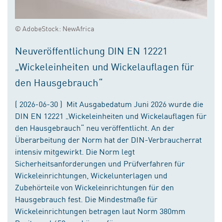
© AdobeStock: NewAfrica
Neuveröffentlichung DIN EN 12221
„Wickeleinheiten und Wickelauflagen für
den Hausgebrauch“
( 2026-06-30 ) Mit Ausgabedatum Juni 2026 wurde die
DIN EN 12221 „Wickeleinheiten und Wickelauflagen für
den Hausgebrauch“ neu veröffentlicht. An der
Überarbeitung der Norm hat der DIN-Verbraucherrat
intensiv mitgewirkt. Die Norm legt
Sicherheitsanforderungen und Prüfverfahren für
Wickeleinrichtungen, Wickelunterlagen und
Zubehörteile von Wickeleinrichtungen für den
Hausgebrauch fest. Die Mindestmaße für
Wickeleinrichtungen betragen laut Norm 380mm