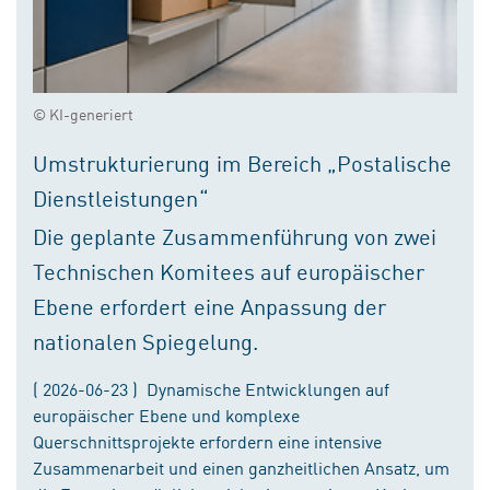
© KI-generiert
Umstrukturierung im Bereich „Postalische
Dienstleistungen“
Die geplante Zusammenführung von zwei
Technischen Komitees auf europäischer
Ebene erfordert eine Anpassung der
nationalen Spiegelung.
( 2026-06-23 ) Dynamische Entwicklungen auf
europäischer Ebene und komplexe
Querschnittsprojekte erfordern eine intensive
Zusammenarbeit und einen ganzheitlichen Ansatz, um