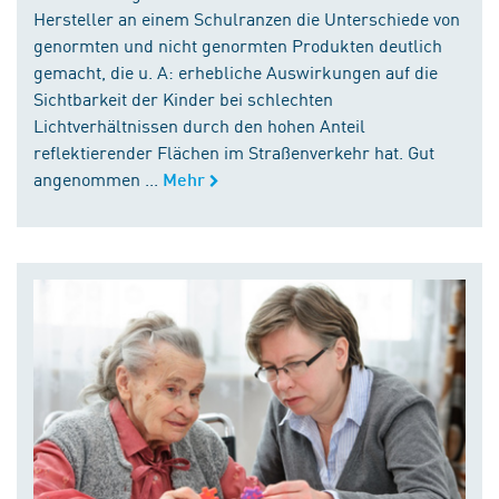
Hersteller an einem Schulranzen die Unterschiede von
genormten und nicht genormten Produkten deutlich
gemacht, die u. A: erhebliche Auswirkungen auf die
Sichtbarkeit der Kinder bei schlechten
Lichtverhältnissen durch den hohen Anteil
reflektierender Flächen im Straßenverkehr hat. Gut
angenommen ...
Mehr