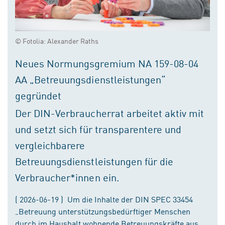
© Fotolia: Alexander Raths
Neues Normungsgremium NA 159-08-04
AA „Betreuungsdienstleistungen“
gegründet
Der DIN-Verbraucherrat arbeitet aktiv mit
und setzt sich für transparentere und
vergleichbarere
Betreuungsdienstleistungen für die
Verbraucher*innen ein.
( 2026-06-19 ) Um die Inhalte der DIN SPEC 33454
„Betreuung unterstützungsbedürftiger Menschen
durch im Haushalt wohnende Betreuungskräfte aus