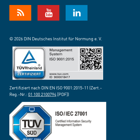
© 2026 DIN Deutsches Institut für Normung e. V.
Zertifiziert nach DIN EN ISO 9001:2015-11 (Zert.-
Reg.-Nr.:
01 100 2100794
[PDF])