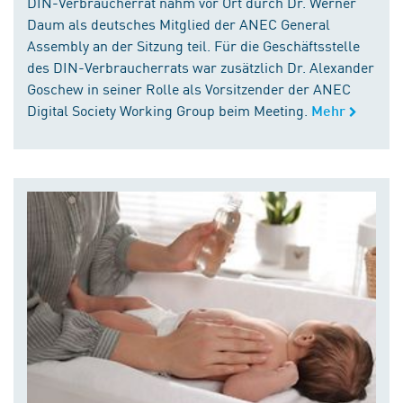
DIN-Verbraucherrat nahm vor Ort durch Dr. Werner
Daum als deutsches Mitglied der ANEC General
Assembly an der Sitzung teil. Für die Geschäftsstelle
des DIN-Verbraucherrats war zusätzlich Dr. Alexander
Goschew in seiner Rolle als Vorsitzender der ANEC
Digital Society Working Group beim Meeting.
Mehr