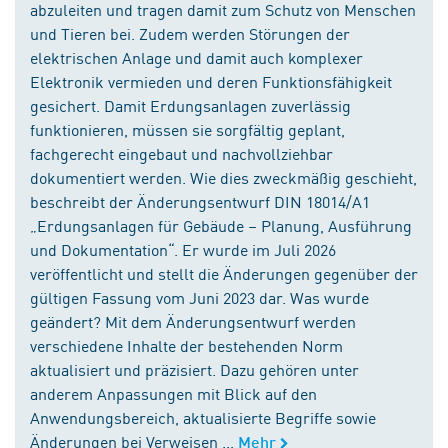
abzuleiten und tragen damit zum Schutz von Menschen
und Tieren bei. Zudem werden Störungen der
elektrischen Anlage und damit auch komplexer
Elektronik vermieden und deren Funktionsfähigkeit
gesichert. Damit Erdungsanlagen zuverlässig
funktionieren, müssen sie sorgfältig geplant,
fachgerecht eingebaut und nachvollziehbar
dokumentiert werden. Wie dies zweckmäßig geschieht,
beschreibt der Änderungsentwurf DIN 18014/A1
„Erdungsanlagen für Gebäude – Planung, Ausführung
und Dokumentation“. Er wurde im Juli 2026
veröffentlicht und stellt die Änderungen gegenüber der
gültigen Fassung vom Juni 2023 dar. Was wurde
geändert? Mit dem Änderungsentwurf werden
verschiedene Inhalte der bestehenden Norm
aktualisiert und präzisiert. Dazu gehören unter
anderem Anpassungen mit Blick auf den
Anwendungsbereich, aktualisierte Begriffe sowie
Änderungen bei Verweisen ...
Mehr