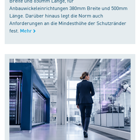
Breite und 650mm Länge, für
Anbauwickeleinrichtungen 380mm Breite und 500mm
Länge. Darüber hinaus legt die Norm auch
Anforderungen an die Mindesthöhe der Schutzränder
fest.
Mehr