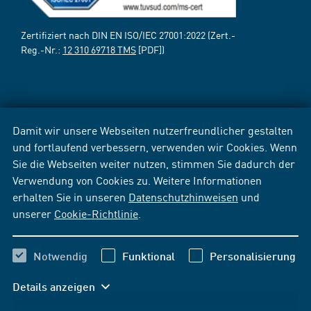
Zertifiziert nach DIN EN ISO/IEC 27001:2022 (Zert.-
Reg.-Nr.:
12 310 69718 TMS
[PDF])
Damit wir unsere Webseiten nutzerfreundlicher gestalten
und fortlaufend verbessern, verwenden wir Cookies. Wenn
Sie die Webseiten weiter nutzen, stimmen Sie dadurch der
Verwendung von Cookies zu. Weitere Informationen
erhalten Sie in unseren
Datenschutzhinweisen
und
unserer
Cookie-Richtlinie
.
Notwendig
Funktional
Personalisierung
Details anzeigen