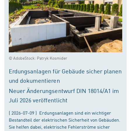
© AdobeStock: Patryk Kosmider
Erdungsanlagen für Gebäude sicher planen
und dokumentieren
Neuer Änderungsentwurf DIN 18014/A1 im
Juli 2026 veröffentlicht
( 2026-07-09 ) Erdungsanlagen sind ein wichtiger
Bestandteil der elektrischen Sicherheit von Gebäuden.
Sie helfen dabei, elektrische Fehlerströme sicher