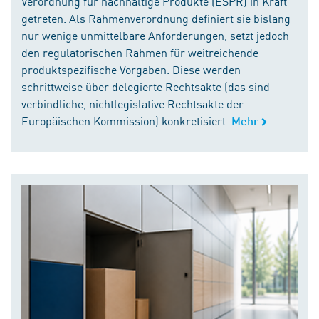
Verordnung für nachhaltige Produkte (ESPR) in Kraft
getreten. Als Rahmenverordnung definiert sie bislang
nur wenige unmittelbare Anforderungen, setzt jedoch
den regulatorischen Rahmen für weitreichende
produktspezifische Vorgaben. Diese werden
schrittweise über delegierte Rechtsakte (das sind
verbindliche, nichtlegislative Rechtsakte der
Europäischen Kommission) konkretisiert.
Mehr